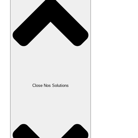
Close Nos Solutions