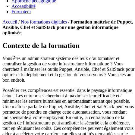
Approche pédagogique
Accessibilité
Formateur
Accueil
/
Nos formations digitales
/
Formation maîtrise de Puppet,
Ansible, Chef et SaltStack pour une gestion informatique
optimisée
Contexte de la formation
Vous êtes un administrateur système désireux d’automatiser et
centraliser la gestion de votre infrastructure informatique ? Vous
cherchez à maîtriser les outils Puppet, Ansible, Chef et SaltStack pour
optimiser le déploiement et la gestion de vos serveurs ? Vous êtes au
bon endroit.
Posséder ces compétences est essentiel dans le paysage informatique
actuel. Les entreprises cherchent à maximiser leur efficacité et à
minimiser les erreurs humaines en automatisant autant que possible.
Une maîtrise parfaite de Puppet, Ansible, Chef et SaltStack peut vous
permettre de prendre en charge cette automatisation, vous rendant
indispensable à votre employeur. En outre, la centralisation de la
gestion de l’infrastructure peut améliorer la sécurité et la cohérence,
tout en réduisant les coûts. Ces compétences peuvent également vous
aider à accélérer votre carrière, car elles sont très demandées sur le