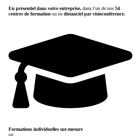
En présentiel dans votre entreprise,
dans l’un de nos
54
centres de formation
ou en
distanciel par visioconférence.
Formations individuelles sur-mesure
ou