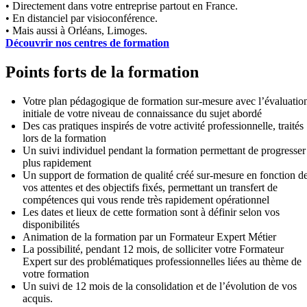
• Directement dans votre entreprise partout en France.
• En distanciel par visioconférence.
• Mais aussi à Orléans, Limoges.
Découvrir nos centres de formation
Points forts de la formation
Votre plan pédagogique de formation sur-mesure avec l’évaluatio
initiale de votre niveau de connaissance du sujet abordé
Des cas pratiques inspirés de votre activité professionnelle, traités
lors de la formation
Un suivi individuel pendant la formation permettant de progresser
plus rapidement
Un support de formation de qualité créé sur-mesure en fonction d
vos attentes et des objectifs fixés, permettant un transfert de
compétences qui vous rende très rapidement opérationnel
Les dates et lieux de cette formation sont à définir selon vos
disponibilités
Animation de la formation par un Formateur Expert Métier
La possibilité, pendant 12 mois, de solliciter votre Formateur
Expert sur des problématiques professionnelles liées au thème de
votre formation
Un suivi de 12 mois de la consolidation et de l’évolution de vos
acquis.