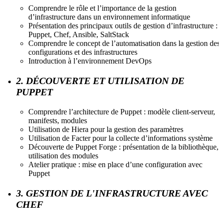
Comprendre le rôle et l’importance de la gestion
d’infrastructure dans un environnement informatique
Présentation des principaux outils de gestion d’infrastructure :
Puppet, Chef, Ansible, SaltStack
Comprendre le concept de l’automatisation dans la gestion de
configurations et des infrastructures
Introduction à l’environnement DevOps
2. DÉCOUVERTE ET UTILISATION DE
PUPPET
Comprendre l’architecture de Puppet : modèle client-serveur,
manifests, modules
Utilisation de Hiera pour la gestion des paramètres
Utilisation de Facter pour la collecte d’informations système
Découverte de Puppet Forge : présentation de la bibliothèque,
utilisation des modules
Atelier pratique : mise en place d’une configuration avec
Puppet
3. GESTION DE L'INFRASTRUCTURE AVEC
CHEF