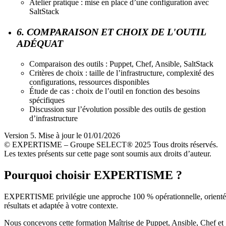
Atelier pratique : mise en place d’une configuration avec
SaltStack
6. COMPARAISON ET CHOIX DE L'OUTIL
ADÉQUAT
Comparaison des outils : Puppet, Chef, Ansible, SaltStack
Critères de choix : taille de l’infrastructure, complexité des
configurations, ressources disponibles
Étude de cas : choix de l’outil en fonction des besoins
spécifiques
Discussion sur l’évolution possible des outils de gestion
d’infrastructure
Version 5. Mise à jour le 01/01/2026
© EXPERTISME – Groupe SELECT® 2025 Tous droits réservés.
Les textes présents sur cette page sont soumis aux droits d’auteur.
Pourquoi choisir EXPERTISME ?
EXPERTISME privilégie une approche 100 % opérationnelle, orient
résultats et adaptée à votre contexte.
Nous concevons cette formation Maîtrise de Puppet, Ansible, Chef et