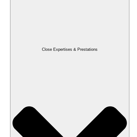
Close Expertises & Prestations