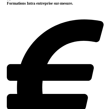
Formations Intra entreprise sur-mesure.