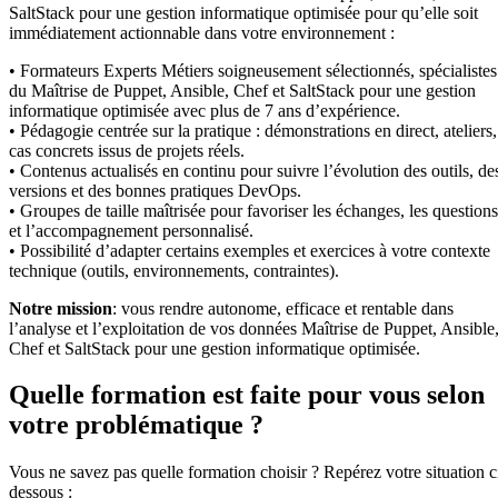
SaltStack pour une gestion informatique optimisée pour qu’elle soit
immédiatement actionnable dans votre environnement :
• Formateurs Experts Métiers soigneusement sélectionnés, spécialistes
du Maîtrise de Puppet, Ansible, Chef et SaltStack pour une gestion
informatique optimisée avec plus de 7 ans d’expérience.
• Pédagogie centrée sur la pratique : démonstrations en direct, ateliers,
cas concrets issus de projets réels.
• Contenus actualisés en continu pour suivre l’évolution des outils, de
versions et des bonnes pratiques DevOps.
• Groupes de taille maîtrisée pour favoriser les échanges, les questions
et l’accompagnement personnalisé.
• Possibilité d’adapter certains exemples et exercices à votre contexte
technique (outils, environnements, contraintes).
Notre mission
: vous rendre autonome, efficace et rentable dans
l’analyse et l’exploitation de vos données Maîtrise de Puppet, Ansible
Chef et SaltStack pour une gestion informatique optimisée.
Quelle formation est faite pour vous selon
votre problématique ?
Vous ne savez pas quelle formation choisir ? Repérez votre situation c
dessous :