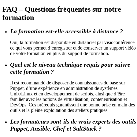
FAQ – Questions fréquentes sur notre
formation
La formation est-elle accessible à distance ?
Oui, la formation est disponible en distanciel par visioconférence
ce qui vous permet d’enregistrer et de conserver un support vidéo
de votre formation en plus du support de formation.
Quel est le niveau technique requis pour suivre
cette formation ?
Il est recommandé de disposer de connaissances de base sur
Puppet, d’une expérience en administration de systèmes
Unix/Linux et en développement de scripts, ainsi que d’être
familier avec les notions de virtualisation, conteneurisation et
DevOps. Ces prérequis garantissent une bonne prise en main des
outils et la pleine exploitation des ateliers pratiques.
Les formateurs sont-ils de vrais experts des outils
Puppet, Ansible, Chef et SaltStack ?