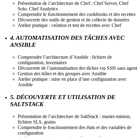
Présentation de l’architecture de Chef : Chef Server, Chef
Solo, Chef Analytics
Comprendre le fonctionnement des cookbooks et des recettes
Découverte des outils de gestion et de collecte de données
Atelier pratique : création et test de recettes avec Chef
4. AUTOMATISATION DES TÂCHES AVEC
ANSIBLE
Comprendre l’architecture d’Ansible : fichiers de
configuration, inventaires
Découverte de l’automatisation des tâches via SSH sans agent
Gestion des hôtes et des groupes avec Ansible
Atelier pratique : mise en place d’une configuration avec
Ansible
5. DÉCOUVERTE ET UTILISATION DE
SALTSTACK
Présentation de l’architecture de SaltStack : master-minion,
fichiers SLS, grains
Comprendre le fonctionnement des états et des variables de
configuration