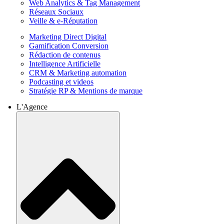
Web Analytics & Tag Management
Réseaux Sociaux
Veille & e-Réputation
Marketing Direct Digital
Gamification Conversion
Rédaction de contenus
Intelligence Artificielle
CRM & Marketing automation
Podcasting et videos
Stratégie RP & Mentions de marque
L'Agence