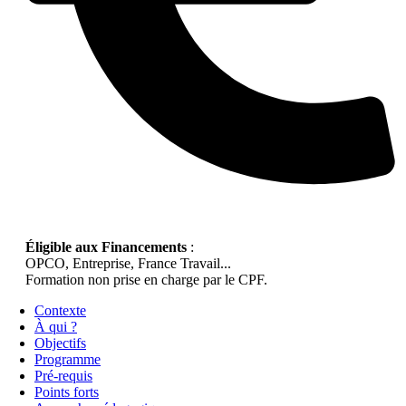
Éligible aux Financements
:
OPCO, Entreprise, France Travail...
Formation non prise en charge par le CPF.
Contexte
À qui ?
Objectifs
Programme
Pré-requis
Points forts