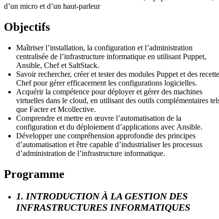
d’un micro et d’un haut-parleur
Objectifs
Maîtriser l’installation, la configuration et l’administration
centralisée de l’infrastructure informatique en utilisant Puppet,
Ansible, Chef et SaltStack.
Savoir rechercher, créer et tester des modules Puppet et des recett
Chef pour gérer efficacement les configurations logicielles.
Acquérir la compétence pour déployer et gérer des machines
virtuelles dans le cloud, en utilisant des outils complémentaires tel
que Facter et Mcollective.
Comprendre et mettre en œuvre l’automatisation de la
configuration et du déploiement d’applications avec Ansible.
Développer une compréhension approfondie des principes
d’automatisation et être capable d’industrialiser les processus
d’administration de l’infrastructure informatique.
Programme
1. INTRODUCTION À LA GESTION DES
INFRASTRUCTURES INFORMATIQUES