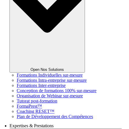
Open Nos Solutions
Formations Individuelles sur-mesure
Formations Intra-entreprise sur-mesure
Formations Inter-entreprise
Conception de formations 100% sur-mesure
Organisation de Webinar sur-mesure
Tutorat post-formation
FormaPrest™
Coaching RESET™
Plan de Développement des Compétences
Expertises & Prestations