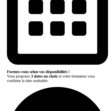
Formez-vous selon vos disponibilités !
Vous proposez
3 dates au choix
et votre formateur vous
confirme la date souhaitée.