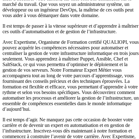
marché du travail. Que vous soyez un administrateur système, un
développeur ou un ingénieur DevOps, la maîtrise de ces outils peut
vous aider à vous démarquer dans votre domaine.
Il est temps de passer à la vitesse supérieure et d’apprendre à maîtriser
ces outils d’automatisation et de gestion de l’infrastructure.
Avec Expertisme, Organisme de Formation certifié QUALIOPI, vous
pouvez acquérir les compétences nécessaires pour automatiser et
centraliser la gestion de votre infrastructure informatique en trois jours
seulement. Vous apprendrez à maîtriser Puppet, Ansible, Chef et
SaltStack, ce qui vous permettra d’optimiser le déploiement et la
gestion de vos serveurs. Notre Formateur Expert Métier vous
accompagnera tout au long de votre parcours d’apprentissage, vous
fournissant des conseils précieux et des techniques éprouvées. La
formation est flexible et efficace, vous permettant d’apprendre à votre
rythme et selon vos besoins spécifiques. Vous découvrirez comment
automatiser les processus et améliorer la gestion de l’infrastructure, un
ensemble de compétences essentielles dans le monde informatique
d’aujourd’hui.
Il est temps d’agir. Ne manquez pas cette occasion de booster votre
carrière et de devenir un expert en automatisation et en gestion de
l’infrastructure. Inscrivez-vous dès maintenant à notre formation et
commencez à construire l’avenir de votre carrière. Avec Expertisme,