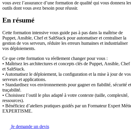
vous avez l’assurance d’une formation de qualité qui vous donnera le
outils dont vous avez besoin pour réussir.
En résumé
Cette formation intensive vous guide pas à pas dans la maîtrise de
Puppet, Ansible, Chef et SaltStack pour automatiser et centraliser la
gestion de vos serveurs, réduire les erreurs humaines et industrialiser
vos déploiements.
Ce que cette formation va réellement changer pour vous :
• Maîtrisez les architectures et concepts clés de Puppet, Ansible, Chef
et SaltStack.
• Automatisez le déploiement, la configuration et la mise à jour de vos
serveurs et applications.
• Standardisez vos environnements pour gagner en fiabilité, sécurité e
traçabilité.
• Choisissez l’outil le plus adapté à votre contexte (taille, complexité,
ressources).
• Bénéficiez d’ateliers pratiques guidés par un Formateur Expert Méti
EXPERTISME.
Je demande un devis