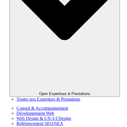
Open Expertises & Prestations
Toutes nos Expertises & Prestations
Conseil & Accompagnement
Développement Web
Web Design & UX-UI Design
Référencement SEO/SEA