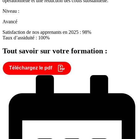
opérationnelle et une réduction des coûts substantielle.
Niveau :
Avancé
Satisfaction de nos apprenants en 2025 : 98%
Taux d’assiduité : 100%
Tout savoir sur votre formation :
Téléchargez le pdf