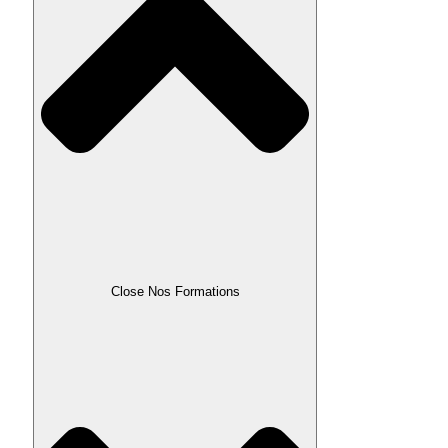
Close Nos Formations