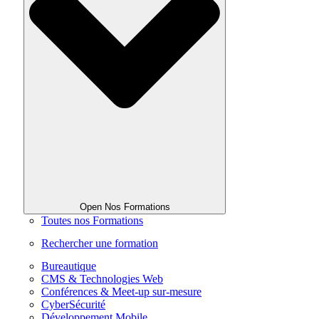
Open Nos Formations
Toutes nos Formations
Rechercher une formation
Bureautique
CMS & Technologies Web
Conférences & Meet-up sur-mesure
CyberSécurité
Développement Mobile