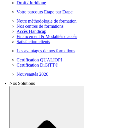
Droit / Juridique
Votre parcours Etape par Etape
Notre méthodologie de formation
Nos centres de formations
Accès Handicap
Financement & Modalités d'accès
Satisfaction clients
Les avantages de nos formations
Certification QUALIOPI
Certification DiGiTT®
Nouveautés 2026
Nos Solutions