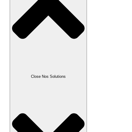
Close Nos Solutions