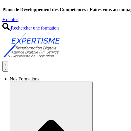
Aller
Plans de Développement des Compétences : Faites vous accompa
au
contenu
+ d'infos
Rechercher une formation
Nos Formations