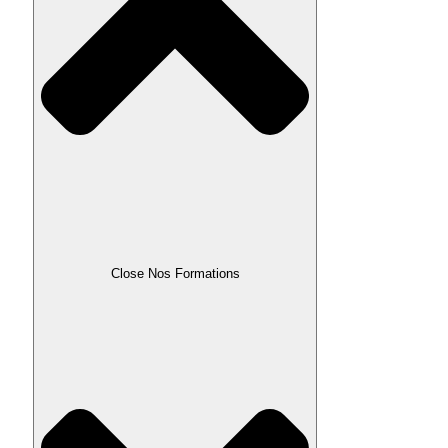
Close Nos Formations