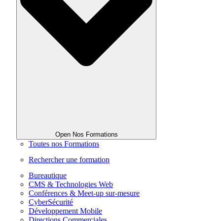
Open Nos Formations
Toutes nos Formations
Rechercher une formation
Bureautique
CMS & Technologies Web
Conférences & Meet-up sur-mesure
CyberSécurité
Développement Mobile
Directions Commerciales