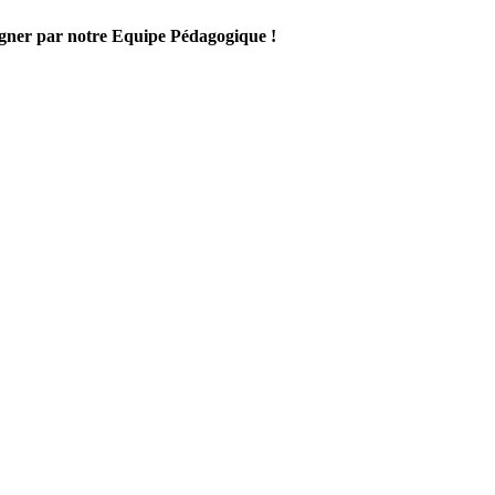
gner par notre Equipe Pédagogique !