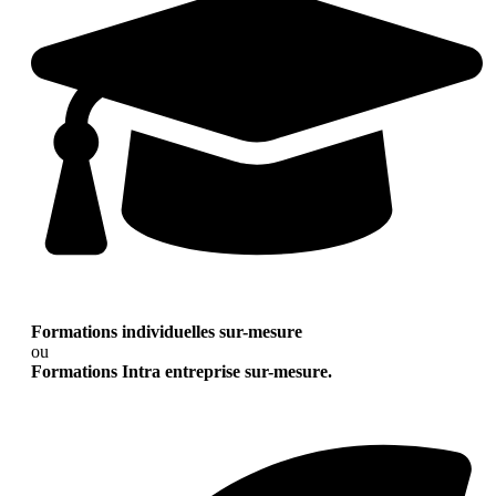
Formations individuelles sur-mesure
ou
Formations Intra entreprise sur-mesure.