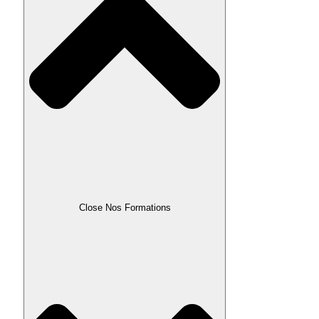
Close Nos Formations