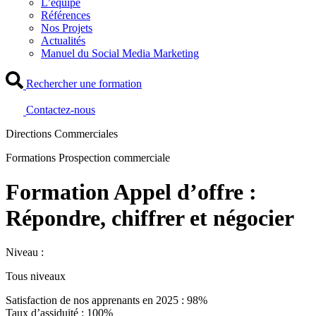
L’équipe
Références
Nos Projets
Actualités
Manuel du Social Media Marketing
Rechercher une formation
Contactez-nous
Directions Commerciales
Formations Prospection commerciale
Formation Appel d’offre :
Répondre, chiffrer et négocier
Niveau :
Tous niveaux
Satisfaction de nos apprenants en 2025 : 98%
Taux d’assiduité : 100%