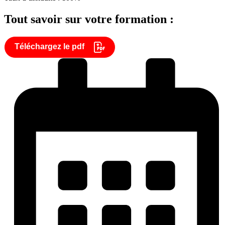
Tout savoir sur votre formation :
Téléchargez le pdf