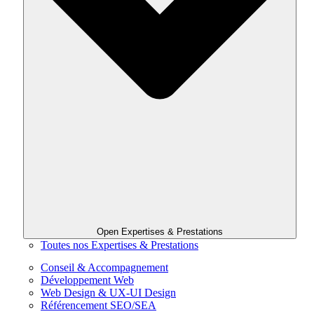
Open Expertises & Prestations
Toutes nos Expertises & Prestations
Conseil & Accompagnement
Développement Web
Web Design & UX-UI Design
Référencement SEO/SEA