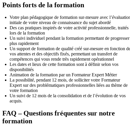
Points forts de la formation
Votre plan pédagogique de formation sur-mesure avec l’évaluatio
initiale de votre niveau de connaissance du sujet abordé
Des cas pratiques inspirés de votre activité professionnelle, traités
lors de la formation
Un suivi individuel pendant la formation permettant de progresser
plus rapidement
Un support de formation de qualité créé sur-mesure en fonction d
vos attentes et des objectifs fixés, permettant un transfert de
compétences qui vous rende très rapidement opérationnel
Les dates et lieux de cette formation sont à définir selon vos
disponibilités
Animation de la formation par un Formateur Expert Métier
La possibilité, pendant 12 mois, de solliciter votre Formateur
Expert sur des problématiques professionnelles liées au thème de
votre formation
Un suivi de 12 mois de la consolidation et de l’évolution de vos
acquis.
FAQ – Questions fréquentes sur notre
formation