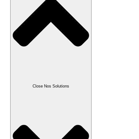
Close Nos Solutions