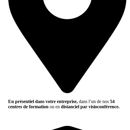
En présentiel dans votre entreprise,
dans l’un de nos
54
centres de formation
ou en
distanciel par visioconférence.