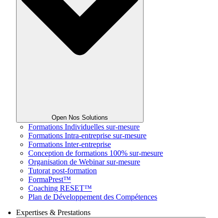
Open Nos Solutions
Formations Individuelles sur-mesure
Formations Intra-entreprise sur-mesure
Formations Inter-entreprise
Conception de formations 100% sur-mesure
Organisation de Webinar sur-mesure
Tutorat post-formation
FormaPrest™
Coaching RESET™
Plan de Développement des Compétences
Expertises & Prestations