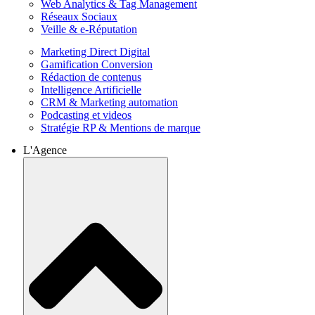
Web Analytics & Tag Management
Réseaux Sociaux
Veille & e-Réputation
Marketing Direct Digital
Gamification Conversion
Rédaction de contenus
Intelligence Artificielle
CRM & Marketing automation
Podcasting et videos
Stratégie RP & Mentions de marque
L'Agence