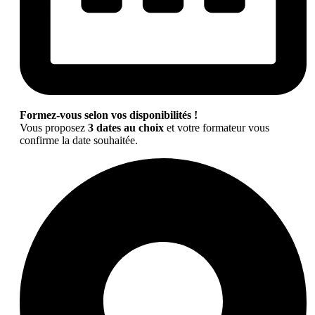
Formez-vous selon vos disponibilités !
Vous proposez
3 dates au choix
et votre formateur vous
confirme la date souhaitée.