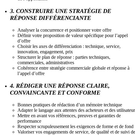
3. CONSTRUIRE UNE STRATÉGIE DE
RÉPONSE DIFFÉRENCIANTE
Analyser la concurrence et positionner votre offre
Définir votre proposition de valeur spécifique pour l’appel
d’offre
Choisir les axes de différenciation : technique, service,
innovation, engagement, prix
Structurer le plan de réponse : parties techniques,
commerciales, administratives
Cohérence entre stratégie commerciale globale et réponse à
l’appel d’offre
4. RÉDIGER UNE RÉPONSE CLAIRE,
CONVAINCANTE ET CONFORME
Bonnes pratiques de rédaction d’un mémoire technique
Adapter le langage aux attentes des acheteurs et des utilisateur
Mettre en avant vos références, preuves et garanties de
performance
Respecter scrupuleusement les exigences de forme et de fond
Valoriser vos engagements de service, de qualité et de suivi d