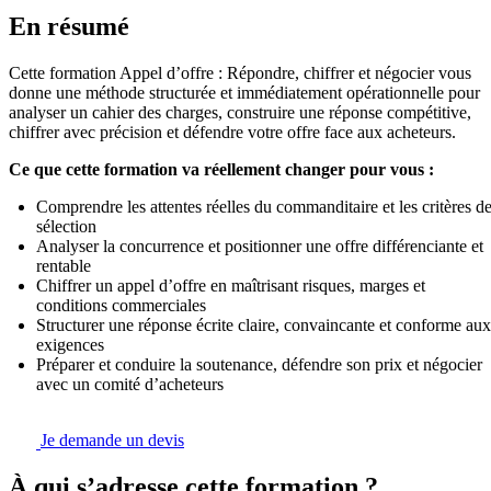
En résumé
Cette formation Appel d’offre : Répondre, chiffrer et négocier vous
donne une méthode structurée et immédiatement opérationnelle pour
analyser un cahier des charges, construire une réponse compétitive,
chiffrer avec précision et défendre votre offre face aux acheteurs.
Ce que cette formation va réellement changer pour vous :
Comprendre les attentes réelles du commanditaire et les critères d
sélection
Analyser la concurrence et positionner une offre différenciante et
rentable
Chiffrer un appel d’offre en maîtrisant risques, marges et
conditions commerciales
Structurer une réponse écrite claire, convaincante et conforme aux
exigences
Préparer et conduire la soutenance, défendre son prix et négocier
avec un comité d’acheteurs
Je demande un devis
À qui s’adresse cette formation ?