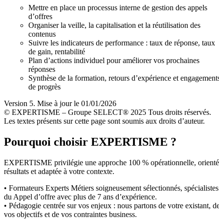
Mettre en place un processus interne de gestion des appels
d’offres
Organiser la veille, la capitalisation et la réutilisation des
contenus
Suivre les indicateurs de performance : taux de réponse, taux
de gain, rentabilité
Plan d’actions individuel pour améliorer vos prochaines
réponses
Synthèse de la formation, retours d’expérience et engagement
de progrès
Version 5. Mise à jour le 01/01/2026
© EXPERTISME – Groupe SELECT® 2025 Tous droits réservés.
Les textes présents sur cette page sont soumis aux droits d’auteur.
Pourquoi choisir EXPERTISME ?
EXPERTISME privilégie une approche 100 % opérationnelle, orient
résultats et adaptée à votre contexte.
• Formateurs Experts Métiers soigneusement sélectionnés, spécialistes
du Appel d’offre avec plus de 7 ans d’expérience.
• Pédagogie centrée sur vos enjeux : nous partons de votre existant, d
vos objectifs et de vos contraintes business.