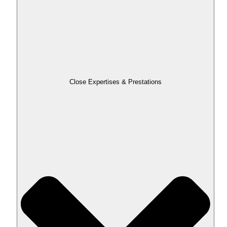
Close Expertises & Prestations