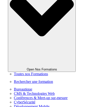
Open Nos Formations
Toutes nos Formations
Rechercher une formation
Bureautique
CMS & Technologies Web
Conférences & Meet-up sur-mesure
CyberSécurité
Développement Mobile