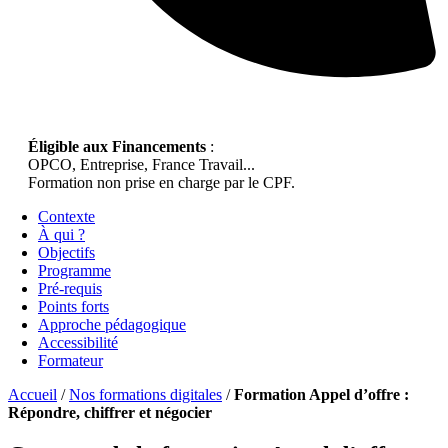
Éligible aux Financements
:
OPCO, Entreprise, France Travail...
Formation non prise en charge par le CPF.
Contexte
À qui ?
Objectifs
Programme
Pré-requis
Points forts
Approche pédagogique
Accessibilité
Formateur
Accueil
/
Nos formations digitales
/
Formation Appel d’offre :
Répondre, chiffrer et négocier