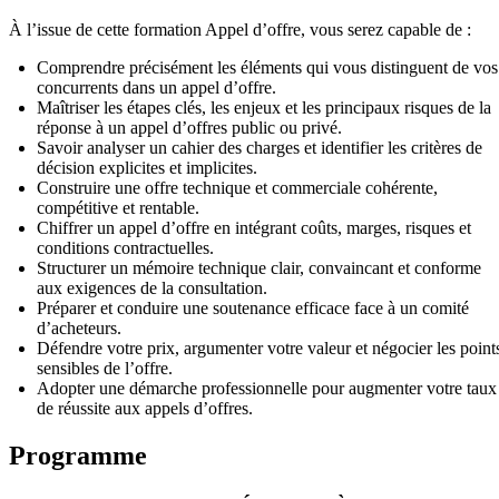
À l’issue de cette formation Appel d’offre, vous serez capable de :
Comprendre précisément les éléments qui vous distinguent de vos
concurrents dans un appel d’offre.
Maîtriser les étapes clés, les enjeux et les principaux risques de la
réponse à un appel d’offres public ou privé.
Savoir analyser un cahier des charges et identifier les critères de
décision explicites et implicites.
Construire une offre technique et commerciale cohérente,
compétitive et rentable.
Chiffrer un appel d’offre en intégrant coûts, marges, risques et
conditions contractuelles.
Structurer un mémoire technique clair, convaincant et conforme
aux exigences de la consultation.
Préparer et conduire une soutenance efficace face à un comité
d’acheteurs.
Défendre votre prix, argumenter votre valeur et négocier les point
sensibles de l’offre.
Adopter une démarche professionnelle pour augmenter votre taux
de réussite aux appels d’offres.
Programme