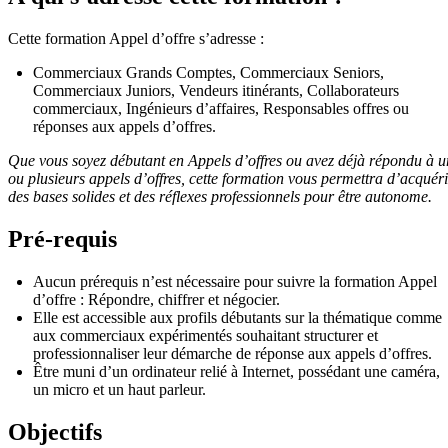
Cette formation Appel d’offre s’adresse :
Commerciaux Grands Comptes, Commerciaux Seniors,
Commerciaux Juniors, Vendeurs itinérants, Collaborateurs
commerciaux, Ingénieurs d’affaires, Responsables offres ou
réponses aux appels d’offres.
Que vous soyez débutant en Appels d’offres ou avez déjà répondu à u
ou plusieurs appels d’offres, cette formation vous permettra d’acquéri
des bases solides et des réflexes professionnels pour être autonome.
Pré-requis
Aucun prérequis n’est nécessaire pour suivre la formation Appel
d’offre : Répondre, chiffrer et négocier.
Elle est accessible aux profils débutants sur la thématique comme
aux commerciaux expérimentés souhaitant structurer et
professionnaliser leur démarche de réponse aux appels d’offres.
Être muni d’un ordinateur relié à Internet, possédant une caméra,
un micro et un haut parleur.
Objectifs