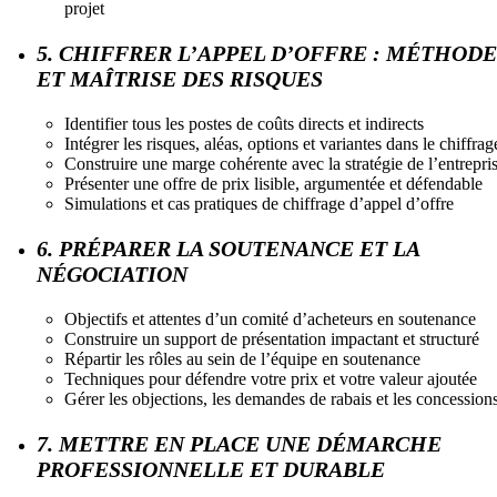
projet
5. CHIFFRER L’APPEL D’OFFRE : MÉTHODE
ET MAÎTRISE DES RISQUES
Identifier tous les postes de coûts directs et indirects
Intégrer les risques, aléas, options et variantes dans le chiffrag
Construire une marge cohérente avec la stratégie de l’entrepri
Présenter une offre de prix lisible, argumentée et défendable
Simulations et cas pratiques de chiffrage d’appel d’offre
6. PRÉPARER LA SOUTENANCE ET LA
NÉGOCIATION
Objectifs et attentes d’un comité d’acheteurs en soutenance
Construire un support de présentation impactant et structuré
Répartir les rôles au sein de l’équipe en soutenance
Techniques pour défendre votre prix et votre valeur ajoutée
Gérer les objections, les demandes de rabais et les concession
7. METTRE EN PLACE UNE DÉMARCHE
PROFESSIONNELLE ET DURABLE