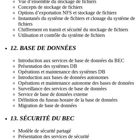
Vue d’ensemble du stockage de fichiers
Concepts de stockage de fichiers
Options d’exportation NFS et stockage de fichiers
Instantanés du système de fichiers et clonage du système de
fichiers
Chiffrement en transit et sécurité du stockage de fichiers
Utilisation et contrôle du système de fichiers
12. BASE DE DONNÉES
Introduction aux services de base de données du BEC
Présentation des systèmes DB
Opérations et maintenance des systèmes DB
Introduction aux bases de données autonomes
Opérations et maintenance autonome des bases de données
Surveillance des services de base de données
Service de base de données externe
Définition du fuseau horaire de la base de données
Migration de base de données
13. SÉCURITÉ DU BEC
Modèle de sécurité partagé
Présentation des services de sécurité