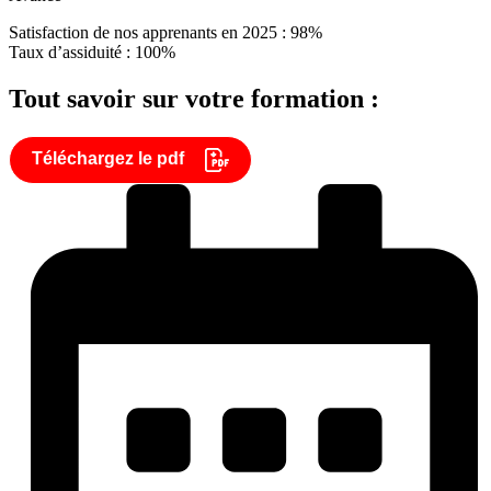
Satisfaction de nos apprenants en 2025 : 98%
Taux d’assiduité : 100%
Tout savoir sur votre formation :
Téléchargez le pdf