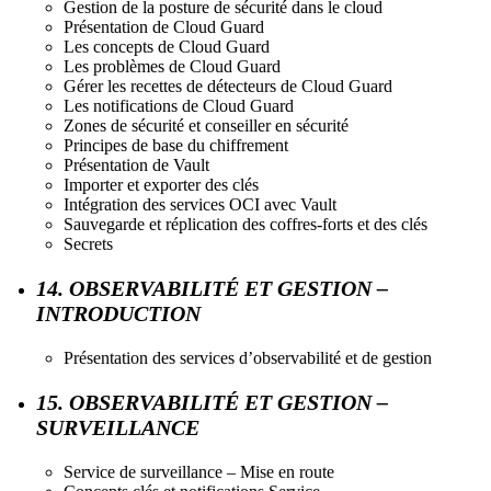
Gestion de la posture de sécurité dans le cloud
Présentation de Cloud Guard
Les concepts de Cloud Guard
Les problèmes de Cloud Guard
Gérer les recettes de détecteurs de Cloud Guard
Les notifications de Cloud Guard
Zones de sécurité et conseiller en sécurité
Principes de base du chiffrement
Présentation de Vault
Importer et exporter des clés
Intégration des services OCI avec Vault
Sauvegarde et réplication des coffres-forts et des clés
Secrets
14. OBSERVABILITÉ ET GESTION –
INTRODUCTION
Présentation des services d’observabilité et de gestion
15. OBSERVABILITÉ ET GESTION –
SURVEILLANCE
Service de surveillance – Mise en route