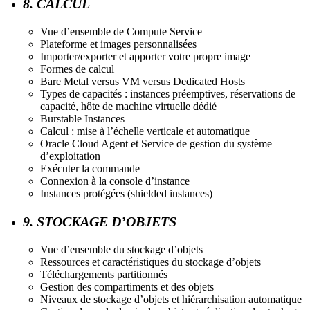
8. CALCUL
Vue d’ensemble de Compute Service
Plateforme et images personnalisées
Importer/exporter et apporter votre propre image
Formes de calcul
Bare Metal versus VM versus Dedicated Hosts
Types de capacités : instances préemptives, réservations de
capacité, hôte de machine virtuelle dédié
Burstable Instances
Calcul : mise à l’échelle verticale et automatique
Oracle Cloud Agent et Service de gestion du système
d’exploitation
Exécuter la commande
Connexion à la console d’instance
Instances protégées (shielded instances)
9. STOCKAGE D’OBJETS
Vue d’ensemble du stockage d’objets
Ressources et caractéristiques du stockage d’objets
Téléchargements partitionnés
Gestion des compartiments et des objets
Niveaux de stockage d’objets et hiérarchisation automatique