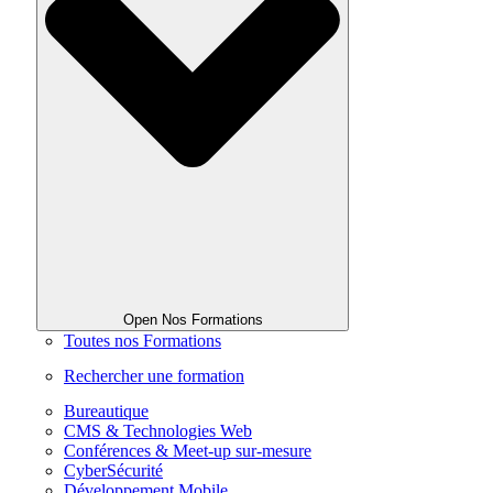
Open Nos Formations
Toutes nos Formations
Rechercher une formation
Bureautique
CMS & Technologies Web
Conférences & Meet-up sur-mesure
CyberSécurité
Développement Mobile