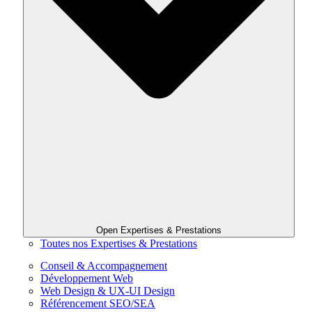
Open Expertises & Prestations
Toutes nos Expertises & Prestations
Conseil & Accompagnement
Développement Web
Web Design & UX-UI Design
Référencement SEO/SEA