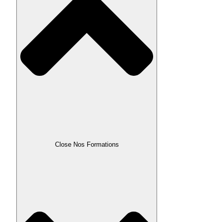
Close Nos Formations