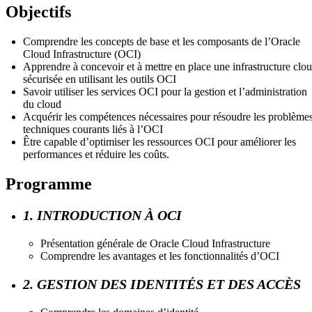
Objectifs
Comprendre les concepts de base et les composants de l’Oracle
Cloud Infrastructure (OCI)
Apprendre à concevoir et à mettre en place une infrastructure clo
sécurisée en utilisant les outils OCI
Savoir utiliser les services OCI pour la gestion et l’administration
du cloud
Acquérir les compétences nécessaires pour résoudre les problème
techniques courants liés à l’OCI
Être capable d’optimiser les ressources OCI pour améliorer les
performances et réduire les coûts.
Programme
1. INTRODUCTION À OCI
Présentation générale de Oracle Cloud Infrastructure
Comprendre les avantages et les fonctionnalités d’OCI
2. GESTION DES IDENTITÉS ET DES ACCÈS