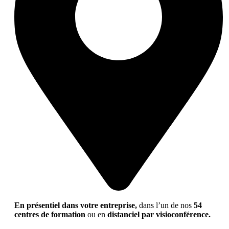
En présentiel dans votre entreprise,
dans l’un de nos
54
centres de formation
ou en
distanciel par visioconférence.