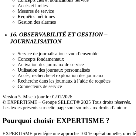
Concepts clés et notifications Service
Accès et limites
Mesures de service
Requêtes métriques
Gestion des alarmes
16. OBSERVABILITÉ ET GESTION –
JOURNALISATION
Service de journalisation : vue d’ensemble
Concepts fondamentaux
Activation des journaux de service
Utilisation des journaux personnalisés
Accès, recherche et exploration des journaux
Recherche dans les journaux à l’aide de requêtes
Connecteurs de service
Version 5. Mise à jour le 01/01/2026
© EXPERTISME – Groupe SELECT® 2025 Tous droits réservés.
Les textes présents sur cette page sont soumis aux droits d’auteur.
Pourquoi choisir EXPERTISME ?
EXPERTISME privilégie une approche 100 % opérationnelle, orient