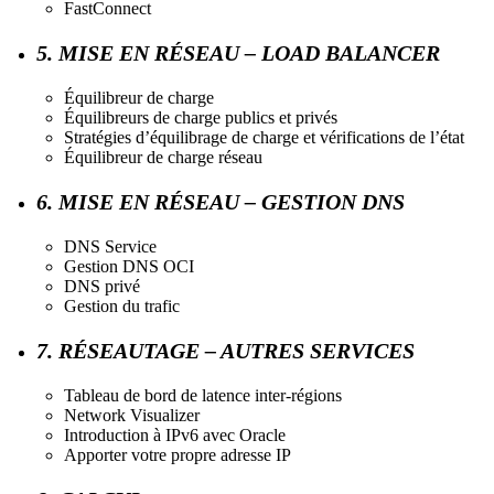
FastConnect
5. MISE EN RÉSEAU – LOAD BALANCER
Équilibreur de charge
Équilibreurs de charge publics et privés
Stratégies d’équilibrage de charge et vérifications de l’état
Équilibreur de charge réseau
6. MISE EN RÉSEAU – GESTION DNS
DNS Service
Gestion DNS OCI
DNS privé
Gestion du trafic
7. RÉSEAUTAGE – AUTRES SERVICES
Tableau de bord de latence inter-régions
Network Visualizer
Introduction à IPv6 avec Oracle
Apporter votre propre adresse IP