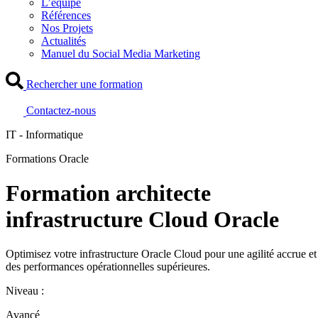
L’équipe
Références
Nos Projets
Actualités
Manuel du Social Media Marketing
Rechercher une formation
Contactez-nous
IT - Informatique
Formations Oracle
Formation architecte
infrastructure Cloud Oracle
Optimisez votre infrastructure Oracle Cloud pour une agilité accrue et
des performances opérationnelles supérieures.
Niveau :
Avancé