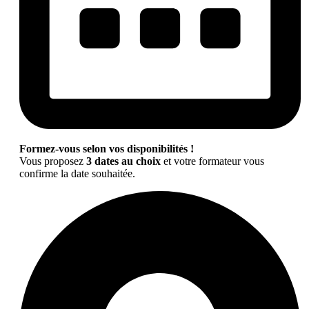
Formez-vous selon vos disponibilités !
Vous proposez
3 dates au choix
et votre formateur vous
confirme la date souhaitée.