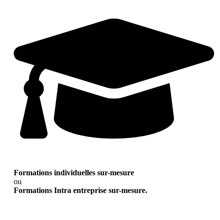
Formations individuelles sur-mesure
ou
Formations Intra entreprise sur-mesure.