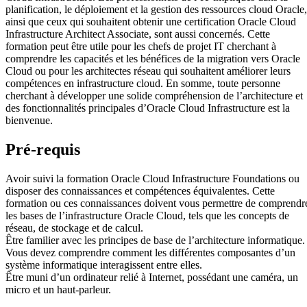
planification, le déploiement et la gestion des ressources cloud Oracle,
ainsi que ceux qui souhaitent obtenir une certification Oracle Cloud
Infrastructure Architect Associate, sont aussi concernés. Cette
formation peut être utile pour les chefs de projet IT cherchant à
comprendre les capacités et les bénéfices de la migration vers Oracle
Cloud ou pour les architectes réseau qui souhaitent améliorer leurs
compétences en infrastructure cloud. En somme, toute personne
cherchant à développer une solide compréhension de l’architecture et
des fonctionnalités principales d’Oracle Cloud Infrastructure est la
bienvenue.
Pré-requis
Avoir suivi la formation Oracle Cloud Infrastructure Foundations ou
disposer des connaissances et compétences équivalentes. Cette
formation ou ces connaissances doivent vous permettre de comprendr
les bases de l’infrastructure Oracle Cloud, tels que les concepts de
réseau, de stockage et de calcul.
Être familier avec les principes de base de l’architecture informatique.
Vous devez comprendre comment les différentes composantes d’un
système informatique interagissent entre elles.
Être muni d’un ordinateur relié à Internet, possédant une caméra, un
micro et un haut-parleur.