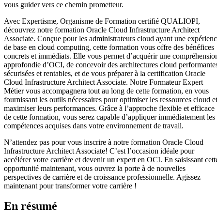
vous guider vers ce chemin prometteur.
Avec Expertisme, Organisme de Formation certifié QUALIOPI,
découvrez notre formation Oracle Cloud Infrastructure Architect
Associate. Conçue pour les administrateurs cloud ayant une expérien
de base en cloud computing, cette formation vous offre des bénéfices
concrets et immédiats. Elle vous permet d’acquérir une compréhensio
approfondie d’OCI, de concevoir des architectures cloud performante
sécurisées et rentables, et de vous préparer à la certification Oracle
Cloud Infrastructure Architect Associate. Notre Formateur Expert
Métier vous accompagnera tout au long de cette formation, en vous
fournissant les outils nécessaires pour optimiser les ressources cloud e
maximiser leurs performances. Grâce à l’approche flexible et efficace
de cette formation, vous serez capable d’appliquer immédiatement les
compétences acquises dans votre environnement de travail.
N’attendez pas pour vous inscrire à notre formation Oracle Cloud
Infrastructure Architect Associate! C’est l’occasion idéale pour
accélérer votre carrière et devenir un expert en OCI. En saisissant cett
opportunité maintenant, vous ouvrez la porte à de nouvelles
perspectives de carrière et de croissance professionnelle. Agissez
maintenant pour transformer votre carrière !
En résumé