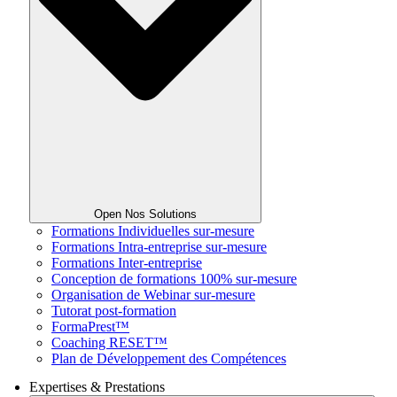
Open Nos Solutions
Formations Individuelles sur-mesure
Formations Intra-entreprise sur-mesure
Formations Inter-entreprise
Conception de formations 100% sur-mesure
Organisation de Webinar sur-mesure
Tutorat post-formation
FormaPrest™
Coaching RESET™
Plan de Développement des Compétences
Expertises & Prestations