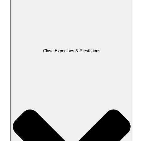
Close Expertises & Prestations