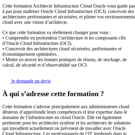
Cette formation Architecte Infrastructure Cloud Oracle vous guide pa
à pas pour maîtriser Oracle Cloud Infrastructure (OCI), concevoir des
architectures performantes et sécurisées, et piloter vos environnements
cloud avec une vision d’architecte.
Ce que cette formation va réellement changer pour vous :
• Comprendre en profondeur l’architecture et les composants clés
d’Oracle Cloud Infrastructure (OCI).
• Concevoir des architectures cloud sécurisées, performantes et
économiquement optimisées.
• Mettre en œuvre les bonnes pratiques de réseau, de stockage, de
calcul, de sécurité et d’observabilité sur OCI.
Je demande un devis
À qui s’adresse cette formation ?
Cette formation s’adresse principalement aux administrateurs cloud
désireux d’approfondir leurs compétences et leur expertise dans le
domaine de l’infrastructure en cloud Oracle. Elle est également
pertinente pour les architectes système et les architectes de solutions
qui travaillent actuellement ou prévoient de travailler avec Oracle
Cloud Infrastructure. Les professionnels de l’IT impliqués dans la