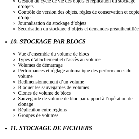
Gestion du cycle de vie des objets et réplication du stockage
d’objets
Contrôle de version des objets, règles de conservation et copi
d’objet
Journalisation du stockage d’objets
Sécurisation du stockage d’objets et demandes préauthentifiée
10. STOCKAGE PAR BLOCS
Vue d’ensemble du volume de blocs
Types d’attachement et d’accès au volume
Volumes de démarrage
Performances et réglage automatique des performances du
volume
Redimensionnement d’un volume
Bloquer les sauvegardes de volumes
Clones de volume de blocs
Sauvegarde de volume de bloc par rapport à l’opération de
clonage
Réplication entre régions
Groupes de volumes
11. STOCKAGE DE FICHIERS