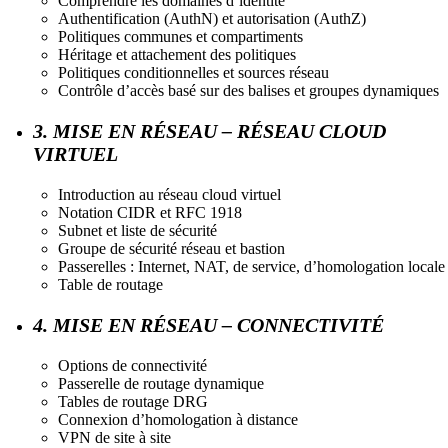
Comprendre les domaines d’identité
Authentification (AuthN) et autorisation (AuthZ)
Politiques communes et compartiments
Héritage et attachement des politiques
Politiques conditionnelles et sources réseau
Contrôle d’accès basé sur des balises et groupes dynamiques
3. MISE EN RÉSEAU – RÉSEAU CLOUD
VIRTUEL
Introduction au réseau cloud virtuel
Notation CIDR et RFC 1918
Subnet et liste de sécurité
Groupe de sécurité réseau et bastion
Passerelles : Internet, NAT, de service, d’homologation locale
Table de routage
4. MISE EN RÉSEAU – CONNECTIVITÉ
Options de connectivité
Passerelle de routage dynamique
Tables de routage DRG
Connexion d’homologation à distance
VPN de site à site