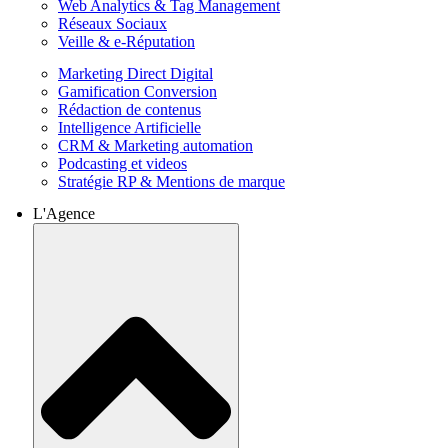
Web Analytics & Tag Management
Réseaux Sociaux
Veille & e-Réputation
Marketing Direct Digital
Gamification Conversion
Rédaction de contenus
Intelligence Artificielle
CRM & Marketing automation
Podcasting et videos
Stratégie RP & Mentions de marque
L'Agence