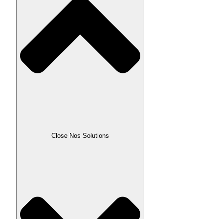
Close Nos Solutions