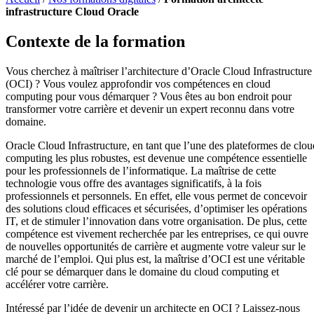
infrastructure Cloud Oracle
Contexte de la formation
Vous cherchez à maîtriser l’architecture d’Oracle Cloud Infrastructure
(OCI) ? Vous voulez approfondir vos compétences en cloud
computing pour vous démarquer ? Vous êtes au bon endroit pour
transformer votre carrière et devenir un expert reconnu dans votre
domaine.
Oracle Cloud Infrastructure, en tant que l’une des plateformes de clou
computing les plus robustes, est devenue une compétence essentielle
pour les professionnels de l’informatique. La maîtrise de cette
technologie vous offre des avantages significatifs, à la fois
professionnels et personnels. En effet, elle vous permet de concevoir
des solutions cloud efficaces et sécurisées, d’optimiser les opérations
IT, et de stimuler l’innovation dans votre organisation. De plus, cette
compétence est vivement recherchée par les entreprises, ce qui ouvre
de nouvelles opportunités de carrière et augmente votre valeur sur le
marché de l’emploi. Qui plus est, la maîtrise d’OCI est une véritable
clé pour se démarquer dans le domaine du cloud computing et
accélérer votre carrière.
Intéressé par l’idée de devenir un architecte en OCI ? Laissez-nous