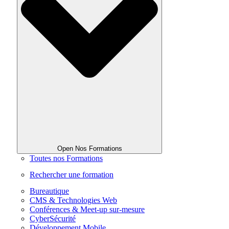
Open Nos Formations
Toutes nos Formations
Rechercher une formation
Bureautique
CMS & Technologies Web
Conférences & Meet-up sur-mesure
CyberSécurité
Développement Mobile