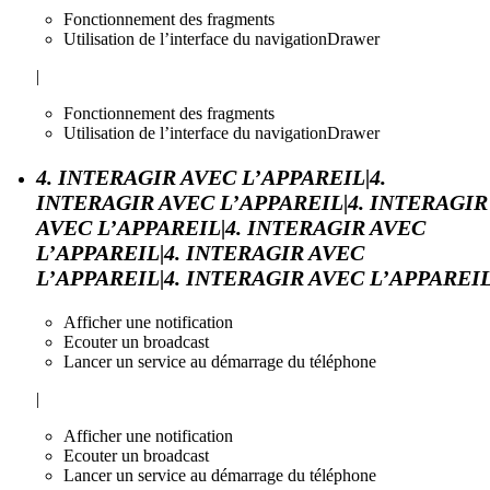
Fonctionnement des fragments
Utilisation de l’interface du navigationDrawer
|
Fonctionnement des fragments
Utilisation de l’interface du navigationDrawer
4. INTERAGIR AVEC L’APPAREIL|4.
INTERAGIR AVEC L’APPAREIL|4. INTERAGIR
AVEC L’APPAREIL|4. INTERAGIR AVEC
L’APPAREIL|4. INTERAGIR AVEC
L’APPAREIL|4. INTERAGIR AVEC L’APPAREI
Afficher une notification
Ecouter un broadcast
Lancer un service au démarrage du téléphone
|
Afficher une notification
Ecouter un broadcast
Lancer un service au démarrage du téléphone