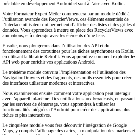
préalable en développement Android et sont à l’aise avec Kotlin.
Votre Formateur Expert Métier commencera par un module dédié à
l’utilisation avancée des RecyclerViews, ces éléments essentiels de
l’interface utilisateur qui permettent d’afficher des listes et des grilles 
données. Vous apprendrez à mettre en place des RecyclerViews avec
animations, et à interagir avec les éléments d’une liste.
Ensuite, nous plongerons dans l’utilisation des API et du
fonctionnement des coroutines pour les tâches asynchrones en Kotlin,
en utilisant la librairie Retrofit. Vous apprendrez comment exploiter le
API web pour enrichir vos applications Android.
Le troisième module couvrira l’implémentation et l’utilisation des
NavigationDrawers et des fragments, des outils essentiels pour créer
des interfaces utilisateur modernes et interactives.
Nous examinerons ensuite comment votre application peut interagir
avec l’appareil lui-même. Des notifications aux broadcasts, en passant
par les services de démarrage, vous apprendrez à utiliser les
fonctionnalités intégrées d’Android pour créer des applications plus
riches et plus interactives.
Le cinquième module vous fera découvrir l’intégration de Google
Maps, y compris l’affichage des cartes, la manipulation des markers et