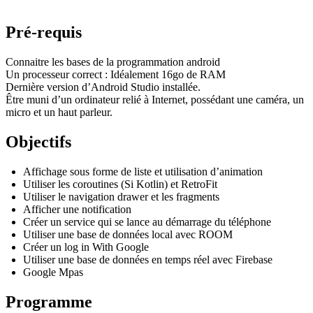
Pré-requis
Connaitre les bases de la programmation android
Un processeur correct : Idéalement 16go de RAM
Dernière version d’Android Studio installée.
Être muni d’un ordinateur relié à Internet, possédant une caméra, un
micro et un haut parleur.
Objectifs
Affichage sous forme de liste et utilisation d’animation
Utiliser les coroutines (Si Kotlin) et RetroFit
Utiliser le navigation drawer et les fragments
Afficher une notification
Créer un service qui se lance au démarrage du téléphone
Utiliser une base de données local avec ROOM
Créer un log in With Google
Utiliser une base de données en temps réel avec Firebase
Google Mpas
Programme