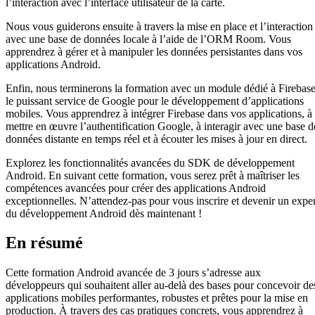
l’interaction avec l’interface utilisateur de la carte.
Nous vous guiderons ensuite à travers la mise en place et l’interaction
avec une base de données locale à l’aide de l’ORM Room. Vous
apprendrez à gérer et à manipuler les données persistantes dans vos
applications Android.
Enfin, nous terminerons la formation avec un module dédié à Firebase
le puissant service de Google pour le développement d’applications
mobiles. Vous apprendrez à intégrer Firebase dans vos applications, à
mettre en œuvre l’authentification Google, à interagir avec une base d
données distante en temps réel et à écouter les mises à jour en direct.
Explorez les fonctionnalités avancées du SDK de développement
Android. En suivant cette formation, vous serez prêt à maîtriser les
compétences avancées pour créer des applications Android
exceptionnelles. N’attendez-pas pour vous inscrire et devenir un exper
du développement Android dès maintenant !
En résumé
Cette formation Android avancée de 3 jours s’adresse aux
développeurs qui souhaitent aller au-delà des bases pour concevoir de
applications mobiles performantes, robustes et prêtes pour la mise en
production. À travers des cas pratiques concrets, vous apprendrez à