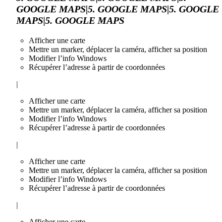
GOOGLE MAPS|5. GOOGLE MAPS|5. GOOGLE
MAPS|5. GOOGLE MAPS
Afficher une carte
Mettre un marker, déplacer la caméra, afficher sa position
Modifier l’info Windows
Récupérer l’adresse à partir de coordonnées
|
Afficher une carte
Mettre un marker, déplacer la caméra, afficher sa position
Modifier l’info Windows
Récupérer l’adresse à partir de coordonnées
|
Afficher une carte
Mettre un marker, déplacer la caméra, afficher sa position
Modifier l’info Windows
Récupérer l’adresse à partir de coordonnées
|
Afficher une carte