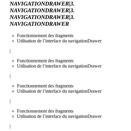
NAVIGATIONDRAWER|3.
NAVIGATIONDRAWER|3.
NAVIGATIONDRAWER|3.
NAVIGATIONDRAWER
Fonctionnement des fragments
Utilisation de l’interface du navigationDrawer
|
Fonctionnement des fragments
Utilisation de l’interface du navigationDrawer
|
Fonctionnement des fragments
Utilisation de l’interface du navigationDrawer
|
Fonctionnement des fragments
Utilisation de l’interface du navigationDrawer
|