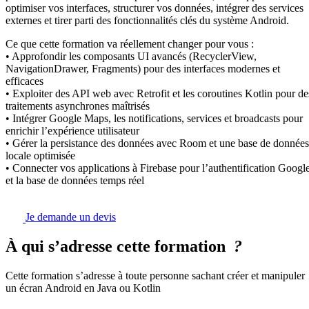
optimiser vos interfaces, structurer vos données, intégrer des services
externes et tirer parti des fonctionnalités clés du système Android.
Ce que cette formation va réellement changer pour vous :
• Approfondir les composants UI avancés (RecyclerView,
NavigationDrawer, Fragments) pour des interfaces modernes et
efficaces
• Exploiter des API web avec Retrofit et les coroutines Kotlin pour de
traitements asynchrones maîtrisés
• Intégrer Google Maps, les notifications, services et broadcasts pour
enrichir l’expérience utilisateur
• Gérer la persistance des données avec Room et une base de données
locale optimisée
• Connecter vos applications à Firebase pour l’authentification Googl
et la base de données temps réel
Je demande un devis
À qui s’adresse cette formation
?
Cette formation s’adresse à toute personne sachant créer et manipuler
un écran Android en Java ou Kotlin