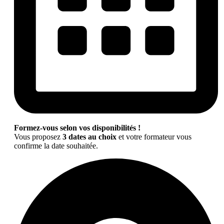
Formez-vous selon vos disponibilités !
Vous proposez
3 dates au choix
et votre formateur vous
confirme la date souhaitée.