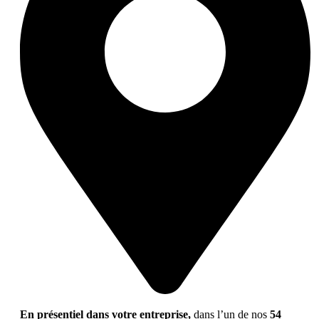
En présentiel dans votre entreprise,
dans l’un de nos
54