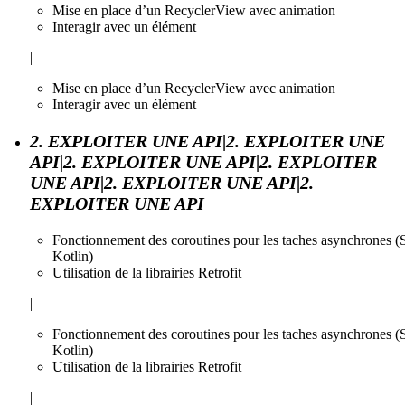
Mise en place d’un RecyclerView avec animation
Interagir avec un élément
|
Mise en place d’un RecyclerView avec animation
Interagir avec un élément
2. EXPLOITER UNE API|2. EXPLOITER UNE
API|2. EXPLOITER UNE API|2. EXPLOITER
UNE API|2. EXPLOITER UNE API|2.
EXPLOITER UNE API
Fonctionnement des coroutines pour les taches asynchrones (
Kotlin)
Utilisation de la librairies Retrofit
|
Fonctionnement des coroutines pour les taches asynchrones (
Kotlin)
Utilisation de la librairies Retrofit
|