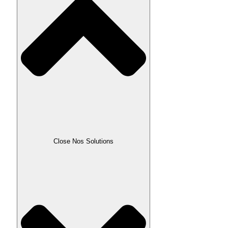
Close Nos Solutions