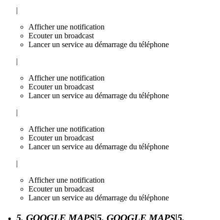
|
Afficher une notification
Ecouter un broadcast
Lancer un service au démarrage du téléphone
|
Afficher une notification
Ecouter un broadcast
Lancer un service au démarrage du téléphone
|
Afficher une notification
Ecouter un broadcast
Lancer un service au démarrage du téléphone
|
Afficher une notification
Ecouter un broadcast
Lancer un service au démarrage du téléphone
5. GOOGLE MAPS|5. GOOGLE MAPS|5.