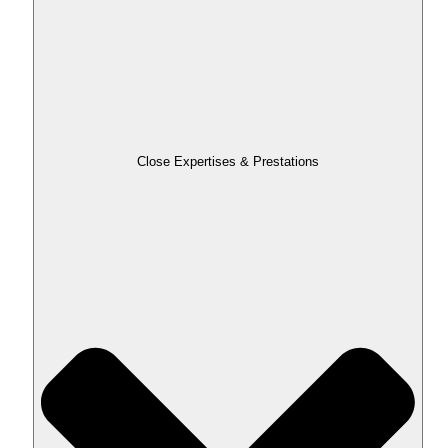
Close Expertises & Prestations