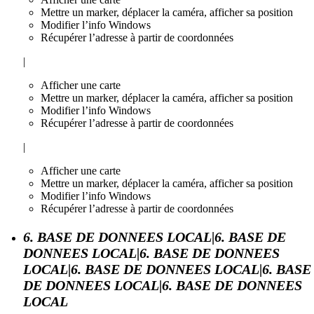
Mettre un marker, déplacer la caméra, afficher sa position
Modifier l’info Windows
Récupérer l’adresse à partir de coordonnées
|
Afficher une carte
Mettre un marker, déplacer la caméra, afficher sa position
Modifier l’info Windows
Récupérer l’adresse à partir de coordonnées
|
Afficher une carte
Mettre un marker, déplacer la caméra, afficher sa position
Modifier l’info Windows
Récupérer l’adresse à partir de coordonnées
6. BASE DE DONNEES LOCAL|6. BASE DE
DONNEES LOCAL|6. BASE DE DONNEES
LOCAL|6. BASE DE DONNEES LOCAL|6. BASE
DE DONNEES LOCAL|6. BASE DE DONNEES
LOCAL