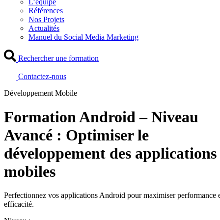
L’équipe
Références
Nos Projets
Actualités
Manuel du Social Media Marketing
Rechercher une formation
Contactez-nous
Développement Mobile
Formation Android – Niveau
Avancé : Optimiser le
développement des applications
mobiles
Perfectionnez vos applications Android pour maximiser performance 
efficacité.