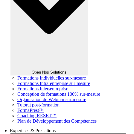
Open Nos Solutions
Formations Individuelles sur-mesure
Formations Intra-entreprise sur-mesure
Formations Inter-entreprise
Conception de formations 100% sur-mesure
Organisation de Webinar sur-mesure
Tutorat post-formation
FormaPrest™
Coaching RESET™
Plan de Développement des Compétences
Expertises & Prestations