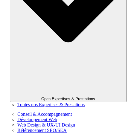
Open Expertises & Prestations
Toutes nos Expertises & Prestations
Conseil & Accompagnement
Développement Web
Web Design & UX-UI Design
Référencement SEO/SEA