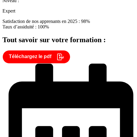
Niveau :
Expert
Satisfaction de nos apprenants en 2025 : 98%
Taux d’assiduité : 100%
Tout savoir sur votre formation :
Téléchargez le pdf