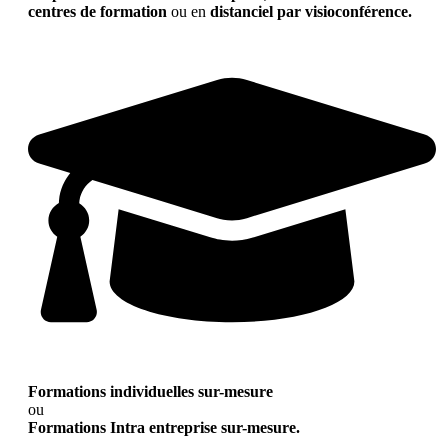
centres de formation
ou en
distanciel par visioconférence.
Formations individuelles sur-mesure
ou
Formations Intra entreprise sur-mesure.