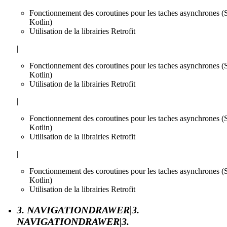
Fonctionnement des coroutines pour les taches asynchrones (
Kotlin)
Utilisation de la librairies Retrofit
|
Fonctionnement des coroutines pour les taches asynchrones (
Kotlin)
Utilisation de la librairies Retrofit
|
Fonctionnement des coroutines pour les taches asynchrones (
Kotlin)
Utilisation de la librairies Retrofit
|
Fonctionnement des coroutines pour les taches asynchrones (
Kotlin)
Utilisation de la librairies Retrofit
3. NAVIGATIONDRAWER|3.
NAVIGATIONDRAWER|3.