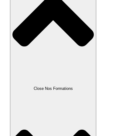
Close Nos Formations