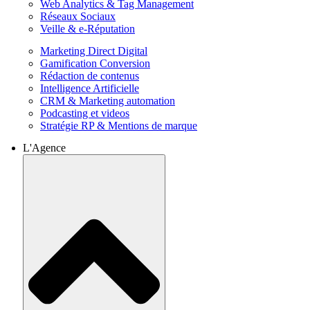
Web Analytics & Tag Management
Réseaux Sociaux
Veille & e-Réputation
Marketing Direct Digital
Gamification Conversion
Rédaction de contenus
Intelligence Artificielle
CRM & Marketing automation
Podcasting et videos
Stratégie RP & Mentions de marque
L'Agence