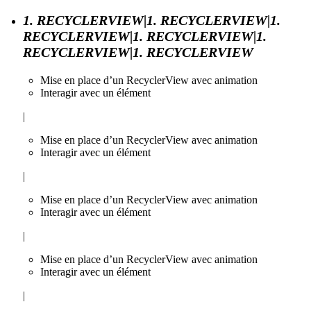
1. RECYCLERVIEW|1. RECYCLERVIEW|1.
RECYCLERVIEW|1. RECYCLERVIEW|1.
RECYCLERVIEW|1. RECYCLERVIEW
Mise en place d’un RecyclerView avec animation
Interagir avec un élément
|
Mise en place d’un RecyclerView avec animation
Interagir avec un élément
|
Mise en place d’un RecyclerView avec animation
Interagir avec un élément
|
Mise en place d’un RecyclerView avec animation
Interagir avec un élément
|