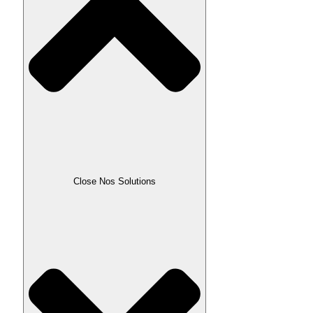
Close Nos Solutions