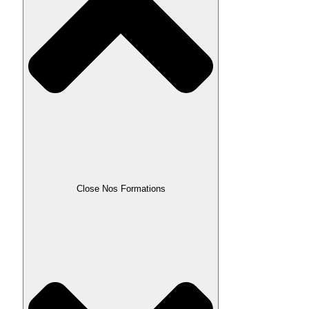
Close Nos Formations