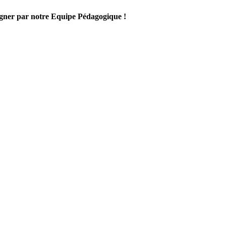
gner par notre Equipe Pédagogique !