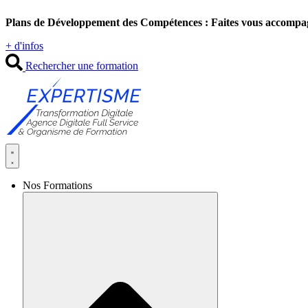
Aller
Plans de Développement des Compétences : Faites vous accompa
au
contenu
+ d'infos
Rechercher une formation
Nos Formations