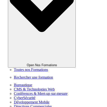
Open Nos Formations
Toutes nos Formations
Rechercher une formation
Bureautique
CMS & Technologies Web
Conférences & Meet-up sur-mesure
CyberSécurité
Développement Mobile
Directions Commerciales