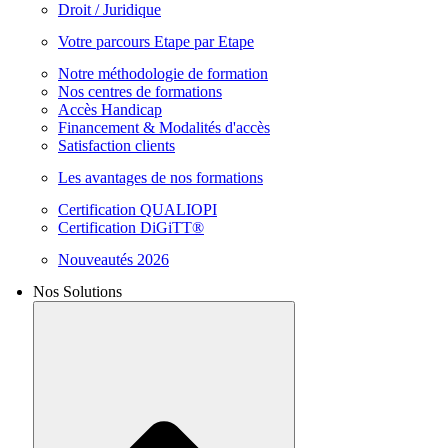
Droit / Juridique
Votre parcours Etape par Etape
Notre méthodologie de formation
Nos centres de formations
Accès Handicap
Financement & Modalités d'accès
Satisfaction clients
Les avantages de nos formations
Certification QUALIOPI
Certification DiGiTT®
Nouveautés 2026
Nos Solutions