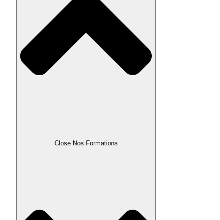
Close Nos Formations