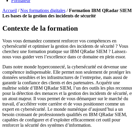
Formateur
Accueil
/
Nos formations digitales
/
Formation IBM QRadar SIEM 
Les bases de la gestion des incidents de sécurité
Contexte de la formation
Vous vous demandez comment renforcer vos compétences en
cybersécurité et optimiser la gestion des incidents de sécurité ? Vous
cherchez une formation pratique sur IBM QRadar SIEM ? Laissez-
nous vous guider vers l’excellence dans ce domaine en plein essor.
Dans notre monde hyperconnecté, la cybersécurité est devenue une
compétence indispensable. Elle permet non seulement de protéger les
données sensibles et les infrastructures de l’entreprise, mais aussi de
garantir la confiance des clients et des partenaires. Acquérir une
maîtrise solide d’IBM QRadar SIEM, l’un des outils les plus reconnu
pour la détection des menaces et la gestion des incidents de sécurité, e
un atout majeur. Il vous permet de vous démarquer sur le marché du
travail, d’accélérer votre carrière et de vous positionner comme un
expert en cybersécurité. Le monde numérique d’aujourd’hui a un
besoin croissant de professionnels qualifiés en IBM QRadar SIEM,
capables de configurer et d’exploiter efficacement cet outil pour
renforcer la sécurité des systèmes d’information.