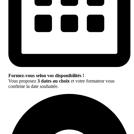
Formez-vous selon vos disponibilités !
Vous proposez
3 dates au choix
et votre formateur vous
confirme la date souhaitée.