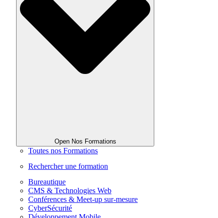
Open Nos Formations
Toutes nos Formations
Rechercher une formation
Bureautique
CMS & Technologies Web
Conférences & Meet-up sur-mesure
CyberSécurité
Développement Mobile