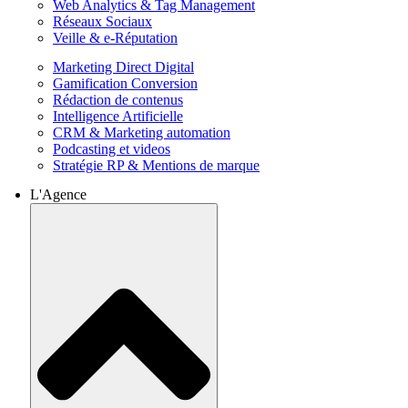
Web Analytics & Tag Management
Réseaux Sociaux
Veille & e-Réputation
Marketing Direct Digital
Gamification Conversion
Rédaction de contenus
Intelligence Artificielle
CRM & Marketing automation
Podcasting et videos
Stratégie RP & Mentions de marque
L'Agence