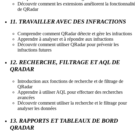
Découvrir comment les extensions améliorent la fonctionnalit
de QRadar
11. TRAVAILLER AVEC DES INFRACTIONS
Comprendre comment QRadar détecte et gère les infractions
Apprendre à analyser et à répondre aux infractions
Découvrir comment utiliser QRadar pour prévenir les
infractions futures
12. RECHERCHE, FILTRAGE ET AQL DE
QRADAR
Introduction aux fonctions de recherche et de filtrage de
QRadar
Apprendre à utiliser AQL pour effectuer des recherches
avancées
Découvrir comment utiliser la recherche et le filtrage pour
analyser les données
13. RAPPORTS ET TABLEAUX DE BORD
QRADAR