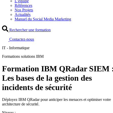
L’équipe
Références
Nos Projets
Actualités
Manuel du Social Media Marketing
Rechercher une formation
Contactez-nous
IT - Informatique
Formations solutions IBM
Formation IBM QRadar SIEM 
Les bases de la gestion des
incidents de sécurité
Déployez IBM QRadar pour anticiper les menaces et optimiser votre
architecture de sécurité.
Niveau :