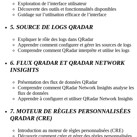
Exploration de l’interface utilisateur
Découverte des outils et fonctionnalités disponibles
Guidage sur l’utilisation efficace de l’interface
5. SOURCE DE LOGS QRADAR
Expliquer le rôle des logs dans QRadar
Apprendre comment configurer et gérer les sources de logs
Comprendre comment QRadar interprète et utilise les logs
6. FLUX QRADAR ET QRADAR NETWORK
INSIGHTS
Présentation des flux de données QRadar
Comprendre comment QRadar Network Insights analyse les
flux de données
Apprendre à configurer et utiliser QRadar Network Insights
7. MOTEUR DE RÈGLES PERSONNALISÉES
QRADAR (CRE)
Introduction au moteur de règles personnalisées (CRE)
Découvrir comment créer et gérer des règles personnalisées