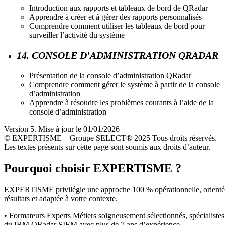
Introduction aux rapports et tableaux de bord de QRadar
Apprendre à créer et à gérer des rapports personnalisés
Comprendre comment utiliser les tableaux de bord pour
surveiller l’activité du système
14. CONSOLE D'ADMINISTRATION QRADAR
Présentation de la console d’administration QRadar
Comprendre comment gérer le système à partir de la console
d’administration
Apprendre à résoudre les problèmes courants à l’aide de la
console d’administration
Version 5. Mise à jour le 01/01/2026
© EXPERTISME – Groupe SELECT® 2025 Tous droits réservés.
Les textes présents sur cette page sont soumis aux droits d’auteur.
Pourquoi choisir EXPERTISME ?
EXPERTISME privilégie une approche 100 % opérationnelle, orient
résultats et adaptée à votre contexte.
• Formateurs Experts Métiers soigneusement sélectionnés, spécialistes
du IBM QRadar SIEM avec plus de 7 ans d’expérience.