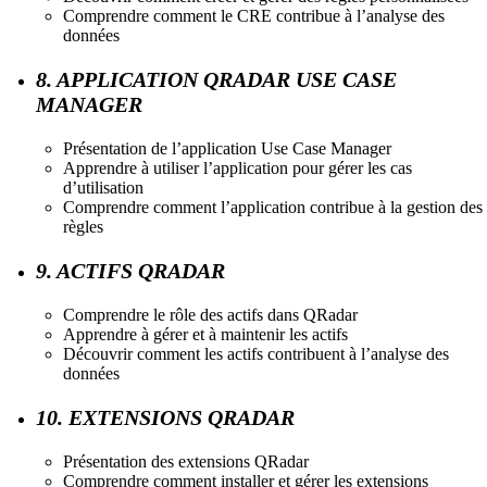
Comprendre comment le CRE contribue à l’analyse des
données
8. APPLICATION QRADAR USE CASE
MANAGER
Présentation de l’application Use Case Manager
Apprendre à utiliser l’application pour gérer les cas
d’utilisation
Comprendre comment l’application contribue à la gestion des
règles
9. ACTIFS QRADAR
Comprendre le rôle des actifs dans QRadar
Apprendre à gérer et à maintenir les actifs
Découvrir comment les actifs contribuent à l’analyse des
données
10. EXTENSIONS QRADAR
Présentation des extensions QRadar
Comprendre comment installer et gérer les extensions