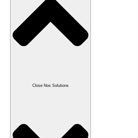
Close Nos Solutions