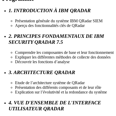
1. INTRODUCTION À IBM QRADAR
Présentation générale du système IBM QRadar SIEM
Aperçu des fonctionnalités clés de QRadar
2. PRINCIPES FONDAMENTAUX DE IBM
SECURITY QRADAR 7.5
Comprendre les composantes de base et leur fonctionnement
Expliquer les différentes méthodes de collecte des données
Découvrir les fonctions d’analyse
3. ARCHITECTURE QRADAR
Etude de l’architecture système de QRadar
Présentation des différents composants et de leur rôle
Explication sur l’évolutivité et la redondance du système
4. VUE D'ENSEMBLE DE L'INTERFACE
UTILISATEUR QRADAR