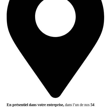
En présentiel dans votre entreprise,
dans l’un de nos
54