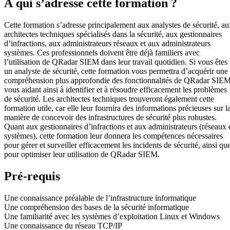
À qui s’adresse cette formation ?
Cette formation s’adresse principalement aux analystes de sécurité, au
architectes techniques spécialisés dans la sécurité, aux gestionnaires
d’infractions, aux administrateurs réseaux et aux administrateurs
systèmes. Ces professionnels doivent être déjà familiers avec
l’utilisation de QRadar SIEM dans leur travail quotidien. Si vous êtes
un analyste de sécurité, cette formation vous permettra d’acquérir une
compréhension plus approfondie des fonctionnalités de QRadar SIEM
vous aidant ainsi à identifier et à résoudre efficacement les problèmes
de sécurité. Les architectes techniques trouveront également cette
formation utile, car elle leur fournira des informations précieuses sur l
manière de concevoir des infrastructures de sécurité plus robustes.
Quant aux gestionnaires d’infractions et aux administrateurs (réseaux 
systèmes), cette formation leur donnera les compétences nécessaires
pour gérer et surveiller efficacement les incidents de sécurité, ainsi qu
pour optimiser leur utilisation de QRadar SIEM.
Pré-requis
Une connaissance préalable de l’infrastructure informatique
Une compréhension des bases de la sécurité informatique
Une familiarité avec les systèmes d’exploitation Linux et Windows
Une connaissance du réseau TCP/IP