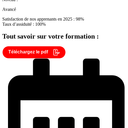
Avancé
Satisfaction de nos apprenants en 2025 : 98%
Taux d’assiduité : 100%
Tout savoir sur votre formation :
Téléchargez le pdf