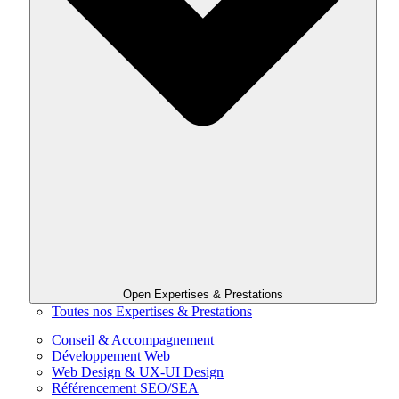
Open Expertises & Prestations
Toutes nos Expertises & Prestations
Conseil & Accompagnement
Développement Web
Web Design & UX-UI Design
Référencement SEO/SEA