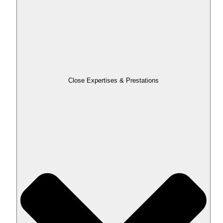
Close Expertises & Prestations