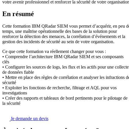
votre avenir professionnel et renforcer la sécurité de votre organisation
En résumé
Cette formation IBM QRadar SIEM vous permet d’acquérir, en peu d
temps, une maîtrise opérationnelle des bases de la solution pour
renforcer la détection des menaces, la corrélation d’événements et la
gestion des incidents de sécurité au sein de votre organisation.
Ce que cette formation va réellement changer pour vous :
• Comprendre l’architecture IBM QRadar SIEM et ses composants
clés
• Configurer les sources de logs, les flux et les actifs pour une collecte
de données fiable
• Mettre en place des règles de corrélation et analyser les infractions d
sécurité
• Exploiter les fonctions de recherche, filtrage et AQL pour vos
investigations
• Créer des rapports et tableaux de bord pertinents pour le pilotage de
la sécurité
Je demande un devis