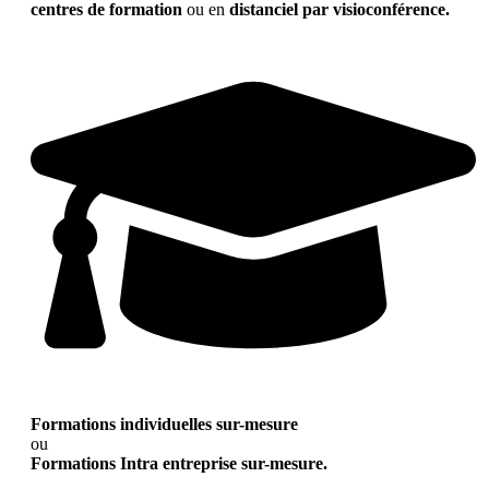
centres de formation
ou en
distanciel par visioconférence.
Formations individuelles sur-mesure
ou
Formations Intra entreprise sur-mesure.