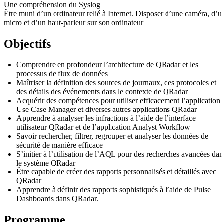
Une compréhension du Syslog
Être muni d’un ordinateur relié à Internet. Disposer d’une caméra, d’
micro et d’un haut-parleur sur son ordinateur
Objectifs
Comprendre en profondeur l’architecture de QRadar et les
processus de flux de données
Maîtriser la définition des sources de journaux, des protocoles et
des détails des événements dans le contexte de QRadar
Acquérir des compétences pour utiliser efficacement l’application
Use Case Manager et diverses autres applications QRadar
Apprendre à analyser les infractions à l’aide de l’interface
utilisateur QRadar et de l’application Analyst Workflow
Savoir rechercher, filtrer, regrouper et analyser les données de
sécurité de manière efficace
S’initier à l’utilisation de l’AQL pour des recherches avancées da
le système QRadar
Être capable de créer des rapports personnalisés et détaillés avec
QRadar
Apprendre à définir des rapports sophistiqués à l’aide de Pulse
Dashboards dans QRadar.
Programme