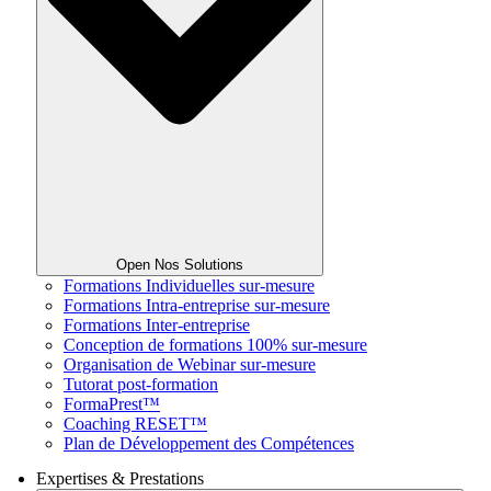
Open Nos Solutions
Formations Individuelles sur-mesure
Formations Intra-entreprise sur-mesure
Formations Inter-entreprise
Conception de formations 100% sur-mesure
Organisation de Webinar sur-mesure
Tutorat post-formation
FormaPrest™
Coaching RESET™
Plan de Développement des Compétences
Expertises & Prestations