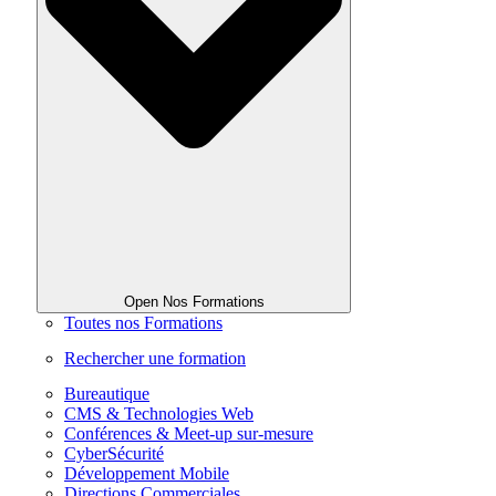
Open Nos Formations
Toutes nos Formations
Rechercher une formation
Bureautique
CMS & Technologies Web
Conférences & Meet-up sur-mesure
CyberSécurité
Développement Mobile
Directions Commerciales