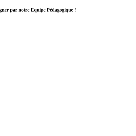
gner par notre Equipe Pédagogique !