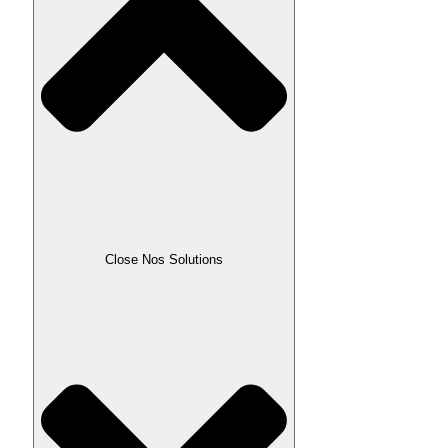
Close Nos Solutions