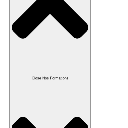
Close Nos Formations