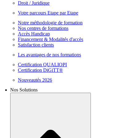
Droit / Juridique
Votre parcours Etape par Etape
Notre méthodologie de formation
Nos centres de formations
Accès Handicap
Financement & Modalités d'accès
Satisfaction clients
Les avantages de nos formations
Certification QUALIOPI
Certification DiGiTT®
Nouveautés 2026
Nos Solutions