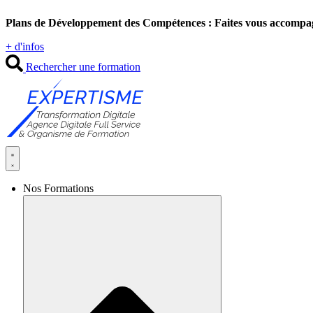
Aller
Plans de Développement des Compétences : Faites vous accompa
au
contenu
+ d'infos
Rechercher une formation
Nos Formations