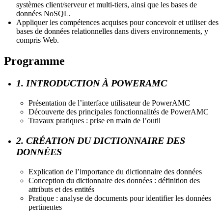
systèmes client/serveur et multi-tiers, ainsi que les bases de
données NoSQL.
Appliquer les compétences acquises pour concevoir et utiliser des
bases de données relationnelles dans divers environnements, y
compris Web.
Programme
1. INTRODUCTION À POWERAMC
Présentation de l’interface utilisateur de PowerAMC
Découverte des principales fonctionnalités de PowerAMC
Travaux pratiques : prise en main de l’outil
2. CRÉATION DU DICTIONNAIRE DES
DONNÉES
Explication de l’importance du dictionnaire des données
Conception du dictionnaire des données : définition des
attributs et des entités
Pratique : analyse de documents pour identifier les données
pertinentes