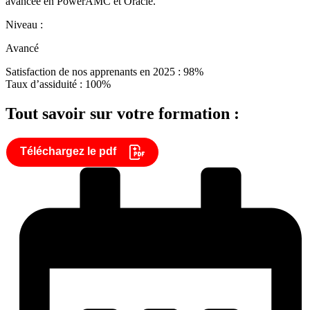
avancée en PowerAMC et Oracle.
Niveau :
Avancé
Satisfaction de nos apprenants en 2025 : 98%
Taux d’assiduité : 100%
Tout savoir sur votre formation :
Téléchargez le pdf