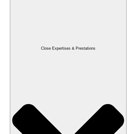
Close Expertises & Prestations