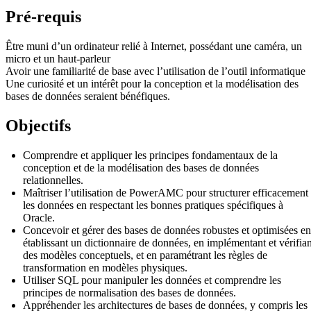
Pré-requis
Être muni d’un ordinateur relié à Internet, possédant une caméra, un
micro et un haut-parleur
Avoir une familiarité de base avec l’utilisation de l’outil informatique
Une curiosité et un intérêt pour la conception et la modélisation des
bases de données seraient bénéfiques.
Objectifs
Comprendre et appliquer les principes fondamentaux de la
conception et de la modélisation des bases de données
relationnelles.
Maîtriser l’utilisation de PowerAMC pour structurer efficacement
les données en respectant les bonnes pratiques spécifiques à
Oracle.
Concevoir et gérer des bases de données robustes et optimisées en
établissant un dictionnaire de données, en implémentant et vérifian
des modèles conceptuels, et en paramétrant les règles de
transformation en modèles physiques.
Utiliser SQL pour manipuler les données et comprendre les
principes de normalisation des bases de données.
Appréhender les architectures de bases de données, y compris les