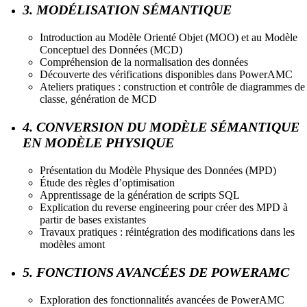
3. MODÉLISATION SÉMANTIQUE
Introduction au Modèle Orienté Objet (MOO) et au Modèle
Conceptuel des Données (MCD)
Compréhension de la normalisation des données
Découverte des vérifications disponibles dans PowerAMC
Ateliers pratiques : construction et contrôle de diagrammes de
classe, génération de MCD
4. CONVERSION DU MODÈLE SÉMANTIQUE
EN MODÈLE PHYSIQUE
Présentation du Modèle Physique des Données (MPD)
Étude des règles d’optimisation
Apprentissage de la génération de scripts SQL
Explication du reverse engineering pour créer des MPD à
partir de bases existantes
Travaux pratiques : réintégration des modifications dans les
modèles amont
5. FONCTIONS AVANCÉES DE POWERAMC
Exploration des fonctionnalités avancées de PowerAMC