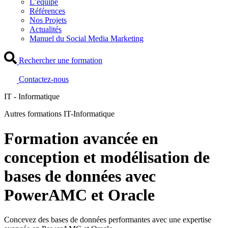
L’équipe
Références
Nos Projets
Actualités
Manuel du Social Media Marketing
Rechercher une formation
Contactez-nous
IT - Informatique
Autres formations IT-Informatique
Formation avancée en
conception et modélisation de
bases de données avec
PowerAMC et Oracle
Concevez des bases de données performantes avec une expertise