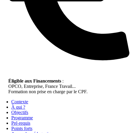
Éligible aux Financements
:
OPCO, Entreprise, France Travail...
Formation non prise en charge par le CPF.
Contexte
À qui ?
Objectifs
Programme
Pré-requis
Points forts