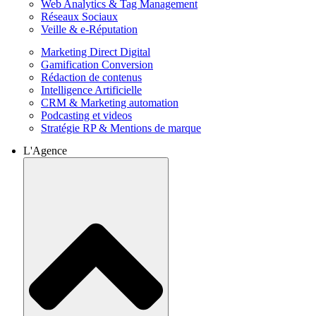
Web Analytics & Tag Management
Réseaux Sociaux
Veille & e-Réputation
Marketing Direct Digital
Gamification Conversion
Rédaction de contenus
Intelligence Artificielle
CRM & Marketing automation
Podcasting et videos
Stratégie RP & Mentions de marque
L'Agence