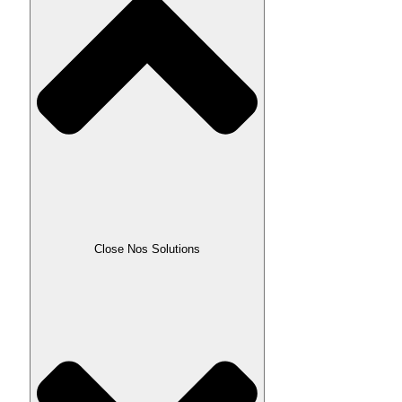
Close Nos Solutions