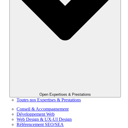
Open Expertises & Prestations
Toutes nos Expertises & Prestations
Conseil & Accompagnement
Développement Web
Web Design & UX-UI Design
Référencement SEO/SEA