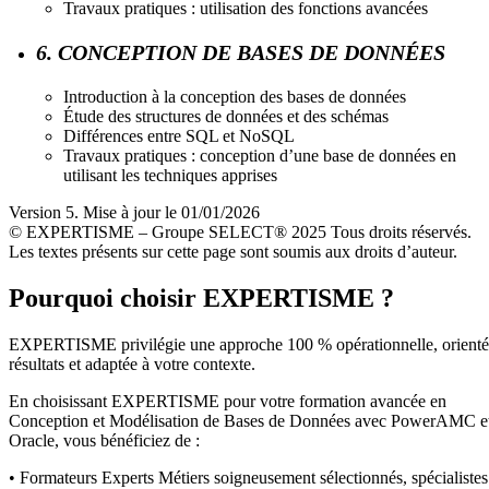
Travaux pratiques : utilisation des fonctions avancées
6. CONCEPTION DE BASES DE DONNÉES
Introduction à la conception des bases de données
Étude des structures de données et des schémas
Différences entre SQL et NoSQL
Travaux pratiques : conception d’une base de données en
utilisant les techniques apprises
Version 5. Mise à jour le 01/01/2026
© EXPERTISME – Groupe SELECT® 2025 Tous droits réservés.
Les textes présents sur cette page sont soumis aux droits d’auteur.
Pourquoi choisir EXPERTISME ?
EXPERTISME privilégie une approche 100 % opérationnelle, orient
résultats et adaptée à votre contexte.
En choisissant EXPERTISME pour votre formation avancée en
Conception et Modélisation de Bases de Données avec PowerAMC e
Oracle, vous bénéficiez de :
• Formateurs Experts Métiers soigneusement sélectionnés, spécialistes