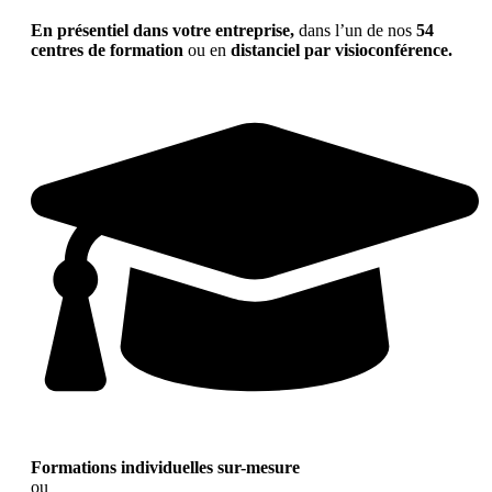
En présentiel dans votre entreprise,
dans l’un de nos
54
centres de formation
ou en
distanciel par visioconférence.
Formations individuelles sur-mesure
ou