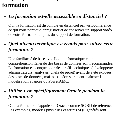
formation
La formation est-elle accessible en distanciel ?
Oui, la formation est disponible en distanciel par visioconférence
ce qui vous permet d’enregistrer et de conserver un support vidéo
de votre formation en plus du support de formation.
Quel niveau technique est requis pour suivre cett
formation ?
Une familiarité de base avec l’outil informatique et une
compréhension générale des bases de données sont recommandée
La formation est conçue pour des profils techniques (développeur
administrateurs, analystes, chefs de projet) ayant déjà été exposés 
des bases de données, mais sans nécessairement maîtriser la
modélisation avancée ou PowerAMC.
Utilise-t-on spécifiquement Oracle pendant la
formation ?
Oui, la formation s’appuie sur Oracle comme SGBD de référence
Les exemples, modèles physiques et scripts SQL générés sont