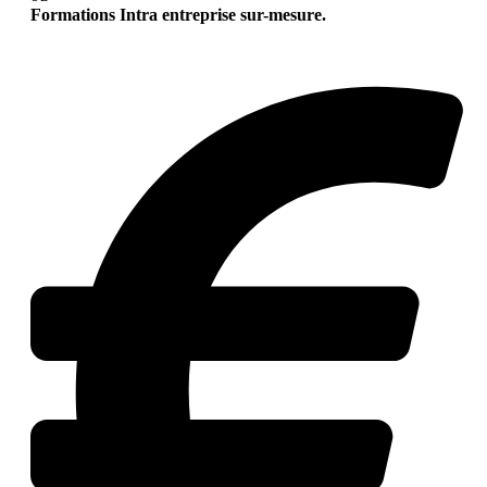
Formations Intra entreprise sur-mesure.