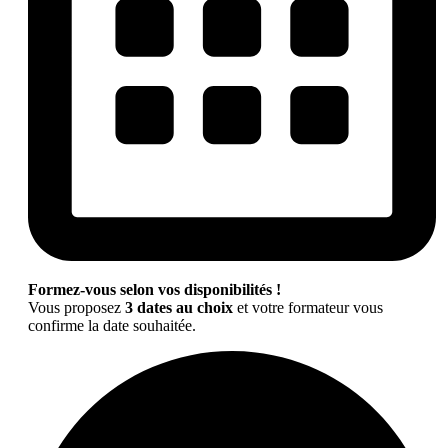
Formez-vous selon vos disponibilités !
Vous proposez
3 dates au choix
et votre formateur vous
confirme la date souhaitée.