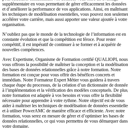
supplémentaire en vous permettant de gérer efficacement les données
et d’améliorer la performance de vos applications. Ainsi, en maîtrisant
les techniques de modélisation essentielles, vous pouvez non seuleme
accélérer votre carrière, mais aussi apporter une valeur ajoutée à votre
organisation.
N’oubliez pas que le monde de la technologie de l’information est en
constante évolution et que la compétition est féroce. Pour rester
compétitif, il est impératif de continuer à se former et à acquérir de
nouvelles compétences.
Avec Expertisme, Organisme de Formation certifié QUALIOPI, nous
vous offrons la possibilité de maîtriser la conception et la modélisation
des bases de données relationnelles grâce à notre formation. Notre
formation est conçue pour vous offrir des bénéfices concrets et
immédiats. Notre Formateur Expert Métier vous guidera à travers
chaque étape du processus, de la création d’un dictionnaire de donnée
à l’implémentation et la vérification des modèles conceptuels. De plus
notre formation est adaptée à vos besoins et vous offre la flexibilité
nécessaire pour apprendre à votre rythme. Notre objectif est de vous
aider à maîtriser les techniques de modélisation de données essentielle
et à utiliser PowerAMC de manière efficace et efficiente. Avec notre
formation, vous serez en mesure de gérer et d’optimiser les bases de
données relationnelles, ce qui vous permettra de vous démarquer dans
votre domaine.