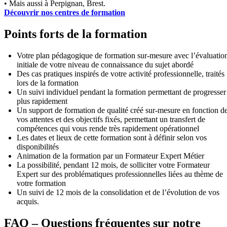
• Mais aussi à Perpignan, Brest.
Découvrir nos centres de formation
Points forts de la formation
Votre plan pédagogique de formation sur-mesure avec l’évaluatio
initiale de votre niveau de connaissance du sujet abordé
Des cas pratiques inspirés de votre activité professionnelle, traités
lors de la formation
Un suivi individuel pendant la formation permettant de progresser
plus rapidement
Un support de formation de qualité créé sur-mesure en fonction d
vos attentes et des objectifs fixés, permettant un transfert de
compétences qui vous rende très rapidement opérationnel
Les dates et lieux de cette formation sont à définir selon vos
disponibilités
Animation de la formation par un Formateur Expert Métier
La possibilité, pendant 12 mois, de solliciter votre Formateur
Expert sur des problématiques professionnelles liées au thème de
votre formation
Un suivi de 12 mois de la consolidation et de l’évolution de vos
acquis.
FAQ – Questions fréquentes sur notre