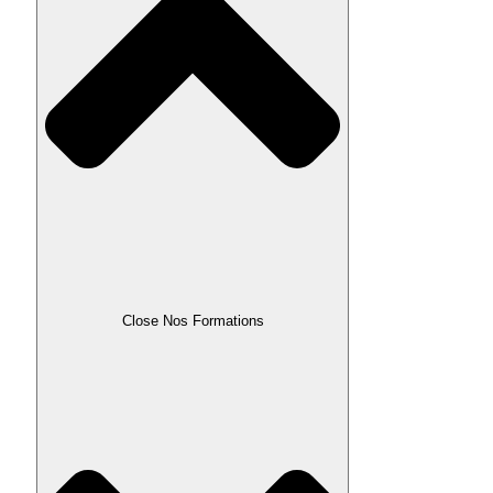
Close Nos Formations