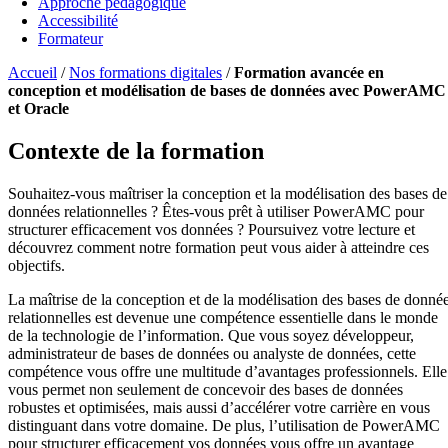
Approche pédagogique
Accessibilité
Formateur
Accueil
/
Nos formations digitales
/
Formation avancée en
conception et modélisation de bases de données avec PowerAMC
et Oracle
Contexte de la formation
Souhaitez-vous maîtriser la conception et la modélisation des bases de
données relationnelles ? Êtes-vous prêt à utiliser PowerAMC pour
structurer efficacement vos données ? Poursuivez votre lecture et
découvrez comment notre formation peut vous aider à atteindre ces
objectifs.
La maîtrise de la conception et de la modélisation des bases de donné
relationnelles est devenue une compétence essentielle dans le monde
de la technologie de l’information. Que vous soyez développeur,
administrateur de bases de données ou analyste de données, cette
compétence vous offre une multitude d’avantages professionnels. Elle
vous permet non seulement de concevoir des bases de données
robustes et optimisées, mais aussi d’accélérer votre carrière en vous
distinguant dans votre domaine. De plus, l’utilisation de PowerAMC
pour structurer efficacement vos données vous offre un avantage