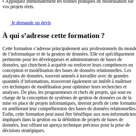
• Appliquez immédiatement les bonnes pratiques de modélisation sur
vos projets réels.
Je demande un devis
À qui s’adresse cette formation ?
Cette formation s’adresse principalement aux professionnels du mond
de l’informatique et de la gestion de données. Elle est spécifiquement
pertinente pour les développeurs et administrateurs de bases de
données, qui cherchent à acquérir ou renforcer leurs compétences en
conception et modélisation des bases de données relationnelles. Les
analystes de données, souvent amenés à travailler avec de grandes
quantités d’informations, trouveront également un intérêt à maîtriser
ces techniques de modélisation pour optimiser leurs recherches et
analyses. De plus, les programmeurs et chefs de projets, qui sont en
charge de la conception de systèmes de gestion de données ou de la
mise en place de projets informatiques, tireront profit de cette formati
en améliorant leur compréhension des bases de données relationnelles
Enfin, cette formation peut aussi être bénéfique aux non-informaticien
impliqués dans la gestion ou la définition de projets de bases de
données, leur offrant un aperçu technique précieux pour la prise de
décisions stratégiques.