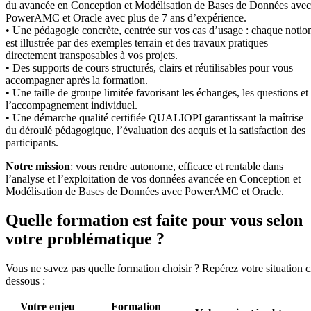
du avancée en Conception et Modélisation de Bases de Données avec
PowerAMC et Oracle avec plus de 7 ans d’expérience.
• Une pédagogie concrète, centrée sur vos cas d’usage : chaque notio
est illustrée par des exemples terrain et des travaux pratiques
directement transposables à vos projets.
• Des supports de cours structurés, clairs et réutilisables pour vous
accompagner après la formation.
• Une taille de groupe limitée favorisant les échanges, les questions et
l’accompagnement individuel.
• Une démarche qualité certifiée QUALIOPI garantissant la maîtrise
du déroulé pédagogique, l’évaluation des acquis et la satisfaction des
participants.
Notre mission
: vous rendre autonome, efficace et rentable dans
l’analyse et l’exploitation de vos données avancée en Conception et
Modélisation de Bases de Données avec PowerAMC et Oracle.
Quelle formation est faite pour vous selon
votre problématique ?
Vous ne savez pas quelle formation choisir ? Repérez votre situation c
dessous :
Votre enjeu
Formation