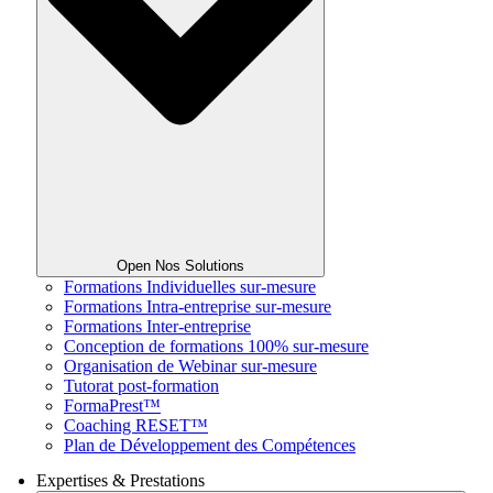
Open Nos Solutions
Formations Individuelles sur-mesure
Formations Intra-entreprise sur-mesure
Formations Inter-entreprise
Conception de formations 100% sur-mesure
Organisation de Webinar sur-mesure
Tutorat post-formation
FormaPrest™
Coaching RESET™
Plan de Développement des Compétences
Expertises & Prestations