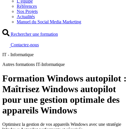
L’équipe
Références
Nos Projets
Actualités
Manuel du Social Media Marketing
Rechercher une formation
Contactez-nous
IT - Informatique
Autres formations IT-Informatique
Formation Windows autopilot :
Maîtrisez Windows autopilot
pour une gestion optimale des
appareils Windows
Optimisez la gestion de vos appareils Windows avec une stratégie