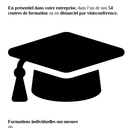
En présentiel dans votre entreprise,
dans l’un de nos
54
centres de formation
ou en
distanciel par visioconférence.
Formations individuelles sur-mesure
ou