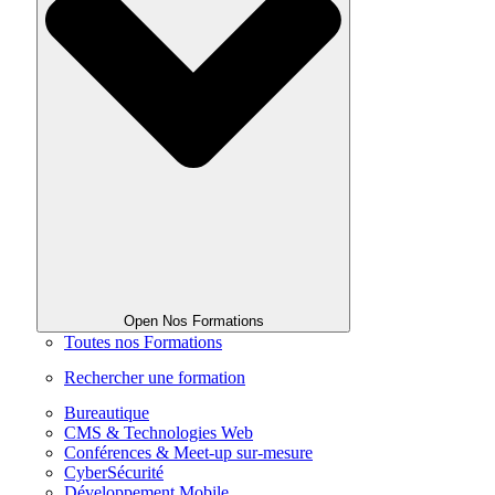
Open Nos Formations
Toutes nos Formations
Rechercher une formation
Bureautique
CMS & Technologies Web
Conférences & Meet-up sur-mesure
CyberSécurité
Développement Mobile