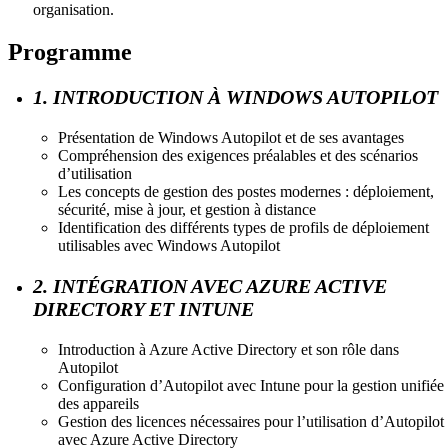
organisation.
Programme
1. INTRODUCTION À WINDOWS AUTOPILOT
Présentation de Windows Autopilot et de ses avantages
Compréhension des exigences préalables et des scénarios
d’utilisation
Les concepts de gestion des postes modernes : déploiement,
sécurité, mise à jour, et gestion à distance
Identification des différents types de profils de déploiement
utilisables avec Windows Autopilot
2. INTÉGRATION AVEC AZURE ACTIVE
DIRECTORY ET INTUNE
Introduction à Azure Active Directory et son rôle dans
Autopilot
Configuration d’Autopilot avec Intune pour la gestion unifiée
des appareils
Gestion des licences nécessaires pour l’utilisation d’Autopilot
avec Azure Active Directory