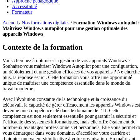
Approche pédagogique
Accessibilité
Formateur
Accueil
/
Nos formations digitales
/
Formation Windows autopilot :
Maîtrisez Windows autopilot pour une gestion optimale des
appareils Windows
Contexte de la formation
Vous cherchez à optimiser la gestion de vos appareils Windows ?
Souhaitez-vous maîtriser Windows Autopilot pour une configuration,
un déploiement et une gestion efficaces de vos appareils ? Ne cherche
plus, la réponse est ici. Cette formation vous offre une opportunité
unique de maîtriser une compétence essentielle dans le monde du
travail moderne.
Avec l’évolution constante de la technologie et la croissance du
télétravail, la capacité de gérer efficacement les appareils Windows est
devenue une compétence clé dans le domaine de l’IT. Cette
compétence est non seulement essentielle pour garantir la sécurité et
l’efficacité des systèmes informatiques, mais elle offre également de
nombreux avantages professionnels et personnels. Elle vous permet d
vous démarquer dans votre domaine, d’accélérer votre carrière et
d’ajouter une valeur significative à votre organisation. En maîtrisant