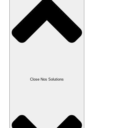
Close Nos Solutions