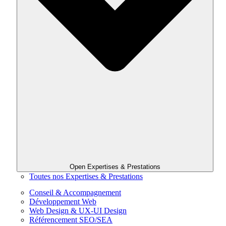
Open Expertises & Prestations
Toutes nos Expertises & Prestations
Conseil & Accompagnement
Développement Web
Web Design & UX-UI Design
Référencement SEO/SEA