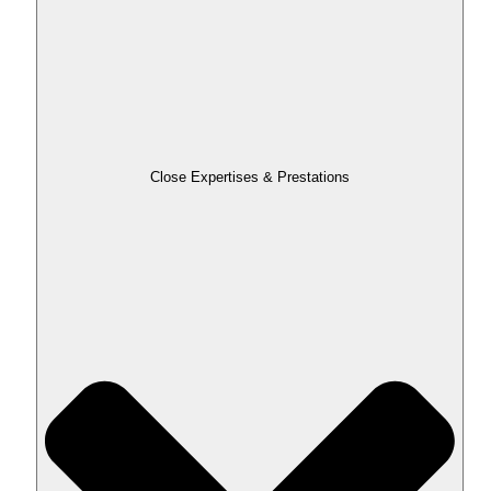
Close Expertises & Prestations