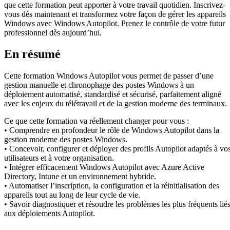
que cette formation peut apporter à votre travail quotidien. Inscrivez-
vous dès maintenant et transformez votre façon de gérer les appareils
Windows avec Windows Autopilot. Prenez le contrôle de votre futur
professionnel dès aujourd’hui.
En résumé
Cette formation Windows Autopilot vous permet de passer d’une
gestion manuelle et chronophage des postes Windows à un
déploiement automatisé, standardisé et sécurisé, parfaitement aligné
avec les enjeux du télétravail et de la gestion moderne des terminaux.
Ce que cette formation va réellement changer pour vous :
• Comprendre en profondeur le rôle de Windows Autopilot dans la
gestion moderne des postes Windows.
• Concevoir, configurer et déployer des profils Autopilot adaptés à vo
utilisateurs et à votre organisation.
• Intégrer efficacement Windows Autopilot avec Azure Active
Directory, Intune et un environnement hybride.
• Automatiser l’inscription, la configuration et la réinitialisation des
appareils tout au long de leur cycle de vie.
• Savoir diagnostiquer et résoudre les problèmes les plus fréquents lié
aux déploiements Autopilot.