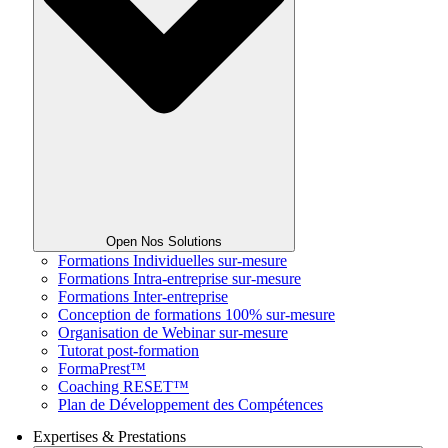
Open Nos Solutions
Formations Individuelles sur-mesure
Formations Intra-entreprise sur-mesure
Formations Inter-entreprise
Conception de formations 100% sur-mesure
Organisation de Webinar sur-mesure
Tutorat post-formation
FormaPrest™
Coaching RESET™
Plan de Développement des Compétences
Expertises & Prestations