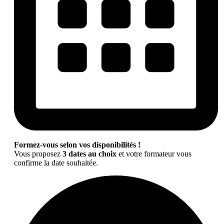
Formez-vous selon vos disponibilités !
Vous proposez
3 dates au choix
et votre formateur vous
confirme la date souhaitée.