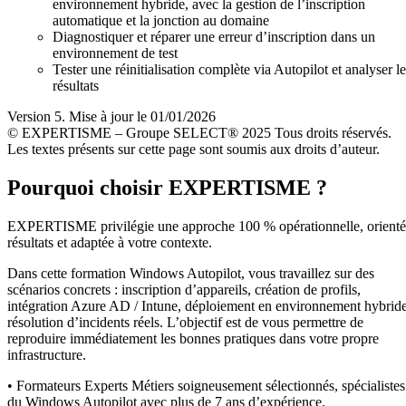
environnement hybride, avec la gestion de l’inscription
automatique et la jonction au domaine
Diagnostiquer et réparer une erreur d’inscription dans un
environnement de test
Tester une réinitialisation complète via Autopilot et analyser le
résultats
Version 5. Mise à jour le 01/01/2026
© EXPERTISME – Groupe SELECT® 2025 Tous droits réservés.
Les textes présents sur cette page sont soumis aux droits d’auteur.
Pourquoi choisir EXPERTISME ?
EXPERTISME privilégie une approche 100 % opérationnelle, orient
résultats et adaptée à votre contexte.
Dans cette formation Windows Autopilot, vous travaillez sur des
scénarios concrets : inscription d’appareils, création de profils,
intégration Azure AD / Intune, déploiement en environnement hybride
résolution d’incidents réels. L’objectif est de vous permettre de
reproduire immédiatement les bonnes pratiques dans votre propre
infrastructure.
• Formateurs Experts Métiers soigneusement sélectionnés, spécialistes
du Windows Autopilot avec plus de 7 ans d’expérience.