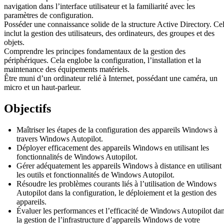
navigation dans l’interface utilisateur et la familiarité avec les
paramètres de configuration.
Posséder une connaissance solide de la structure Active Directory. Ce
inclut la gestion des utilisateurs, des ordinateurs, des groupes et des
objets.
Comprendre les principes fondamentaux de la gestion des
périphériques. Cela englobe la configuration, l’installation et la
maintenance des équipements matériels.
Être muni d’un ordinateur relié à Internet, possédant une caméra, un
micro et un haut-parleur.
Objectifs
Maîtriser les étapes de la configuration des appareils Windows à
travers Windows Autopilot.
Déployer efficacement des appareils Windows en utilisant les
fonctionnalités de Windows Autopilot.
Gérer adéquatement les appareils Windows à distance en utilisant
les outils et fonctionnalités de Windows Autopilot.
Résoudre les problèmes courants liés à l’utilisation de Windows
Autopilot dans la configuration, le déploiement et la gestion des
appareils.
Évaluer les performances et l’efficacité de Windows Autopilot da
la gestion de l’infrastructure d’appareils Windows de votre