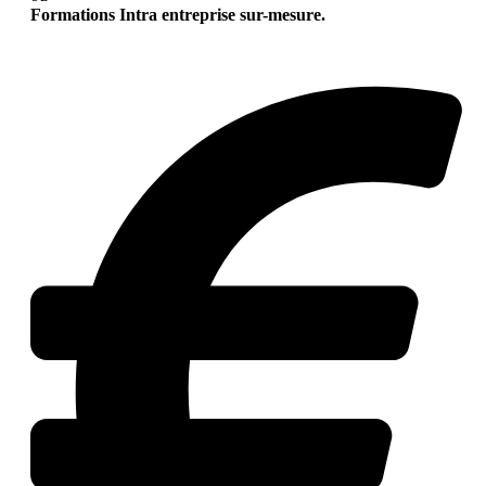
Formations Intra entreprise sur-mesure.