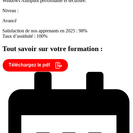
Windows Autopilot performante et sécurisée.
Niveau :
Avancé
Satisfaction de nos apprenants en 2025 : 98%
Taux d’assiduité : 100%
Tout savoir sur votre formation :
Téléchargez le pdf