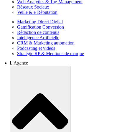
Web Analytics & Tag Management
Réseaux Sociaux
Veille & e-Réputation
Marketing Direct Digital
Gamification Conversion
Rédaction de contenus
Intelligence Artificielle
CRM & Marketing automation
Podcasting et videos
Stratégie RP & Mentions de marque
L'Agence