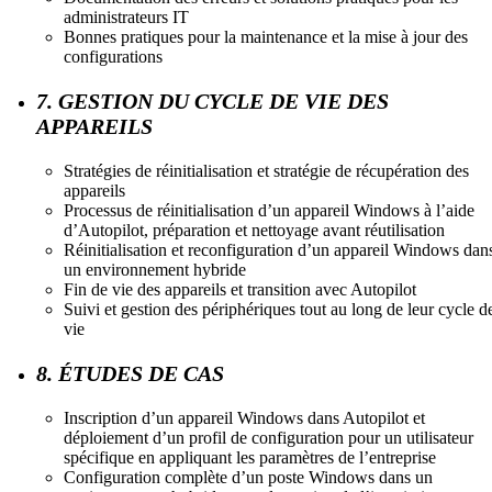
administrateurs IT
Bonnes pratiques pour la maintenance et la mise à jour des
configurations
7. GESTION DU CYCLE DE VIE DES
APPAREILS
Stratégies de réinitialisation et stratégie de récupération des
appareils
Processus de réinitialisation d’un appareil Windows à l’aide
d’Autopilot, préparation et nettoyage avant réutilisation
Réinitialisation et reconfiguration d’un appareil Windows dan
un environnement hybride
Fin de vie des appareils et transition avec Autopilot
Suivi et gestion des périphériques tout au long de leur cycle d
vie
8. ÉTUDES DE CAS
Inscription d’un appareil Windows dans Autopilot et
déploiement d’un profil de configuration pour un utilisateur
spécifique en appliquant les paramètres de l’entreprise
Configuration complète d’un poste Windows dans un