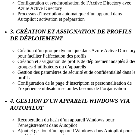
Configuration et synchronisation de l’Active Directory avec
Azure Active Directory
Processus d’inscription automatique d’un appareil dans
Autopilot : activation et préparation
3. CRÉATION ET ASSIGNATION DE PROFILS
DE DÉPLOIEMENT
Création d’un groupe dynamique dans Azure Active Director
pour faciliter l’affectation des profils
Création et assignation de profils de déploiement adaptés à de
groupes d’utilisateurs ou d’appareils
Gestion des paramètres de sécurité et de confidentialité dans l
profils
Configuration de la page d’inscription et personnalisation de
l’expérience utilisateur selon les besoins de l’organisation
4. GESTION D'UN APPAREIL WINDOWS VIA
AUTOPILOT
Récupération du hash d’un appareil Windows pour
l’enregistrement dans Autopilot
Ajout et gestion d’un appareil Windows dans Autopilot pour