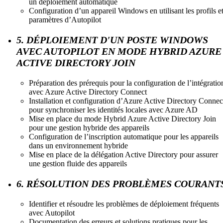
un déploiement automatique
Configuration d’un appareil Windows en utilisant les profils e
paramètres d’Autopilot
5. DÉPLOIEMENT D'UN POSTE WINDOWS
AVEC AUTOPILOT EN MODE HYBRID AZURE
ACTIVE DIRECTORY JOIN
Préparation des prérequis pour la configuration de l’intégratio
avec Azure Active Directory Connect
Installation et configuration d’Azure Active Directory Connec
pour synchroniser les identités locales avec Azure AD
Mise en place du mode Hybrid Azure Active Directory Join
pour une gestion hybride des appareils
Configuration de l’inscription automatique pour les appareils
dans un environnement hybride
Mise en place de la délégation Active Directory pour assurer
une gestion fluide des appareils
6. RÉSOLUTION DES PROBLÈMES COURANT
Identifier et résoudre les problèmes de déploiement fréquents
avec Autopilot
Documentation des erreurs et solutions pratiques pour les