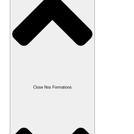
Close Nos Formations