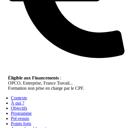
Éligible aux Financements
:
OPCO, Entreprise, France Travail...
Formation non prise en charge par le CPF.
Contexte
À qui ?
Objectifs
Programme
Pré-requis
Points forts