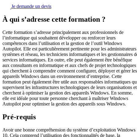
Je demande un devis
À qui s’adresse cette formation ?
Cette formation s’adresse principalement aux professionnels de
l’informatique qui souhaitent développer ou renforcer leurs
compétences dans l’utilisation et la gestion de l’outil Windows
Autopilot. Elle est particulièrement pertinente pour les administrateurs
systèmes et réseau, les techniciens informatiques et les gestionnaires d
services informatiques. En outre, elle peut également être bénéfique
aux consultants en informatique et aux chefs de projet technologiques
qui cherchent à comprendre comment configurer, déployer et gérer les
appareils Windows dans un environnement d’entreprise. Cette
formation peut également être utile aux responsables informatiques qu
supervisent les infrastructures technologiques de leurs organisations et
cherchent à optimiser la gestion des appareils Windows. En somme,
elle est idéale pour toute personne cherchant à maîtriser Windows
Autopilot pour optimiser la gestion des appareils sous Windows.
Pré-requis
Avoir une bonne compréhension du système d’exploitation Windows
10. Cela comprend l’utilisation des fonctionnalités de base, la