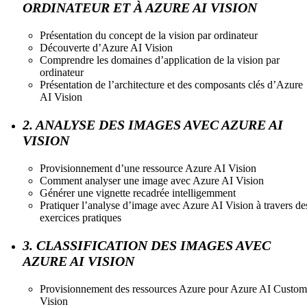
ORDINATEUR ET À AZURE AI VISION
Présentation du concept de la vision par ordinateur
Découverte d’Azure AI Vision
Comprendre les domaines d’application de la vision par
ordinateur
Présentation de l’architecture et des composants clés d’Azure
AI Vision
2. ANALYSE DES IMAGES AVEC AZURE AI
VISION
Provisionnement d’une ressource Azure AI Vision
Comment analyser une image avec Azure AI Vision
Générer une vignette recadrée intelligemment
Pratiquer l’analyse d’image avec Azure AI Vision à travers de
exercices pratiques
3. CLASSIFICATION DES IMAGES AVEC
AZURE AI VISION
Provisionnement des ressources Azure pour Azure AI Custom
Vision