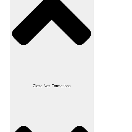
Close Nos Formations