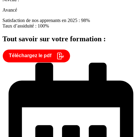
Avancé
Satisfaction de nos apprenants en 2025 : 98%
Taux d’assiduité : 100%
Tout savoir sur votre formation :
Téléchargez le pdf