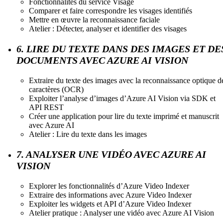
Fonctionnalités du service Visage
Comparer et faire correspondre les visages identifiés
Mettre en œuvre la reconnaissance faciale
Atelier : Détecter, analyser et identifier des visages
6. LIRE DU TEXTE DANS DES IMAGES ET DE
DOCUMENTS AVEC AZURE AI VISION
Extraire du texte des images avec la reconnaissance optique d
caractères (OCR)
Exploiter l’analyse d’images d’Azure AI Vision via SDK et
API REST
Créer une application pour lire du texte imprimé et manuscrit
avec Azure AI
Atelier : Lire du texte dans les images
7. ANALYSER UNE VIDÉO AVEC AZURE AI
VISION
Explorer les fonctionnalités d’Azure Video Indexer
Extraire des informations avec Azure Video Indexer
Exploiter les widgets et API d’Azure Video Indexer
Atelier pratique : Analyser une vidéo avec Azure AI Vision