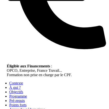
Éligible aux Financements
:
OPCO, Entreprise, France Travail...
Formation non prise en charge par le CPF.
Contexte
À qui ?
Objectifs
Programme
Pré-requis
Points forts