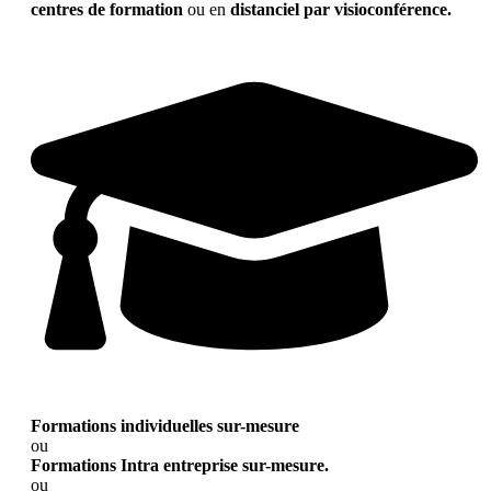
centres de formation
ou en
distanciel par visioconférence.
Formations individuelles sur-mesure
ou
Formations Intra entreprise sur-mesure.
ou