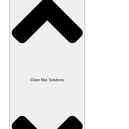
Close Nos Solutions