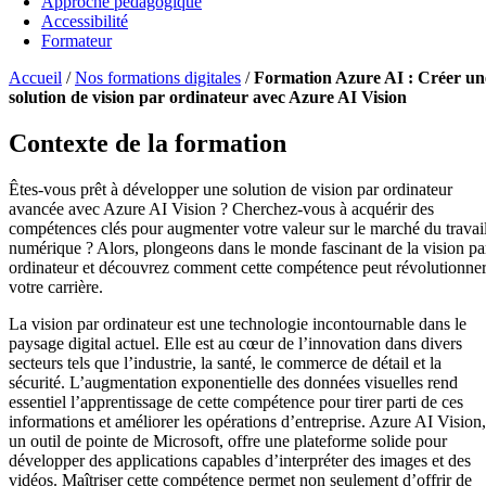
Approche pédagogique
Accessibilité
Formateur
Accueil
/
Nos formations digitales
/
Formation Azure AI : Créer un
solution de vision par ordinateur avec Azure AI Vision
Contexte de la formation
Êtes-vous prêt à développer une solution de vision par ordinateur
avancée avec Azure AI Vision ? Cherchez-vous à acquérir des
compétences clés pour augmenter votre valeur sur le marché du travai
numérique ? Alors, plongeons dans le monde fascinant de la vision pa
ordinateur et découvrez comment cette compétence peut révolutionne
votre carrière.
La vision par ordinateur est une technologie incontournable dans le
paysage digital actuel. Elle est au cœur de l’innovation dans divers
secteurs tels que l’industrie, la santé, le commerce de détail et la
sécurité. L’augmentation exponentielle des données visuelles rend
essentiel l’apprentissage de cette compétence pour tirer parti de ces
informations et améliorer les opérations d’entreprise. Azure AI Vision,
un outil de pointe de Microsoft, offre une plateforme solide pour
développer des applications capables d’interpréter des images et des
vidéos. Maîtriser cette compétence permet non seulement d’offrir de