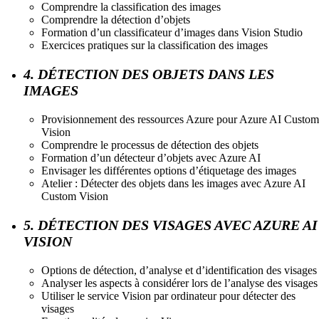
Comprendre la classification des images
Comprendre la détection d’objets
Formation d’un classificateur d’images dans Vision Studio
Exercices pratiques sur la classification des images
4. DÉTECTION DES OBJETS DANS LES
IMAGES
Provisionnement des ressources Azure pour Azure AI Custom
Vision
Comprendre le processus de détection des objets
Formation d’un détecteur d’objets avec Azure AI
Envisager les différentes options d’étiquetage des images
Atelier : Détecter des objets dans les images avec Azure AI
Custom Vision
5. DÉTECTION DES VISAGES AVEC AZURE AI
VISION
Options de détection, d’analyse et d’identification des visages
Analyser les aspects à considérer lors de l’analyse des visages
Utiliser le service Vision par ordinateur pour détecter des
visages