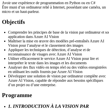
Avoir une expérience de programmation en Python ou en C#
Être muni d’un ordinateur relié à Internet, possédant une caméra, un
micro et un haut-parleur.
Objectifs
Comprendre les principes de base de la vision par ordinateur et so
application dans Azure AI Vision
Maîtriser la mise en œuvre des modèles pré-entraînés Azure AI
Vision pour l’analyse et le classement des images
Appliquer les techniques de détection, d’analyse et de
reconnaissance de visages avec Azure AI Vision
Utiliser efficacement le service Azure AI Vision pour lire et
interpréter le texte dans les images et les documents
Analyser des flux vidéo en temps réel ou des vidéos enregistrées
en utilisant les outils fournis par Azure AI Vision
Développer une solution de vision par ordinateur complète avec
Azure AI Vision, capable de répondre aux besoins spécifiques
d’un projet ou d’une entreprise.
Programme
1. INTRODUCTION À LA VISION PAR