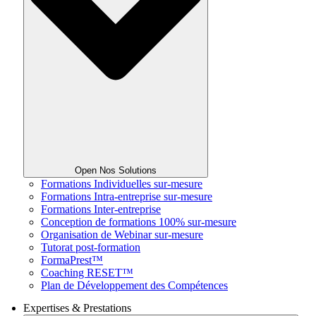
Open Nos Solutions
Formations Individuelles sur-mesure
Formations Intra-entreprise sur-mesure
Formations Inter-entreprise
Conception de formations 100% sur-mesure
Organisation de Webinar sur-mesure
Tutorat post-formation
FormaPrest™
Coaching RESET™
Plan de Développement des Compétences
Expertises & Prestations