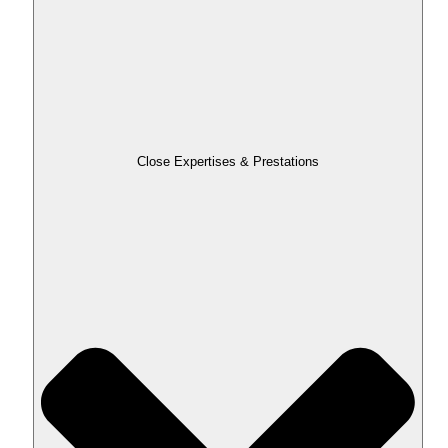
Close Expertises & Prestations