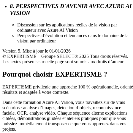
8. PERSPECTIVES D'AVENIR AVEC AZURE AI
VISION
Discussion sur les applications réelles de la vision par
ordinateur avec Azure AI Vision
Perspectives d’évolution et tendances dans le domaine de la
vision par ordinateur
Version 5. Mise à jour le 01/01/2026
© EXPERTISME – Groupe SELECT® 2025 Tous droits réservés.
Les textes présents sur cette page sont soumis aux droits d’auteur.
Pourquoi choisir EXPERTISME ?
EXPERTISME privilégie une approche 100 % opérationnelle, orient
résultats et adaptée à votre contexte.
Dans cette formation Azure AI Vision, vous travaillez sur de vrais
scénarios : analyse d’images, détection d’objets, reconnaissance
faciale, OCR, analyse vidéo. Chaque séquence alterne explications
ciblées, démonstrations guidées et ateliers pratiques pour que vous
puissiez immédiatement transposer ce que vous apprenez dans vos
projets.