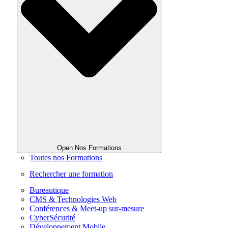
Open Nos Formations
Toutes nos Formations
Rechercher une formation
Bureautique
CMS & Technologies Web
Conférences & Meet-up sur-mesure
CyberSécurité
Développement Mobile