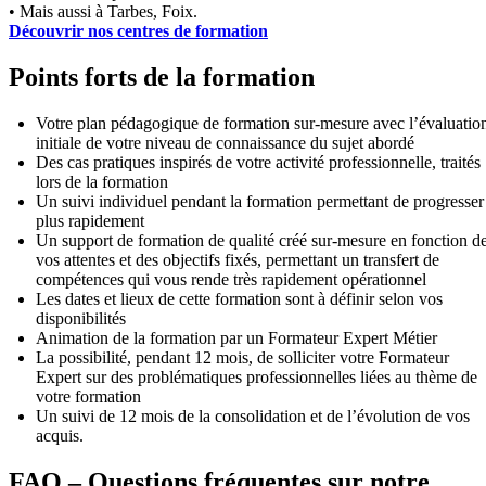
• Mais aussi à Tarbes, Foix.
Découvrir nos centres de formation
Points forts de la formation
Votre plan pédagogique de formation sur-mesure avec l’évaluatio
initiale de votre niveau de connaissance du sujet abordé
Des cas pratiques inspirés de votre activité professionnelle, traités
lors de la formation
Un suivi individuel pendant la formation permettant de progresser
plus rapidement
Un support de formation de qualité créé sur-mesure en fonction d
vos attentes et des objectifs fixés, permettant un transfert de
compétences qui vous rende très rapidement opérationnel
Les dates et lieux de cette formation sont à définir selon vos
disponibilités
Animation de la formation par un Formateur Expert Métier
La possibilité, pendant 12 mois, de solliciter votre Formateur
Expert sur des problématiques professionnelles liées au thème de
votre formation
Un suivi de 12 mois de la consolidation et de l’évolution de vos
acquis.
FAQ – Questions fréquentes sur notre