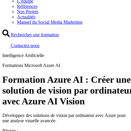
L’équipe
Références
Nos Projets
Actualités
Manuel du Social Media Marketing
Rechercher une formation
Contactez-nous
Intelligence Artificielle
Formations Microsoft Azure AI
Formation Azure AI : Créer une
solution de vision par ordinateu
avec Azure AI Vision
Développez des solutions de vision par ordinateur avec Azure pour
une analyse visuelle avancée.
Niveau :