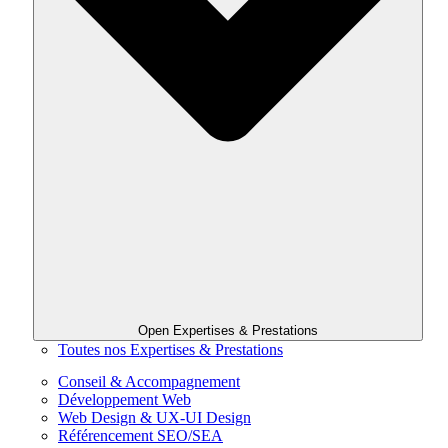
Open Expertises & Prestations
Toutes nos Expertises & Prestations
Conseil & Accompagnement
Développement Web
Web Design & UX-UI Design
Référencement SEO/SEA