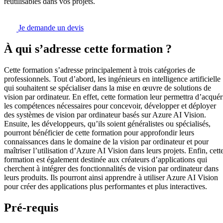
réutilisables dans vos projets.
Je demande un devis
À qui s’adresse cette formation ?
Cette formation s’adresse principalement à trois catégories de
professionnels. Tout d’abord, les ingénieurs en intelligence artificielle
qui souhaitent se spécialiser dans la mise en œuvre de solutions de
vision par ordinateur. En effet, cette formation leur permettra d’acquér
les compétences nécessaires pour concevoir, développer et déployer
des systèmes de vision par ordinateur basés sur Azure AI Vision.
Ensuite, les développeurs, qu’ils soient généralistes ou spécialisés,
pourront bénéficier de cette formation pour approfondir leurs
connaissances dans le domaine de la vision par ordinateur et pour
maîtriser l’utilisation d’Azure AI Vision dans leurs projets. Enfin, cett
formation est également destinée aux créateurs d’applications qui
cherchent à intégrer des fonctionnalités de vision par ordinateur dans
leurs produits. Ils pourront ainsi apprendre à utiliser Azure AI Vision
pour créer des applications plus performantes et plus interactives.
Pré-requis