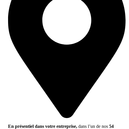
En présentiel dans votre entreprise,
dans l’un de nos
54