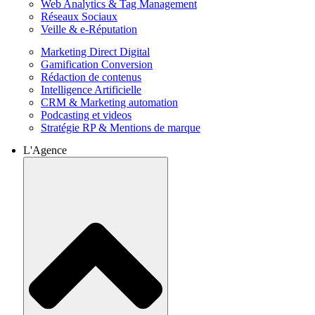
Web Analytics & Tag Management
Réseaux Sociaux
Veille & e-Réputation
Marketing Direct Digital
Gamification Conversion
Rédaction de contenus
Intelligence Artificielle
CRM & Marketing automation
Podcasting et videos
Stratégie RP & Mentions de marque
L'Agence