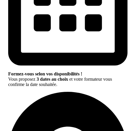
Formez-vous selon vos disponibilités !
Vous proposez
3 dates au choix
et votre formateur vous
confirme la date souhaitée.