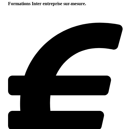
Formations Inter entreprise sur-mesure.