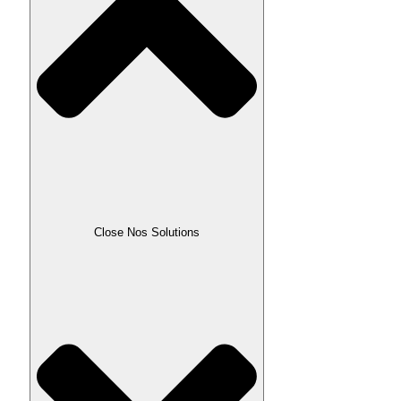
Close Nos Solutions