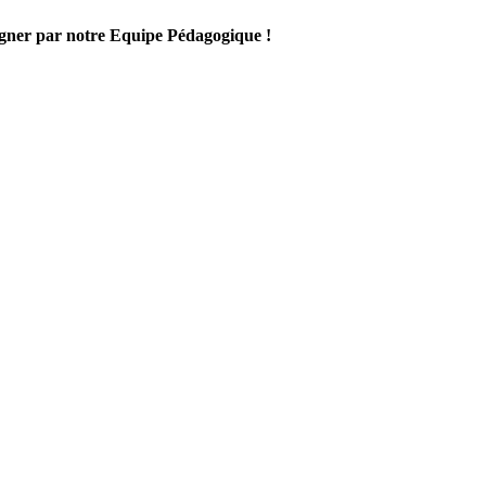
gner par notre Equipe Pédagogique !