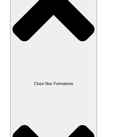
Close Nos Formations