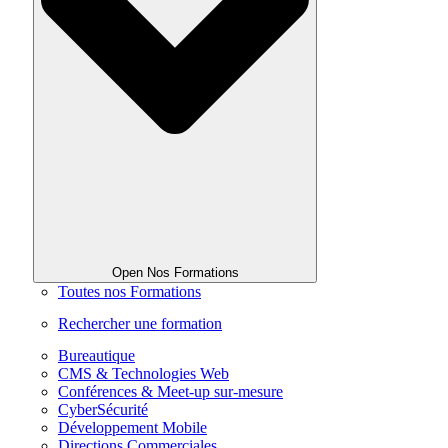
Open Nos Formations
Toutes nos Formations
Rechercher une formation
Bureautique
CMS & Technologies Web
Conférences & Meet-up sur-mesure
CyberSécurité
Développement Mobile
Directions Commerciales