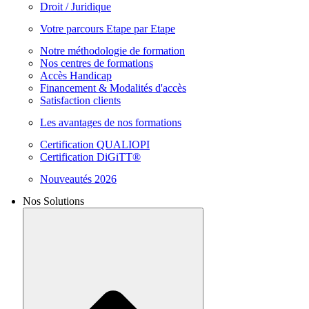
Droit / Juridique
Votre parcours Etape par Etape
Notre méthodologie de formation
Nos centres de formations
Accès Handicap
Financement & Modalités d'accès
Satisfaction clients
Les avantages de nos formations
Certification QUALIOPI
Certification DiGiTT®
Nouveautés 2026
Nos Solutions