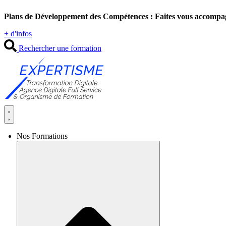
Aller
Plans de Développement des Compétences : Faites vous accompa
au
contenu
+ d'infos
Rechercher une formation
Nos Formations