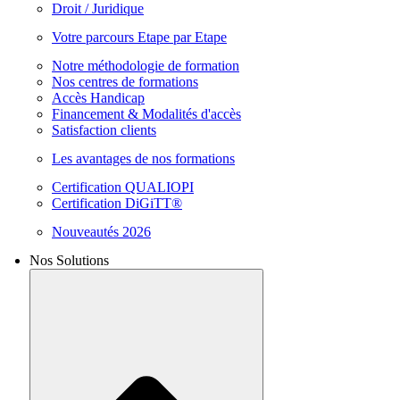
Droit / Juridique
Votre parcours Etape par Etape
Notre méthodologie de formation
Nos centres de formations
Accès Handicap
Financement & Modalités d'accès
Satisfaction clients
Les avantages de nos formations
Certification QUALIOPI
Certification DiGiTT®
Nouveautés 2026
Nos Solutions