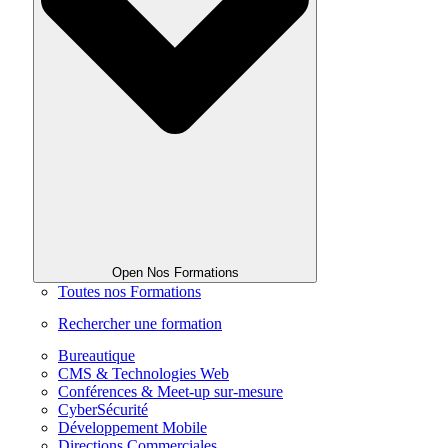
Open Nos Formations
Toutes nos Formations
Rechercher une formation
Bureautique
CMS & Technologies Web
Conférences & Meet-up sur-mesure
CyberSécurité
Développement Mobile
Directions Commerciales