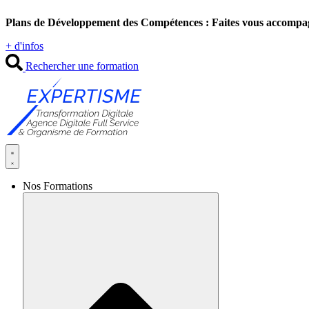
Aller
Plans de Développement des Compétences : Faites vous accompa
au
contenu
+ d'infos
Rechercher une formation
Nos Formations