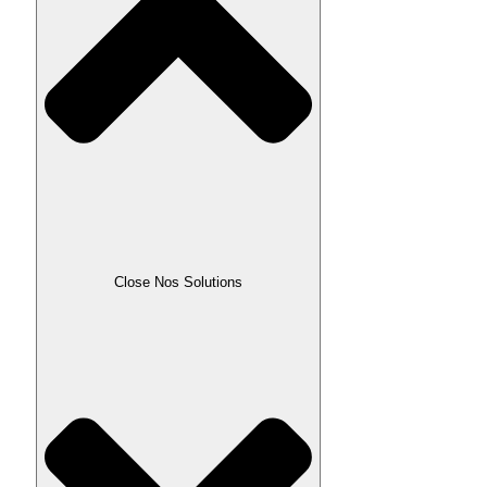
Close Nos Solutions