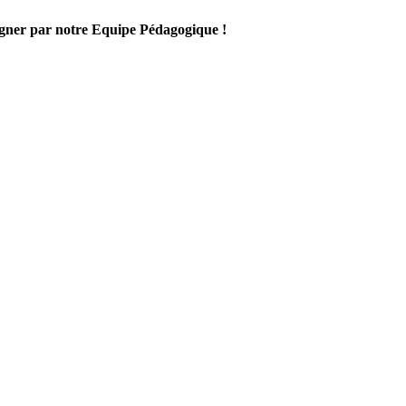
gner par notre Equipe Pédagogique !