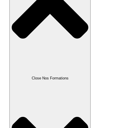
Close Nos Formations