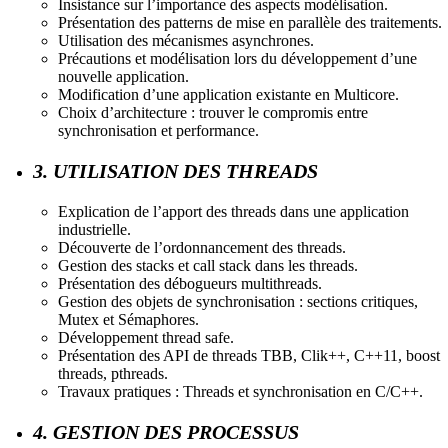
Insistance sur l’importance des aspects modélisation.
Présentation des patterns de mise en parallèle des traitements.
Utilisation des mécanismes asynchrones.
Précautions et modélisation lors du développement d’une
nouvelle application.
Modification d’une application existante en Multicore.
Choix d’architecture : trouver le compromis entre
synchronisation et performance.
3. UTILISATION DES THREADS
Explication de l’apport des threads dans une application
industrielle.
Découverte de l’ordonnancement des threads.
Gestion des stacks et call stack dans les threads.
Présentation des débogueurs multithreads.
Gestion des objets de synchronisation : sections critiques,
Mutex et Sémaphores.
Développement thread safe.
Présentation des API de threads TBB, Clik++, C++11, boost
threads, pthreads.
Travaux pratiques : Threads et synchronisation en C/C++.
4. GESTION DES PROCESSUS