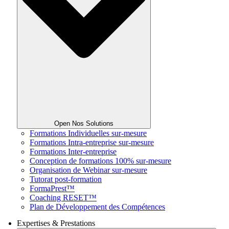
Open Nos Solutions
Formations Individuelles sur-mesure
Formations Intra-entreprise sur-mesure
Formations Inter-entreprise
Conception de formations 100% sur-mesure
Organisation de Webinar sur-mesure
Tutorat post-formation
FormaPrest™
Coaching RESET™
Plan de Développement des Compétences
Expertises & Prestations