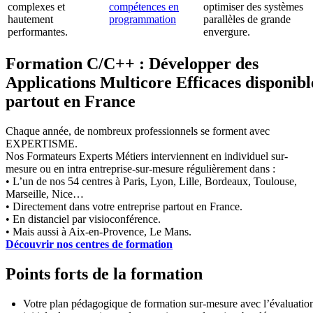
complexes et
compétences en
optimiser des systèmes
hautement
programmation
parallèles de grande
performantes.
envergure.
Formation C/C++ : Développer des
Applications Multicore Efficaces disponibl
partout en France
Chaque année, de nombreux professionnels se forment avec
EXPERTISME.
Nos Formateurs Experts Métiers interviennent en individuel sur-
mesure ou en intra entreprise-sur-mesure régulièrement dans :
• L’un de nos 54 centres à Paris, Lyon, Lille, Bordeaux, Toulouse,
Marseille, Nice…
• Directement dans votre entreprise partout en France.
• En distanciel par visioconférence.
• Mais aussi à Aix-en-Provence, Le Mans.
Découvrir nos centres de formation
Points forts de la formation
Votre plan pédagogique de formation sur-mesure avec l’évaluatio