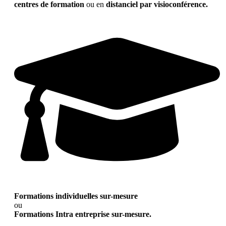
centres de formation
ou en
distanciel par visioconférence.
Formations individuelles sur-mesure
ou
Formations Intra entreprise sur-mesure.