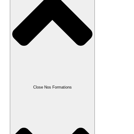
Close Nos Formations