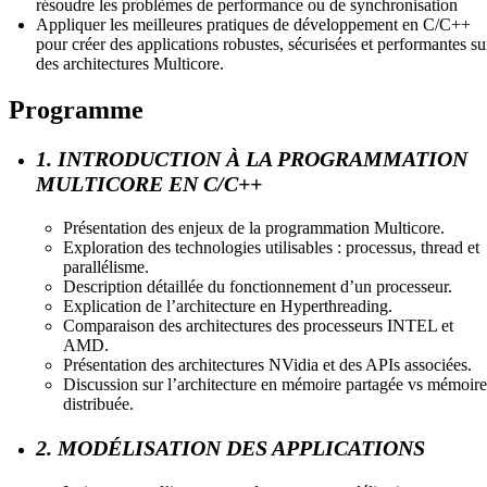
résoudre les problèmes de performance ou de synchronisation
Appliquer les meilleures pratiques de développement en C/C++
pour créer des applications robustes, sécurisées et performantes su
des architectures Multicore.
Programme
1. INTRODUCTION À LA PROGRAMMATION
MULTICORE EN C/C++
Présentation des enjeux de la programmation Multicore.
Exploration des technologies utilisables : processus, thread et
parallélisme.
Description détaillée du fonctionnement d’un processeur.
Explication de l’architecture en Hyperthreading.
Comparaison des architectures des processeurs INTEL et
AMD.
Présentation des architectures NVidia et des APIs associées.
Discussion sur l’architecture en mémoire partagée vs mémoire
distribuée.
2. MODÉLISATION DES APPLICATIONS