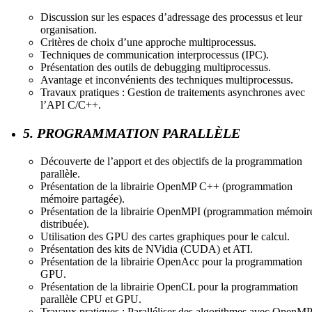
Discussion sur les espaces d’adressage des processus et leur
organisation.
Critères de choix d’une approche multiprocessus.
Techniques de communication interprocessus (IPC).
Présentation des outils de debugging multiprocessus.
Avantage et inconvénients des techniques multiprocessus.
Travaux pratiques : Gestion de traitements asynchrones avec
l’API C/C++.
5. PROGRAMMATION PARALLÈLE
Découverte de l’apport et des objectifs de la programmation
parallèle.
Présentation de la librairie OpenMP C++ (programmation
mémoire partagée).
Présentation de la librairie OpenMPI (programmation mémoir
distribuée).
Utilisation des GPU des cartes graphiques pour le calcul.
Présentation des kits de NVidia (CUDA) et ATI.
Présentation de la librairie OpenAcc pour la programmation
GPU.
Présentation de la librairie OpenCL pour la programmation
parallèle CPU et GPU.
Travaux pratiques : Paralléliser des algorithmes avec OpenMP