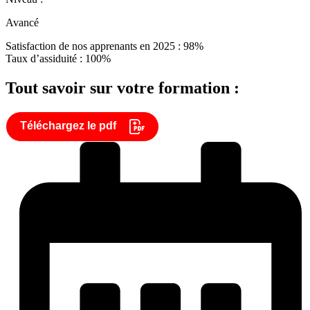
Avancé
Satisfaction de nos apprenants en 2025 : 98%
Taux d’assiduité : 100%
Tout savoir sur votre formation :
Téléchargez le pdf