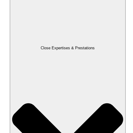
Close Expertises & Prestations