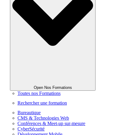
Open Nos Formations
Toutes nos Formations
Rechercher une formation
Bureautique
CMS & Technologies Web
Conférences & Meet-up sur-mesure
CyberSécurité
Développement Mobile