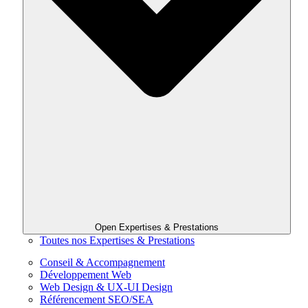
Open Expertises & Prestations
Toutes nos Expertises & Prestations
Conseil & Accompagnement
Développement Web
Web Design & UX-UI Design
Référencement SEO/SEA