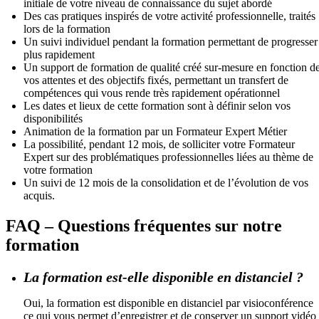
initiale de votre niveau de connaissance du sujet abordé
Des cas pratiques inspirés de votre activité professionnelle, traités
lors de la formation
Un suivi individuel pendant la formation permettant de progresser
plus rapidement
Un support de formation de qualité créé sur-mesure en fonction d
vos attentes et des objectifs fixés, permettant un transfert de
compétences qui vous rende très rapidement opérationnel
Les dates et lieux de cette formation sont à définir selon vos
disponibilités
Animation de la formation par un Formateur Expert Métier
La possibilité, pendant 12 mois, de solliciter votre Formateur
Expert sur des problématiques professionnelles liées au thème de
votre formation
Un suivi de 12 mois de la consolidation et de l’évolution de vos
acquis.
FAQ – Questions fréquentes sur notre
formation
La formation est-elle disponible en distanciel ?
Oui, la formation est disponible en distanciel par visioconférence
ce qui vous permet d’enregistrer et de conserver un support vidéo