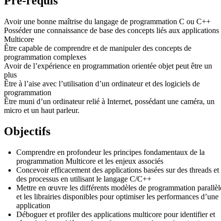
Pré-requis
Avoir une bonne maîtrise du langage de programmation C ou C++
Posséder une connaissance de base des concepts liés aux applications
Multicore
Être capable de comprendre et de manipuler des concepts de
programmation complexes
Avoir de l’expérience en programmation orientée objet peut être un
plus
Être à l’aise avec l’utilisation d’un ordinateur et des logiciels de
programmation
Être muni d’un ordinateur relié à Internet, possédant une caméra, un
micro et un haut parleur.
Objectifs
Comprendre en profondeur les principes fondamentaux de la
programmation Multicore et les enjeux associés
Concevoir efficacement des applications basées sur des threads et
des processus en utilisant le langage C/C++
Mettre en œuvre les différents modèles de programmation parallèl
et les librairies disponibles pour optimiser les performances d’une
application
Déboguer et profiler des applications multicore pour identifier et