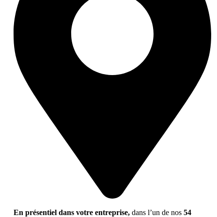
En présentiel dans votre entreprise,
dans l’un de nos
54