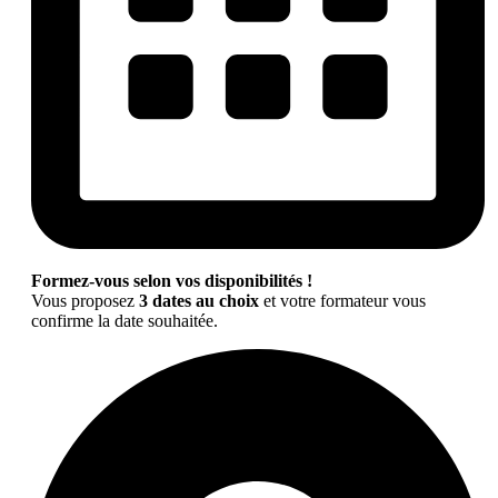
Formez-vous selon vos disponibilités !
Vous proposez
3 dates au choix
et votre formateur vous
confirme la date souhaitée.