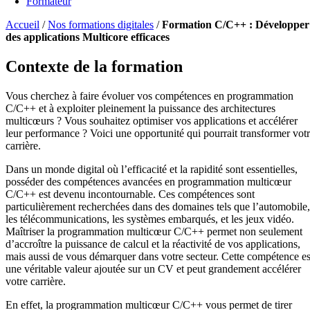
Formateur
Accueil
/
Nos formations digitales
/
Formation C/C++ : Développer
des applications Multicore efficaces
Contexte de la formation
Vous cherchez à faire évoluer vos compétences en programmation
C/C++ et à exploiter pleinement la puissance des architectures
multicœurs ? Vous souhaitez optimiser vos applications et accélérer
leur performance ? Voici une opportunité qui pourrait transformer vot
carrière.
Dans un monde digital où l’efficacité et la rapidité sont essentielles,
posséder des compétences avancées en programmation multicœur
C/C++ est devenu incontournable. Ces compétences sont
particulièrement recherchées dans des domaines tels que l’automobile,
les télécommunications, les systèmes embarqués, et les jeux vidéo.
Maîtriser la programmation multicœur C/C++ permet non seulement
d’accroître la puissance de calcul et la réactivité de vos applications,
mais aussi de vous démarquer dans votre secteur. Cette compétence es
une véritable valeur ajoutée sur un CV et peut grandement accélérer
votre carrière.
En effet, la programmation multicœur C/C++ vous permet de tirer