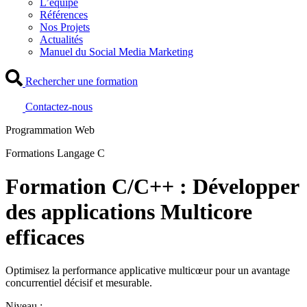
L’équipe
Références
Nos Projets
Actualités
Manuel du Social Media Marketing
Rechercher une formation
Contactez-nous
Programmation Web
Formations Langage C
Formation C/C++ : Développer
des applications Multicore
efficaces
Optimisez la performance applicative multicœur pour un avantage
concurrentiel décisif et mesurable.
Niveau :