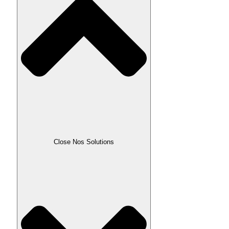
Close Nos Solutions