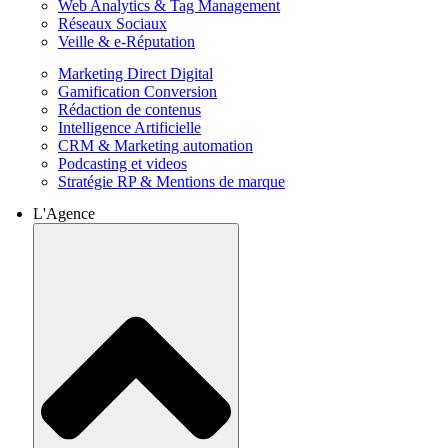
Web Analytics & Tag Management
Réseaux Sociaux
Veille & e-Réputation
Marketing Direct Digital
Gamification Conversion
Rédaction de contenus
Intelligence Artificielle
CRM & Marketing automation
Podcasting et videos
Stratégie RP & Mentions de marque
L'Agence