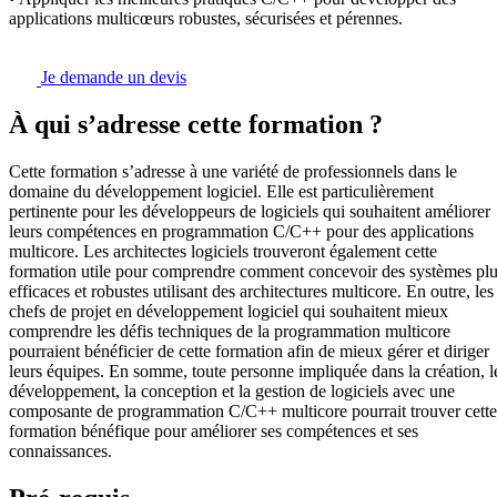
applications multicœurs robustes, sécurisées et pérennes.
Je demande un devis
À qui s’adresse cette formation ?
Cette formation s’adresse à une variété de professionnels dans le
domaine du développement logiciel. Elle est particulièrement
pertinente pour les développeurs de logiciels qui souhaitent améliorer
leurs compétences en programmation C/C++ pour des applications
multicore. Les architectes logiciels trouveront également cette
formation utile pour comprendre comment concevoir des systèmes pl
efficaces et robustes utilisant des architectures multicore. En outre, les
chefs de projet en développement logiciel qui souhaitent mieux
comprendre les défis techniques de la programmation multicore
pourraient bénéficier de cette formation afin de mieux gérer et diriger
leurs équipes. En somme, toute personne impliquée dans la création, l
développement, la conception et la gestion de logiciels avec une
composante de programmation C/C++ multicore pourrait trouver cette
formation bénéfique pour améliorer ses compétences et ses
connaissances.