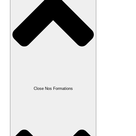
Close Nos Formations