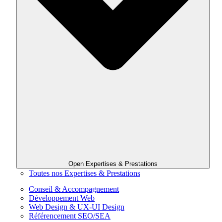
Open Expertises & Prestations
Toutes nos Expertises & Prestations
Conseil & Accompagnement
Développement Web
Web Design & UX-UI Design
Référencement SEO/SEA