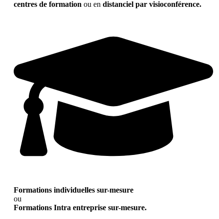
centres de formation
ou en
distanciel par visioconférence.
Formations individuelles sur-mesure
ou
Formations Intra entreprise sur-mesure.