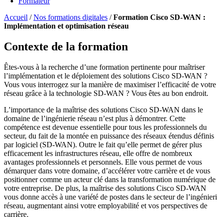
Formateur
Accueil
/
Nos formations digitales
/
Formation Cisco SD-WAN :
Implémentation et optimisation réseau
Contexte de la formation
Êtes-vous à la recherche d’une formation pertinente pour maîtriser
l’implémentation et le déploiement des solutions Cisco SD-WAN ?
Vous vous interrogez sur la manière de maximiser l’efficacité de votre
réseau grâce à la technologie SD-WAN ? Vous êtes au bon endroit.
L’importance de la maîtrise des solutions Cisco SD-WAN dans le
domaine de l’ingénierie réseau n’est plus à démontrer. Cette
compétence est devenue essentielle pour tous les professionnels du
secteur, du fait de la montée en puissance des réseaux étendus définis
par logiciel (SD-WAN). Outre le fait qu’elle permet de gérer plus
efficacement les infrastructures réseau, elle offre de nombreux
avantages professionnels et personnels. Elle vous permet de vous
démarquer dans votre domaine, d’accélérer votre carrière et de vous
positionner comme un acteur clé dans la transformation numérique de
votre entreprise. De plus, la maîtrise des solutions Cisco SD-WAN
vous donne accès à une variété de postes dans le secteur de l’ingénier
réseau, augmentant ainsi votre employabilité et vos perspectives de
carrière.