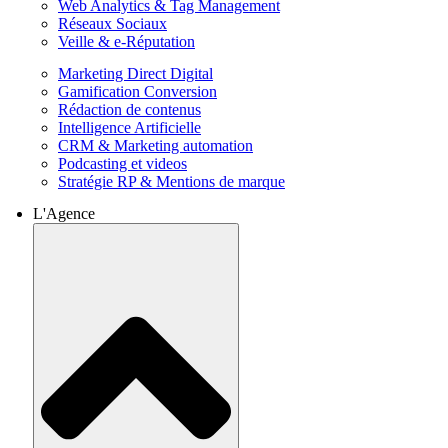
Web Analytics & Tag Management
Réseaux Sociaux
Veille & e-Réputation
Marketing Direct Digital
Gamification Conversion
Rédaction de contenus
Intelligence Artificielle
CRM & Marketing automation
Podcasting et videos
Stratégie RP & Mentions de marque
L'Agence