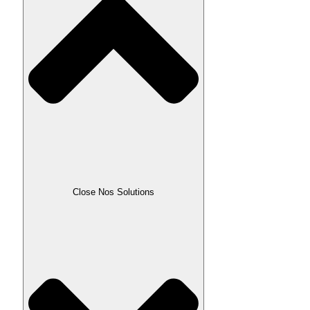
Close Nos Solutions