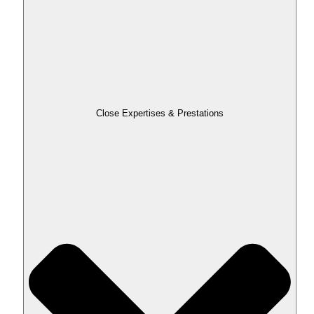
Close Expertises & Prestations