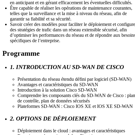
en anticipant et en gérant efficacement les éventuelles difficultés.
Être capable de réaliser les opérations de maintenance courantes,
telles que la surveillance et la mise à niveau du réseau, afin de
garantir sa fiabilité et sa sécurité.
Savoir créer des modèles pour faciliter le déploiement et configure
des stratégies de trafic dans un réseau extensible sécurisé, afin
d’optimiser les performances du réseau et de répondre aux besoin
spécifiques de l’entreprise.
Programme
1. INTRODUCTION AU SD-WAN DE CISCO
Présentation du réseau étendu défini par logiciel (SD-WAN)
Avantages et caractéristiques du SD-WAN
Introduction à la solution Cisco SD-WAN
Comprendre les composants clés du SD-WAN de Cisco : pla
de contrôle, plan de données sécurisés
Plateformes SD-WAN : Cisco IOS XE et IOS XE SD-WAN
2. OPTIONS DE DÉPLOIEMENT
Déploiement dans le cloud : avantages et caractéristiques