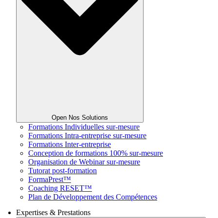
Open Nos Solutions
Formations Individuelles sur-mesure
Formations Intra-entreprise sur-mesure
Formations Inter-entreprise
Conception de formations 100% sur-mesure
Organisation de Webinar sur-mesure
Tutorat post-formation
FormaPrest™
Coaching RESET™
Plan de Développement des Compétences
Expertises & Prestations