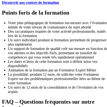
Découvrir nos centres de formation
Points forts de la formation
Votre plan pédagogique de formation sur-mesure avec l’évaluatio
initiale de votre niveau de connaissance du sujet abordé
Des cas pratiques inspirés de votre activité professionnelle, traités
lors de la formation
Un suivi individuel pendant la formation permettant de progresser
plus rapidement
Un support de formation de qualité créé sur-mesure en fonction d
vos attentes et des objectifs fixés, permettant un transfert de
compétences qui vous rende très rapidement opérationnel
Les dates et lieux de cette formation sont à définir selon vos
disponibilités
Animation de la formation par un Formateur Expert Métier
La possibilité, pendant 12 mois, de solliciter votre Formateur
Expert sur des problématiques professionnelles liées au thème de
votre formation
Un suivi de 12 mois de la consolidation et de l’évolution de vos
acquis.
FAQ – Questions fréquentes sur notre