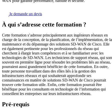
WAN pour garantir performance, fiabilité et sécurité.
Je demande un devis
À qui s’adresse cette formation ?
Cette formation s’adresse principalement aux ingénieurs réseaux en
charge de la conception, de la planification, de l’implémentation, de la
maintenance et du dépannage des solutions SD-WAN de Cisco. Elle
est également pertinente pour les professionnels du réseau qui
cherchent à élargir leurs compétences et à se familiariser avec les
technologies de SD-WAN. Les techniciens de support réseau, qui son
souvent en première ligne pour résoudre les problèmes liés au réseau,
pourraient aussi grandement bénéficier de cette formation. En outre,
toute personne travaillant dans des rôles liés à la gestion des
infrastructures réseaux et qui souhaiterait approfondir ses
connaissances en matière de solutions SD-WAN de Cisco pourrait
trouver cette formation utile. Enfin, cette formation pourrait être
bénéfique pour les consultants en technologie de l’information qui
conseillent les entreprises sur leurs infrastructures réseau.
Pré-requis