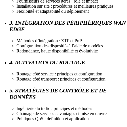
Fournisseurs de services gérés : rôle et impact
Installation sur site : procédures et meilleures pratiques
Flexibilité et adaptabilité du déploiement
3. INTÉGRATION DES PÉRIPHÉRIQUES WAN
EDGE
Méthodes d’intégration : ZTP et PnP
Configuration des dispositifs à l’aide de modèles
Redondance, haute disponibilité et évolutivité
4. ACTIVATION DU ROUTAGE
Routage côté service : principes et configuration
Routage côté transport : principes et configuration
5. STRATÉGIES DE CONTRÔLE ET DE
DONNÉES
Ingénierie du trafic : principes et méthodes
Chaînage de services : avantages et mise en œuvre
Politiques QoS : définition et application