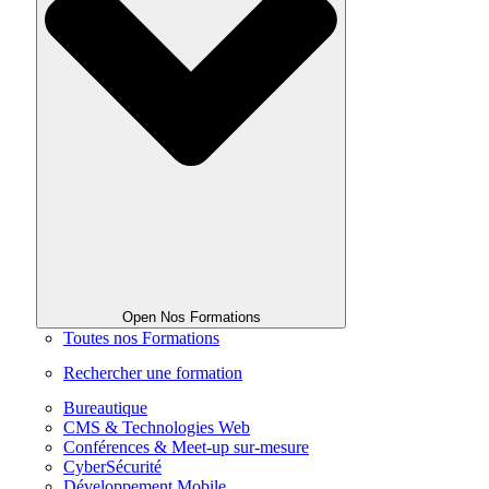
Open Nos Formations
Toutes nos Formations
Rechercher une formation
Bureautique
CMS & Technologies Web
Conférences & Meet-up sur-mesure
CyberSécurité
Développement Mobile