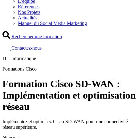
L’équipe
Références
Nos Projets
Actualités
Manuel du Social Media Marketing
Rechercher une formation
Contactez-nous
IT - Informatique
Formations Cisco
Formation Cisco SD-WAN :
Implémentation et optimisation
réseau
Implémentez et optimisez Cisco SD-WAN pour une connectivité
réseau supérieure.
Niveau :