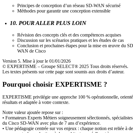
Principes de conception d’un réseau SD-WAN sécurisé
Méthodes pour garantir une conception extensible
10. POUR ALLER PLUS LOIN
Révision des concepts clés et des compétences acquises
Discussion sur les scénarios pratiques et les études de cas
Conclusion et prochaines étapes pour la mise en œuvre du SD
WAN de Cisco
Version 5. Mise à jour le 01/01/2026
© EXPERTISME – Groupe SELECT® 2025 Tous droits réservés.
Les textes présents sur cette page sont soumis aux droits d’auteur.
Pourquoi choisir EXPERTISME ?
EXPERTISME privilégie une approche 100 % opérationnelle, orient
résultats et adaptée à votre contexte.
Notre valeur ajoutée repose sur :
• Formateurs Experts Métiers soigneusement sélectionnés, spécialistes
du Cisco SD-WAN avec plus de 7 ans d’expérience.
• Une pédagogie centrée sur vos enjeux : chaque notion est reliée à de