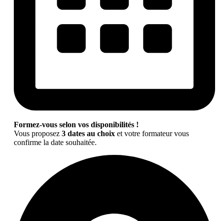
Formez-vous selon vos disponibilités !
Vous proposez
3 dates au choix
et votre formateur vous
confirme la date souhaitée.