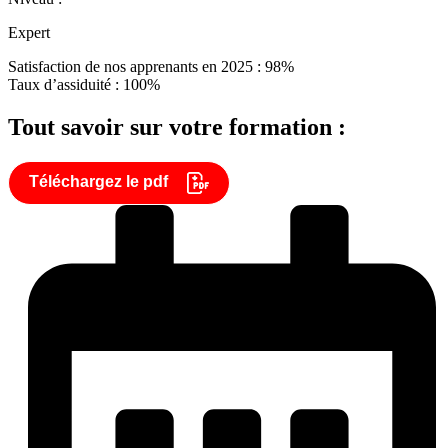
Expert
Satisfaction de nos apprenants en 2025 : 98%
Taux d’assiduité : 100%
Tout savoir sur votre formation :
Téléchargez le pdf