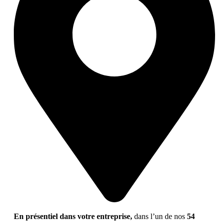
En présentiel dans votre entreprise,
dans l’un de nos
54