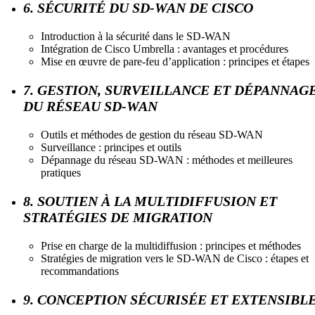
6. SÉCURITÉ DU SD-WAN DE CISCO
Introduction à la sécurité dans le SD-WAN
Intégration de Cisco Umbrella : avantages et procédures
Mise en œuvre de pare-feu d’application : principes et étapes
7. GESTION, SURVEILLANCE ET DÉPANNAG
DU RÉSEAU SD-WAN
Outils et méthodes de gestion du réseau SD-WAN
Surveillance : principes et outils
Dépannage du réseau SD-WAN : méthodes et meilleures
pratiques
8. SOUTIEN À LA MULTIDIFFUSION ET
STRATÉGIES DE MIGRATION
Prise en charge de la multidiffusion : principes et méthodes
Stratégies de migration vers le SD-WAN de Cisco : étapes et
recommandations
9. CONCEPTION SÉCURISÉE ET EXTENSIBL