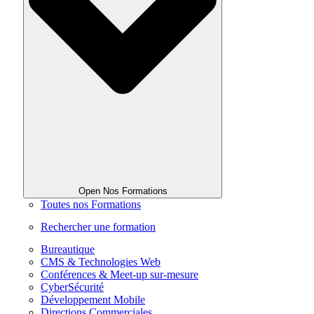
Open Nos Formations
Toutes nos Formations
Rechercher une formation
Bureautique
CMS & Technologies Web
Conférences & Meet-up sur-mesure
CyberSécurité
Développement Mobile
Directions Commerciales