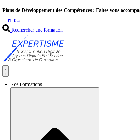
Aller
Plans de Développement des Compétences : Faites vous accompa
au
contenu
+ d'infos
Rechercher une formation
Nos Formations