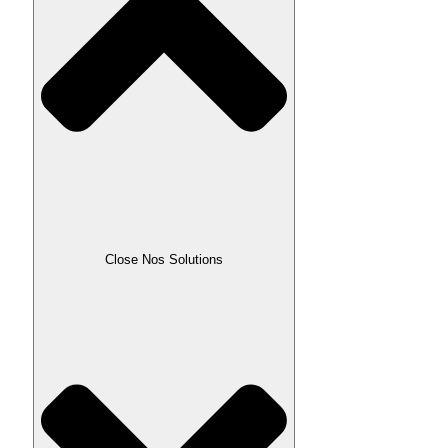
Close Nos Solutions