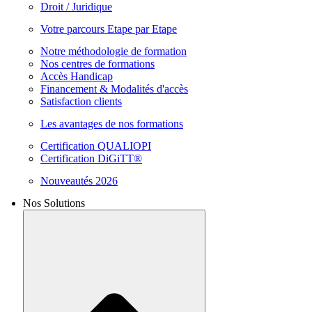
Droit / Juridique
Votre parcours Etape par Etape
Notre méthodologie de formation
Nos centres de formations
Accès Handicap
Financement & Modalités d'accès
Satisfaction clients
Les avantages de nos formations
Certification QUALIOPI
Certification DiGiTT®
Nouveautés 2026
Nos Solutions