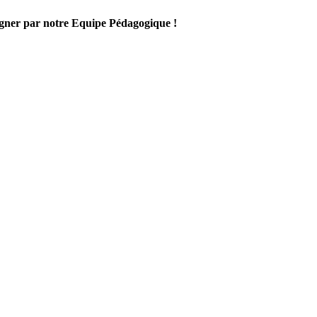
gner par notre Equipe Pédagogique !