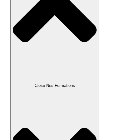
Close Nos Formations