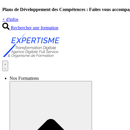
Aller
Plans de Développement des Compétences : Faites vous accompa
au
contenu
+ d'infos
Rechercher une formation
Nos Formations