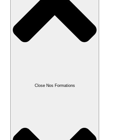
Close Nos Formations