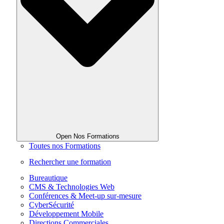
Open Nos Formations
Toutes nos Formations
Rechercher une formation
Bureautique
CMS & Technologies Web
Conférences & Meet-up sur-mesure
CyberSécurité
Développement Mobile
Directions Commerciales