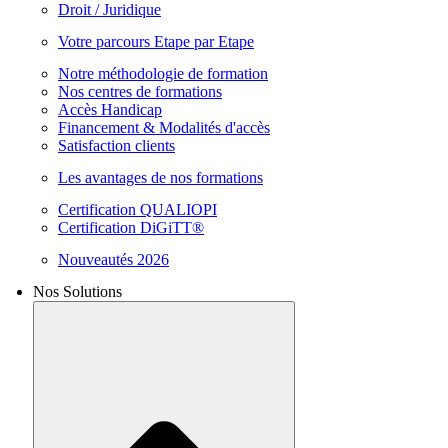
Droit / Juridique
Votre parcours Etape par Etape
Notre méthodologie de formation
Nos centres de formations
Accès Handicap
Financement & Modalités d'accès
Satisfaction clients
Les avantages de nos formations
Certification QUALIOPI
Certification DiGiTT®
Nouveautés 2026
Nos Solutions