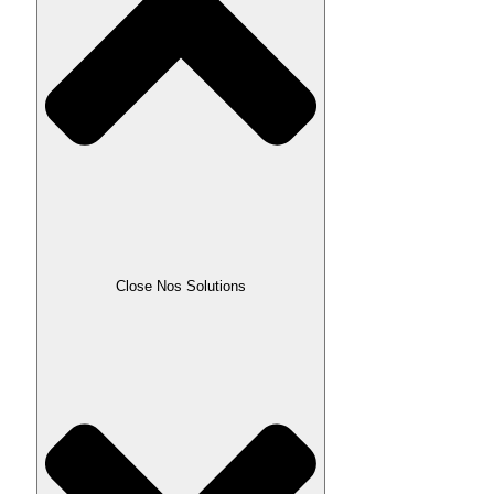
Close Nos Solutions