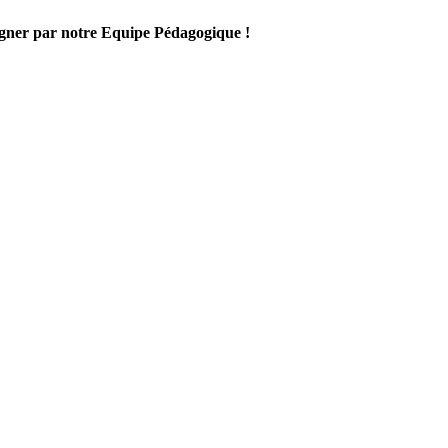
gner par notre Equipe Pédagogique !