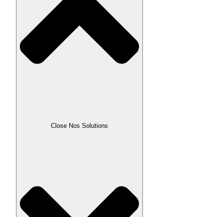
Close Nos Solutions