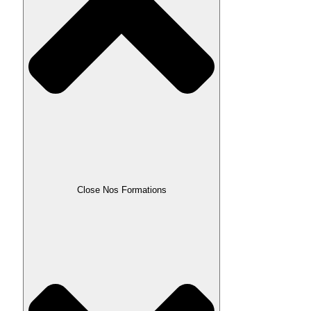
Close Nos Formations