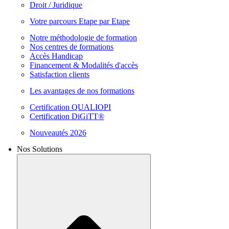
Droit / Juridique
Votre parcours Etape par Etape
Notre méthodologie de formation
Nos centres de formations
Accès Handicap
Financement & Modalités d'accès
Satisfaction clients
Les avantages de nos formations
Certification QUALIOPI
Certification DiGiTT®
Nouveautés 2026
Nos Solutions