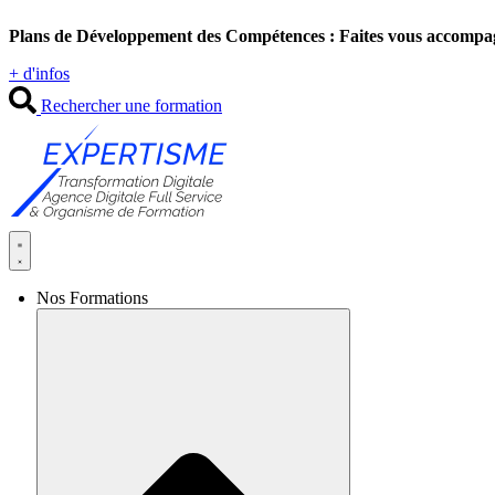
Aller
Plans de Développement des Compétences : Faites vous accompa
au
contenu
+ d'infos
Rechercher une formation
Nos Formations