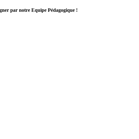
gner par notre Equipe Pédagogique !