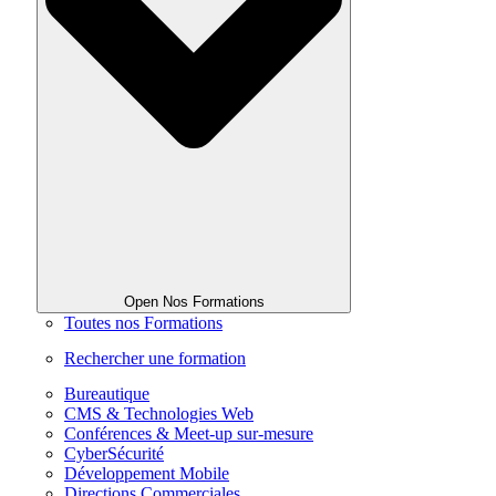
Open Nos Formations
Toutes nos Formations
Rechercher une formation
Bureautique
CMS & Technologies Web
Conférences & Meet-up sur-mesure
CyberSécurité
Développement Mobile
Directions Commerciales