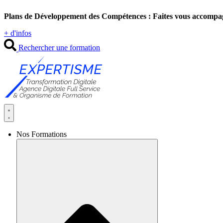
Aller
Plans de Développement des Compétences : Faites vous accompa
au
contenu
+ d'infos
Rechercher une formation
Nos Formations