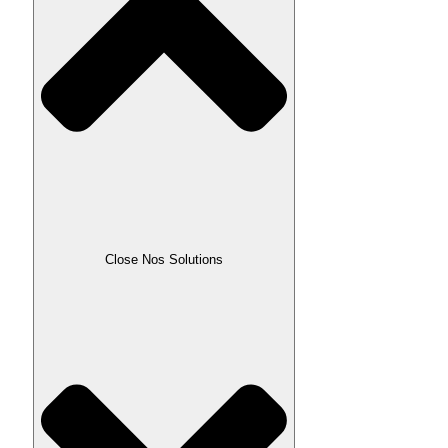
Close Nos Solutions