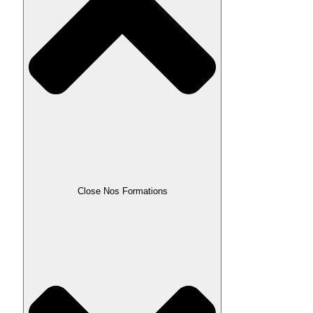
Close Nos Formations