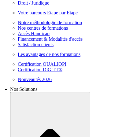
Droit / Juridique
Votre parcours Etape par Etape
Notre méthodologie de formation
Nos centres de formations
Accès Handicap
Financement & Modalités d'accès
Satisfaction clients
Les avantages de nos formations
Certification QUALIOPI
Certification DiGiTT®
Nouveautés 2026
Nos Solutions