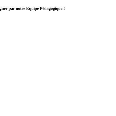
gner par notre Equipe Pédagogique !