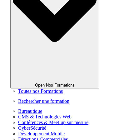
Open Nos Formations
Toutes nos Formations
Rechercher une formation
Bureautique
CMS & Technologies Web
Conférences & Meet-up sur-mesure
CyberSécurité
Développement Mobile
Directions Commerciales