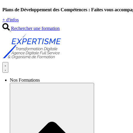
Aller
Plans de Développement des Compétences : Faites vous accompa
au
contenu
+ d'infos
Rechercher une formation
Nos Formations