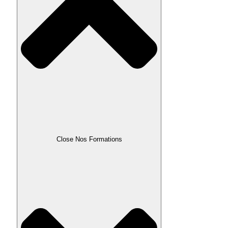
Close Nos Formations