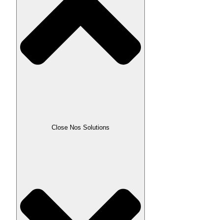
Close Nos Solutions