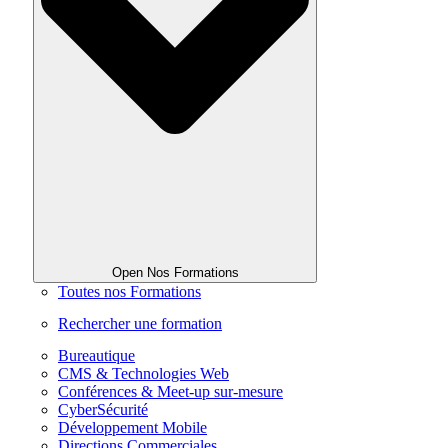
Open Nos Formations
Toutes nos Formations
Rechercher une formation
Bureautique
CMS & Technologies Web
Conférences & Meet-up sur-mesure
CyberSécurité
Développement Mobile
Directions Commerciales