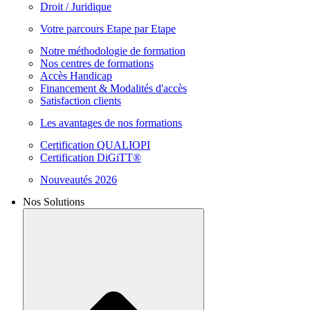
Droit / Juridique
Votre parcours Etape par Etape
Notre méthodologie de formation
Nos centres de formations
Accès Handicap
Financement & Modalités d'accès
Satisfaction clients
Les avantages de nos formations
Certification QUALIOPI
Certification DiGiTT®
Nouveautés 2026
Nos Solutions