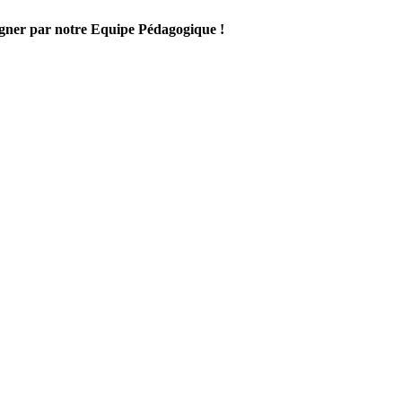
gner par notre Equipe Pédagogique !