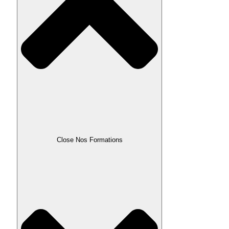
Close Nos Formations