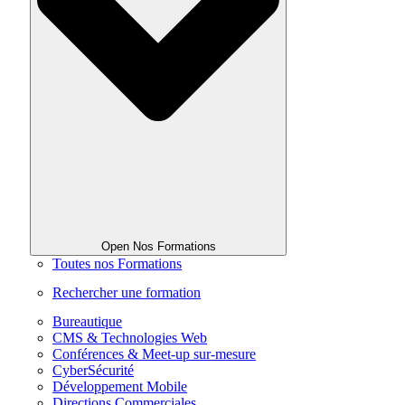
Open Nos Formations
Toutes nos Formations
Rechercher une formation
Bureautique
CMS & Technologies Web
Conférences & Meet-up sur-mesure
CyberSécurité
Développement Mobile
Directions Commerciales