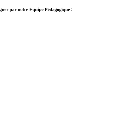
gner par notre Equipe Pédagogique !