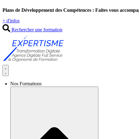
Aller
Plans de Développement des Compétences : Faites vous accompa
au
contenu
+ d'infos
Rechercher une formation
Nos Formations