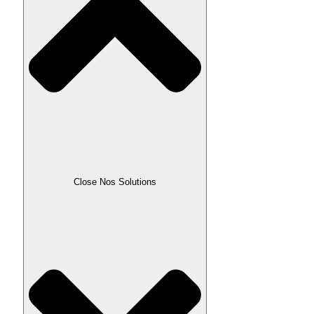
Close Nos Solutions