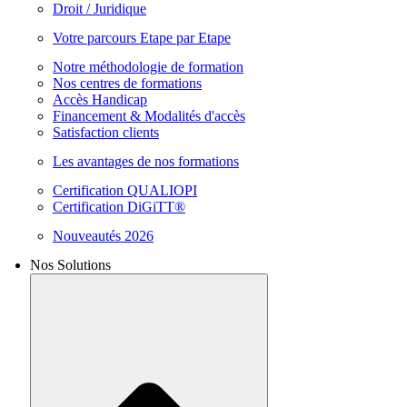
Droit / Juridique
Votre parcours Etape par Etape
Notre méthodologie de formation
Nos centres de formations
Accès Handicap
Financement & Modalités d'accès
Satisfaction clients
Les avantages de nos formations
Certification QUALIOPI
Certification DiGiTT®
Nouveautés 2026
Nos Solutions