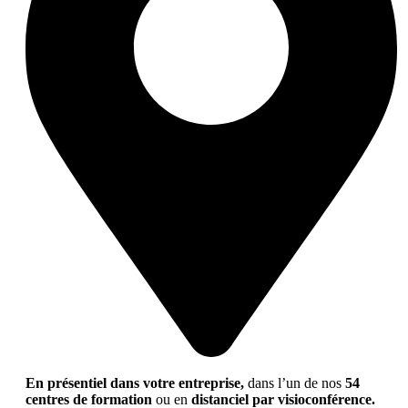
En présentiel dans votre entreprise,
dans l’un de nos
54
centres de formation
ou en
distanciel par visioconférence.