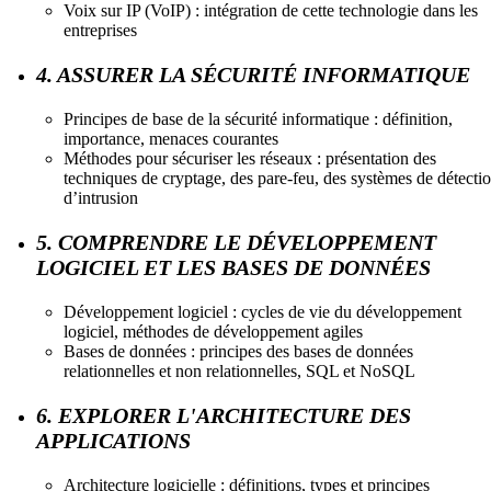
Voix sur IP (VoIP) : intégration de cette technologie dans les
entreprises
4. ASSURER LA SÉCURITÉ INFORMATIQUE
Principes de base de la sécurité informatique : définition,
importance, menaces courantes
Méthodes pour sécuriser les réseaux : présentation des
techniques de cryptage, des pare-feu, des systèmes de détecti
d’intrusion
5. COMPRENDRE LE DÉVELOPPEMENT
LOGICIEL ET LES BASES DE DONNÉES
Développement logiciel : cycles de vie du développement
logiciel, méthodes de développement agiles
Bases de données : principes des bases de données
relationnelles et non relationnelles, SQL et NoSQL
6. EXPLORER L'ARCHITECTURE DES
APPLICATIONS
Architecture logicielle : définitions, types et principes