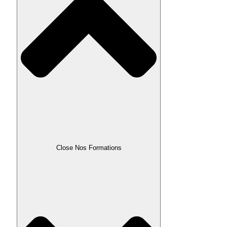
Close Nos Formations