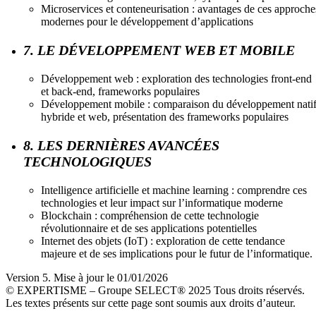
Microservices et conteneurisation : avantages de ces approche
modernes pour le développement d’applications
7. LE DÉVELOPPEMENT WEB ET MOBILE
Développement web : exploration des technologies front-end
et back-end, frameworks populaires
Développement mobile : comparaison du développement natif
hybride et web, présentation des frameworks populaires
8. LES DERNIÈRES AVANCÉES
TECHNOLOGIQUES
Intelligence artificielle et machine learning : comprendre ces
technologies et leur impact sur l’informatique moderne
Blockchain : compréhension de cette technologie
révolutionnaire et de ses applications potentielles
Internet des objets (IoT) : exploration de cette tendance
majeure et de ses implications pour le futur de l’informatique.
Version 5. Mise à jour le 01/01/2026
© EXPERTISME – Groupe SELECT® 2025 Tous droits réservés.
Les textes présents sur cette page sont soumis aux droits d’auteur.