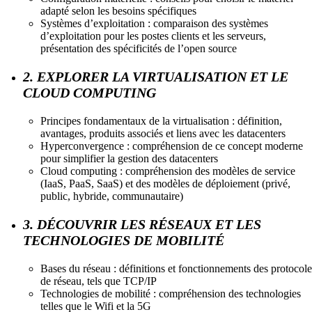
adapté selon les besoins spécifiques
Systèmes d’exploitation : comparaison des systèmes
d’exploitation pour les postes clients et les serveurs,
présentation des spécificités de l’open source
2. EXPLORER LA VIRTUALISATION ET LE
CLOUD COMPUTING
Principes fondamentaux de la virtualisation : définition,
avantages, produits associés et liens avec les datacenters
Hyperconvergence : compréhension de ce concept moderne
pour simplifier la gestion des datacenters
Cloud computing : compréhension des modèles de service
(IaaS, PaaS, SaaS) et des modèles de déploiement (privé,
public, hybride, communautaire)
3. DÉCOUVRIR LES RÉSEAUX ET LES
TECHNOLOGIES DE MOBILITÉ
Bases du réseau : définitions et fonctionnements des protocole
de réseau, tels que TCP/IP
Technologies de mobilité : compréhension des technologies
telles que le Wifi et la 5G