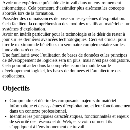
Avoir une expérience préalable de travail dans un environnement
informatique. Cela permettra d’assimiler plus aisément les concepts
abordés lors de la formation.
Posséder des connaissances de base sur les systèmes d’exploitation.
Cela facilitera la compréhension des modules relatifs au matériel et au
systèmes d’exploitation.
Avoir un intérêt particulier pour la technologie et le désir de rester à
jour sur les dernières avancées technologiques. Ceci est crucial pour
tirer le maximum de bénéfices du séminaire complémentaire sur les
innovations récentes.
Une familiarité avec l’utilisation de bases de données et les principes
de développement de logiciels sera un plus, mais n’est pas obligatoire.
Cela pourrait aider dans la compréhension du module sur le
développement logiciel, les bases de données et l’architecture des
applications.
Objectifs
Comprendre et décrire les composants majeurs du matériel
informatique et des systèmes d’exploitation, et leur fonctionnemen
dans un contexte professionnel.
Identifier les principales caractéristiques, fonctionnalités et enjeux
de sécurité des réseaux et du Web, et savoir comment ils
s’appliquent à l’environnement de travail.