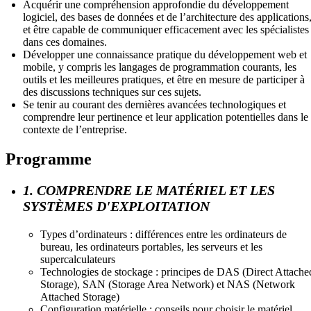
Acquérir une compréhension approfondie du développement
logiciel, des bases de données et de l’architecture des applications
et être capable de communiquer efficacement avec les spécialistes
dans ces domaines.
Développer une connaissance pratique du développement web et
mobile, y compris les langages de programmation courants, les
outils et les meilleures pratiques, et être en mesure de participer à
des discussions techniques sur ces sujets.
Se tenir au courant des dernières avancées technologiques et
comprendre leur pertinence et leur application potentielles dans le
contexte de l’entreprise.
Programme
1. COMPRENDRE LE MATÉRIEL ET LES
SYSTÈMES D'EXPLOITATION
Types d’ordinateurs : différences entre les ordinateurs de
bureau, les ordinateurs portables, les serveurs et les
supercalculateurs
Technologies de stockage : principes de DAS (Direct Attache
Storage), SAN (Storage Area Network) et NAS (Network
Attached Storage)
Configuration matérielle : conseils pour choisir le matériel