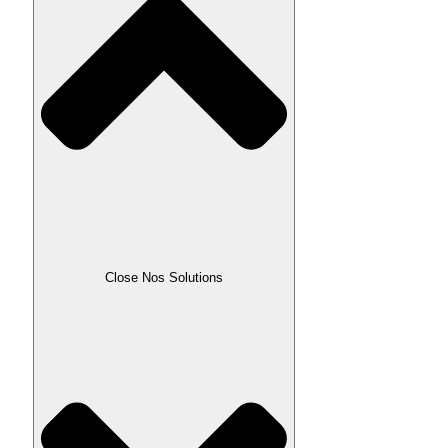
Close Nos Solutions