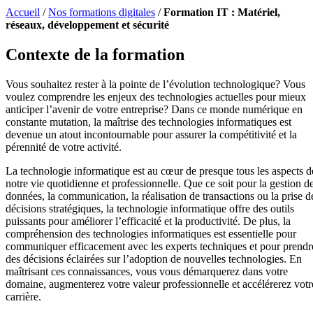
Accueil
/
Nos formations digitales
/
Formation IT : Matériel,
réseaux, développement et sécurité
Contexte de la formation
Vous souhaitez rester à la pointe de l’évolution technologique? Vous
voulez comprendre les enjeux des technologies actuelles pour mieux
anticiper l’avenir de votre entreprise? Dans ce monde numérique en
constante mutation, la maîtrise des technologies informatiques est
devenue un atout incontournable pour assurer la compétitivité et la
pérennité de votre activité.
La technologie informatique est au cœur de presque tous les aspects d
notre vie quotidienne et professionnelle. Que ce soit pour la gestion d
données, la communication, la réalisation de transactions ou la prise d
décisions stratégiques, la technologie informatique offre des outils
puissants pour améliorer l’efficacité et la productivité. De plus, la
compréhension des technologies informatiques est essentielle pour
communiquer efficacement avec les experts techniques et pour prendr
des décisions éclairées sur l’adoption de nouvelles technologies. En
maîtrisant ces connaissances, vous vous démarquerez dans votre
domaine, augmenterez votre valeur professionnelle et accélérerez votr
carrière.