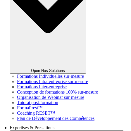
Open Nos Solutions
Formations Individuelles sur-mesure
Formations Intra-entreprise sur-mesure
Formations Inter-entreprise
Conception de formations 100% sur-mesure
Organisation de Webinar sur-mesure
Tutorat post-formation
FormaPrest™
Coaching RESET™
Plan de Développement des Compétences
Expertises & Prestations