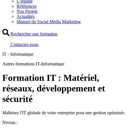
L’équipe
Références
Nos Projets
Actualités
Manuel du Social Media Marketing
Rechercher une formation
Contactez-nous
IT - Informatique
Autres formations IT-Informatique
Formation IT : Matériel,
réseaux, développement et
sécurité
Maîtrisez l'IT globale de votre entreprise pour une gestion optimisée.
Niveau :