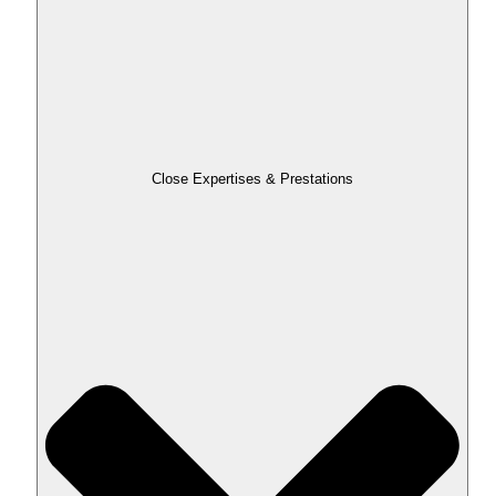
Close Expertises & Prestations