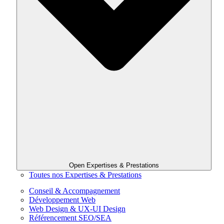
Open Expertises & Prestations
Toutes nos Expertises & Prestations
Conseil & Accompagnement
Développement Web
Web Design & UX-UI Design
Référencement SEO/SEA