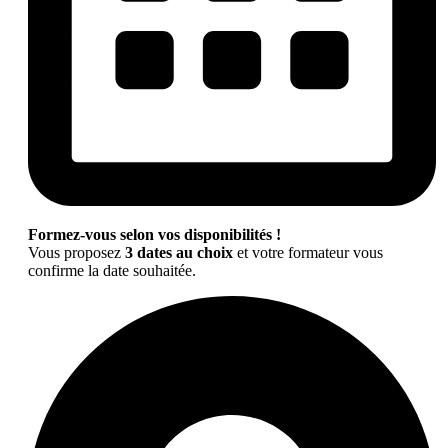
Formez-vous selon vos disponibilités !
Vous proposez
3 dates au choix
et votre formateur vous
confirme la date souhaitée.