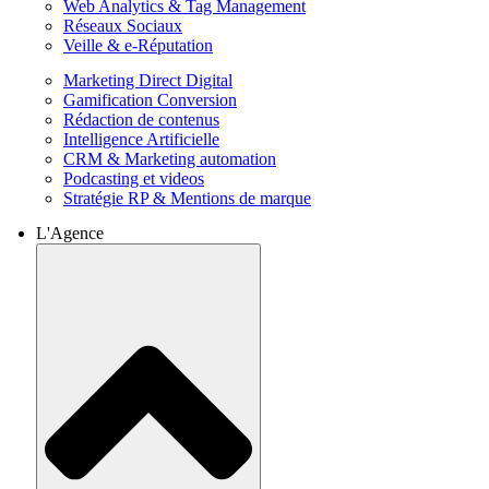
Web Analytics & Tag Management
Réseaux Sociaux
Veille & e-Réputation
Marketing Direct Digital
Gamification Conversion
Rédaction de contenus
Intelligence Artificielle
CRM & Marketing automation
Podcasting et videos
Stratégie RP & Mentions de marque
L'Agence