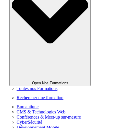
Open Nos Formations
Toutes nos Formations
Rechercher une formation
Bureautique
CMS & Technologies Web
Conférences & Meet-up sur-mesure
CyberSécurité
Développement Mobile