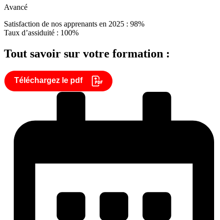
Avancé
Satisfaction de nos apprenants en 2025 : 98%
Taux d’assiduité : 100%
Tout savoir sur votre formation :
Téléchargez le pdf