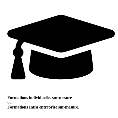
Formations individuelles sur-mesure
ou
Formations Intra entreprise sur-mesure.