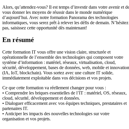
Alors, qu’attendez-vous? Il est temps d’investir dans votre avenir et d
vous donner les moyens de réussir dans le monde numérique
d’aujourd’hui. Avec notre formation Panorama des technologies
informatiques, vous serez prêt à relever les défis de demain. N’hésitez
pas, saisissez cette opportunité dès maintenant!
En résumé
Cette formation IT vous offre une vision claire, structurée et
opérationnelle de l’ensemble des technologies qui composent votre
système d’information : matériel, réseaux, virtualisation, cloud,
sécurité, développement, bases de données, web, mobile et innovatio
(IA, IoT, blockchain). Vous sortez avec une culture IT solide,
immédiatement exploitable dans vos décisions et vos projets.
Ce que cette formation va réellement changer pour vous :
• Comprendre les briques essentielles de l’IT : matériel, OS, réseaux,
cloud, sécurité, développement et données.
• Dialoguer efficacement avec vos équipes techniques, prestataires et
partenaires IT.
• Anticiper les impacts des nouvelles technologies sur votre
organisation et vos projets.