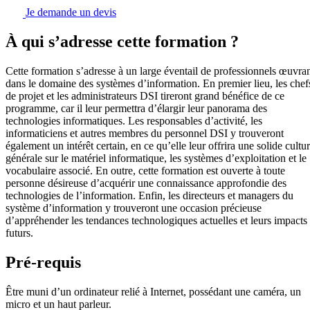
Je demande un devis
À qui s’adresse cette formation ?
Cette formation s’adresse à un large éventail de professionnels œuvra
dans le domaine des systèmes d’information. En premier lieu, les chef
de projet et les administrateurs DSI tireront grand bénéfice de ce
programme, car il leur permettra d’élargir leur panorama des
technologies informatiques. Les responsables d’activité, les
informaticiens et autres membres du personnel DSI y trouveront
également un intérêt certain, en ce qu’elle leur offrira une solide cultu
générale sur le matériel informatique, les systèmes d’exploitation et le
vocabulaire associé. En outre, cette formation est ouverte à toute
personne désireuse d’acquérir une connaissance approfondie des
technologies de l’information. Enfin, les directeurs et managers du
système d’information y trouveront une occasion précieuse
d’appréhender les tendances technologiques actuelles et leurs impacts
futurs.
Pré-requis
Être muni d’un ordinateur relié à Internet, possédant une caméra, un
micro et un haut parleur.