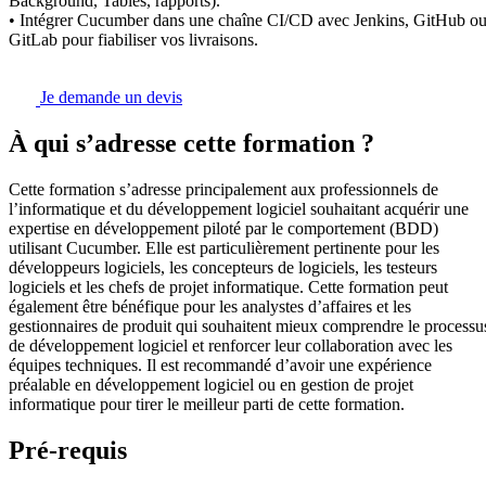
Background, Tables, rapports).
• Intégrer Cucumber dans une chaîne CI/CD avec Jenkins, GitHub o
GitLab pour fiabiliser vos livraisons.
Je demande un devis
À qui s’adresse cette formation ?
Cette formation s’adresse principalement aux professionnels de
l’informatique et du développement logiciel souhaitant acquérir une
expertise en développement piloté par le comportement (BDD)
utilisant Cucumber. Elle est particulièrement pertinente pour les
développeurs logiciels, les concepteurs de logiciels, les testeurs
logiciels et les chefs de projet informatique. Cette formation peut
également être bénéfique pour les analystes d’affaires et les
gestionnaires de produit qui souhaitent mieux comprendre le processu
de développement logiciel et renforcer leur collaboration avec les
équipes techniques. Il est recommandé d’avoir une expérience
préalable en développement logiciel ou en gestion de projet
informatique pour tirer le meilleur parti de cette formation.
Pré-requis