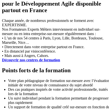
pour le Développement Agile disponible
partout en France
Chaque année, de nombreux professionnels se forment avec
EXPERTISME.
Nos Formateurs Experts Métiers interviennent en individuel sur-
mesure ou en intra entreprise-sur-mesure régulièrement dans :
• L’un de nos 54 centres à Paris, Lyon, Lille, Bordeaux, Toulouse,
Marseille, Nice…
• Directement dans votre entreprise partout en France.
• En distanciel par visioconférence.
• Mais aussi à Angers, Cahors.
Découvrir nos centres de formation
Points forts de la formation
Votre plan pédagogique de formation sur-mesure avec l’évaluatio
initiale de votre niveau de connaissance du sujet abordé
Des cas pratiques inspirés de votre activité professionnelle, traités
lors de la formation
Un suivi individuel pendant la formation permettant de progresser
plus rapidement
Un support de formation de qualité créé sur-mesure en fonction d