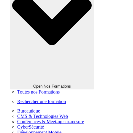
Open Nos Formations
Toutes nos Formations
Rechercher une formation
Bureautique
CMS & Technologies Web
Conférences & Meet-up sur-mesure
CyberSécurité
Développement Mobile