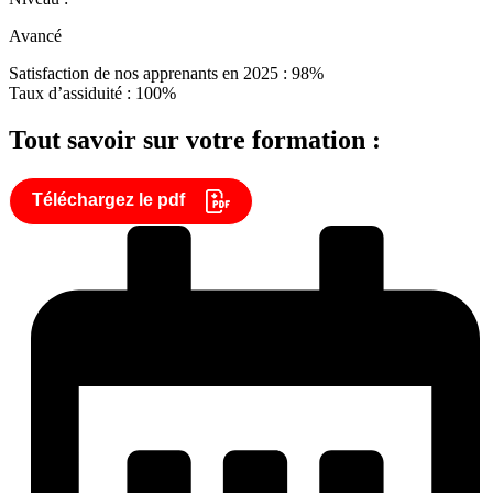
Avancé
Satisfaction de nos apprenants en 2025 : 98%
Taux d’assiduité : 100%
Tout savoir sur votre formation :
Téléchargez le pdf