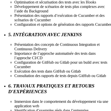
Optimisation et sécurisation des tests avec les Hooks
Développement de scénarios de tests plus complexes avec
l’aide du Background
Présentation des rapports d’exécution de Cucumber et des
scénarios de Cucumber
Configuration et options de génération des rapports Cucumbe
5. INTÉGRATION AVEC JENKINS
Présentation des concepts de Continuous Integration et
Continuous Delivery
Importance de l’approche automatisée des tests dans
l’approche CI/CD
Configuration de GitHub ou Gitlab pour un build avec tests
Cucumber
Exécution des tests dans GitHub ou Gitlab
Consultation des rapports de tests depuis GitHub ou Gitlab
6. TRAVAUX PRATIQUES ET RETOURS
D'EXPÉRIENCES
Immersion dans le comportement du développement via une
application web
Identification d’exemples réels dans l’entreprise