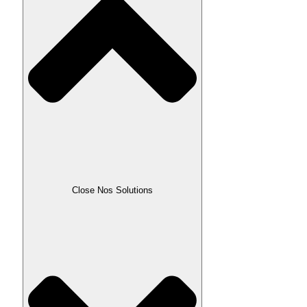
Close Nos Solutions