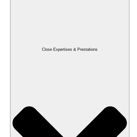
Close Expertises & Prestations