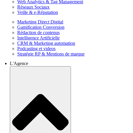
Web Analytics & Tag Management
Réseaux Sociaux
Veille & e-Réputation
Marketing Direct Digital
Gamification Conversion
Rédaction de contenus
Intelligence Artificielle
CRM & Marketing automation
Podcasting et videos
Stratégie RP & Mentions de marque
L'Agence