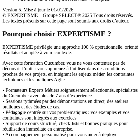
Version 5. Mise à jour le 01/01/2026
© EXPERTISME – Groupe SELECT® 2025 Tous droits réservés.
Les textes présents sur cette page sont soumis aux droits d’auteur.
Pourquoi choisir EXPERTISME ?
EXPERTISME privilégie une approche 100 % opérationnelle, orient
résultats et adaptée à votre contexte.
Avec cette formation Cucumber, vous ne vous contentez pas de
découvrir l’outil : vous apprenez à l’utiliser dans des conditions
proches de vos projets, en intégrant les enjeux métier, les contraintes
techniques et les pratiques Agile.
• Formateurs Experts Métiers soigneusement sélectionnés, spécialistes
du Cucumber avec plus de 7 ans d’expérience.
• Sessions rythmées par des démonstrations en direct, des ateliers
pratiques et des études de cas.
• Pédagogie centrée sur vos problématiques : vos exemples et vos
contraintes sont intégrés aux exercices.
• Support de cours structuré, check-lists et bonnes pratiques pour
réutilisation immédiate en entreprise.
• Accompagnement personnalisé pour vous aider à déployer