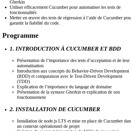
Gherkin
Utiliser efficacement Cucumber pour automatiser les tests de
fonctionnalités
Mettre en œuvre des tests de régression à l’aide de Cucumber pou
garantir la fiabilité du code.
Programme
1. INTRODUCTION À CUCUMBER ET BDD
Présentation de l’importance des tests d’acceptation et de leur
automatisation
Introduction aux concepts du Behavior-Driven Development
(BDD) et comparaison avec le Test-Driven Development
(TDD)
Explication de l’importance du langage de domaine
Présentation de la syntaxe Gherkin et explication de son
fonctionnement
2. INSTALLATION DE CUCUMBER
Installation de node.js LTS et mise en place de Cucumber dan
un contexte opérationnel de projet