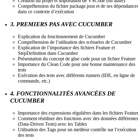
Création du projet et importation de VSCode (ou autre)
Compréhension du fichier package.json et de ses dépendance
dans ce contexte d’exécution
3. PREMIERS PAS AVEC CUCUMBER
Explication du fonctionnement de Cucumber
Compréhension de l’utilisation des scénarios de Cucumber
Explication de l’importance des fichiers Feature et
StepDefinition dans Cucumber
Présentation du concept de glue code pour un fichier Feature
Importance du Clean Code pour une bonne maintenance des
tests
Exécution des tests avec différents runners (IDE, en ligne de
commande, etc.)
4. FONCTIONNALITÉS AVANCÉES DE
CUCUMBER
Importance des expressions régulières dans les fichiers Featur
Comment réutiliser des fonctions avec des données différente
(Data-Driven Tests) avec les Tables
Utilisation des Tags pour un meilleur contrôle sur l’exécution
des tests