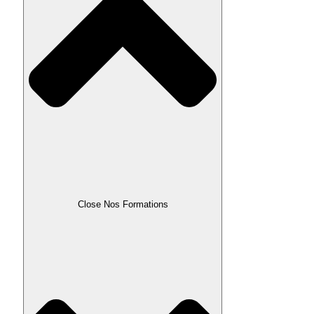
Close Nos Formations