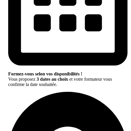
Formez-vous selon vos disponibilités !
Vous proposez
3 dates au choix
et votre formateur vous
confirme la date souhaitée.