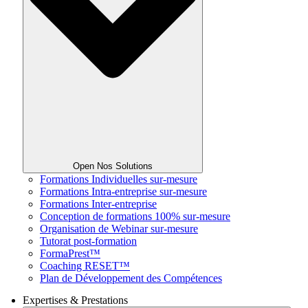
Open Nos Solutions
Formations Individuelles sur-mesure
Formations Intra-entreprise sur-mesure
Formations Inter-entreprise
Conception de formations 100% sur-mesure
Organisation de Webinar sur-mesure
Tutorat post-formation
FormaPrest™
Coaching RESET™
Plan de Développement des Compétences
Expertises & Prestations