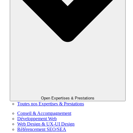
Open Expertises & Prestations
Toutes nos Expertises & Prestations
Conseil & Accompagnement
Développement Web
Web Design & UX-UI Design
Référencement SEO/SEA