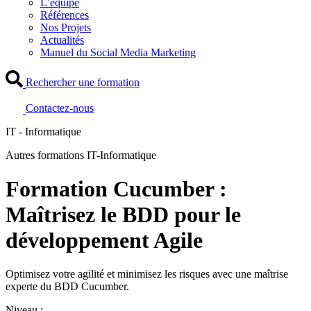
L’équipe
Références
Nos Projets
Actualités
Manuel du Social Media Marketing
Rechercher une formation
Contactez-nous
IT - Informatique
Autres formations IT-Informatique
Formation Cucumber :
Maîtrisez le BDD pour le
développement Agile
Optimisez votre agilité et minimisez les risques avec une maîtrise
experte du BDD Cucumber.
Niveau :