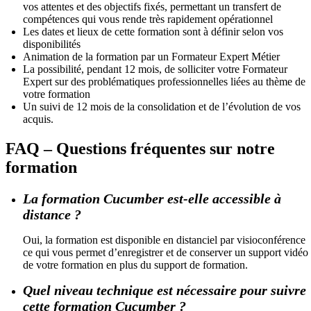
vos attentes et des objectifs fixés, permettant un transfert de
compétences qui vous rende très rapidement opérationnel
Les dates et lieux de cette formation sont à définir selon vos
disponibilités
Animation de la formation par un Formateur Expert Métier
La possibilité, pendant 12 mois, de solliciter votre Formateur
Expert sur des problématiques professionnelles liées au thème de
votre formation
Un suivi de 12 mois de la consolidation et de l’évolution de vos
acquis.
FAQ – Questions fréquentes sur notre
formation
La formation Cucumber est-elle accessible à
distance ?
Oui, la formation est disponible en distanciel par visioconférence
ce qui vous permet d’enregistrer et de conserver un support vidéo
de votre formation en plus du support de formation.
Quel niveau technique est nécessaire pour suivre
cette formation Cucumber ?