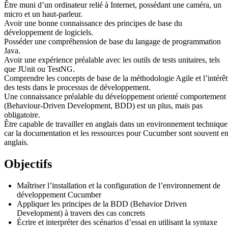
Être muni d’un ordinateur relié à Internet, possédant une caméra, un
micro et un haut-parleur.
Avoir une bonne connaissance des principes de base du
développement de logiciels.
Posséder une compréhension de base du langage de programmation
Java.
Avoir une expérience préalable avec les outils de tests unitaires, tels
que JUnit ou TestNG.
Comprendre les concepts de base de la méthodologie Agile et l’intérêt
des tests dans le processus de développement.
Une connaissance préalable du développement orienté comportement
(Behaviour-Driven Development, BDD) est un plus, mais pas
obligatoire.
Être capable de travailler en anglais dans un environnement technique
car la documentation et les ressources pour Cucumber sont souvent e
anglais.
Objectifs
Maîtriser l’installation et la configuration de l’environnement de
développement Cucumber
Appliquer les principes de la BDD (Behavior Driven
Development) à travers des cas concrets
Écrire et interpréter des scénarios d’essai en utilisant la syntaxe