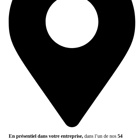
En présentiel dans votre entreprise,
dans l’un de nos
54