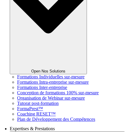
Open Nos Solutions
Formations Individuelles sur-mesure
Formations Intra-entreprise sur-mesure
Formations Inter-entreprise
Conception de formations 100% sur-mesure
Organisation de Webinar sur-mesure
Tutorat post-formation
FormaPrest™
Coaching RESET™
Plan de Développement des Compétences
Expertises & Prestations