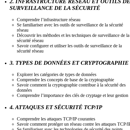
2. INFRASTRUCTURE RÉSEAU ET OUTILS D
SURVEILLANCE DE LA SÉCURITÉ
Comprendre l’infrastructure réseau
Se familiariser avec les outils de surveillance de la sécurité
réseau
Découvrir les méthodes et les techniques de surveillance de la
sécurité réseau
Savoir configurer et utiliser les outils de surveillance de la
sécurité réseau
3. TYPES DE DONNÉES ET CRYPTOGRAPHIE
Explorer les catégories de types de données
Comprendre les concepts de base de la cryptographie
Savoir comment la cryptographie contribue à la sécurité des
données
Comprendre l’importance des clés de cryptage et leur gestion
4. ATTAQUES ET SÉCURITÉ TCP/IP
Comprendre les attaques TCP/IP courantes
Savoir comment protéger un réseau contre les attaques TCP/I
Se familiariser avec les technologies de sécurité des points