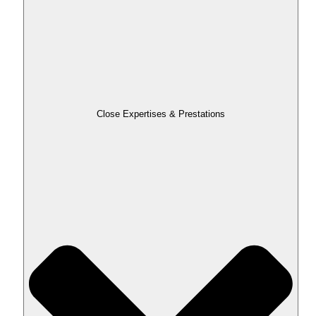
Close Expertises & Prestations