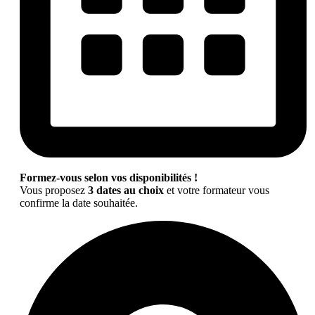
Formez-vous selon vos disponibilités !
Vous proposez
3 dates au choix
et votre formateur vous
confirme la date souhaitée.