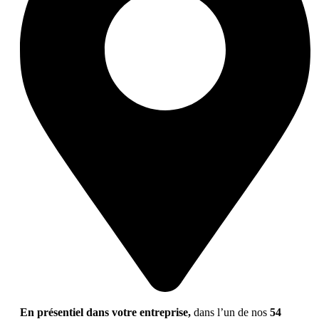
En présentiel dans votre entreprise,
dans l’un de nos
54