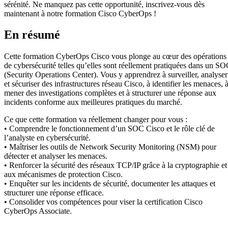
sérénité. Ne manquez pas cette opportunité, inscrivez-vous dès
maintenant à notre formation Cisco CyberOps !
En résumé
Cette formation CyberOps Cisco vous plonge au cœur des opérations
de cybersécurité telles qu’elles sont réellement pratiquées dans un S
(Security Operations Center). Vous y apprendrez à surveiller, analyser
et sécuriser des infrastructures réseau Cisco, à identifier les menaces, 
mener des investigations complètes et à structurer une réponse aux
incidents conforme aux meilleures pratiques du marché.
Ce que cette formation va réellement changer pour vous :
• Comprendre le fonctionnement d’un SOC Cisco et le rôle clé de
l’analyste en cybersécurité.
• Maîtriser les outils de Network Security Monitoring (NSM) pour
détecter et analyser les menaces.
• Renforcer la sécurité des réseaux TCP/IP grâce à la cryptographie et
aux mécanismes de protection Cisco.
• Enquêter sur les incidents de sécurité, documenter les attaques et
structurer une réponse efficace.
• Consolider vos compétences pour viser la certification Cisco
CyberOps Associate.