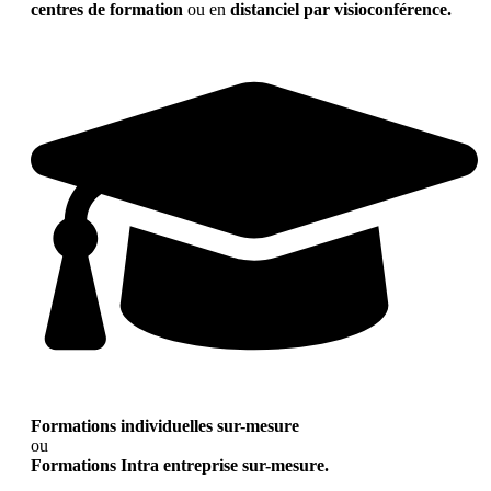
centres de formation
ou en
distanciel par visioconférence.
Formations individuelles sur-mesure
ou
Formations Intra entreprise sur-mesure.