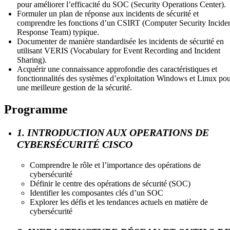
pour améliorer l’efficacité du SOC (Security Operations Center).
Formuler un plan de réponse aux incidents de sécurité et
comprendre les fonctions d’un CSIRT (Computer Security Incide
Response Team) typique.
Documenter de manière standardisée les incidents de sécurité en
utilisant VERIS (Vocabulary for Event Recording and Incident
Sharing).
Acquérir une connaissance approfondie des caractéristiques et
fonctionnalités des systèmes d’exploitation Windows et Linux po
une meilleure gestion de la sécurité.
Programme
1. INTRODUCTION AUX OPERATIONS DE
CYBERSÉCURITÉ CISCO
Comprendre le rôle et l’importance des opérations de
cybersécurité
Définir le centre des opérations de sécurité (SOC)
Identifier les composantes clés d’un SOC
Explorer les défis et les tendances actuels en matière de
cybersécurité