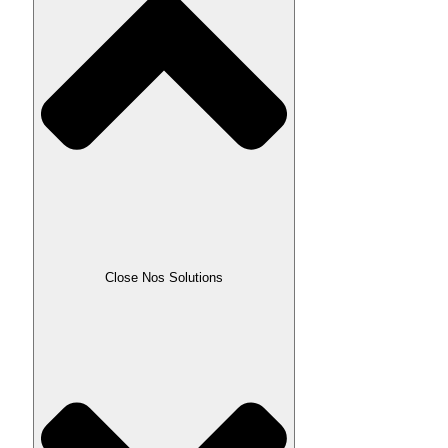
Close Nos Solutions