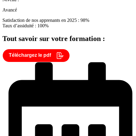
Avancé
Satisfaction de nos apprenants en 2025 : 98%
Taux d’assiduité : 100%
Tout savoir sur votre formation :
Téléchargez le pdf