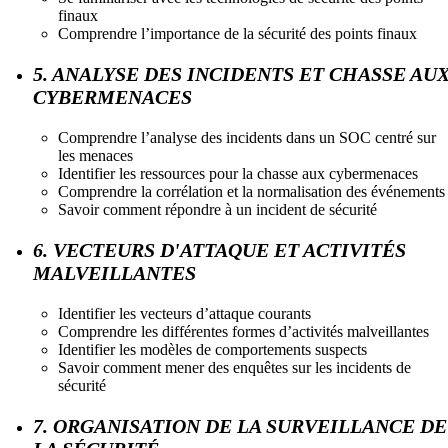
finaux
Comprendre l’importance de la sécurité des points finaux
5. ANALYSE DES INCIDENTS ET CHASSE AU
CYBERMENACES
Comprendre l’analyse des incidents dans un SOC centré sur
les menaces
Identifier les ressources pour la chasse aux cybermenaces
Comprendre la corrélation et la normalisation des événements
Savoir comment répondre à un incident de sécurité
6. VECTEURS D'ATTAQUE ET ACTIVITÉS
MALVEILLANTES
Identifier les vecteurs d’attaque courants
Comprendre les différentes formes d’activités malveillantes
Identifier les modèles de comportements suspects
Savoir comment mener des enquêtes sur les incidents de
sécurité
7. ORGANISATION DE LA SURVEILLANCE DE