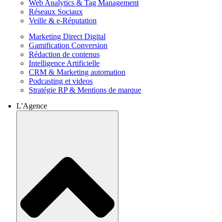
Web Analytics & Tag Management
Réseaux Sociaux
Veille & e-Réputation
Marketing Direct Digital
Gamification Conversion
Rédaction de contenus
Intelligence Artificielle
CRM & Marketing automation
Podcasting et videos
Stratégie RP & Mentions de marque
L'Agence