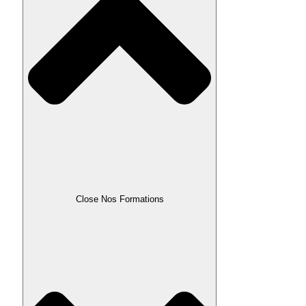
Close Nos Formations