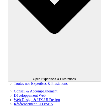
Open Expertises & Prestations
Toutes nos Expertises & Prestations
Conseil & Accompagnement
Développement Web
Web Design & UX-UI Design
Référencement SEO/SEA