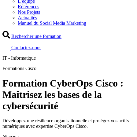
L’équipe
Références
Nos Projets
Actualités
Manuel du Social Media Marketing
Rechercher une formation
Contactez-nous
IT - Informatique
Formations Cisco
Formation CyberOps Cisco :
Maîtrisez les bases de la
cybersécurité
Développez une résilience organisationnelle et protégez vos actifs
numériques avec expertise CyberOps Cisco.
Niveau :