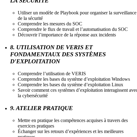
LA SÉCURITÉ
Utiliser un modèle de Playbook pour organiser la surveillance
de la sécurité
Comprendre les mesures du SOC
Comprendre le flux de travail et l’automatisation du SOC
Découvrir l’importance de la réponse aux incidents
8. UTILISATION DE VERIS ET
FONDAMENTAUX DES SYSTÈMES
D'EXPLOITATION
Comprendre l’utilisation de VERIS
Comprendre les bases du système d’exploitation Windows
Comprendre les bases du système d’exploitation Linux
Savoir comment ces systèmes d’exploitation interagissent ave
la cybersécurité
9. ATELIER PRATIQUE
Mettre en pratique les compétences acquises à travers des
exercices pratiques
Échanger sur les retours d’expériences et les meilleures
pratiques