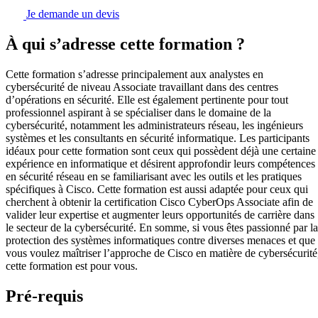
Je demande un devis
À qui s’adresse cette formation ?
Cette formation s’adresse principalement aux analystes en
cybersécurité de niveau Associate travaillant dans des centres
d’opérations en sécurité. Elle est également pertinente pour tout
professionnel aspirant à se spécialiser dans le domaine de la
cybersécurité, notamment les administrateurs réseau, les ingénieurs
systèmes et les consultants en sécurité informatique. Les participants
idéaux pour cette formation sont ceux qui possèdent déjà une certaine
expérience en informatique et désirent approfondir leurs compétences
en sécurité réseau en se familiarisant avec les outils et les pratiques
spécifiques à Cisco. Cette formation est aussi adaptée pour ceux qui
cherchent à obtenir la certification Cisco CyberOps Associate afin de
valider leur expertise et augmenter leurs opportunités de carrière dans
le secteur de la cybersécurité. En somme, si vous êtes passionné par la
protection des systèmes informatiques contre diverses menaces et que
vous voulez maîtriser l’approche de Cisco en matière de cybersécurité
cette formation est pour vous.
Pré-requis