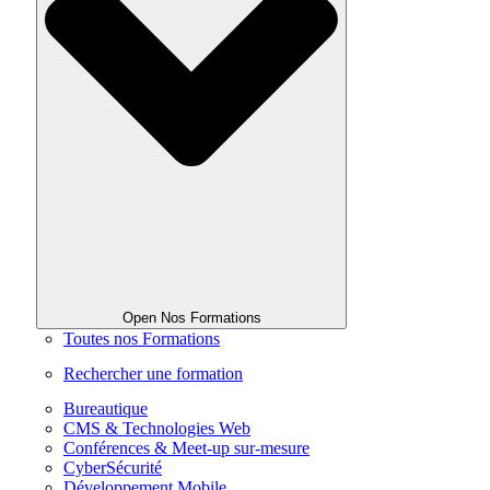
Open Nos Formations
Toutes nos Formations
Rechercher une formation
Bureautique
CMS & Technologies Web
Conférences & Meet-up sur-mesure
CyberSécurité
Développement Mobile