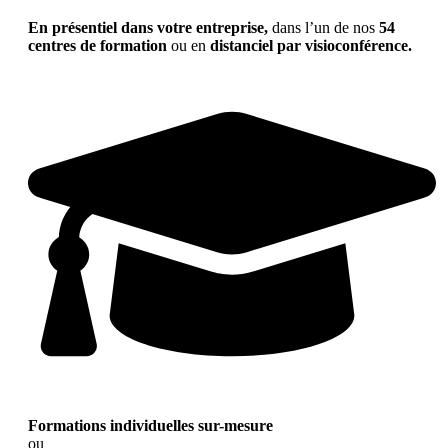
En présentiel dans votre entreprise,
dans l’un de nos
54
centres de formation
ou en
distanciel par visioconférence.
Formations individuelles sur-mesure
ou