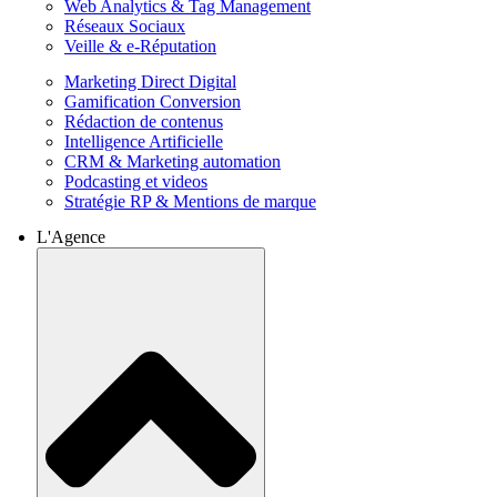
Web Analytics & Tag Management
Réseaux Sociaux
Veille & e-Réputation
Marketing Direct Digital
Gamification Conversion
Rédaction de contenus
Intelligence Artificielle
CRM & Marketing automation
Podcasting et videos
Stratégie RP & Mentions de marque
L'Agence