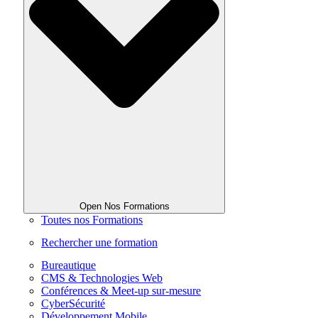
Open Nos Formations
Toutes nos Formations
Rechercher une formation
Bureautique
CMS & Technologies Web
Conférences & Meet-up sur-mesure
CyberSécurité
Développement Mobile