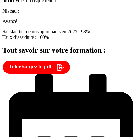
proactive et un risque réduit.
Niveau :
Avancé
Satisfaction de nos apprenants en 2025 : 98%
Taux d’assiduité : 100%
Tout savoir sur votre formation :
Téléchargez le pdf