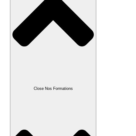
Close Nos Formations