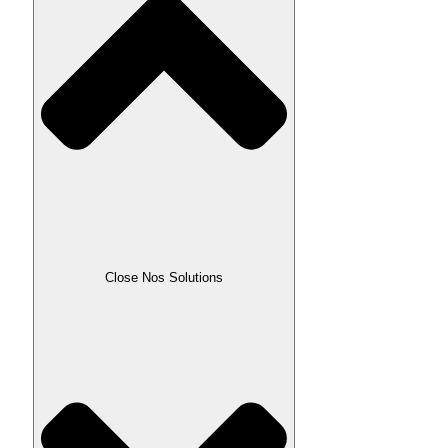
Close Nos Solutions