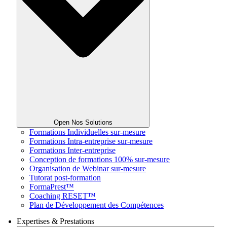
Open Nos Solutions
Formations Individuelles sur-mesure
Formations Intra-entreprise sur-mesure
Formations Inter-entreprise
Conception de formations 100% sur-mesure
Organisation de Webinar sur-mesure
Tutorat post-formation
FormaPrest™
Coaching RESET™
Plan de Développement des Compétences
Expertises & Prestations