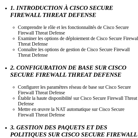
1. INTRODUCTION À CISCO SECURE
FIREWALL THREAT DEFENSE
Comprendre le rôle et les fonctionnalités de Cisco Secure
Firewall Threat Defense
Examiner les options de déploiement de Cisco Secure Firewal
Threat Defense
Connaître les options de gestion de Cisco Secure Firewall
Threat Defense
2. CONFIGURATION DE BASE SUR CISCO
SECURE FIREWALL THREAT DEFENSE
Configurer les paramètres réseau de base sur Cisco Secure
Firewall Threat Defense
Établir la haute disponibilité sur Cisco Secure Firewall Threat
Defense
Mettre en œuvre la NAT automatique sur Cisco Secure
Firewall Threat Defense
3. GESTION DES PAQUETS ET DES
POLITIQUES SUR CISCO SECURE FIREWALL