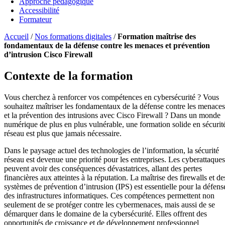
Approche pédagogique
Accessibilité
Formateur
Accueil
/
Nos formations digitales
/
Formation maîtrise des
fondamentaux de la défense contre les menaces et prévention
d’intrusion Cisco Firewall
Contexte de la formation
Vous cherchez à renforcer vos compétences en cybersécurité ? Vous
souhaitez maîtriser les fondamentaux de la défense contre les menaces
et la prévention des intrusions avec Cisco Firewall ? Dans un monde
numérique de plus en plus vulnérable, une formation solide en sécurit
réseau est plus que jamais nécessaire.
Dans le paysage actuel des technologies de l’information, la sécurité
réseau est devenue une priorité pour les entreprises. Les cyberattaques
peuvent avoir des conséquences dévastatrices, allant des pertes
financières aux atteintes à la réputation. La maîtrise des firewalls et de
systèmes de prévention d’intrusion (IPS) est essentielle pour la défens
des infrastructures informatiques. Ces compétences permettent non
seulement de se protéger contre les cybermenaces, mais aussi de se
démarquer dans le domaine de la cybersécurité. Elles offrent des
opportunités de croissance et de développement professionnel