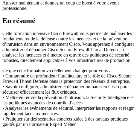
Agissez maintenant et donnez un coup de boost à votre avenir
professionnel.
En résumé
Cette formation intensive Cisco Firewall vous permet de maîtriser les
fondamentaux de la défense contre les menaces et de la prévention
d’intrusion dans un environnement Cisco. Vous apprenez à configurer
administrer et dépanner Cisco Secure Firewall Threat Defense, à
analyser les menaces et à mettre en œuvre des politiques de sécurité
robustes, directement applicables à vos infrastructures de production.
Ce que cette formation va réellement changer pour vous :
• Comprendre en profondeur l’architecture et le rôle de Cisco Secure
Firewall Threat Defense dans la protection des réseaux d’entreprise.
• Savoir configurer, administrer et dépanner un pare-feu Cisco pour
sécuriser efficacement les flux critiques.
• Mettre en œuvre la prévention d’intrusion, la Security Intelligence et
les politiques avancées de contrôle d’accès.
• Analyser les événements de sécurité, interpréter les rapports et réagir
rapidement face aux menaces.
• Pratiquer sur des scénarios concrets grâce à des travaux pratiques
guidés par un Formateur Expert Métier.