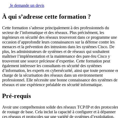
Je demande un devis
À qui s’adresse cette formation ?
Cette formation s’adresse principalement à des professionnels du
secteur de l’informatique et des réseaux. Plus précisément, les
ingénieurs en sécurité des réseaux trouveront dans ce programme une
occasion d’approfondir leurs connaissances sur la défense contre les
menaces et la prévention des intrusions dans les systèmes Cisco. De
plus, les administrateurs de systèmes et de réseaux qui souhaitent
maîtriser l’implémentation et la maintenance des pare-feu Cisco y
trouveront une source précieuse d’expertise. Cette formation peut
également intéresser les consultants en sécurité des systèmes
d’information, les experts en cybersécurité, ainsi que toute personne e
charge de la sécurisation des réseaux dans un environnement
professionnel. Elle nécessite une bonne connaissance des systèmes de
réseaux et une expérience préalable en sécurité informatique.
Pré-requis
Avoir une compréhension solide des réseaux TCP/IP et des protocole
de routage de base. Cela inclut la capacité à configurer et à dépanner
ces réseaux et protocoles sur une variété de systèmes d’exploitation.