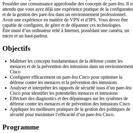
Posséder une connaissance approfondie des concepts de pare-feu. Il e
attendu que vous ayez déjà une expérience pratique de la configuratio
et de la gestion des pare-feu dans un environnement professionnel.
Avoir une expérience en matière de VPN et d’IPS. Vous devez être
capable de configurer, de gérer et de dépanner ces technologies.
Être muni d’un ordinateur relié à Internet, possédant une caméra, un
micro et un haut-parleur.
Objectifs
Maîtriser les concepts fondamentaux de la défense contre les
menaces et de la prévention des intrusions dans un environnement
Cisco
Configurer efficacement un pare-feu Cisco pour optimiser la
défense contre les menaces et la prévention des intrusions
Analyser et interpréter les rapports de sécurité issus d’un pare-feu
Cisco pour identifier les potentielles menaces et intrusions
Effectuer des diagnostics et des dépannages sur les systèmes de
défense contre les menaces et de prévention des intrusions Cisco
Appliquer les meilleures pratiques de la gestion des politiques de
sécurité pour maximiser l’efficacité d’un pare-feu Cisco.
Programme