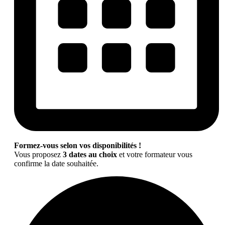
Formez-vous selon vos disponibilités !
Vous proposez
3 dates au choix
et votre formateur vous
confirme la date souhaitée.