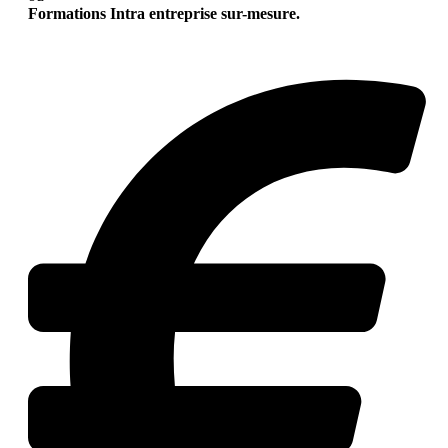
Formations Intra entreprise sur-mesure.