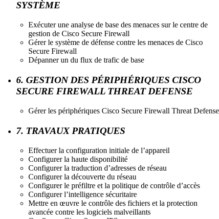
SYSTÈME
Exécuter une analyse de base des menaces sur le centre de
gestion de Cisco Secure Firewall
Gérer le système de défense contre les menaces de Cisco
Secure Firewall
Dépanner un du flux de trafic de base
6. GESTION DES PÉRIPHÉRIQUES CISCO
SECURE FIREWALL THREAT DEFENSE
Gérer les périphériques Cisco Secure Firewall Threat Defense
7. TRAVAUX PRATIQUES
Effectuer la configuration initiale de l’appareil
Configurer la haute disponibilité
Configurer la traduction d’adresses de réseau
Configurer la découverte du réseau
Configurer le préfiltre et la politique de contrôle d’accès
Configurer l’intelligence sécuritaire
Mettre en œuvre le contrôle des fichiers et la protection
avancée contre les logiciels malveillants