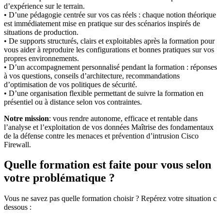
d’expérience sur le terrain.
• D’une pédagogie centrée sur vos cas réels : chaque notion théorique
est immédiatement mise en pratique sur des scénarios inspirés de
situations de production.
• De supports structurés, clairs et exploitables après la formation pour
vous aider à reproduire les configurations et bonnes pratiques sur vos
propres environnements.
• D’un accompagnement personnalisé pendant la formation : réponses
à vos questions, conseils d’architecture, recommandations
d’optimisation de vos politiques de sécurité.
• D’une organisation flexible permettant de suivre la formation en
présentiel ou à distance selon vos contraintes.
Notre mission
: vous rendre autonome, efficace et rentable dans
l’analyse et l’exploitation de vos données Maîtrise des fondamentaux
de la défense contre les menaces et prévention d’intrusion Cisco
Firewall.
Quelle formation est faite pour vous selon
votre problématique ?
Vous ne savez pas quelle formation choisir ? Repérez votre situation c
dessous :