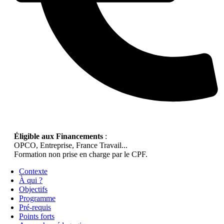
Éligible aux Financements
:
OPCO, Entreprise, France Travail...
Formation non prise en charge par le CPF.
Contexte
À qui ?
Objectifs
Programme
Pré-requis
Points forts