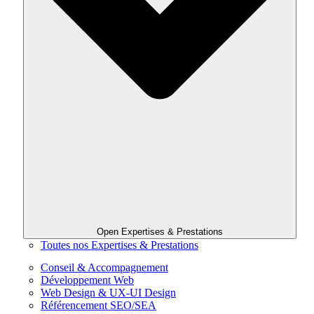
Open Expertises & Prestations
Toutes nos Expertises & Prestations
Conseil & Accompagnement
Développement Web
Web Design & UX-UI Design
Référencement SEO/SEA