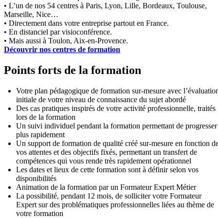
• L’un de nos 54 centres à Paris, Lyon, Lille, Bordeaux, Toulouse,
Marseille, Nice…
• Directement dans votre entreprise partout en France.
• En distanciel par visioconférence.
• Mais aussi à Toulon, Aix-en-Provence.
Découvrir nos centres de formation
Points forts de la formation
Votre plan pédagogique de formation sur-mesure avec l’évaluatio
initiale de votre niveau de connaissance du sujet abordé
Des cas pratiques inspirés de votre activité professionnelle, traités
lors de la formation
Un suivi individuel pendant la formation permettant de progresser
plus rapidement
Un support de formation de qualité créé sur-mesure en fonction d
vos attentes et des objectifs fixés, permettant un transfert de
compétences qui vous rende très rapidement opérationnel
Les dates et lieux de cette formation sont à définir selon vos
disponibilités
Animation de la formation par un Formateur Expert Métier
La possibilité, pendant 12 mois, de solliciter votre Formateur
Expert sur des problématiques professionnelles liées au thème de
votre formation