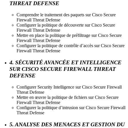
THREAT DEFENSE
Comprendre le traitement des paquets sur Cisco Secure
Firewall Threat Defense
Configurer la politique de découverte sur Cisco Secure
Firewall Threat Defense
Mettre en place la politique de préfiltrage sur Cisco Secure
Firewall Threat Defense
Configurer la politique de contrôle d’accès sur Cisco Secure
Firewall Threat Defense
4. SÉCURITÉ AVANCÉE ET INTELLIGENCE
SUR CISCO SECURE FIREWALL THREAT
DEFENSE
Configurer Security Intelligence sur Cisco Secure Firewall
Threat Defense
Mettre en œuvre la politique de fichiers sur Cisco Secure
Firewall Threat Defense
Configurer la politique d’intrusion sur Cisco Secure Firewall
Threat Defense
5. ANALYSE DES MENACES ET GESTION DU