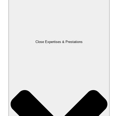
Close Expertises & Prestations