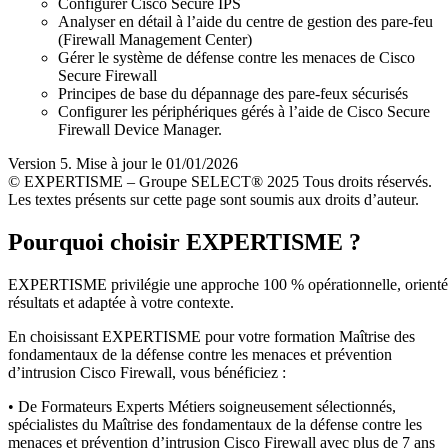
Configurer Cisco Secure IPS
Analyser en détail à l’aide du centre de gestion des pare-feu
(Firewall Management Center)
Gérer le système de défense contre les menaces de Cisco
Secure Firewall
Principes de base du dépannage des pare-feux sécurisés
Configurer les périphériques gérés à l’aide de Cisco Secure
Firewall Device Manager.
Version 5. Mise à jour le 01/01/2026
© EXPERTISME – Groupe SELECT® 2025 Tous droits réservés.
Les textes présents sur cette page sont soumis aux droits d’auteur.
Pourquoi choisir EXPERTISME ?
EXPERTISME privilégie une approche 100 % opérationnelle, orient
résultats et adaptée à votre contexte.
En choisissant EXPERTISME pour votre formation Maîtrise des
fondamentaux de la défense contre les menaces et prévention
d’intrusion Cisco Firewall, vous bénéficiez :
• De Formateurs Experts Métiers soigneusement sélectionnés,
spécialistes du Maîtrise des fondamentaux de la défense contre les
menaces et prévention d’intrusion Cisco Firewall avec plus de 7 ans