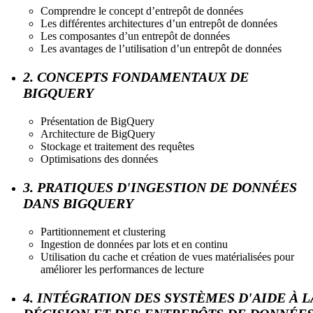
Comprendre le concept d’entrepôt de données
Les différentes architectures d’un entrepôt de données
Les composantes d’un entrepôt de données
Les avantages de l’utilisation d’un entrepôt de données
2. CONCEPTS FONDAMENTAUX DE
BIGQUERY
Présentation de BigQuery
Architecture de BigQuery
Stockage et traitement des requêtes
Optimisations des données
3. PRATIQUES D'INGESTION DE DONNÉES
DANS BIGQUERY
Partitionnement et clustering
Ingestion de données par lots et en continu
Utilisation du cache et création de vues matérialisées pour
améliorer les performances de lecture
4. INTÉGRATION DES SYSTÈMES D'AIDE À L