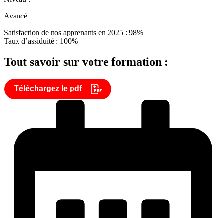
Avancé
Satisfaction de nos apprenants en 2025 : 98%
Taux d’assiduité : 100%
Tout savoir sur votre formation :
Téléchargez le pdf