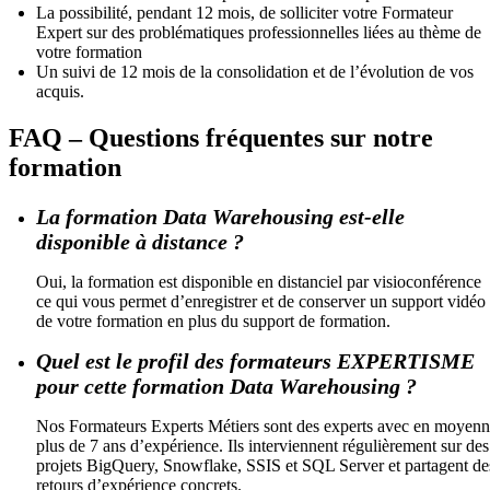
La possibilité, pendant 12 mois, de solliciter votre Formateur
Expert sur des problématiques professionnelles liées au thème de
votre formation
Un suivi de 12 mois de la consolidation et de l’évolution de vos
acquis.
FAQ – Questions fréquentes sur notre
formation
La formation Data Warehousing est-elle
disponible à distance ?
Oui, la formation est disponible en distanciel par visioconférence
ce qui vous permet d’enregistrer et de conserver un support vidéo
de votre formation en plus du support de formation.
Quel est le profil des formateurs EXPERTISME
pour cette formation Data Warehousing ?
Nos Formateurs Experts Métiers sont des experts avec en moyen
plus de 7 ans d’expérience. Ils interviennent régulièrement sur des
projets BigQuery, Snowflake, SSIS et SQL Server et partagent de
retours d’expérience concrets.