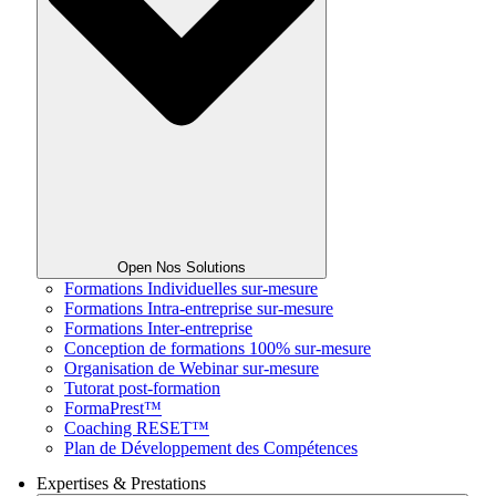
Open Nos Solutions
Formations Individuelles sur-mesure
Formations Intra-entreprise sur-mesure
Formations Inter-entreprise
Conception de formations 100% sur-mesure
Organisation de Webinar sur-mesure
Tutorat post-formation
FormaPrest™
Coaching RESET™
Plan de Développement des Compétences
Expertises & Prestations