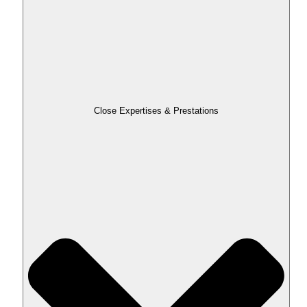
Close Expertises & Prestations