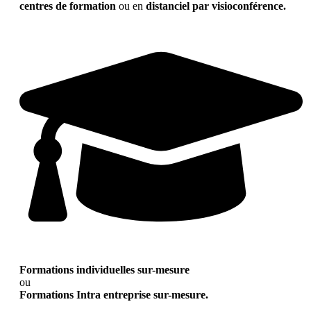
centres de formation
ou en
distanciel par visioconférence.
Formations individuelles sur-mesure
ou
Formations Intra entreprise sur-mesure.