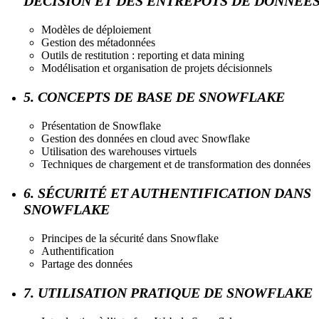
DÉCISION ET DES ENTREPÔTS DE DONNÉE
Modèles de déploiement
Gestion des métadonnées
Outils de restitution : reporting et data mining
Modélisation et organisation de projets décisionnels
5. CONCEPTS DE BASE DE SNOWFLAKE
Présentation de Snowflake
Gestion des données en cloud avec Snowflake
Utilisation des warehouses virtuels
Techniques de chargement et de transformation des données
6. SÉCURITÉ ET AUTHENTIFICATION DANS
SNOWFLAKE
Principes de la sécurité dans Snowflake
Authentification
Partage des données
7. UTILISATION PRATIQUE DE SNOWFLAKE