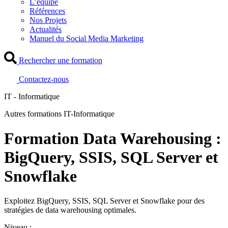
L’équipe
Références
Nos Projets
Actualités
Manuel du Social Media Marketing
Rechercher une formation
Contactez-nous
IT - Informatique
Autres formations IT-Informatique
Formation Data Warehousing :
BigQuery, SSIS, SQL Server et
Snowflake
Exploitez BigQuery, SSIS, SQL Server et Snowflake pour des
stratégies de data warehousing optimales.
Niveau :