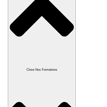
Close Nos Formations