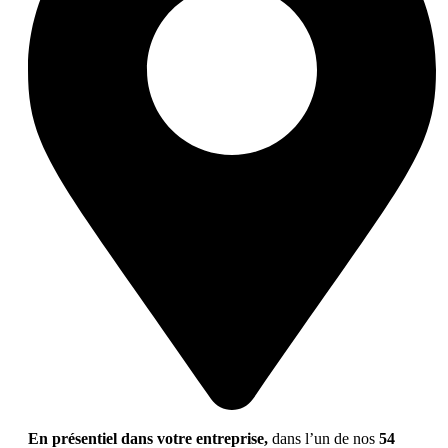
En présentiel dans votre entreprise,
dans l’un de nos
54