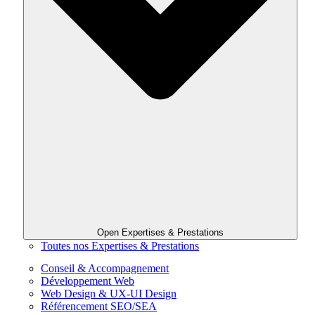
Open Expertises & Prestations
Toutes nos Expertises & Prestations
Conseil & Accompagnement
Développement Web
Web Design & UX-UI Design
Référencement SEO/SEA