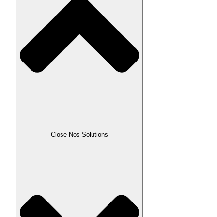
Close Nos Solutions