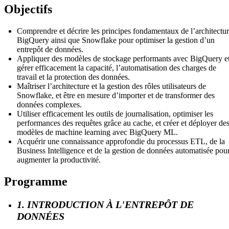
Objectifs
Comprendre et décrire les principes fondamentaux de l’architectu
BigQuery ainsi que Snowflake pour optimiser la gestion d’un
entrepôt de données.
Appliquer des modèles de stockage performants avec BigQuery e
gérer efficacement la capacité, l’automatisation des charges de
travail et la protection des données.
Maîtriser l’architecture et la gestion des rôles utilisateurs de
Snowflake, et être en mesure d’importer et de transformer des
données complexes.
Utiliser efficacement les outils de journalisation, optimiser les
performances des requêtes grâce au cache, et créer et déployer de
modèles de machine learning avec BigQuery ML.
Acquérir une connaissance approfondie du processus ETL, de la
Business Intelligence et de la gestion de données automatisée pou
augmenter la productivité.
Programme
1. INTRODUCTION À L'ENTREPÔT DE
DONNÉES