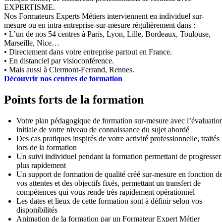
EXPERTISME.
Nos Formateurs Experts Métiers interviennent en individuel sur-
mesure ou en intra entreprise-sur-mesure régulièrement dans :
• L’un de nos 54 centres à Paris, Lyon, Lille, Bordeaux, Toulouse,
Marseille, Nice…
• Directement dans votre entreprise partout en France.
• En distanciel par visioconférence.
• Mais aussi à Clermont-Ferrand, Rennes.
Découvrir nos centres de formation
Points forts de la formation
Votre plan pédagogique de formation sur-mesure avec l’évaluatio
initiale de votre niveau de connaissance du sujet abordé
Des cas pratiques inspirés de votre activité professionnelle, traités
lors de la formation
Un suivi individuel pendant la formation permettant de progresser
plus rapidement
Un support de formation de qualité créé sur-mesure en fonction d
vos attentes et des objectifs fixés, permettant un transfert de
compétences qui vous rende très rapidement opérationnel
Les dates et lieux de cette formation sont à définir selon vos
disponibilités
Animation de la formation par un Formateur Expert Métier