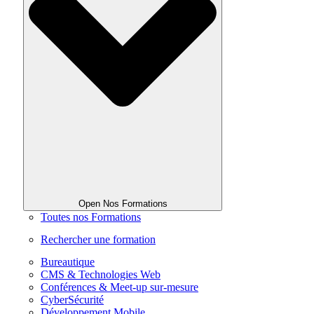
Open Nos Formations
Toutes nos Formations
Rechercher une formation
Bureautique
CMS & Technologies Web
Conférences & Meet-up sur-mesure
CyberSécurité
Développement Mobile