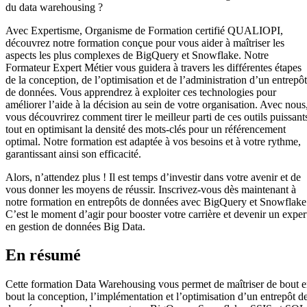
du data warehousing ?
Avec Expertisme, Organisme de Formation certifié QUALIOPI,
découvrez notre formation conçue pour vous aider à maîtriser les
aspects les plus complexes de BigQuery et Snowflake. Notre
Formateur Expert Métier vous guidera à travers les différentes étapes
de la conception, de l’optimisation et de l’administration d’un entrepôt
de données. Vous apprendrez à exploiter ces technologies pour
améliorer l’aide à la décision au sein de votre organisation. Avec nous
vous découvrirez comment tirer le meilleur parti de ces outils puissant
tout en optimisant la densité des mots-clés pour un référencement
optimal. Notre formation est adaptée à vos besoins et à votre rythme,
garantissant ainsi son efficacité.
Alors, n’attendez plus ! Il est temps d’investir dans votre avenir et de
vous donner les moyens de réussir. Inscrivez-vous dès maintenant à
notre formation en entrepôts de données avec BigQuery et Snowflake
C’est le moment d’agir pour booster votre carrière et devenir un exper
en gestion de données Big Data.
En résumé
Cette formation Data Warehousing vous permet de maîtriser de bout 
bout la conception, l’implémentation et l’optimisation d’un entrepôt d