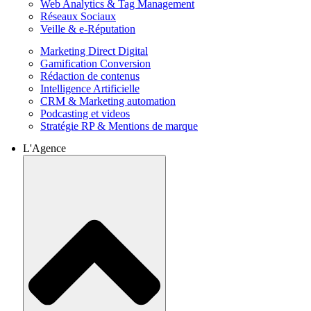
Web Analytics & Tag Management
Réseaux Sociaux
Veille & e-Réputation
Marketing Direct Digital
Gamification Conversion
Rédaction de contenus
Intelligence Artificielle
CRM & Marketing automation
Podcasting et videos
Stratégie RP & Mentions de marque
L'Agence