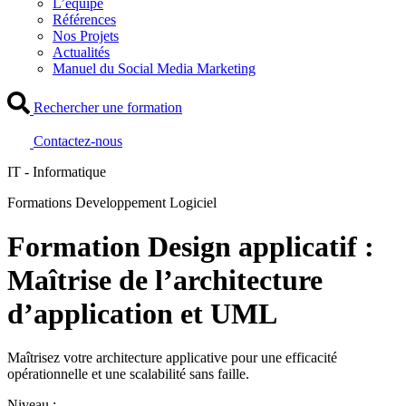
L’équipe
Références
Nos Projets
Actualités
Manuel du Social Media Marketing
Rechercher une formation
Contactez-nous
IT - Informatique
Formations Developpement Logiciel
Formation Design applicatif :
Maîtrise de l’architecture
d’application et UML
Maîtrisez votre architecture applicative pour une efficacité
opérationnelle et une scalabilité sans faille.
Niveau :