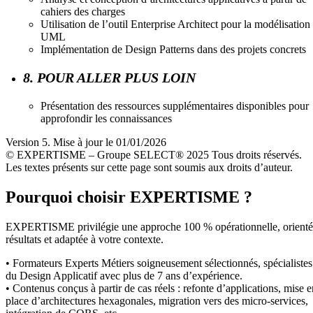
cahiers des charges
Utilisation de l’outil Enterprise Architect pour la modélisation
UML
Implémentation de Design Patterns dans des projets concrets
8. POUR ALLER PLUS LOIN
Présentation des ressources supplémentaires disponibles pour
approfondir les connaissances
Version 5. Mise à jour le 01/01/2026
© EXPERTISME – Groupe SELECT® 2025 Tous droits réservés.
Les textes présents sur cette page sont soumis aux droits d’auteur.
Pourquoi choisir EXPERTISME ?
EXPERTISME privilégie une approche 100 % opérationnelle, orient
résultats et adaptée à votre contexte.
• Formateurs Experts Métiers soigneusement sélectionnés, spécialistes
du Design Applicatif avec plus de 7 ans d’expérience.
• Contenus conçus à partir de cas réels : refonte d’applications, mise e
place d’architectures hexagonales, migration vers des micro-services,