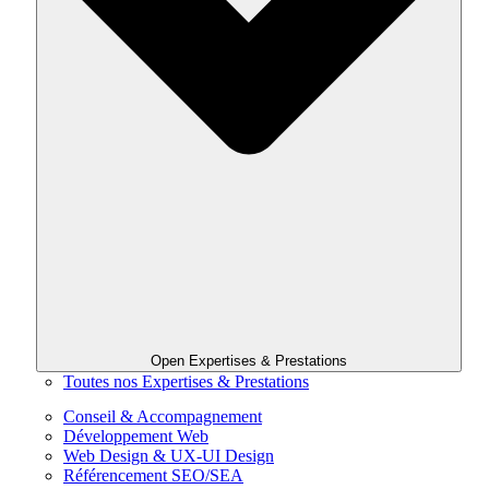
Open Expertises & Prestations
Toutes nos Expertises & Prestations
Conseil & Accompagnement
Développement Web
Web Design & UX-UI Design
Référencement SEO/SEA