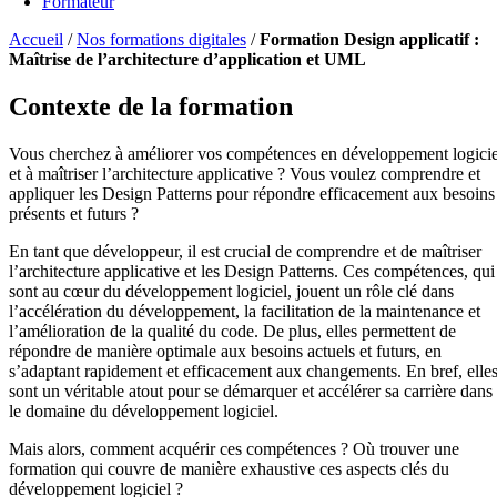
Formateur
Accueil
/
Nos formations digitales
/
Formation Design applicatif :
Maîtrise de l’architecture d’application et UML
Contexte de la formation
Vous cherchez à améliorer vos compétences en développement logicie
et à maîtriser l’architecture applicative ? Vous voulez comprendre et
appliquer les Design Patterns pour répondre efficacement aux besoins
présents et futurs ?
En tant que développeur, il est crucial de comprendre et de maîtriser
l’architecture applicative et les Design Patterns. Ces compétences, qui
sont au cœur du développement logiciel, jouent un rôle clé dans
l’accélération du développement, la facilitation de la maintenance et
l’amélioration de la qualité du code. De plus, elles permettent de
répondre de manière optimale aux besoins actuels et futurs, en
s’adaptant rapidement et efficacement aux changements. En bref, elle
sont un véritable atout pour se démarquer et accélérer sa carrière dans
le domaine du développement logiciel.
Mais alors, comment acquérir ces compétences ? Où trouver une
formation qui couvre de manière exhaustive ces aspects clés du
développement logiciel ?