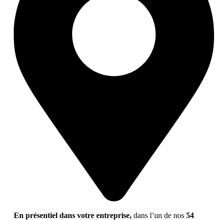
En présentiel dans votre entreprise,
dans l’un de nos
54