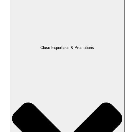
Close Expertises & Prestations