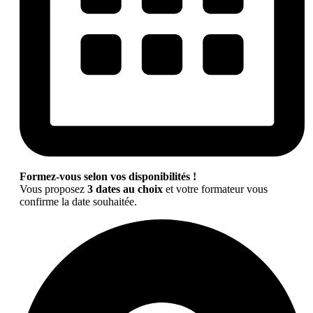
Formez-vous selon vos disponibilités !
Vous proposez
3 dates au choix
et votre formateur vous
confirme la date souhaitée.