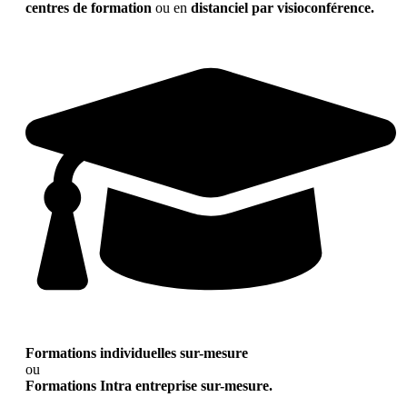
centres de formation
ou en
distanciel par visioconférence.
Formations individuelles sur-mesure
ou
Formations Intra entreprise sur-mesure.