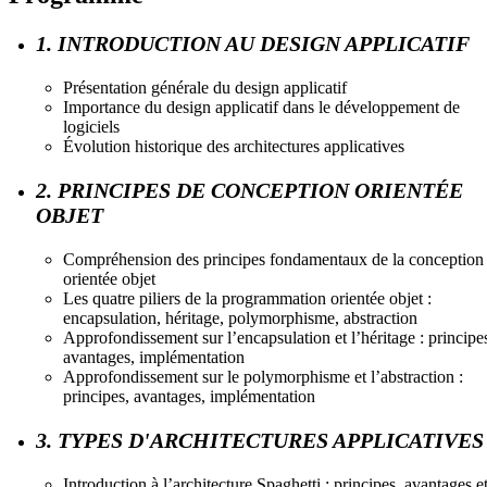
1. INTRODUCTION AU DESIGN APPLICATIF
Présentation générale du design applicatif
Importance du design applicatif dans le développement de
logiciels
Évolution historique des architectures applicatives
2. PRINCIPES DE CONCEPTION ORIENTÉE
OBJET
Compréhension des principes fondamentaux de la conception
orientée objet
Les quatre piliers de la programmation orientée objet :
encapsulation, héritage, polymorphisme, abstraction
Approfondissement sur l’encapsulation et l’héritage : principe
avantages, implémentation
Approfondissement sur le polymorphisme et l’abstraction :
principes, avantages, implémentation
3. TYPES D'ARCHITECTURES APPLICATIVES
Introduction à l’architecture Spaghetti : principes, avantages e