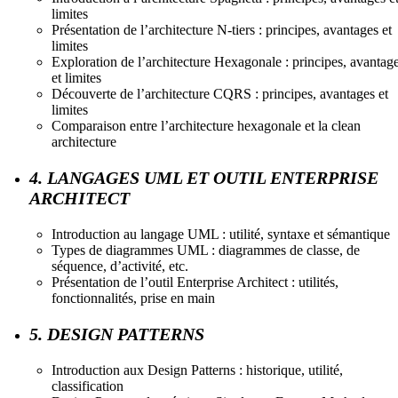
limites
Présentation de l’architecture N-tiers : principes, avantages et
limites
Exploration de l’architecture Hexagonale : principes, avantag
et limites
Découverte de l’architecture CQRS : principes, avantages et
limites
Comparaison entre l’architecture hexagonale et la clean
architecture
4. LANGAGES UML ET OUTIL ENTERPRISE
ARCHITECT
Introduction au langage UML : utilité, syntaxe et sémantique
Types de diagrammes UML : diagrammes de classe, de
séquence, d’activité, etc.
Présentation de l’outil Enterprise Architect : utilités,
fonctionnalités, prise en main
5. DESIGN PATTERNS
Introduction aux Design Patterns : historique, utilité,
classification