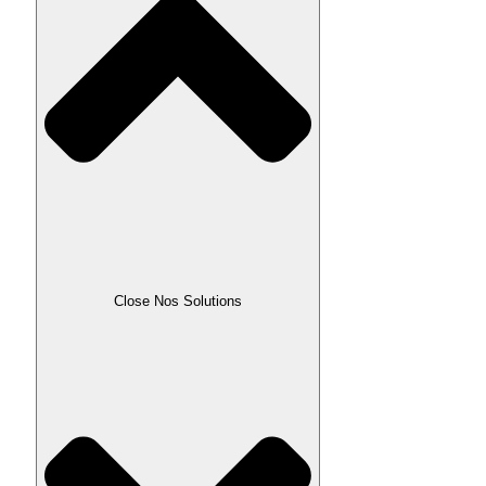
Close Nos Solutions