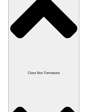
Close Nos Formations