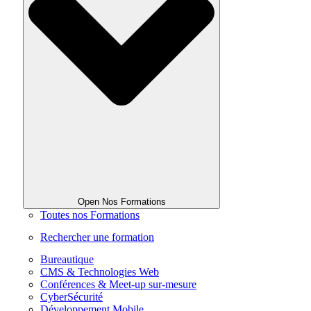
Open Nos Formations
Toutes nos Formations
Rechercher une formation
Bureautique
CMS & Technologies Web
Conférences & Meet-up sur-mesure
CyberSécurité
Développement Mobile