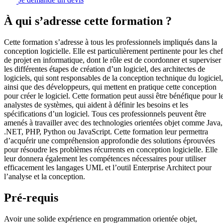
À qui s’adresse cette formation ?
Cette formation s’adresse à tous les professionnels impliqués dans la
conception logicielle. Elle est particulièrement pertinente pour les chef
de projet en informatique, dont le rôle est de coordonner et superviser
les différentes étapes de création d’un logiciel, des architectes de
logiciels, qui sont responsables de la conception technique du logiciel,
ainsi que des développeurs, qui mettent en pratique cette conception
pour créer le logiciel. Cette formation peut aussi être bénéfique pour l
analystes de systèmes, qui aident à définir les besoins et les
spécifications d’un logiciel. Tous ces professionnels peuvent être
amenés à travailler avec des technologies orientées objet comme Java,
.NET, PHP, Python ou JavaScript. Cette formation leur permettra
d’acquérir une compréhension approfondie des solutions éprouvées
pour résoudre les problèmes récurrents en conception logicielle. Elle
leur donnera également les compétences nécessaires pour utiliser
efficacement les langages UML et l’outil Enterprise Architect pour
l’analyse et la conception.
Pré-requis
Avoir une solide expérience en programmation orientée objet,