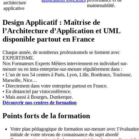
architecture
maintenabilité.
applicative
Design Applicatif : Maîtrise de
l’Architecture d’Application et UML
disponible partout en France
Chaque année, de nombreux professionnels se forment avec
EXPERTISME.
Nos Formateurs Experts Métiers interviennent en individuel sur-
mesure ou en intra entreprise-sur-mesure régulièrement dans :
• L’un de nos 54 centres à Paris, Lyon, Lille, Bordeaux, Toulouse,
Marseille, Nice…
• Directement dans votre entreprise partout en France.
• En distanciel par visioconférence.
• Mais aussi à Bourges, Dunkerque.
Découvrir nos centres de formation
Points forts de la formation
Votre plan pédagogique de formation sur-mesure avec l’évaluatio
initiale de votre niveau de connaissance du sujet abordé