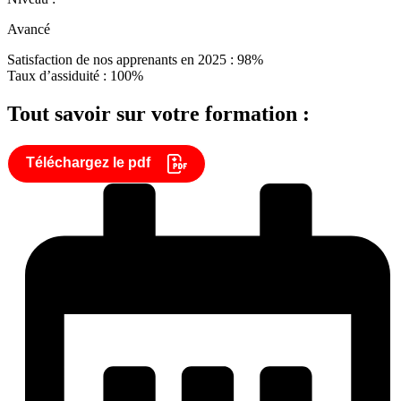
Avancé
Satisfaction de nos apprenants en 2025 : 98%
Taux d’assiduité : 100%
Tout savoir sur votre formation :
Téléchargez le pdf