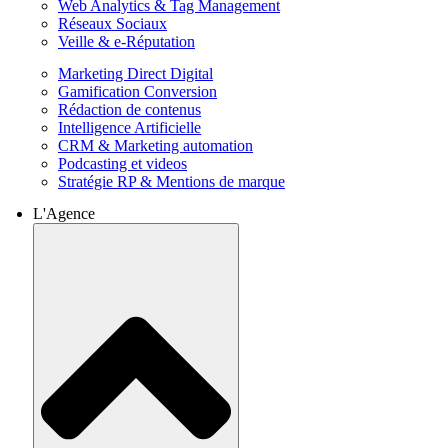
Web Analytics & Tag Management
Réseaux Sociaux
Veille & e-Réputation
Marketing Direct Digital
Gamification Conversion
Rédaction de contenus
Intelligence Artificielle
CRM & Marketing automation
Podcasting et videos
Stratégie RP & Mentions de marque
L'Agence