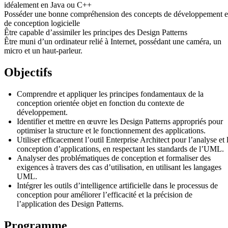
idéalement en Java ou C++
Posséder une bonne compréhension des concepts de développement e
de conception logicielle
Être capable d’assimiler les principes des Design Patterns
Être muni d’un ordinateur relié à Internet, possédant une caméra, un
micro et un haut-parleur.
Objectifs
Comprendre et appliquer les principes fondamentaux de la
conception orientée objet en fonction du contexte de
développement.
Identifier et mettre en œuvre les Design Patterns appropriés pour
optimiser la structure et le fonctionnement des applications.
Utiliser efficacement l’outil Enterprise Architect pour l’analyse et 
conception d’applications, en respectant les standards de l’UML.
Analyser des problématiques de conception et formaliser des
exigences à travers des cas d’utilisation, en utilisant les langages
UML.
Intégrer les outils d’intelligence artificielle dans le processus de
conception pour améliorer l’efficacité et la précision de
l’application des Design Patterns.
Programme