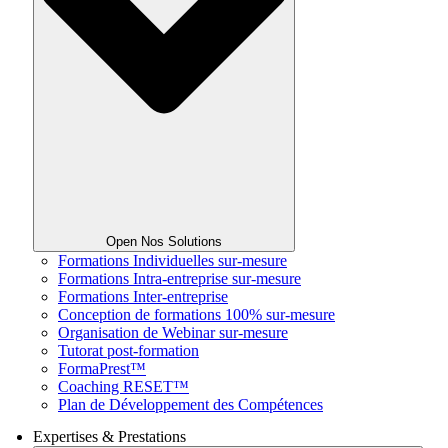
Open Nos Solutions
Formations Individuelles sur-mesure
Formations Intra-entreprise sur-mesure
Formations Inter-entreprise
Conception de formations 100% sur-mesure
Organisation de Webinar sur-mesure
Tutorat post-formation
FormaPrest™
Coaching RESET™
Plan de Développement des Compétences
Expertises & Prestations