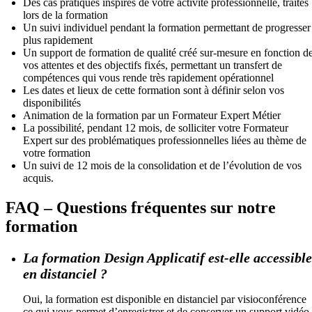
Des cas pratiques inspirés de votre activité professionnelle, traités
lors de la formation
Un suivi individuel pendant la formation permettant de progresser
plus rapidement
Un support de formation de qualité créé sur-mesure en fonction d
vos attentes et des objectifs fixés, permettant un transfert de
compétences qui vous rende très rapidement opérationnel
Les dates et lieux de cette formation sont à définir selon vos
disponibilités
Animation de la formation par un Formateur Expert Métier
La possibilité, pendant 12 mois, de solliciter votre Formateur
Expert sur des problématiques professionnelles liées au thème de
votre formation
Un suivi de 12 mois de la consolidation et de l’évolution de vos
acquis.
FAQ – Questions fréquentes sur notre
formation
La formation Design Applicatif est-elle accessible
en distanciel ?
Oui, la formation est disponible en distanciel par visioconférence
ce qui vous permet d’enregistrer et de conserver un support vidéo