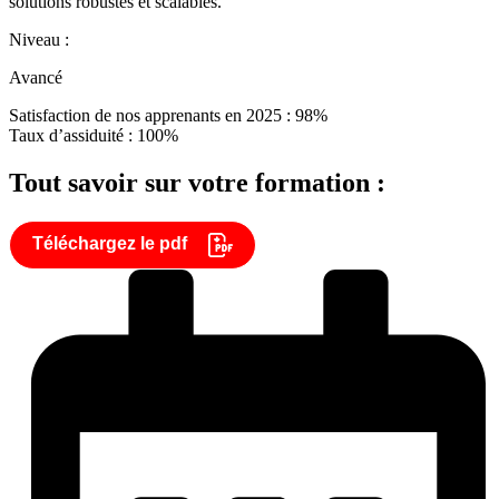
solutions robustes et scalables.
Niveau :
Avancé
Satisfaction de nos apprenants en 2025 : 98%
Taux d’assiduité : 100%
Tout savoir sur votre formation :
Téléchargez le pdf