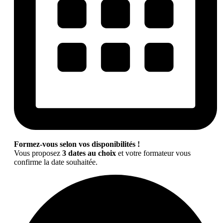
Formez-vous selon vos disponibilités !
Vous proposez
3 dates au choix
et votre formateur vous
confirme la date souhaitée.