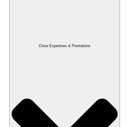
Close Expertises & Prestations