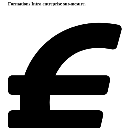
Formations Intra entreprise sur-mesure.