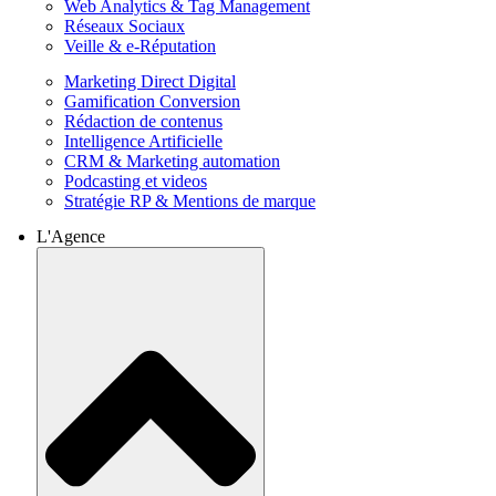
Web Analytics & Tag Management
Réseaux Sociaux
Veille & e-Réputation
Marketing Direct Digital
Gamification Conversion
Rédaction de contenus
Intelligence Artificielle
CRM & Marketing automation
Podcasting et videos
Stratégie RP & Mentions de marque
L'Agence