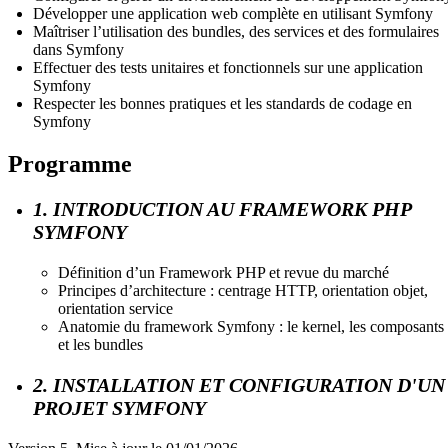
Développer une application web complète en utilisant Symfony
Maîtriser l’utilisation des bundles, des services et des formulaires
dans Symfony
Effectuer des tests unitaires et fonctionnels sur une application
Symfony
Respecter les bonnes pratiques et les standards de codage en
Symfony
Programme
1. INTRODUCTION AU FRAMEWORK PHP
SYMFONY
Définition d’un Framework PHP et revue du marché
Principes d’architecture : centrage HTTP, orientation objet,
orientation service
Anatomie du framework Symfony : le kernel, les composants
et les bundles
2. INSTALLATION ET CONFIGURATION D'UN
PROJET SYMFONY