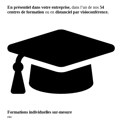
En présentiel dans votre entreprise,
dans l’un de nos
54
centres de formation
ou en
distanciel par visioconférence.
Formations individuelles sur-mesure
ou