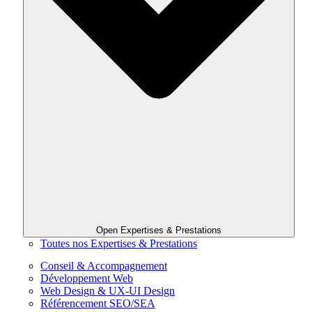
Open Expertises & Prestations
Toutes nos Expertises & Prestations
Conseil & Accompagnement
Développement Web
Web Design & UX-UI Design
Référencement SEO/SEA