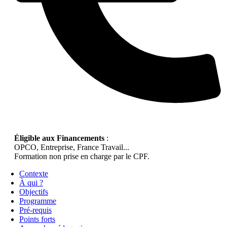
Éligible aux Financements
:
OPCO, Entreprise, France Travail...
Formation non prise en charge par le CPF.
Contexte
À qui ?
Objectifs
Programme
Pré-requis
Points forts