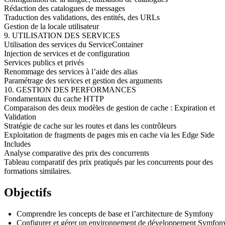
Rédaction des catalogues de messages
Traduction des validations, des entités, des URLs
Gestion de la locale utilisateur
9. UTILISATION DES SERVICES
Utilisation des services du ServiceContainer
Injection de services et de configuration
Services publics et privés
Renommage des services à l’aide des alias
Paramétrage des services et gestion des arguments
10. GESTION DES PERFORMANCES
Fondamentaux du cache HTTP
Comparaison des deux modèles de gestion de cache : Expiration et
Validation
Stratégie de cache sur les routes et dans les contrôleurs
Exploitation de fragments de pages mis en cache via les Edge Side
Includes
Analyse comparative des prix des concurrents
Tableau comparatif des prix pratiqués par les concurrents pour des
formations similaires.
Objectifs
Comprendre les concepts de base et l’architecture de Symfony
Configurer et gérer un environnement de développement Symfon