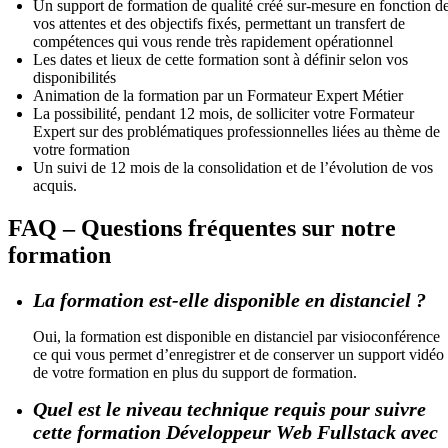
Un support de formation de qualité créé sur-mesure en fonction d
vos attentes et des objectifs fixés, permettant un transfert de
compétences qui vous rende très rapidement opérationnel
Les dates et lieux de cette formation sont à définir selon vos
disponibilités
Animation de la formation par un Formateur Expert Métier
La possibilité, pendant 12 mois, de solliciter votre Formateur
Expert sur des problématiques professionnelles liées au thème de
votre formation
Un suivi de 12 mois de la consolidation et de l’évolution de vos
acquis.
FAQ – Questions fréquentes sur notre
formation
La formation est-elle disponible en distanciel ?
Oui, la formation est disponible en distanciel par visioconférence
ce qui vous permet d’enregistrer et de conserver un support vidéo
de votre formation en plus du support de formation.
Quel est le niveau technique requis pour suivre
cette formation Développeur Web Fullstack avec