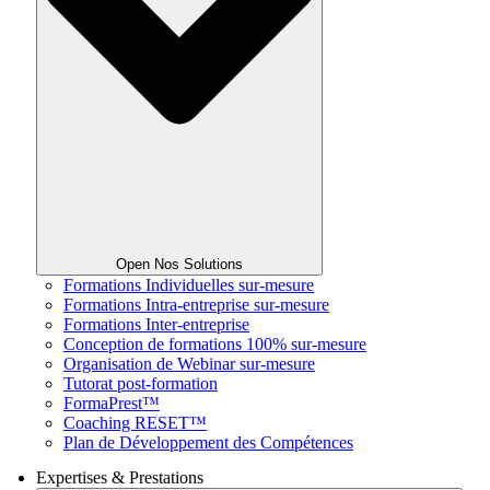
Open Nos Solutions
Formations Individuelles sur-mesure
Formations Intra-entreprise sur-mesure
Formations Inter-entreprise
Conception de formations 100% sur-mesure
Organisation de Webinar sur-mesure
Tutorat post-formation
FormaPrest™
Coaching RESET™
Plan de Développement des Compétences
Expertises & Prestations