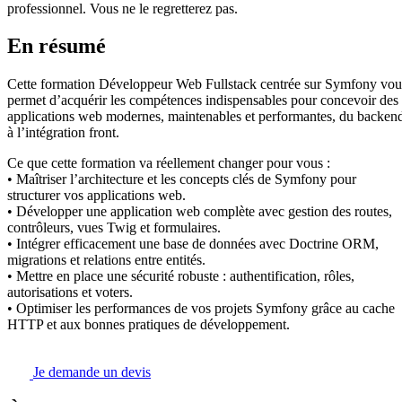
professionnel. Vous ne le regretterez pas.
En résumé
Cette formation Développeur Web Fullstack centrée sur Symfony vou
permet d’acquérir les compétences indispensables pour concevoir des
applications web modernes, maintenables et performantes, du backen
à l’intégration front.
Ce que cette formation va réellement changer pour vous :
• Maîtriser l’architecture et les concepts clés de Symfony pour
structurer vos applications web.
• Développer une application web complète avec gestion des routes,
contrôleurs, vues Twig et formulaires.
• Intégrer efficacement une base de données avec Doctrine ORM,
migrations et relations entre entités.
• Mettre en place une sécurité robuste : authentification, rôles,
autorisations et voters.
• Optimiser les performances de vos projets Symfony grâce au cache
HTTP et aux bonnes pratiques de développement.
Je demande un devis