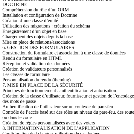
DOCTRINE
Compréhension du rôle d’un ORM
Installation et configuration de Doctrine
Création d’une classe d’entité
Utilisation des migrations : création du schéma
Enregistrement d’un objet en base
Chargement des objets depuis la base
Mise en place de relations/associations
6. GESTION DES FORMULAIRES
Construction du formulaire et association à une classe de données
Rendu du formulaire en HTML
Réception et validation des données
Création de validateurs personnalisés
Les classes de formulaire
Personnalisation du rendu (theming)
7. MISE EN PLACE DE LA SÉCURITÉ
Principes de fonctionnement : authentification et autorisation
Création de la classe d’utilisateur, fournisseur et gestion de l’encodage
des mots de passe
Authentification de l’utilisateur sur un contexte de pare-feu
Contrôle de l’accès basé sur des rôles au niveau du pare-feu, des rout
ou dans le code
Création de règles personnalisées avec des voters
8. INTERNATIONALISATION DE L’APPLICATION
Configuration de la langue, utilisation de catalogues