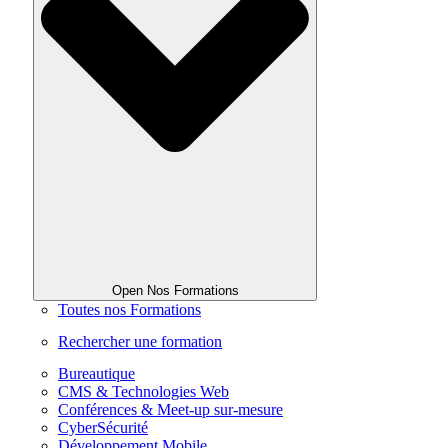
Open Nos Formations
Toutes nos Formations
Rechercher une formation
Bureautique
CMS & Technologies Web
Conférences & Meet-up sur-mesure
CyberSécurité
Développement Mobile