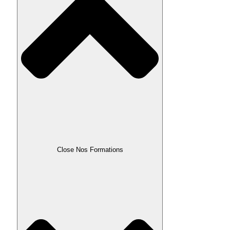
Close Nos Formations