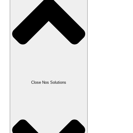
Close Nos Solutions