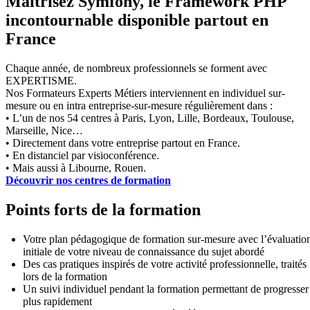
Maîtrisez Symfony, le Framework PHP
incontournable disponible partout en
France
Chaque année, de nombreux professionnels se forment avec
EXPERTISME.
Nos Formateurs Experts Métiers interviennent en individuel sur-
mesure ou en intra entreprise-sur-mesure régulièrement dans :
• L’un de nos 54 centres à Paris, Lyon, Lille, Bordeaux, Toulouse,
Marseille, Nice…
• Directement dans votre entreprise partout en France.
• En distanciel par visioconférence.
• Mais aussi à Libourne, Rouen.
Découvrir nos centres de formation
Points forts de la formation
Votre plan pédagogique de formation sur-mesure avec l’évaluatio
initiale de votre niveau de connaissance du sujet abordé
Des cas pratiques inspirés de votre activité professionnelle, traités
lors de la formation
Un suivi individuel pendant la formation permettant de progresser
plus rapidement