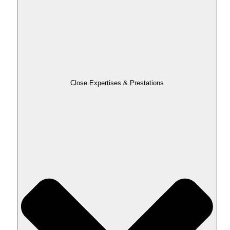
Close Expertises & Prestations