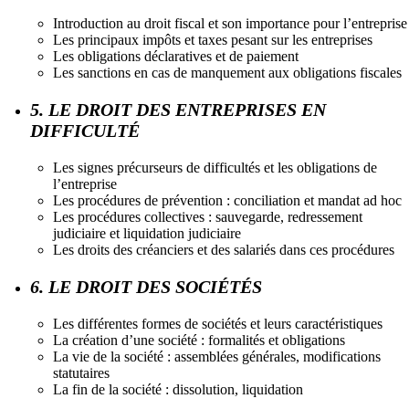
Introduction au droit fiscal et son importance pour l’entreprise
Les principaux impôts et taxes pesant sur les entreprises
Les obligations déclaratives et de paiement
Les sanctions en cas de manquement aux obligations fiscales
5. LE DROIT DES ENTREPRISES EN
DIFFICULTÉ
Les signes précurseurs de difficultés et les obligations de
l’entreprise
Les procédures de prévention : conciliation et mandat ad hoc
Les procédures collectives : sauvegarde, redressement
judiciaire et liquidation judiciaire
Les droits des créanciers et des salariés dans ces procédures
6. LE DROIT DES SOCIÉTÉS
Les différentes formes de sociétés et leurs caractéristiques
La création d’une société : formalités et obligations
La vie de la société : assemblées générales, modifications
statutaires
La fin de la société : dissolution, liquidation