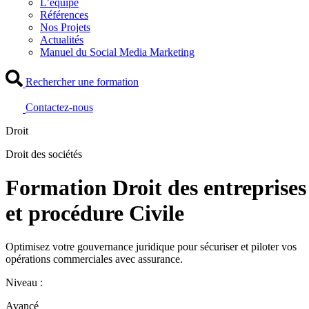
L’équipe
Références
Nos Projets
Actualités
Manuel du Social Media Marketing
Rechercher une formation
Contactez-nous
Droit
Droit des sociétés
Formation Droit des entreprises
et procédure Civile
Optimisez votre gouvernance juridique pour sécuriser et piloter vos
opérations commerciales avec assurance.
Niveau :
Avancé