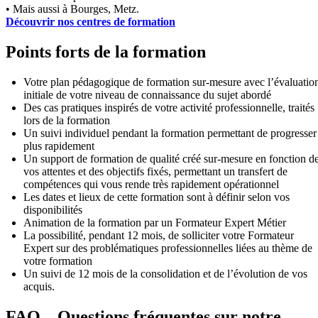
• Mais aussi à Bourges, Metz.
Découvrir nos centres de formation
Points forts de la formation
Votre plan pédagogique de formation sur-mesure avec l’évaluatio
initiale de votre niveau de connaissance du sujet abordé
Des cas pratiques inspirés de votre activité professionnelle, traités
lors de la formation
Un suivi individuel pendant la formation permettant de progresser
plus rapidement
Un support de formation de qualité créé sur-mesure en fonction d
vos attentes et des objectifs fixés, permettant un transfert de
compétences qui vous rende très rapidement opérationnel
Les dates et lieux de cette formation sont à définir selon vos
disponibilités
Animation de la formation par un Formateur Expert Métier
La possibilité, pendant 12 mois, de solliciter votre Formateur
Expert sur des problématiques professionnelles liées au thème de
votre formation
Un suivi de 12 mois de la consolidation et de l’évolution de vos
acquis.
FAQ – Questions fréquentes sur notre