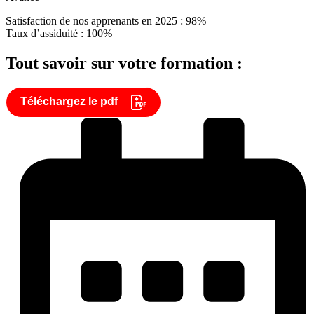
Satisfaction de nos apprenants en 2025 : 98%
Taux d’assiduité : 100%
Tout savoir sur votre formation :
Téléchargez le pdf