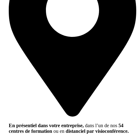
En présentiel dans votre entreprise,
dans l’un de nos
54
centres de formation
ou en
distanciel par visioconférence.