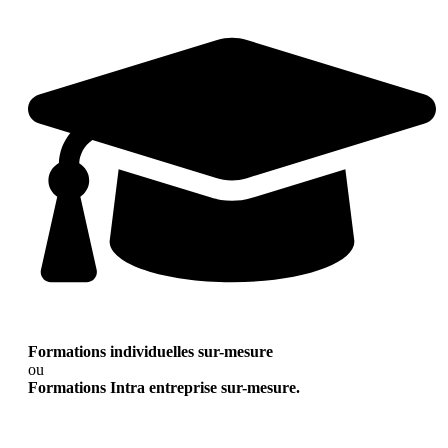
Formations individuelles sur-mesure
ou
Formations Intra entreprise sur-mesure.