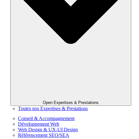
Open Expertises & Prestations
Toutes nos Expertises & Prestations
Conseil & Accompagnement
Développement Web
Web Design & UX-UI Design
Référencement SEO/SEA