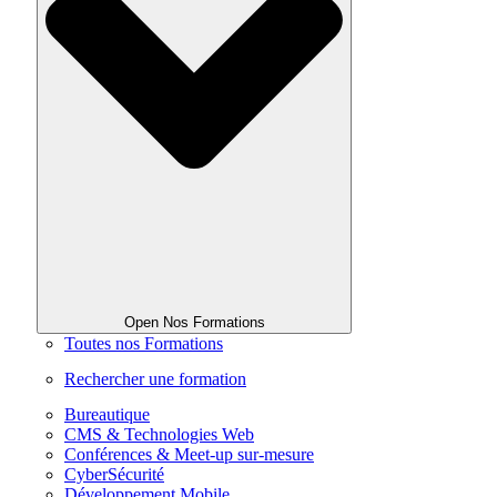
Open Nos Formations
Toutes nos Formations
Rechercher une formation
Bureautique
CMS & Technologies Web
Conférences & Meet-up sur-mesure
CyberSécurité
Développement Mobile