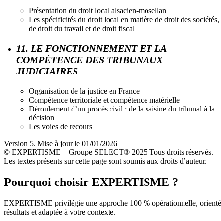
Présentation du droit local alsacien-mosellan
Les spécificités du droit local en matière de droit des sociétés,
de droit du travail et de droit fiscal
11. LE FONCTIONNEMENT ET LA
COMPÉTENCE DES TRIBUNAUX
JUDICIAIRES
Organisation de la justice en France
Compétence territoriale et compétence matérielle
Déroulement d’un procès civil : de la saisine du tribunal à la
décision
Les voies de recours
Version 5. Mise à jour le 01/01/2026
© EXPERTISME – Groupe SELECT® 2025 Tous droits réservés.
Les textes présents sur cette page sont soumis aux droits d’auteur.
Pourquoi choisir EXPERTISME ?
EXPERTISME privilégie une approche 100 % opérationnelle, orient
résultats et adaptée à votre contexte.