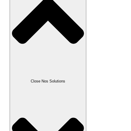
Close Nos Solutions