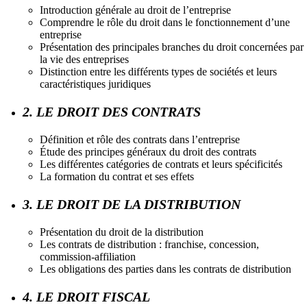
Introduction générale au droit de l’entreprise
Comprendre le rôle du droit dans le fonctionnement d’une
entreprise
Présentation des principales branches du droit concernées par
la vie des entreprises
Distinction entre les différents types de sociétés et leurs
caractéristiques juridiques
2. LE DROIT DES CONTRATS
Définition et rôle des contrats dans l’entreprise
Étude des principes généraux du droit des contrats
Les différentes catégories de contrats et leurs spécificités
La formation du contrat et ses effets
3. LE DROIT DE LA DISTRIBUTION
Présentation du droit de la distribution
Les contrats de distribution : franchise, concession,
commission-affiliation
Les obligations des parties dans les contrats de distribution
4. LE DROIT FISCAL