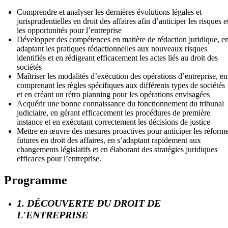
Comprendre et analyser les dernières évolutions légales et
jurisprudentielles en droit des affaires afin d’anticiper les risques e
les opportunités pour l’entreprise
Développer des compétences en matière de rédaction juridique, e
adaptant les pratiques rédactionnelles aux nouveaux risques
identifiés et en rédigeant efficacement les actes liés au droit des
sociétés
Maîtriser les modalités d’exécution des opérations d’entreprise, en
comprenant les règles spécifiques aux différents types de sociétés
et en créant un rétro planning pour les opérations envisagées
Acquérir une bonne connaissance du fonctionnement du tribunal
judiciaire, en gérant efficacement les procédures de première
instance et en exécutant correctement les décisions de justice
Mettre en œuvre des mesures proactives pour anticiper les réform
futures en droit des affaires, en s’adaptant rapidement aux
changements législatifs et en élaborant des stratégies juridiques
efficaces pour l’entreprise.
Programme
1. DÉCOUVERTE DU DROIT DE
L'ENTREPRISE