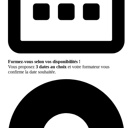
Formez-vous selon vos disponibilités !
Vous proposez
3 dates au choix
et votre formateur vous
confirme la date souhaitée.