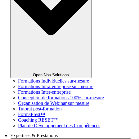
Open Nos Solutions
Formations Individuelles sur-mesure
Formations Intra-entreprise sur-mesure
Formations Inter-entreprise
Conception de formations 100% sur-mesure
Organisation de Webinar sur-mesure
Tutorat post-formation
FormaPrest™
Coaching RESET™
Plan de Développement des Compétences
Expertises & Prestations