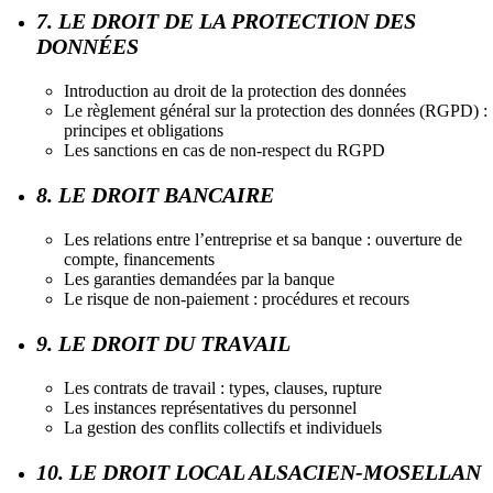
7. LE DROIT DE LA PROTECTION DES
DONNÉES
Introduction au droit de la protection des données
Le règlement général sur la protection des données (RGPD) :
principes et obligations
Les sanctions en cas de non-respect du RGPD
8. LE DROIT BANCAIRE
Les relations entre l’entreprise et sa banque : ouverture de
compte, financements
Les garanties demandées par la banque
Le risque de non-paiement : procédures et recours
9. LE DROIT DU TRAVAIL
Les contrats de travail : types, clauses, rupture
Les instances représentatives du personnel
La gestion des conflits collectifs et individuels
10. LE DROIT LOCAL ALSACIEN-MOSELLAN