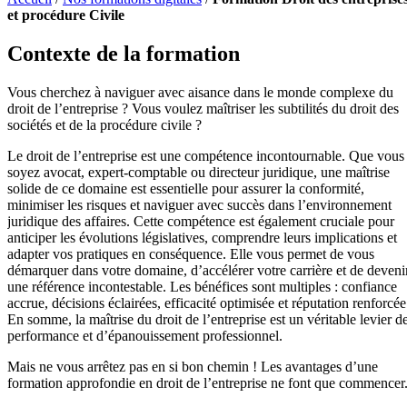
et procédure Civile
Contexte de la formation
Vous cherchez à naviguer avec aisance dans le monde complexe du
droit de l’entreprise ? Vous voulez maîtriser les subtilités du droit des
sociétés et de la procédure civile ?
Le droit de l’entreprise est une compétence incontournable. Que vous
soyez avocat, expert-comptable ou directeur juridique, une maîtrise
solide de ce domaine est essentielle pour assurer la conformité,
minimiser les risques et naviguer avec succès dans l’environnement
juridique des affaires. Cette compétence est également cruciale pour
anticiper les évolutions législatives, comprendre leurs implications et
adapter vos pratiques en conséquence. Elle vous permet de vous
démarquer dans votre domaine, d’accélérer votre carrière et de deveni
une référence incontestable. Les bénéfices sont multiples : confiance
accrue, décisions éclairées, efficacité optimisée et réputation renforcée
En somme, la maîtrise du droit de l’entreprise est un véritable levier d
performance et d’épanouissement professionnel.
Mais ne vous arrêtez pas en si bon chemin ! Les avantages d’une
formation approfondie en droit de l’entreprise ne font que commencer