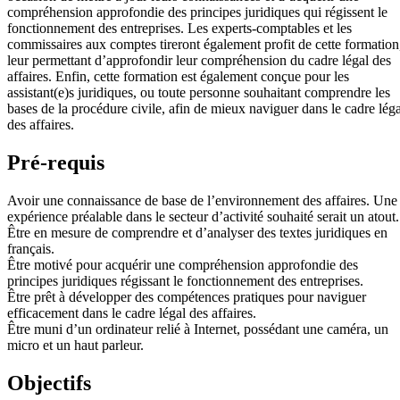
compréhension approfondie des principes juridiques qui régissent le
fonctionnement des entreprises. Les experts-comptables et les
commissaires aux comptes tireront également profit de cette formation
leur permettant d’approfondir leur compréhension du cadre légal des
affaires. Enfin, cette formation est également conçue pour les
assistant(e)s juridiques, ou toute personne souhaitant comprendre les
bases de la procédure civile, afin de mieux naviguer dans le cadre léga
des affaires.
Pré-requis
Avoir une connaissance de base de l’environnement des affaires. Une
expérience préalable dans le secteur d’activité souhaité serait un atout.
Être en mesure de comprendre et d’analyser des textes juridiques en
français.
Être motivé pour acquérir une compréhension approfondie des
principes juridiques régissant le fonctionnement des entreprises.
Être prêt à développer des compétences pratiques pour naviguer
efficacement dans le cadre légal des affaires.
Être muni d’un ordinateur relié à Internet, possédant une caméra, un
micro et un haut parleur.
Objectifs