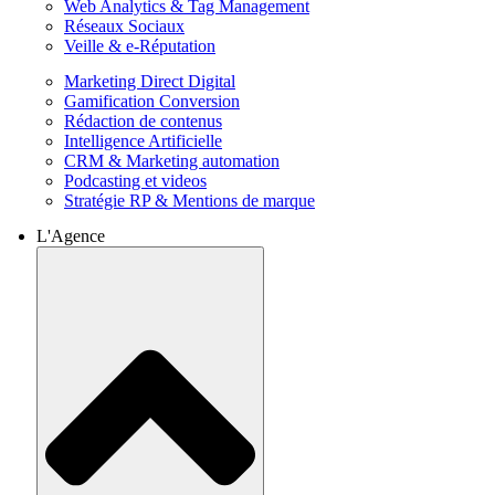
Web Analytics & Tag Management
Réseaux Sociaux
Veille & e-Réputation
Marketing Direct Digital
Gamification Conversion
Rédaction de contenus
Intelligence Artificielle
CRM & Marketing automation
Podcasting et videos
Stratégie RP & Mentions de marque
L'Agence