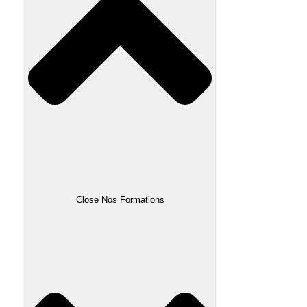
Close Nos Formations