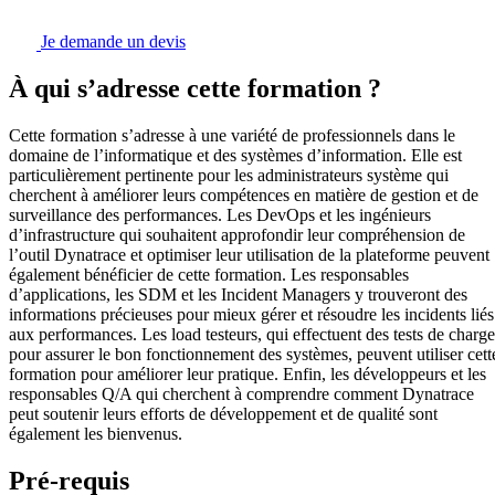
Je demande un devis
À qui s’adresse cette formation ?
Cette formation s’adresse à une variété de professionnels dans le
domaine de l’informatique et des systèmes d’information. Elle est
particulièrement pertinente pour les administrateurs système qui
cherchent à améliorer leurs compétences en matière de gestion et de
surveillance des performances. Les DevOps et les ingénieurs
d’infrastructure qui souhaitent approfondir leur compréhension de
l’outil Dynatrace et optimiser leur utilisation de la plateforme peuvent
également bénéficier de cette formation. Les responsables
d’applications, les SDM et les Incident Managers y trouveront des
informations précieuses pour mieux gérer et résoudre les incidents liés
aux performances. Les load testeurs, qui effectuent des tests de charge
pour assurer le bon fonctionnement des systèmes, peuvent utiliser cett
formation pour améliorer leur pratique. Enfin, les développeurs et les
responsables Q/A qui cherchent à comprendre comment Dynatrace
peut soutenir leurs efforts de développement et de qualité sont
également les bienvenus.
Pré-requis