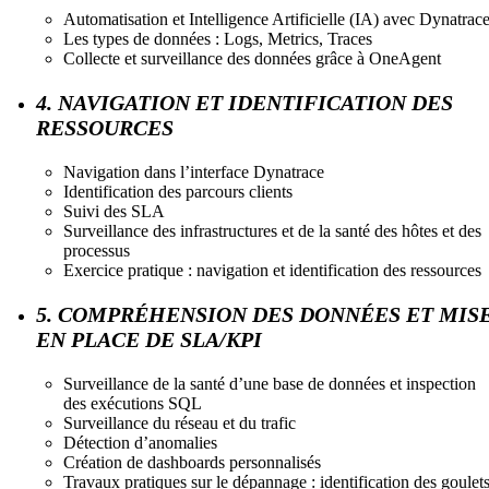
Automatisation et Intelligence Artificielle (IA) avec Dynatrac
Les types de données : Logs, Metrics, Traces
Collecte et surveillance des données grâce à OneAgent
4. NAVIGATION ET IDENTIFICATION DES
RESSOURCES
Navigation dans l’interface Dynatrace
Identification des parcours clients
Suivi des SLA
Surveillance des infrastructures et de la santé des hôtes et des
processus
Exercice pratique : navigation et identification des ressources
5. COMPRÉHENSION DES DONNÉES ET MIS
EN PLACE DE SLA/KPI
Surveillance de la santé d’une base de données et inspection
des exécutions SQL
Surveillance du réseau et du trafic
Détection d’anomalies
Création de dashboards personnalisés
Travaux pratiques sur le dépannage : identification des goulet