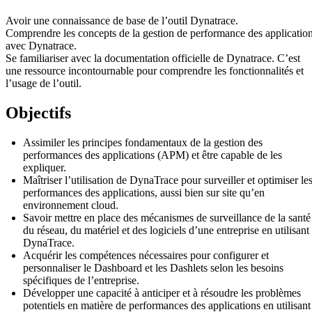
Avoir une connaissance de base de l’outil Dynatrace.
Comprendre les concepts de la gestion de performance des applicatio
avec Dynatrace.
Se familiariser avec la documentation officielle de Dynatrace. C’est
une ressource incontournable pour comprendre les fonctionnalités et
l’usage de l’outil.
Objectifs
Assimiler les principes fondamentaux de la gestion des
performances des applications (APM) et être capable de les
expliquer.
Maîtriser l’utilisation de DynaTrace pour surveiller et optimiser le
performances des applications, aussi bien sur site qu’en
environnement cloud.
Savoir mettre en place des mécanismes de surveillance de la santé
du réseau, du matériel et des logiciels d’une entreprise en utilisant
DynaTrace.
Acquérir les compétences nécessaires pour configurer et
personnaliser le Dashboard et les Dashlets selon les besoins
spécifiques de l’entreprise.
Développer une capacité à anticiper et à résoudre les problèmes
potentiels en matière de performances des applications en utilisant