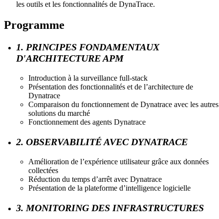
les outils et les fonctionnalités de DynaTrace.
Programme
1. PRINCIPES FONDAMENTAUX
D'ARCHITECTURE APM
Introduction à la surveillance full-stack
Présentation des fonctionnalités et de l’architecture de
Dynatrace
Comparaison du fonctionnement de Dynatrace avec les autres
solutions du marché
Fonctionnement des agents Dynatrace
2. OBSERVABILITÉ AVEC DYNATRACE
Amélioration de l’expérience utilisateur grâce aux données
collectées
Réduction du temps d’arrêt avec Dynatrace
Présentation de la plateforme d’intelligence logicielle
3. MONITORING DES INFRASTRUCTURES