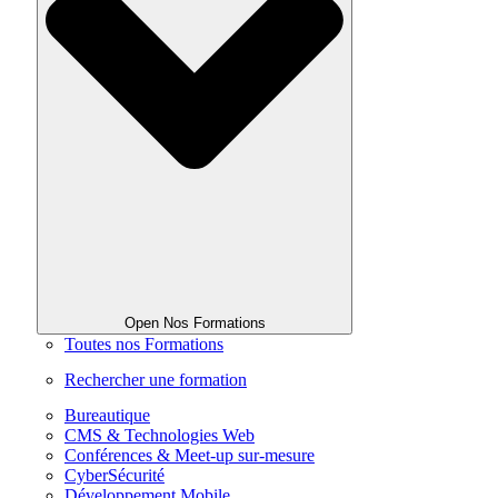
Open Nos Formations
Toutes nos Formations
Rechercher une formation
Bureautique
CMS & Technologies Web
Conférences & Meet-up sur-mesure
CyberSécurité
Développement Mobile