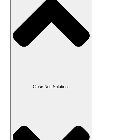
Close Nos Solutions