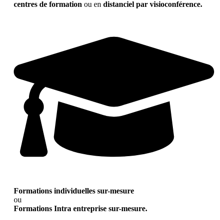
centres de formation
ou en
distanciel par visioconférence.
Formations individuelles sur-mesure
ou
Formations Intra entreprise sur-mesure.