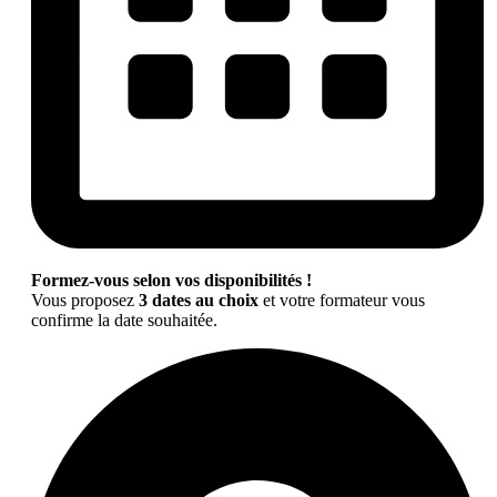
Formez-vous selon vos disponibilités !
Vous proposez
3 dates au choix
et votre formateur vous
confirme la date souhaitée.