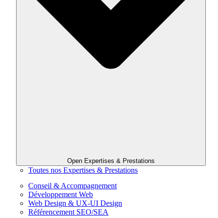
Open Expertises & Prestations
Toutes nos Expertises & Prestations
Conseil & Accompagnement
Développement Web
Web Design & UX-UI Design
Référencement SEO/SEA