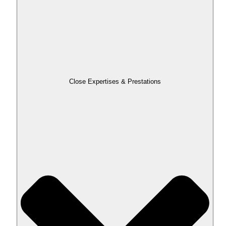
Close Expertises & Prestations