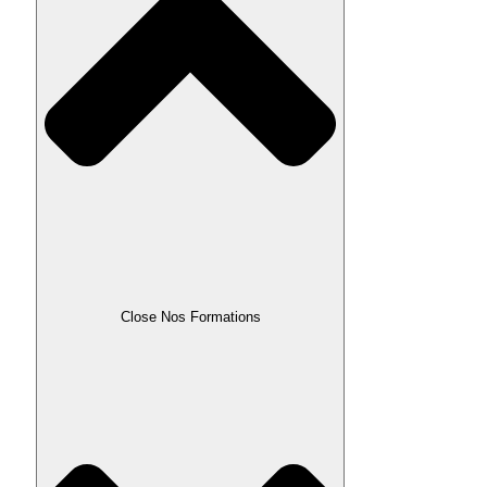
Close Nos Formations