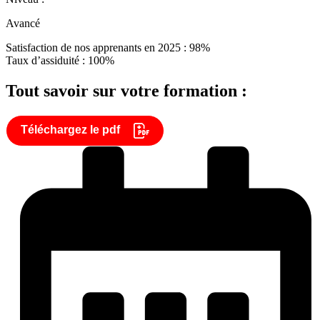
Avancé
Satisfaction de nos apprenants en 2025 : 98%
Taux d’assiduité : 100%
Tout savoir sur votre formation :
Téléchargez le pdf