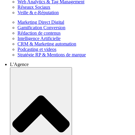
Web Analytics & Tag Management
Réseaux Sociaux
Veille & e-Réputation
Marketing Direct Digital
Gamification Conversion
Rédaction de contenus
Intelligence Artificielle
CRM & Marketing automation
Podcasting et videos
Stratégie RP & Mentions de marque
L'Agence