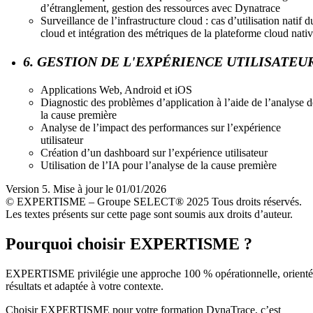
d’étranglement, gestion des ressources avec Dynatrace
Surveillance de l’infrastructure cloud : cas d’utilisation natif d
cloud et intégration des métriques de la plateforme cloud nati
6. GESTION DE L'EXPÉRIENCE UTILISATEU
Applications Web, Android et iOS
Diagnostic des problèmes d’application à l’aide de l’analyse d
la cause première
Analyse de l’impact des performances sur l’expérience
utilisateur
Création d’un dashboard sur l’expérience utilisateur
Utilisation de l’IA pour l’analyse de la cause première
Version 5. Mise à jour le 01/01/2026
© EXPERTISME – Groupe SELECT® 2025 Tous droits réservés.
Les textes présents sur cette page sont soumis aux droits d’auteur.
Pourquoi choisir EXPERTISME ?
EXPERTISME privilégie une approche 100 % opérationnelle, orient
résultats et adaptée à votre contexte.
Choisir EXPERTISME pour votre formation DynaTrace, c’est