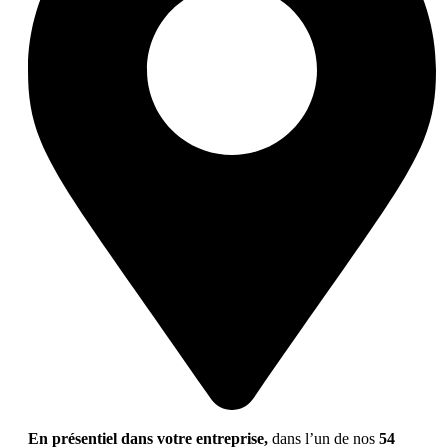
En présentiel dans votre entreprise,
dans l’un de nos
54