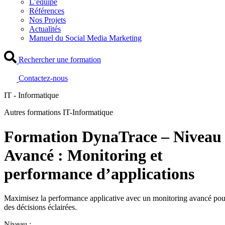
L’équipe
Références
Nos Projets
Actualités
Manuel du Social Media Marketing
Rechercher une formation
Contactez-nous
IT - Informatique
Autres formations IT-Informatique
Formation DynaTrace – Niveau
Avancé : Monitoring et
performance d’applications
Maximisez la performance applicative avec un monitoring avancé pou
des décisions éclairées.
Niveau :