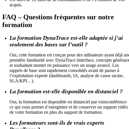
acquis.
FAQ – Questions fréquentes sur notre
formation
La formation DynaTrace est-elle adaptée si j’ai
seulement des bases sur l’outil ?
Oui, cette formation est conçue pour des utilisateurs ayant déjà un
première familiarité avec DynaTrace (interface, concepts générau
et souhaitant monter en puissance vers un usage avancé. Les
rappels de base sont rapidement consolidés avant de passer à
l’exploitation experte (dashboards, IA, analyse de cause racine,
SLA/KPI…).
La formation est-elle disponible en distanciel ?
Oui, la formation est disponible en distanciel par visioconférence
ce qui vous permet d’enregistrer et de conserver un support vidéo
de votre formation en plus du support de formation.
Les formateurs sont-ils de vrais experts