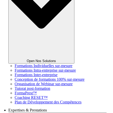
Open Nos Solutions
Formations Individuelles sur-mesure
Formations Intra-entreprise sur-mesure
Formations Inter-entreprise
Conception de formations 100% sur-mesure
Organisation de Webinar sur-mesure
Tutorat post-formation
FormaPrest™
Coaching RESET™
Plan de Développement des Compétences
Expertises & Prestations