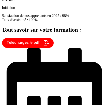
Initiation
Satisfaction de nos apprenants en 2025 : 98%
Taux d’assiduité : 100%
Tout savoir sur votre formation :
Téléchargez le pdf