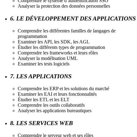
Comprendre le système d’authentification SSO
Analyser la protection des données personnelles
6. LE DÉVELOPPEMENT DES APPLICATIONS
Comprendre les différentes familles de langages de
programmation
Examiner les API, les SDK, les AGL
Étudier les différents types de programmation
Comprendre les frameworks et leurs rôles
Analyser la modélisation UML
Examiner les tests logiciels
7. LES APPLICATIONS
Comprendre les ERP et les solutions du marché
Examiner les EAI et leurs fonctionnalités
Étudier les ETL et les ELT
Comprendre les outils collaboratifs
Analyser les applications bureautiques
8. LES SERVICES WEB
Comprendre le serveur web et ses rôles