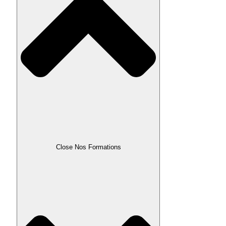
Close Nos Formations