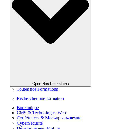
Open Nos Formations
Toutes nos Formations
Rechercher une formation
Bureautique
CMS & Technologies Web
Conférences & Meet-up sur-mesure
CyberSécurité
Développement Mobile