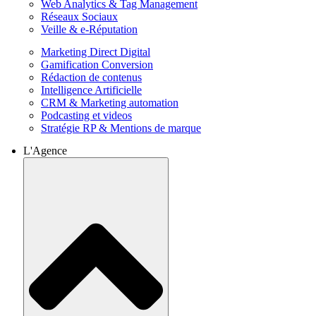
Web Analytics & Tag Management
Réseaux Sociaux
Veille & e-Réputation
Marketing Direct Digital
Gamification Conversion
Rédaction de contenus
Intelligence Artificielle
CRM & Marketing automation
Podcasting et videos
Stratégie RP & Mentions de marque
L'Agence