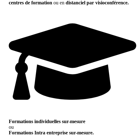
centres de formation
ou en
distanciel par visioconférence.
Formations individuelles sur-mesure
ou
Formations Intra entreprise sur-mesure.