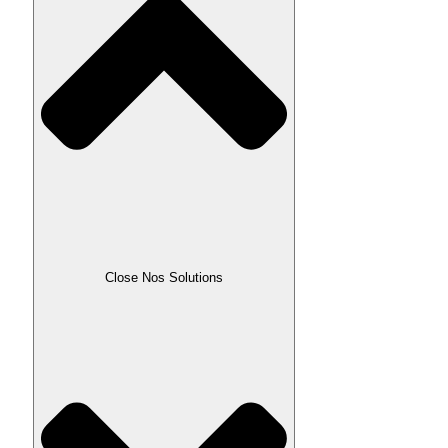
Close Nos Solutions