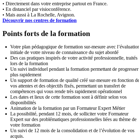
• Directement dans votre entreprise partout en France.
• En distanciel par visioconférence.
• Mais aussi à La Rochelle, Avignon.
Découvrir nos centres de formation
Points forts de la formation
Votre plan pédagogique de formation sur-mesure avec l’évaluatio
initiale de votre niveau de connaissance du sujet abordé
Des cas pratiques inspirés de votre activité professionnelle, traités
lors de la formation
Un suivi individuel pendant la formation permettant de progresser
plus rapidement
Un support de formation de qualité créé sur-mesure en fonction d
vos attentes et des objectifs fixés, permettant un transfert de
compétences qui vous rende très rapidement opérationnel
Les dates et lieux de cette formation sont à définir selon vos
disponibilités
Animation de la formation par un Formateur Expert Métier
La possibilité, pendant 12 mois, de solliciter votre Formateur
Expert sur des problématiques professionnelles liées au thème de
votre formation
Un suivi de 12 mois de la consolidation et de l’évolution de vos
acquis.