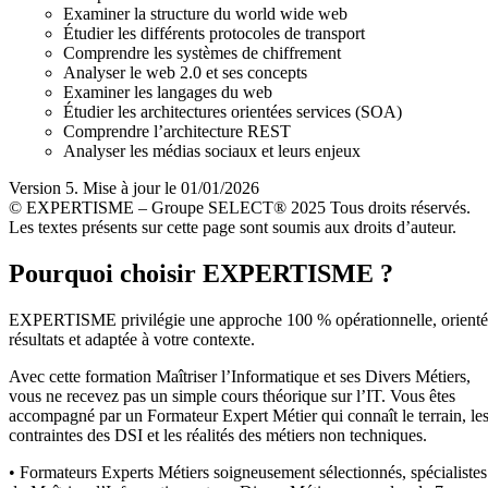
Examiner la structure du world wide web
Étudier les différents protocoles de transport
Comprendre les systèmes de chiffrement
Analyser le web 2.0 et ses concepts
Examiner les langages du web
Étudier les architectures orientées services (SOA)
Comprendre l’architecture REST
Analyser les médias sociaux et leurs enjeux
Version 5. Mise à jour le 01/01/2026
© EXPERTISME – Groupe SELECT® 2025 Tous droits réservés.
Les textes présents sur cette page sont soumis aux droits d’auteur.
Pourquoi choisir EXPERTISME ?
EXPERTISME privilégie une approche 100 % opérationnelle, orient
résultats et adaptée à votre contexte.
Avec cette formation Maîtriser l’Informatique et ses Divers Métiers,
vous ne recevez pas un simple cours théorique sur l’IT. Vous êtes
accompagné par un Formateur Expert Métier qui connaît le terrain, le
contraintes des DSI et les réalités des métiers non techniques.
• Formateurs Experts Métiers soigneusement sélectionnés, spécialistes