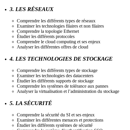
3. LES RÉSEAUX
Comprendre les différents types de réseaux
Examiner les technologies filaires et non filaires
Comprendre la topologie Ethernet
Étudier les différents protocoles
Comprendre le cloud computing et ses enjeux
Analyser les différentes offres de cloud
4. LES TECHNOLOGIES DE STOCKAGE
Comprendre les différents types de stockage
Examiner les technologies des datacenters
Étudier les différents supports de stockage
Comprendre les systèmes de tolérance aux pannes
Analyser la virtualisation et l’administration du stockage
5. LA SÉCURITÉ
Comprendre la sécurité du SI et ses enjeux
Examiner les différentes menaces et protections
Étudier les différents systèmes de sécurité