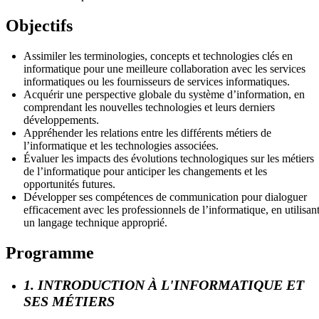
Objectifs
Assimiler les terminologies, concepts et technologies clés en
informatique pour une meilleure collaboration avec les services
informatiques ou les fournisseurs de services informatiques.
Acquérir une perspective globale du système d’information, en
comprendant les nouvelles technologies et leurs derniers
développements.
Appréhender les relations entre les différents métiers de
l’informatique et les technologies associées.
Évaluer les impacts des évolutions technologiques sur les métiers
de l’informatique pour anticiper les changements et les
opportunités futures.
Développer ses compétences de communication pour dialoguer
efficacement avec les professionnels de l’informatique, en utilisan
un langage technique approprié.
Programme
1. INTRODUCTION À L'INFORMATIQUE ET
SES MÉTIERS