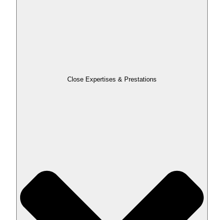
Close Expertises & Prestations