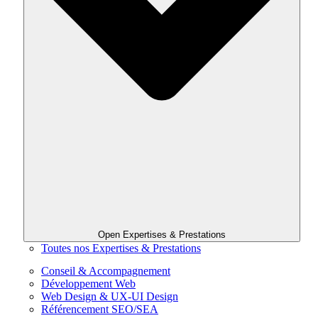
Open Expertises & Prestations
Toutes nos Expertises & Prestations
Conseil & Accompagnement
Développement Web
Web Design & UX-UI Design
Référencement SEO/SEA