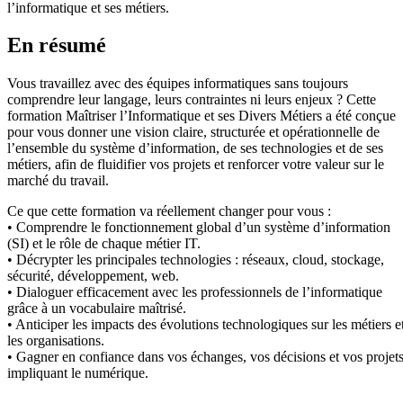
l’informatique et ses métiers.
En résumé
Vous travaillez avec des équipes informatiques sans toujours
comprendre leur langage, leurs contraintes ni leurs enjeux ? Cette
formation Maîtriser l’Informatique et ses Divers Métiers a été conçue
pour vous donner une vision claire, structurée et opérationnelle de
l’ensemble du système d’information, de ses technologies et de ses
métiers, afin de fluidifier vos projets et renforcer votre valeur sur le
marché du travail.
Ce que cette formation va réellement changer pour vous :
• Comprendre le fonctionnement global d’un système d’information
(SI) et le rôle de chaque métier IT.
• Décrypter les principales technologies : réseaux, cloud, stockage,
sécurité, développement, web.
• Dialoguer efficacement avec les professionnels de l’informatique
grâce à un vocabulaire maîtrisé.
• Anticiper les impacts des évolutions technologiques sur les métiers e
les organisations.
• Gagner en confiance dans vos échanges, vos décisions et vos projet
impliquant le numérique.