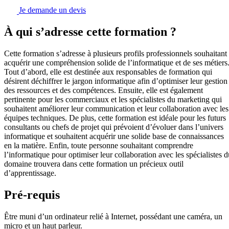
Je demande un devis
À qui s’adresse cette formation ?
Cette formation s’adresse à plusieurs profils professionnels souhaitant
acquérir une compréhension solide de l’informatique et de ses métiers
Tout d’abord, elle est destinée aux responsables de formation qui
désirent déchiffrer le jargon informatique afin d’optimiser leur gestion
des ressources et des compétences. Ensuite, elle est également
pertinente pour les commerciaux et les spécialistes du marketing qui
souhaitent améliorer leur communication et leur collaboration avec les
équipes techniques. De plus, cette formation est idéale pour les futurs
consultants ou chefs de projet qui prévoient d’évoluer dans l’univers
informatique et souhaitent acquérir une solide base de connaissances
en la matière. Enfin, toute personne souhaitant comprendre
l’informatique pour optimiser leur collaboration avec les spécialistes d
domaine trouvera dans cette formation un précieux outil
d’apprentissage.
Pré-requis
Être muni d’un ordinateur relié à Internet, possédant une caméra, un
micro et un haut parleur.