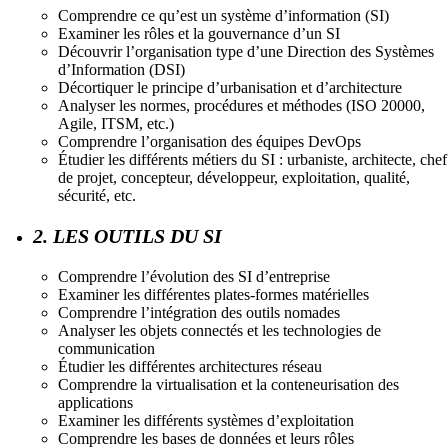
Comprendre ce qu’est un système d’information (SI)
Examiner les rôles et la gouvernance d’un SI
Découvrir l’organisation type d’une Direction des Systèmes
d’Information (DSI)
Décortiquer le principe d’urbanisation et d’architecture
Analyser les normes, procédures et méthodes (ISO 20000,
Agile, ITSM, etc.)
Comprendre l’organisation des équipes DevOps
Étudier les différents métiers du SI : urbaniste, architecte, chef
de projet, concepteur, développeur, exploitation, qualité,
sécurité, etc.
2. LES OUTILS DU SI
Comprendre l’évolution des SI d’entreprise
Examiner les différentes plates-formes matérielles
Comprendre l’intégration des outils nomades
Analyser les objets connectés et les technologies de
communication
Étudier les différentes architectures réseau
Comprendre la virtualisation et la conteneurisation des
applications
Examiner les différents systèmes d’exploitation
Comprendre les bases de données et leurs rôles