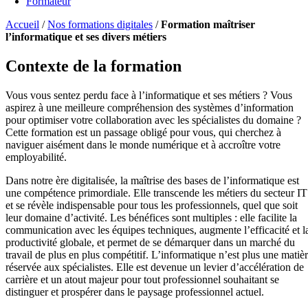
Formateur
Accueil
/
Nos formations digitales
/
Formation maîtriser
l’informatique et ses divers métiers
Contexte de la formation
Vous vous sentez perdu face à l’informatique et ses métiers ? Vous
aspirez à une meilleure compréhension des systèmes d’information
pour optimiser votre collaboration avec les spécialistes du domaine ?
Cette formation est un passage obligé pour vous, qui cherchez à
naviguer aisément dans le monde numérique et à accroître votre
employabilité.
Dans notre ère digitalisée, la maîtrise des bases de l’informatique est
une compétence primordiale. Elle transcende les métiers du secteur IT
et se révèle indispensable pour tous les professionnels, quel que soit
leur domaine d’activité. Les bénéfices sont multiples : elle facilite la
communication avec les équipes techniques, augmente l’efficacité et l
productivité globale, et permet de se démarquer dans un marché du
travail de plus en plus compétitif. L’informatique n’est plus une matiè
réservée aux spécialistes. Elle est devenue un levier d’accélération de
carrière et un atout majeur pour tout professionnel souhaitant se
distinguer et prospérer dans le paysage professionnel actuel.