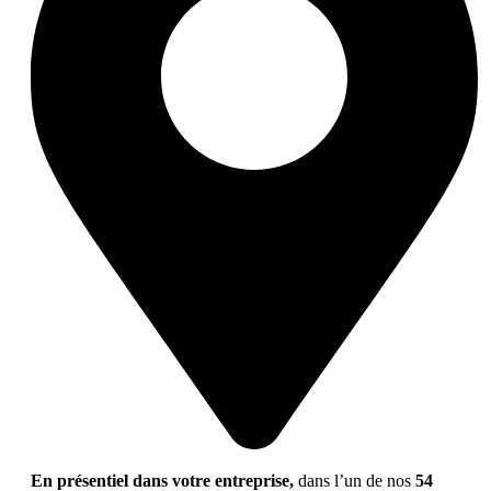
En présentiel dans votre entreprise,
dans l’un de nos
54