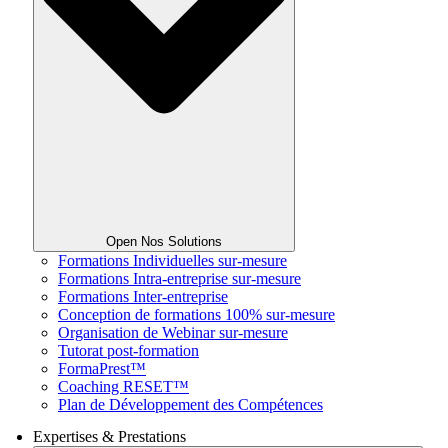
Open Nos Solutions
Formations Individuelles sur-mesure
Formations Intra-entreprise sur-mesure
Formations Inter-entreprise
Conception de formations 100% sur-mesure
Organisation de Webinar sur-mesure
Tutorat post-formation
FormaPrest™
Coaching RESET™
Plan de Développement des Compétences
Expertises & Prestations