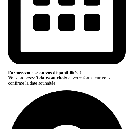
Formez-vous selon vos disponibilités !
Vous proposez
3 dates au choix
et votre formateur vous
confirme la date souhaitée.