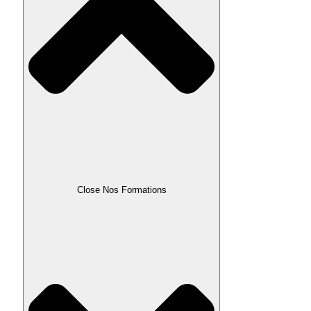
Close Nos Formations