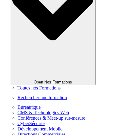
Open Nos Formations
Toutes nos Formations
Rechercher une formation
Bureautique
CMS & Technologies Web
Conférences & Meet-up sur-mesure
CyberSécurité
Développement Mobile
Directions Commerciales