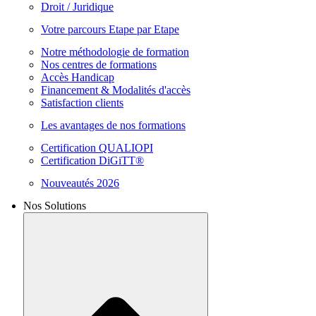
Droit / Juridique
Votre parcours Etape par Etape
Notre méthodologie de formation
Nos centres de formations
Accès Handicap
Financement & Modalités d'accès
Satisfaction clients
Les avantages de nos formations
Certification QUALIOPI
Certification DiGiTT®
Nouveautés 2026
Nos Solutions