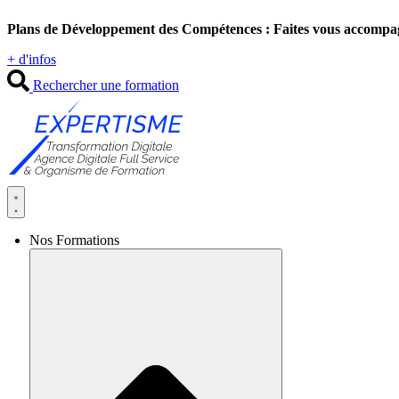
Aller
Plans de Développement des Compétences : Faites vous accompa
au
contenu
+ d'infos
Rechercher une formation
Nos Formations