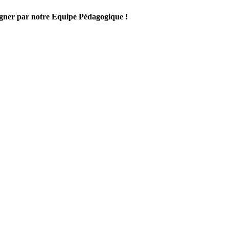
gner par notre Equipe Pédagogique !