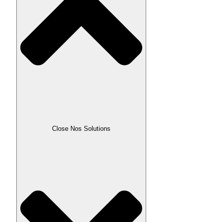
Close Nos Solutions