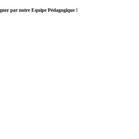
gner par notre Equipe Pédagogique !