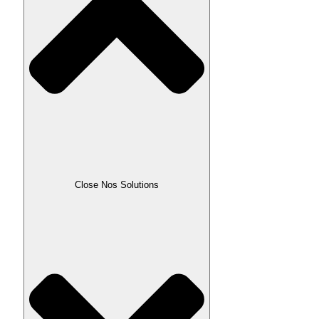
Close Nos Solutions