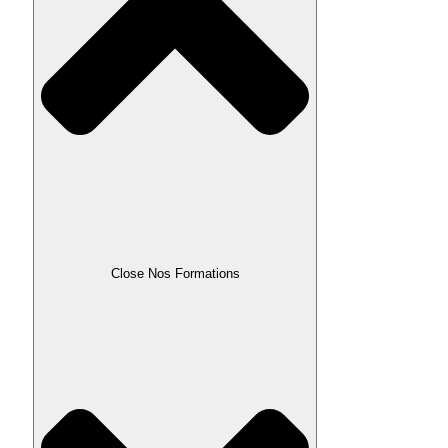
Close Nos Formations