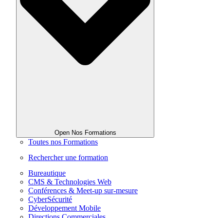
Open Nos Formations
Toutes nos Formations
Rechercher une formation
Bureautique
CMS & Technologies Web
Conférences & Meet-up sur-mesure
CyberSécurité
Développement Mobile
Directions Commerciales