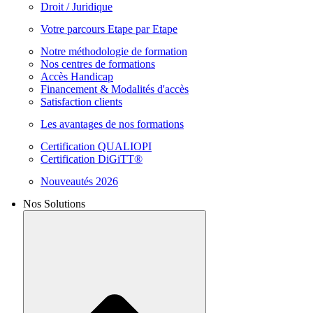
Droit / Juridique
Votre parcours Etape par Etape
Notre méthodologie de formation
Nos centres de formations
Accès Handicap
Financement & Modalités d'accès
Satisfaction clients
Les avantages de nos formations
Certification QUALIOPI
Certification DiGiTT®
Nouveautés 2026
Nos Solutions