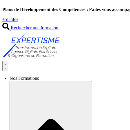
Aller
Plans de Développement des Compétences : Faites vous accompa
au
contenu
+ d'infos
Rechercher une formation
Nos Formations