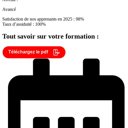
Avancé
Satisfaction de nos apprenants en 2025 : 98%
Taux d’assiduité : 100%
Tout savoir sur votre formation :
Téléchargez le pdf