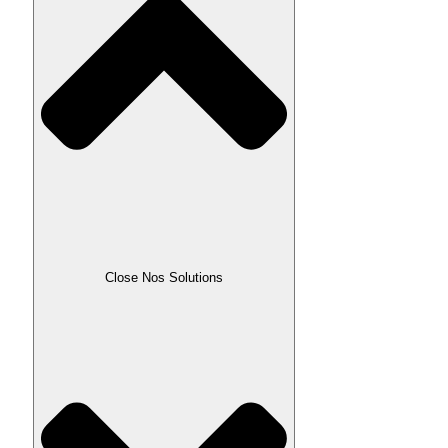
Close Nos Solutions