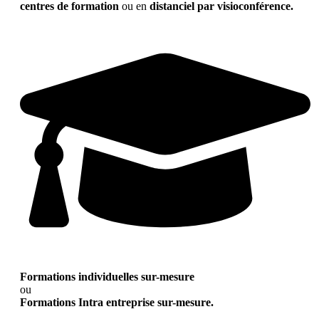
centres de formation
ou en
distanciel par visioconférence.
Formations individuelles sur-mesure
ou
Formations Intra entreprise sur-mesure.