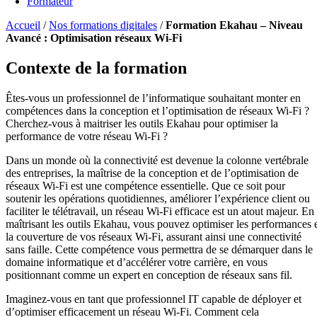
Formateur
Accueil
/
Nos formations digitales
/
Formation Ekahau – Niveau
Avancé : Optimisation réseaux Wi-Fi
Contexte de la formation
Êtes-vous un professionnel de l’informatique souhaitant monter en
compétences dans la conception et l’optimisation de réseaux Wi-Fi ?
Cherchez-vous à maitriser les outils Ekahau pour optimiser la
performance de votre réseau Wi-Fi ?
Dans un monde où la connectivité est devenue la colonne vertébrale
des entreprises, la maîtrise de la conception et de l’optimisation de
réseaux Wi-Fi est une compétence essentielle. Que ce soit pour
soutenir les opérations quotidiennes, améliorer l’expérience client ou
faciliter le télétravail, un réseau Wi-Fi efficace est un atout majeur. En
maîtrisant les outils Ekahau, vous pouvez optimiser les performances 
la couverture de vos réseaux Wi-Fi, assurant ainsi une connectivité
sans faille. Cette compétence vous permettra de se démarquer dans le
domaine informatique et d’accélérer votre carrière, en vous
positionnant comme un expert en conception de réseaux sans fil.
Imaginez-vous en tant que professionnel IT capable de déployer et
d’optimiser efficacement un réseau Wi-Fi. Comment cela