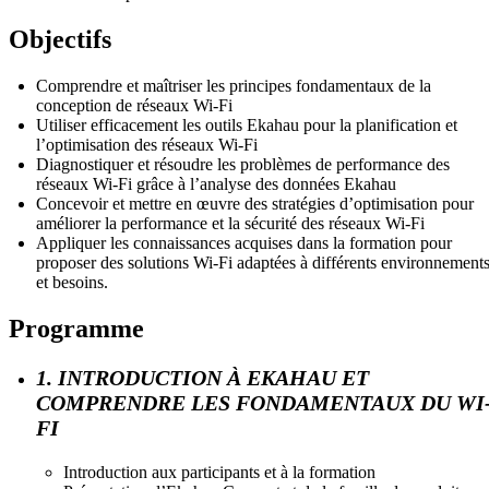
Objectifs
Comprendre et maîtriser les principes fondamentaux de la
conception de réseaux Wi-Fi
Utiliser efficacement les outils Ekahau pour la planification et
l’optimisation des réseaux Wi-Fi
Diagnostiquer et résoudre les problèmes de performance des
réseaux Wi-Fi grâce à l’analyse des données Ekahau
Concevoir et mettre en œuvre des stratégies d’optimisation pour
améliorer la performance et la sécurité des réseaux Wi-Fi
Appliquer les connaissances acquises dans la formation pour
proposer des solutions Wi-Fi adaptées à différents environnement
et besoins.
Programme
1. INTRODUCTION À EKAHAU ET
COMPRENDRE LES FONDAMENTAUX DU WI
FI
Introduction aux participants et à la formation