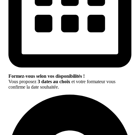
Formez-vous selon vos disponibilités !
Vous proposez
3 dates au choix
et votre formateur vous
confirme la date souhaitée.