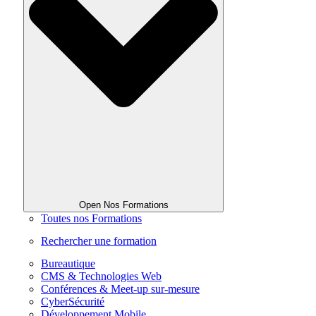
Open Nos Formations
Toutes nos Formations
Rechercher une formation
Bureautique
CMS & Technologies Web
Conférences & Meet-up sur-mesure
CyberSécurité
Développement Mobile