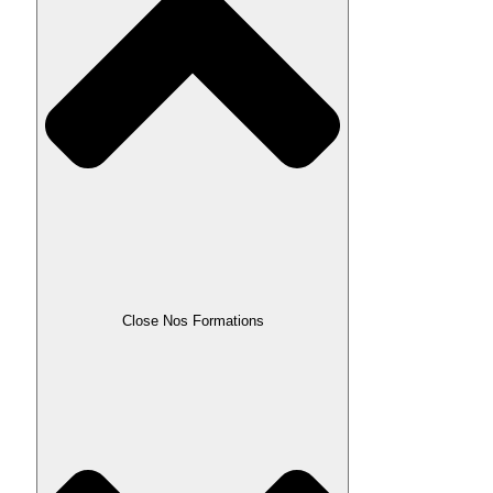
Close Nos Formations