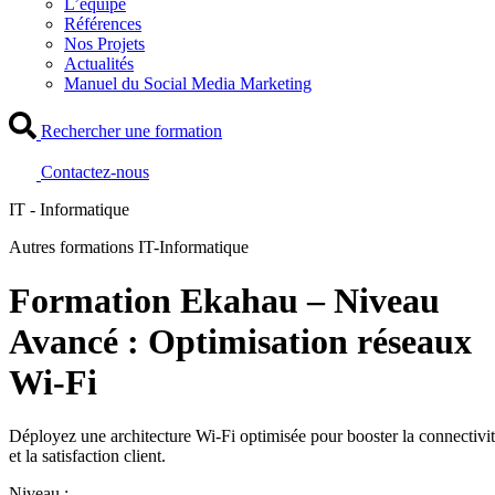
L’équipe
Références
Nos Projets
Actualités
Manuel du Social Media Marketing
Rechercher une formation
Contactez-nous
IT - Informatique
Autres formations IT-Informatique
Formation Ekahau – Niveau
Avancé : Optimisation réseaux
Wi-Fi
Déployez une architecture Wi-Fi optimisée pour booster la connectivi
et la satisfaction client.
Niveau :