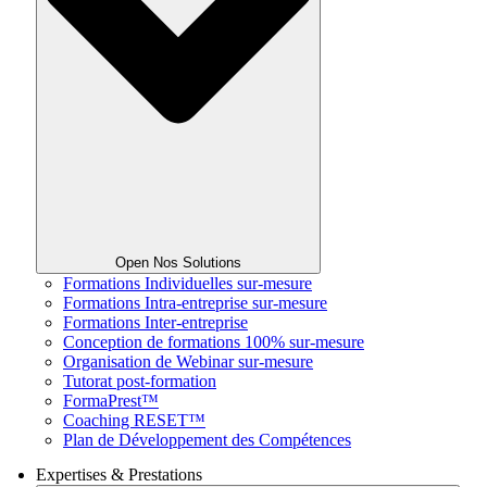
Open Nos Solutions
Formations Individuelles sur-mesure
Formations Intra-entreprise sur-mesure
Formations Inter-entreprise
Conception de formations 100% sur-mesure
Organisation de Webinar sur-mesure
Tutorat post-formation
FormaPrest™
Coaching RESET™
Plan de Développement des Compétences
Expertises & Prestations