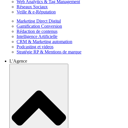
Web Analytics & Tag Management
Réseaux Sociaux
Veille & e-Réputation
Marketing Direct Digital
Gamification Conversion
Rédaction de contenus
Intelligence Artificielle
CRM & Marketing automation
Podcasting et videos
Stratégie RP & Mentions de marque
L'Agence