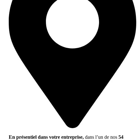
En présentiel dans votre entreprise,
dans l’un de nos
54