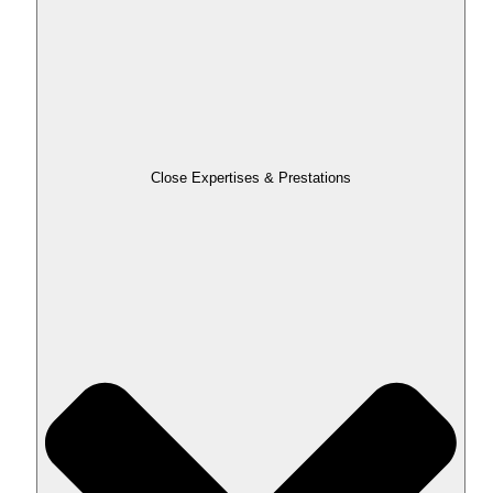
Close Expertises & Prestations