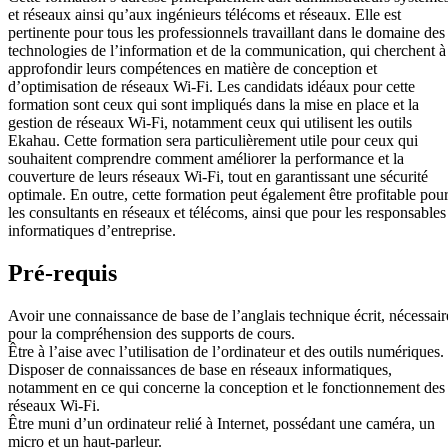
et réseaux ainsi qu’aux ingénieurs télécoms et réseaux. Elle est
pertinente pour tous les professionnels travaillant dans le domaine des
technologies de l’information et de la communication, qui cherchent à
approfondir leurs compétences en matière de conception et
d’optimisation de réseaux Wi-Fi. Les candidats idéaux pour cette
formation sont ceux qui sont impliqués dans la mise en place et la
gestion de réseaux Wi-Fi, notamment ceux qui utilisent les outils
Ekahau. Cette formation sera particulièrement utile pour ceux qui
souhaitent comprendre comment améliorer la performance et la
couverture de leurs réseaux Wi-Fi, tout en garantissant une sécurité
optimale. En outre, cette formation peut également être profitable pou
les consultants en réseaux et télécoms, ainsi que pour les responsables
informatiques d’entreprise.
Pré-requis
Avoir une connaissance de base de l’anglais technique écrit, nécessair
pour la compréhension des supports de cours.
Être à l’aise avec l’utilisation de l’ordinateur et des outils numériques.
Disposer de connaissances de base en réseaux informatiques,
notamment en ce qui concerne la conception et le fonctionnement des
réseaux Wi-Fi.
Être muni d’un ordinateur relié à Internet, possédant une caméra, un
micro et un haut-parleur.