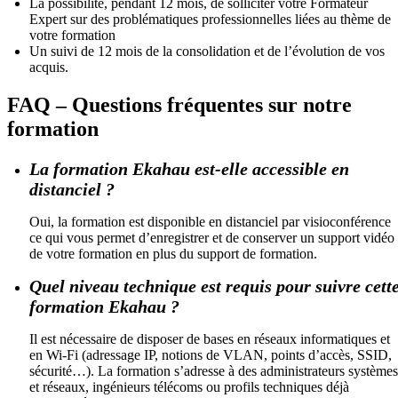
La possibilité, pendant 12 mois, de solliciter votre Formateur
Expert sur des problématiques professionnelles liées au thème de
votre formation
Un suivi de 12 mois de la consolidation et de l’évolution de vos
acquis.
FAQ – Questions fréquentes sur notre
formation
La formation Ekahau est-elle accessible en
distanciel ?
Oui, la formation est disponible en distanciel par visioconférence
ce qui vous permet d’enregistrer et de conserver un support vidéo
de votre formation en plus du support de formation.
Quel niveau technique est requis pour suivre cett
formation Ekahau ?
Il est nécessaire de disposer de bases en réseaux informatiques et
en Wi-Fi (adressage IP, notions de VLAN, points d’accès, SSID,
sécurité…). La formation s’adresse à des administrateurs systèmes
et réseaux, ingénieurs télécoms ou profils techniques déjà