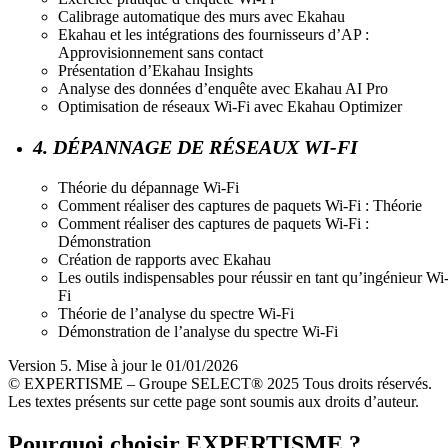
Calibrage automatique des murs avec Ekahau
Ekahau et les intégrations des fournisseurs d’AP :
Approvisionnement sans contact
Présentation d’Ekahau Insights
Analyse des données d’enquête avec Ekahau AI Pro
Optimisation de réseaux Wi-Fi avec Ekahau Optimizer
4. DÉPANNAGE DE RÉSEAUX WI-FI
Théorie du dépannage Wi-Fi
Comment réaliser des captures de paquets Wi-Fi : Théorie
Comment réaliser des captures de paquets Wi-Fi :
Démonstration
Création de rapports avec Ekahau
Les outils indispensables pour réussir en tant qu’ingénieur Wi
Fi
Théorie de l’analyse du spectre Wi-Fi
Démonstration de l’analyse du spectre Wi-Fi
Version 5. Mise à jour le 01/01/2026
© EXPERTISME – Groupe SELECT® 2025 Tous droits réservés.
Les textes présents sur cette page sont soumis aux droits d’auteur.
Pourquoi choisir EXPERTISME ?