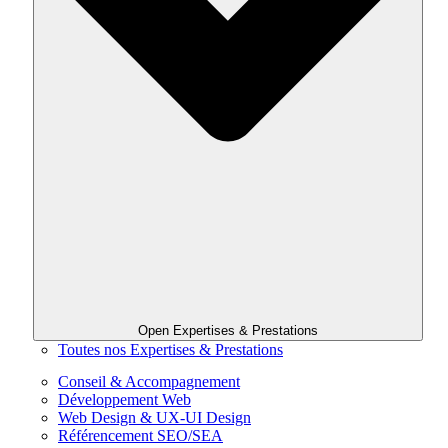
Open Expertises & Prestations
Toutes nos Expertises & Prestations
Conseil & Accompagnement
Développement Web
Web Design & UX-UI Design
Référencement SEO/SEA