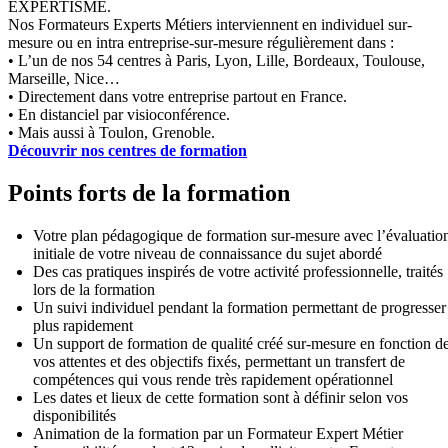
EXPERTISME.
Nos Formateurs Experts Métiers interviennent en individuel sur-
mesure ou en intra entreprise-sur-mesure régulièrement dans :
• L’un de nos 54 centres à Paris, Lyon, Lille, Bordeaux, Toulouse,
Marseille, Nice…
• Directement dans votre entreprise partout en France.
• En distanciel par visioconférence.
• Mais aussi à Toulon, Grenoble.
Découvrir nos centres de formation
Points forts de la formation
Votre plan pédagogique de formation sur-mesure avec l’évaluatio
initiale de votre niveau de connaissance du sujet abordé
Des cas pratiques inspirés de votre activité professionnelle, traités
lors de la formation
Un suivi individuel pendant la formation permettant de progresser
plus rapidement
Un support de formation de qualité créé sur-mesure en fonction d
vos attentes et des objectifs fixés, permettant un transfert de
compétences qui vous rende très rapidement opérationnel
Les dates et lieux de cette formation sont à définir selon vos
disponibilités
Animation de la formation par un Formateur Expert Métier