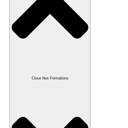
Close Nos Formations