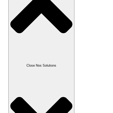
Close Nos Solutions