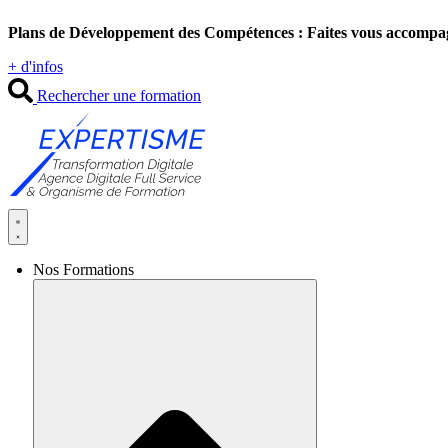
Aller
Plans de Développement des Compétences : Faites vous accompa
au
contenu
+ d'infos
Rechercher une formation
Nos Formations