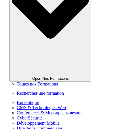
Open Nos Formations
Toutes nos Formations
Rechercher une formation
Bureautique
CMS & Technologies Web
Conférences & Meet-up sur-mesure
CyberSécurité
Développement Mobile
Directions Commerciales