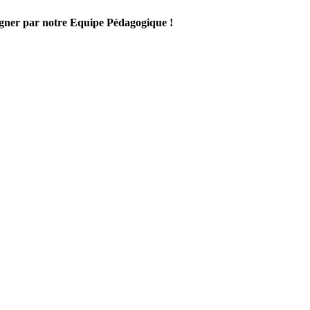
gner par notre Equipe Pédagogique !