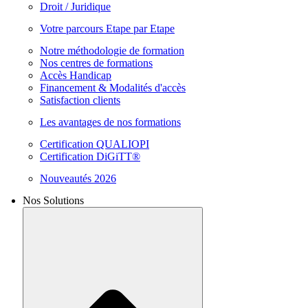
Droit / Juridique
Votre parcours Etape par Etape
Notre méthodologie de formation
Nos centres de formations
Accès Handicap
Financement & Modalités d'accès
Satisfaction clients
Les avantages de nos formations
Certification QUALIOPI
Certification DiGiTT®
Nouveautés 2026
Nos Solutions