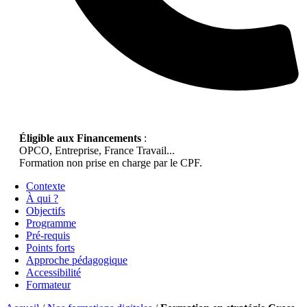
Éligible aux Financements
:
OPCO, Entreprise, France Travail...
Formation non prise en charge par le CPF.
Contexte
À qui ?
Objectifs
Programme
Pré-requis
Points forts
Approche pédagogique
Accessibilité
Formateur