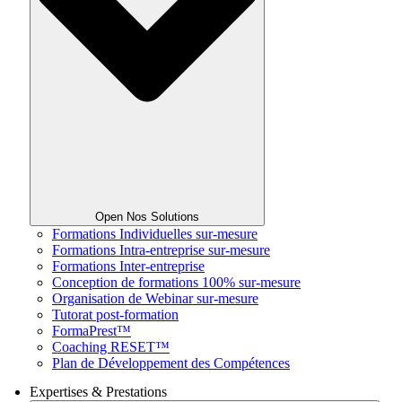
Open Nos Solutions
Formations Individuelles sur-mesure
Formations Intra-entreprise sur-mesure
Formations Inter-entreprise
Conception de formations 100% sur-mesure
Organisation de Webinar sur-mesure
Tutorat post-formation
FormaPrest™
Coaching RESET™
Plan de Développement des Compétences
Expertises & Prestations