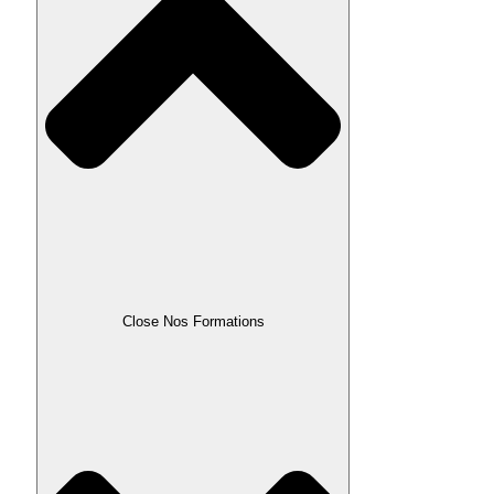
Close Nos Formations