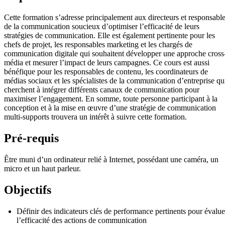
Cette formation s’adresse principalement aux directeurs et responsabl
de la communication soucieux d’optimiser l’efficacité de leurs
stratégies de communication. Elle est également pertinente pour les
chefs de projet, les responsables marketing et les chargés de
communication digitale qui souhaitent développer une approche cross
média et mesurer l’impact de leurs campagnes. Ce cours est aussi
bénéfique pour les responsables de contenu, les coordinateurs de
médias sociaux et les spécialistes de la communication d’entreprise qu
cherchent à intégrer différents canaux de communication pour
maximiser l’engagement. En somme, toute personne participant à la
conception et à la mise en œuvre d’une stratégie de communication
multi-supports trouvera un intérêt à suivre cette formation.
Pré-requis
Être muni d’un ordinateur relié à Internet, possédant une caméra, un
micro et un haut parleur.
Objectifs
Définir des indicateurs clés de performance pertinents pour évalue
l’efficacité des actions de communication