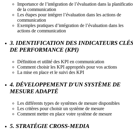
Importance de l’intégration de l’évaluation dans la planificati
de la communication
Les étapes pour intégrer l’évaluation dans les actions de
communication
Exemples pratiques d’intégration de l’évaluation dans les
actions de communication
3. IDENTIFICATION DES INDICATEURS CLÉ
DE PERFORMANCE (KPI)
Définition et utilité des KPI en communication
Comment choisir les KPI appropriés pour vos actions
La mise en place et le suivi des KPI
4. DÉVELOPPEMENT D'UN SYSTÈME DE
MESURE ADAPTÉ
Les différents types de systèmes de mesure disponibles
Les critères pour choisir un système de mesure
Comment mettre en place votre système de mesure
5. STRATÉGIE CROSS-MEDIA