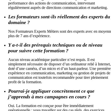
performance des actions de communication, intervenant
régulièrement auprès de directions communication et marketing.
Les formateurs sont-ils réellement des experts du
domaine ?
Nos Formateurs Experts Métiers sont des experts avec en moyen
plus de 7 ans d’expérience.
Y a-t-il des prérequis techniques ou de niveau
pour suivre cette formation ?
Aucun niveau académique particulier n’est requis. Il est
simplement nécessaire de disposer d’un ordinateur relié à Internet,
doté d’une caméra, d’un micro et d’un haut-parleur. Une première
expérience en communication, marketing ou gestion de projets de
communication est toutefois recommandée pour tirer pleinement
profit de la formation.
Pourrai-je appliquer concrètement ce que
j’apprends à mes campagnes en cours ?
Oui. La formation est conçue pour être immédiatement
opérationnelle : vous travaillez sur des cas réels, des exercices