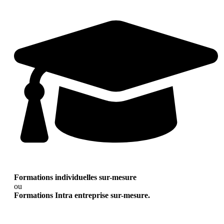
Formations individuelles sur-mesure
ou
Formations Intra entreprise sur-mesure.