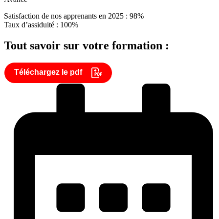
Satisfaction de nos apprenants en 2025 : 98%
Taux d’assiduité : 100%
Tout savoir sur votre formation :
Téléchargez le pdf