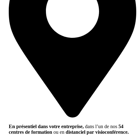
En présentiel dans votre entreprise,
dans l’un de nos
54
centres de formation
ou en
distanciel par visioconférence.