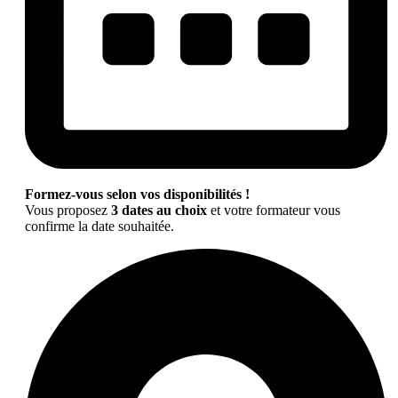
Formez-vous selon vos disponibilités !
Vous proposez
3 dates au choix
et votre formateur vous
confirme la date souhaitée.