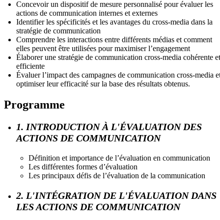
Concevoir un dispositif de mesure personnalisé pour évaluer les
actions de communication internes et externes
Identifier les spécificités et les avantages du cross-media dans la
stratégie de communication
Comprendre les interactions entre différents médias et comment
elles peuvent être utilisées pour maximiser l’engagement
Élaborer une stratégie de communication cross-media cohérente e
efficiente
Évaluer l’impact des campagnes de communication cross-media e
optimiser leur efficacité sur la base des résultats obtenus.
Programme
1. INTRODUCTION À L'ÉVALUATION DES
ACTIONS DE COMMUNICATION
Définition et importance de l’évaluation en communication
Les différentes formes d’évaluation
Les principaux défis de l’évaluation de la communication
2. L'INTÉGRATION DE L'ÉVALUATION DANS
LES ACTIONS DE COMMUNICATION