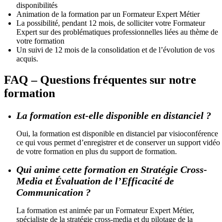
disponibilités
Animation de la formation par un Formateur Expert Métier
La possibilité, pendant 12 mois, de solliciter votre Formateur
Expert sur des problématiques professionnelles liées au thème de
votre formation
Un suivi de 12 mois de la consolidation et de l’évolution de vos
acquis.
FAQ – Questions fréquentes sur notre
formation
La formation est-elle disponible en distanciel ?
Oui, la formation est disponible en distanciel par visioconférence
ce qui vous permet d’enregistrer et de conserver un support vidéo
de votre formation en plus du support de formation.
Qui anime cette formation en Stratégie Cross-
Media et Évaluation de l’Efficacité de
Communication ?
La formation est animée par un Formateur Expert Métier,
spécialiste de la stratégie cross-media et du pilotage de la