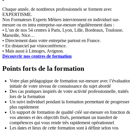
Chaque année, de nombreux professionnels se forment avec
EXPERTISME.
Nos Formateurs Experts Métiers interviennent en individuel sur-
mesure ou en intra entreprise-sur-mesure régulièrement dans :
• L’un de nos 54 centres à Paris, Lyon, Lille, Bordeaux, Toulouse,
Marseille, Nice…
• Directement dans votre entreprise partout en France.
• En distanciel par visioconférence.
• Mais aussi à Limoges, Avignon.
Découvrir nos centres de formation
Points forts de la formation
Votre plan pédagogique de formation sur-mesure avec l’évaluatio
initiale de votre niveau de connaissance du sujet abordé
Des cas pratiques inspirés de votre activité professionnelle, traités
lors de la formation
Un suivi individuel pendant la formation permettant de progresser
plus rapidement
Un support de formation de qualité créé sur-mesure en fonction d
vos attentes et des objectifs fixés, permettant un transfert de
compétences qui vous rende très rapidement opérationnel
Les dates et lieux de cette formation sont à définir selon vos