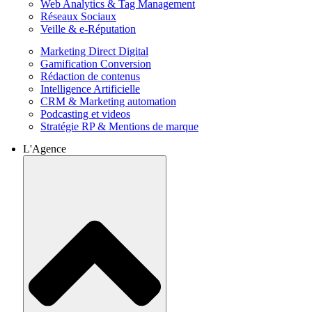
Web Analytics & Tag Management
Réseaux Sociaux
Veille & e-Réputation
Marketing Direct Digital
Gamification Conversion
Rédaction de contenus
Intelligence Artificielle
CRM & Marketing automation
Podcasting et videos
Stratégie RP & Mentions de marque
L'Agence