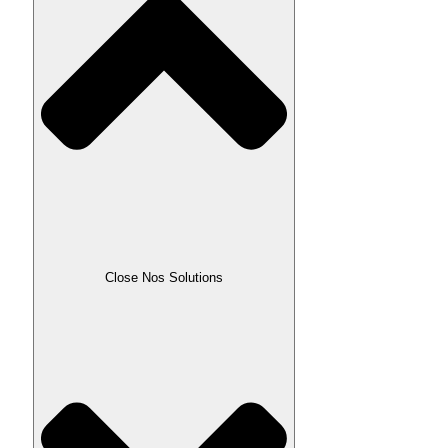
Close Nos Solutions