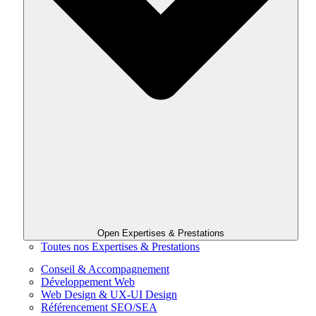
Open Expertises & Prestations
Toutes nos Expertises & Prestations
Conseil & Accompagnement
Développement Web
Web Design & UX-UI Design
Référencement SEO/SEA