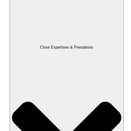
Close Expertises & Prestations