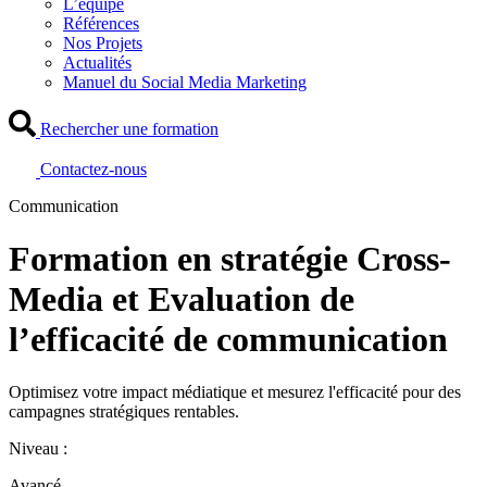
L’équipe
Références
Nos Projets
Actualités
Manuel du Social Media Marketing
Rechercher une formation
Contactez-nous
Communication
Formation en stratégie Cross-
Media et Evaluation de
l’efficacité de communication
Optimisez votre impact médiatique et mesurez l'efficacité pour des
campagnes stratégiques rentables.
Niveau :
Avancé