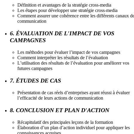
Définition et avantages de la stratégie cross-media
Les étapes pour développer une stratégie cross-media
Comment assurer une cohérence entre les différents canaux d
communication
6. ÉVALUATION DE L'IMPACT DE VOS
CAMPAGNES
Les méthodes pour évaluer l’impact de vos campagnes
Comment interpréter les résultats de l’évaluation
L’utilisation des résultats de l’évaluation pour améliorer vos
futures campagnes
7. ÉTUDES DE CAS
Présentation de cas réels d’entreprises ayant réussi à évaluer
l’efficacité de leurs actions de communication
8. CONCLUSION ET PLAN D'ACTION
Récapitulatif des principales leçons de la formation
Élaboration d’un plan d’action individuel pour appliquer les
connaissances acquises