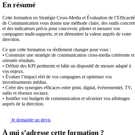
En résumé
Cette formation en Stratégie Cross-Media et Évaluation de l’Efficacité
de Communication vous donne une méthode claire, des outils concret
et des indicateurs précis pour concevoir, piloter et mesurer vos
campagnes multi-supports, et en démontrer la valeur auprès de votre
direction.
Ce que cette formation va réellement changer pour vous :
• Construire une stratégie de communication cross-media cohérente et
orientée résultats.
• Définir des KPI pertinents et bâtir un dispositif de mesure adapté à
vos enjeux.
• Évaluer l’impact réel de vos campagnes et optimiser vos
investissements médias.
• Créer des synergies efficaces entre print, digital, événementiel, TV,
radio et réseaux sociaux.
• Justifier vos budgets de communication et sécuriser vos arbitrages
auprès de la direction.
Je demande un devis
À qui s’adresse cette formation ?