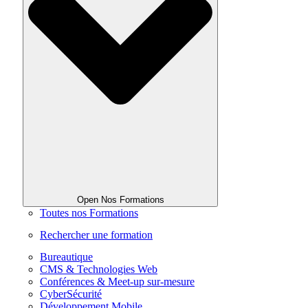
Open Nos Formations
Toutes nos Formations
Rechercher une formation
Bureautique
CMS & Technologies Web
Conférences & Meet-up sur-mesure
CyberSécurité
Développement Mobile