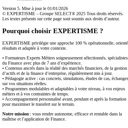
Version 5. Mise à jour le 01/01/2026
© EXPERTISME – Groupe SELECT® 2025 Tous droits réservés.
Les textes présents sur cette page sont soumis aux droits d’auteur.
Pourquoi choisir EXPERTISME ?
EXPERTISME privilégie une approche 100 % opérationnelle, orient
résultats et adaptée à votre contexte.
• Formateurs Experts Métiers soigneusement sélectionnés, spécialistes
du Finance avec plus de 7 ans d’expérience.
• Contenus ancrés dans la réalité des marchés financiers, de la gestion
d’actifs et de la finance d’entreprise, régulièrement mis à jour.
• Pédagogie active : cas concrets, simulations, études de cas, échange
sur vos situations réelles.
• Programmes modulables et adaptables à votre niveau, à vos enjeux
métiers et à vos contraintes de temps.
• Accompagnement personnalisé avant, pendant et après la formation
pour maximiser le transfert sur le terrain.
Notre mission
: vous rendre autonome, efficace et rentable dans la
maîtrise et l’application de Finance.