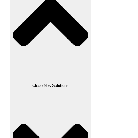
Close Nos Solutions