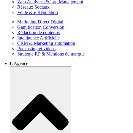
Web Analytics & Tag Management
Réseaux Sociaux
Veille & e-Réputation
Marketing Direct Digital
Gamification Conversion
Rédaction de contenus
Intelligence Artificielle
CRM & Marketing automation
Podcasting et videos
Stratégie RP & Mentions de marque
L'Agence