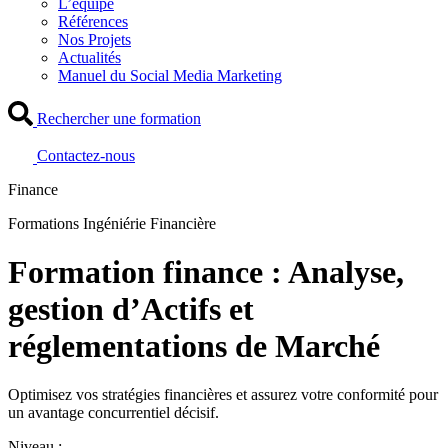
L’équipe
Références
Nos Projets
Actualités
Manuel du Social Media Marketing
Rechercher une formation
Contactez-nous
Finance
Formations Ingéniérie Financière
Formation finance : Analyse,
gestion d’Actifs et
réglementations de Marché
Optimisez vos stratégies financières et assurez votre conformité pour
un avantage concurrentiel décisif.
Niveau :