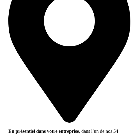
En présentiel dans votre entreprise,
dans l’un de nos
54