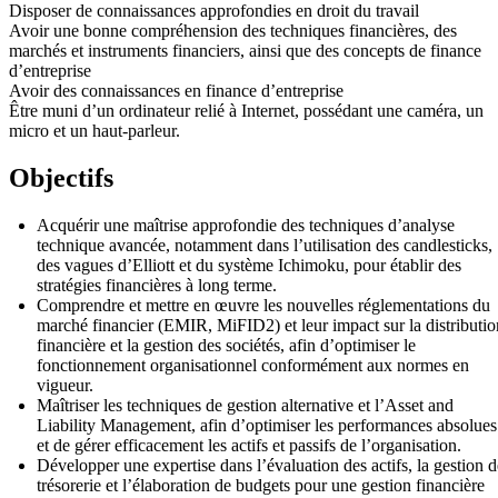
Disposer de connaissances approfondies en droit du travail
Avoir une bonne compréhension des techniques financières, des
marchés et instruments financiers, ainsi que des concepts de finance
d’entreprise
Avoir des connaissances en finance d’entreprise
Être muni d’un ordinateur relié à Internet, possédant une caméra, un
micro et un haut-parleur.
Objectifs
Acquérir une maîtrise approfondie des techniques d’analyse
technique avancée, notamment dans l’utilisation des candlesticks,
des vagues d’Elliott et du système Ichimoku, pour établir des
stratégies financières à long terme.
Comprendre et mettre en œuvre les nouvelles réglementations du
marché financier (EMIR, MiFID2) et leur impact sur la distributio
financière et la gestion des sociétés, afin d’optimiser le
fonctionnement organisationnel conformément aux normes en
vigueur.
Maîtriser les techniques de gestion alternative et l’Asset and
Liability Management, afin d’optimiser les performances absolues
et de gérer efficacement les actifs et passifs de l’organisation.
Développer une expertise dans l’évaluation des actifs, la gestion d
trésorerie et l’élaboration de budgets pour une gestion financière