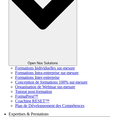
Open Nos Solutions
Formations Individuelles sur-mesure
Formations Intra-entreprise sur-mesure
Formations Inter-entreprise
Conception de formations 100% sur-mesure
Organisation de Webinar sur-mesure
Tutorat post-formation
FormaPrest™
Coaching RESET™
Plan de Développement des Compétences
Expertises & Prestations