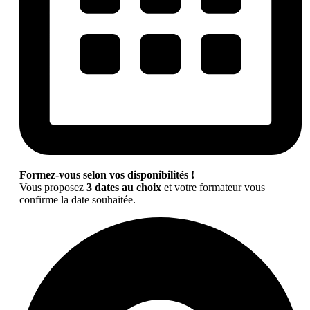
Formez-vous selon vos disponibilités !
Vous proposez
3 dates au choix
et votre formateur vous
confirme la date souhaitée.