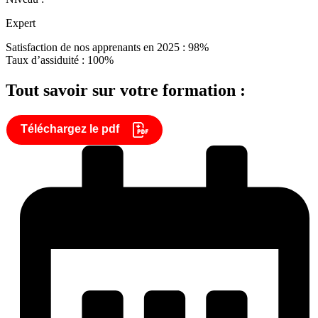
Expert
Satisfaction de nos apprenants en 2025 : 98%
Taux d’assiduité : 100%
Tout savoir sur votre formation :
Téléchargez le pdf