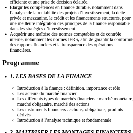
efficiente et une prise de décision éclairée.
Elargir les compétences en finance durable, notamment dans
l’analyse de la rentabilité des projets d’investissement, la dette
privée et mezzanine, le crédit et les financements structurés, pour
une meilleure intégration des principes de la finance responsable
dans les stratégies d’investissement.
Acquérir une maîtrise des normes comptables et de contrôle
interne, notamment les normes IFRS, afin de garantir la conformit
des rapports financiers et la transparence des opérations
financières.
Programme
1. LES BASES DE LA FINANCE
Introduction à la finance : définition, importance et rôle
Les acteurs du marché financier
Les différents types de marchés financiers : marché monétaire
marché obligataire, marché des actions
Les instruments financiers : actions, obligations, produits
dérivés
Introduction à l’analyse technique et fondamentale
2. MAITRISER LES MONTAGES FINANCIERS