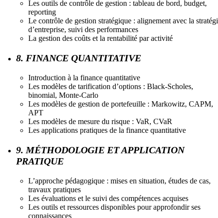
Les outils de contrôle de gestion : tableau de bord, budget,
reporting
Le contrôle de gestion stratégique : alignement avec la stratég
d’entreprise, suivi des performances
La gestion des coûts et la rentabilité par activité
8. FINANCE QUANTITATIVE
Introduction à la finance quantitative
Les modèles de tarification d’options : Black-Scholes,
binomial, Monte-Carlo
Les modèles de gestion de portefeuille : Markowitz, CAPM,
APT
Les modèles de mesure du risque : VaR, CVaR
Les applications pratiques de la finance quantitative
9. MÉTHODOLOGIE ET APPLICATION
PRATIQUE
L’approche pédagogique : mises en situation, études de cas,
travaux pratiques
Les évaluations et le suivi des compétences acquises
Les outils et ressources disponibles pour approfondir ses
connaissances