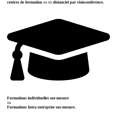
centres de formation
ou en
distanciel par visioconférence.
Formations individuelles sur-mesure
ou
Formations Intra entreprise sur-mesure.