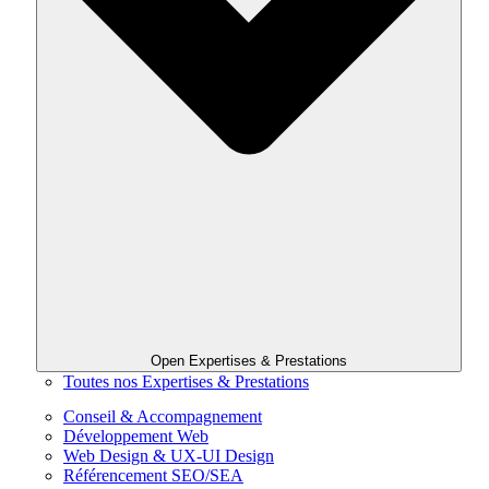
Open Expertises & Prestations
Toutes nos Expertises & Prestations
Conseil & Accompagnement
Développement Web
Web Design & UX-UI Design
Référencement SEO/SEA