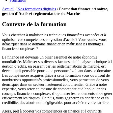
Formateur
Accueil
/
Nos formations digitales
/
Formation finance : Analyse,
gestion d’Actifs et réglementations de Marché
Contexte de la formation
Vous cherchez à maîtriser les techniques financières avancées et à
optimiser vos compétences en gestion d’actifs ? Vous voulez vous
démarquer dans le domaine financier en maîtrisant les montages
financiers complexes ?
La finance est devenue un pilier essentiel de notre économie
mondialisée. Maîtriser ses diverses facettes, de l’analyse technique à l
gestion d’actifs, en passant par les réglementations de marché, est
devenu indispensable pour toute personne évoluant dans ce domaine.
Les compétences acquises grâce à cette formation vous ouvriront de
nombreuses opportunités professionnelles, vous permettant de vous
démarquer dans un secteur hautement concurrentiel. Grâce à notre
expertise, vous serez en mesure de comprendre et d’appliquer des
concepts financiers complexes, d’optimiser les rendements et de gérer
efficacement les risques. De plus, vous gagnerez en confiance et en
crédibilité, des atouts non négligeables pour accélérer votre carrière.
Alors, prêt à booster vos compétences en finance et à ouvrir de