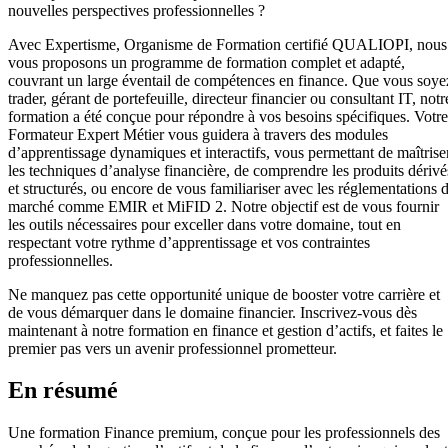
nouvelles perspectives professionnelles ?
Avec Expertisme, Organisme de Formation certifié QUALIOPI, nous
vous proposons un programme de formation complet et adapté,
couvrant un large éventail de compétences en finance. Que vous soye
trader, gérant de portefeuille, directeur financier ou consultant IT, notr
formation a été conçue pour répondre à vos besoins spécifiques. Votre
Formateur Expert Métier vous guidera à travers des modules
d’apprentissage dynamiques et interactifs, vous permettant de maîtrise
les techniques d’analyse financière, de comprendre les produits dérivé
et structurés, ou encore de vous familiariser avec les réglementations 
marché comme EMIR et MiFID 2. Notre objectif est de vous fournir
les outils nécessaires pour exceller dans votre domaine, tout en
respectant votre rythme d’apprentissage et vos contraintes
professionnelles.
Ne manquez pas cette opportunité unique de booster votre carrière et
de vous démarquer dans le domaine financier. Inscrivez-vous dès
maintenant à notre formation en finance et gestion d’actifs, et faites le
premier pas vers un avenir professionnel prometteur.
En résumé
Une formation Finance premium, conçue pour les professionnels des