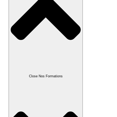
Close Nos Formations