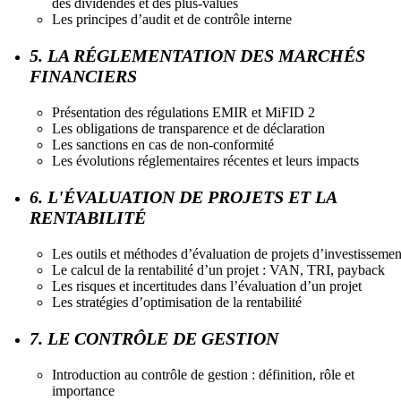
des dividendes et des plus-values
Les principes d’audit et de contrôle interne
5. LA RÉGLEMENTATION DES MARCHÉS
FINANCIERS
Présentation des régulations EMIR et MiFID 2
Les obligations de transparence et de déclaration
Les sanctions en cas de non-conformité
Les évolutions réglementaires récentes et leurs impacts
6. L'ÉVALUATION DE PROJETS ET LA
RENTABILITÉ
Les outils et méthodes d’évaluation de projets d’investissemen
Le calcul de la rentabilité d’un projet : VAN, TRI, payback
Les risques et incertitudes dans l’évaluation d’un projet
Les stratégies d’optimisation de la rentabilité
7. LE CONTRÔLE DE GESTION
Introduction au contrôle de gestion : définition, rôle et
importance