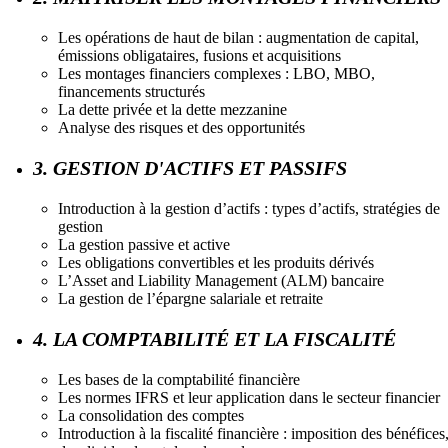
Les opérations de haut de bilan : augmentation de capital,
émissions obligataires, fusions et acquisitions
Les montages financiers complexes : LBO, MBO,
financements structurés
La dette privée et la dette mezzanine
Analyse des risques et des opportunités
3. GESTION D'ACTIFS ET PASSIFS
Introduction à la gestion d’actifs : types d’actifs, stratégies de
gestion
La gestion passive et active
Les obligations convertibles et les produits dérivés
L’Asset and Liability Management (ALM) bancaire
La gestion de l’épargne salariale et retraite
4. LA COMPTABILITÉ ET LA FISCALITÉ
Les bases de la comptabilité financière
Les normes IFRS et leur application dans le secteur financier
La consolidation des comptes
Introduction à la fiscalité financière : imposition des bénéfices