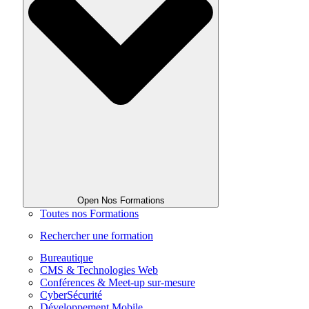
Open Nos Formations
Toutes nos Formations
Rechercher une formation
Bureautique
CMS & Technologies Web
Conférences & Meet-up sur-mesure
CyberSécurité
Développement Mobile