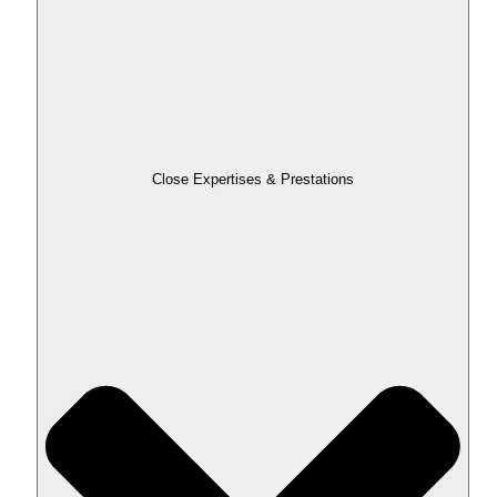
Close Expertises & Prestations