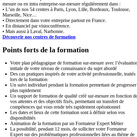
mesure ou en intra entreprise-sur-mesure régulièrement dans :
• L’un de nos 54 centres à Paris, Lyon, Lille, Bordeaux, Toulouse,
Marseille, Nice…
• Directement dans votre entreprise partout en France.
• En distanciel par visioconférence.
• Mais aussi à Laval, Narbonne.
Découvrir nos centres de formation
Points forts de la formation
Votre plan pédagogique de formation sur-mesure avec l’évaluatio
initiale de votre niveau de connaissance du sujet abordé
Des cas pratiques inspirés de votre activité professionnelle, traités
lors de la formation
Un suivi individuel pendant la formation permettant de progresser
plus rapidement
Un support de formation de qualité créé sur-mesure en fonction d
vos attentes et des objectifs fixés, permettant un transfert de
compétences qui vous rende très rapidement opérationnel
Les dates et lieux de cette formation sont à définir selon vos
disponibilités
Animation de la formation par un Formateur Expert Métier
La possibilité, pendant 12 mois, de solliciter votre Formateur
Expert sur des problématiques professionnelles liées au thème de