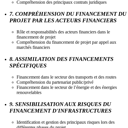
Compréhension des principaux contrats juridiques
7. COMPRÉHENSION DU FINANCEMENT DU
PROJET PAR LES ACTEURS FINANCIERS
Rôle et responsabilités des acteurs financiers dans le
financement de projet
Compréhension du financement de projet par appel aux
marchés financiers
8. ASSIMILATION DES FINANCEMENTS
SPÉCIFIQUES
Financement dans le secteur des transports et des routes
Compréhension du partenariat public/privé
Financement dans le secteur de l’énergie et des énergies
renouvelables
9. SENSIBILISATION AUX RISQUES DU
FINANCEMENT D'INFRASTRUCTURES
Identification et gestion des principaux risques lors des
différentes phases du projet