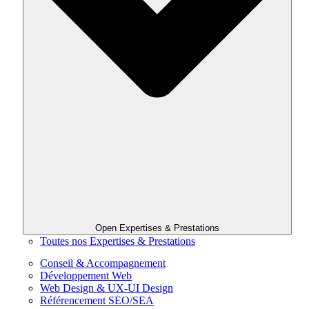
Open Expertises & Prestations
Toutes nos Expertises & Prestations
Conseil & Accompagnement
Développement Web
Web Design & UX-UI Design
Référencement SEO/SEA