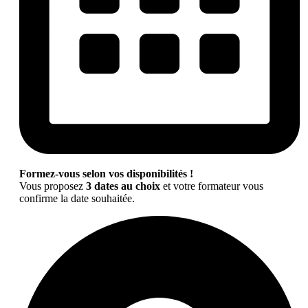
Formez-vous selon vos disponibilités !
Vous proposez
3 dates au choix
et votre formateur vous
confirme la date souhaitée.