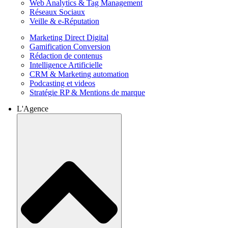
Web Analytics & Tag Management
Réseaux Sociaux
Veille & e-Réputation
Marketing Direct Digital
Gamification Conversion
Rédaction de contenus
Intelligence Artificielle
CRM & Marketing automation
Podcasting et videos
Stratégie RP & Mentions de marque
L'Agence