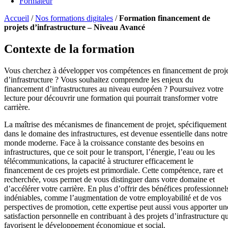
Formateur
Accueil
/
Nos formations digitales
/
Formation financement de
projets d’infrastructure – Niveau Avancé
Contexte de la formation
Vous cherchez à développer vos compétences en financement de proj
d’infrastructure ? Vous souhaitez comprendre les enjeux du
financement d’infrastructures au niveau européen ? Poursuivez votre
lecture pour découvrir une formation qui pourrait transformer votre
carrière.
La maîtrise des mécanismes de financement de projet, spécifiquement
dans le domaine des infrastructures, est devenue essentielle dans notre
monde moderne. Face à la croissance constante des besoins en
infrastructures, que ce soit pour le transport, l’énergie, l’eau ou les
télécommunications, la capacité à structurer efficacement le
financement de ces projets est primordiale. Cette compétence, rare et
recherchée, vous permet de vous distinguer dans votre domaine et
d’accélérer votre carrière. En plus d’offrir des bénéfices professionnel
indéniables, comme l’augmentation de votre employabilité et de vos
perspectives de promotion, cette expertise peut aussi vous apporter un
satisfaction personnelle en contribuant à des projets d’infrastructure qu
favorisent le développement économique et social.