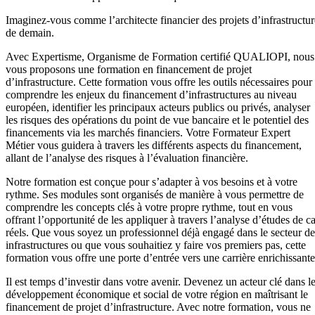
Imaginez-vous comme l’architecte financier des projets d’infrastructur
de demain.
Avec Expertisme, Organisme de Formation certifié QUALIOPI, nous
vous proposons une formation en financement de projet
d’infrastructure. Cette formation vous offre les outils nécessaires pour
comprendre les enjeux du financement d’infrastructures au niveau
européen, identifier les principaux acteurs publics ou privés, analyser
les risques des opérations du point de vue bancaire et le potentiel des
financements via les marchés financiers. Votre Formateur Expert
Métier vous guidera à travers les différents aspects du financement,
allant de l’analyse des risques à l’évaluation financière.
Notre formation est conçue pour s’adapter à vos besoins et à votre
rythme. Ses modules sont organisés de manière à vous permettre de
comprendre les concepts clés à votre propre rythme, tout en vous
offrant l’opportunité de les appliquer à travers l’analyse d’études de c
réels. Que vous soyez un professionnel déjà engagé dans le secteur de
infrastructures ou que vous souhaitiez y faire vos premiers pas, cette
formation vous offre une porte d’entrée vers une carrière enrichissante
Il est temps d’investir dans votre avenir. Devenez un acteur clé dans l
développement économique et social de votre région en maîtrisant le
financement de projet d’infrastructure. Avec notre formation, vous ne