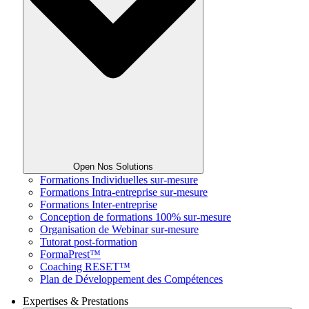
Open Nos Solutions
Formations Individuelles sur-mesure
Formations Intra-entreprise sur-mesure
Formations Inter-entreprise
Conception de formations 100% sur-mesure
Organisation de Webinar sur-mesure
Tutorat post-formation
FormaPrest™
Coaching RESET™
Plan de Développement des Compétences
Expertises & Prestations