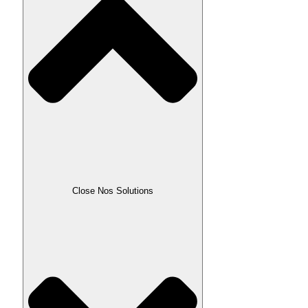
Close Nos Solutions