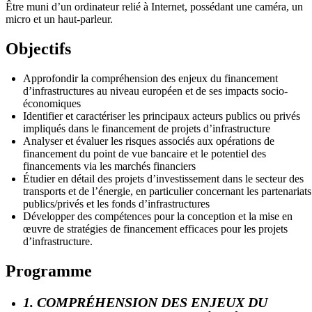
Être muni d’un ordinateur relié à Internet, possédant une caméra, un
micro et un haut-parleur.
Objectifs
Approfondir la compréhension des enjeux du financement
d’infrastructures au niveau européen et de ses impacts socio-
économiques
Identifier et caractériser les principaux acteurs publics ou privés
impliqués dans le financement de projets d’infrastructure
Analyser et évaluer les risques associés aux opérations de
financement du point de vue bancaire et le potentiel des
financements via les marchés financiers
Étudier en détail des projets d’investissement dans le secteur des
transports et de l’énergie, en particulier concernant les partenariats
publics/privés et les fonds d’infrastructures
Développer des compétences pour la conception et la mise en
œuvre de stratégies de financement efficaces pour les projets
d’infrastructure.
Programme
1. COMPRÉHENSION DES ENJEUX DU