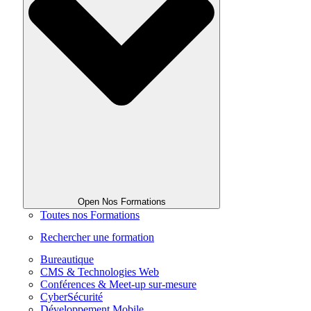
Open Nos Formations
Toutes nos Formations
Rechercher une formation
Bureautique
CMS & Technologies Web
Conférences & Meet-up sur-mesure
CyberSécurité
Développement Mobile