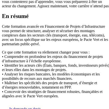
vous contenterez pas d’apprendre, vous vous préparerez à être un
acteur du changement. Agissez maintenant, votre carrière n’attend pas
En résumé
Cette formation avancée en Financement de Projets d’Infrastructure
vous permet de structurer, analyser et sécuriser des montages
complexes dans les secteurs clés (transport, énergie, eau, télécoms),
avec un focus spécifique sur les enjeux européens, le Pacte Vert et les
partenariats public-privé.
Ce que cette formation va réellement changer pour vous :
• Comprendre en profondeur les enjeux du financement de projets
d’infrastructure à l’échelle européenne.
• Identifier les acteurs clés (États, banques, fonds, investisseurs privés
et leurs rôles dans les montages de projets.
• Analyser les risques bancaires, les modèles économiques et les
possibilités de recours aux marchés financiers.
• Maîtriser les spécificités des projets de transport, d’énergie et
d’énergies renouvelables, notamment en PPP.
• Concevoir des stratégies de financement robustes, finançables et
alignées avec le Pacte Vert européen.
Je demande un devis