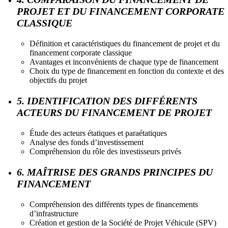
PROJET ET DU FINANCEMENT CORPORATE
CLASSIQUE
Définition et caractéristiques du financement de projet et du
financement corporate classique
Avantages et inconvénients de chaque type de financement
Choix du type de financement en fonction du contexte et des
objectifs du projet
5. IDENTIFICATION DES DIFFÉRENTS
ACTEURS DU FINANCEMENT DE PROJET
Étude des acteurs étatiques et paraétatiques
Analyse des fonds d’investissement
Compréhension du rôle des investisseurs privés
6. MAÎTRISE DES GRANDS PRINCIPES DU
FINANCEMENT
Compréhension des différents types de financements
d’infrastructure
Création et gestion de la Société de Projet Véhicule (SPV)