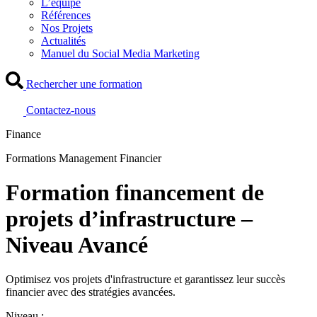
L’équipe
Références
Nos Projets
Actualités
Manuel du Social Media Marketing
Rechercher une formation
Contactez-nous
Finance
Formations Management Financier
Formation financement de
projets d’infrastructure –
Niveau Avancé
Optimisez vos projets d'infrastructure et garantissez leur succès
financier avec des stratégies avancées.
Niveau :