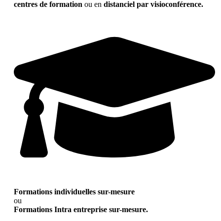
centres de formation
ou en
distanciel par visioconférence.
Formations individuelles sur-mesure
ou
Formations Intra entreprise sur-mesure.