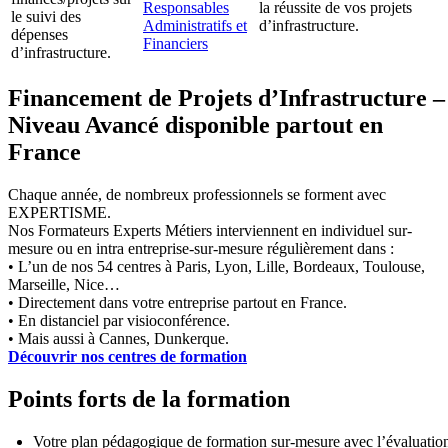
Responsables
la réussite de vos projets
le suivi des
Administratifs et
d’infrastructure.
dépenses
Financiers
d’infrastructure.
Financement de Projets d’Infrastructure –
Niveau Avancé disponible partout en
France
Chaque année, de nombreux professionnels se forment avec
EXPERTISME.
Nos Formateurs Experts Métiers interviennent en individuel sur-
mesure ou en intra entreprise-sur-mesure régulièrement dans :
• L’un de nos 54 centres à Paris, Lyon, Lille, Bordeaux, Toulouse,
Marseille, Nice…
• Directement dans votre entreprise partout en France.
• En distanciel par visioconférence.
• Mais aussi à Cannes, Dunkerque.
Découvrir nos centres de formation
Points forts de la formation
Votre plan pédagogique de formation sur-mesure avec l’évaluatio