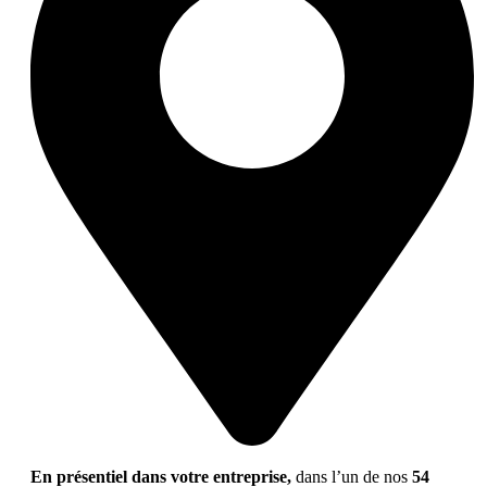
En présentiel dans votre entreprise,
dans l’un de nos
54