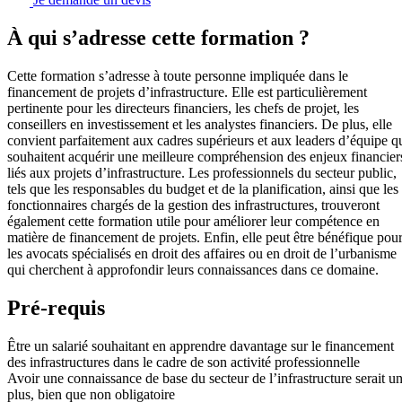
À qui s’adresse cette formation ?
Cette formation s’adresse à toute personne impliquée dans le
financement de projets d’infrastructure. Elle est particulièrement
pertinente pour les directeurs financiers, les chefs de projet, les
conseillers en investissement et les analystes financiers. De plus, elle
convient parfaitement aux cadres supérieurs et aux leaders d’équipe q
souhaitent acquérir une meilleure compréhension des enjeux financier
liés aux projets d’infrastructure. Les professionnels du secteur public,
tels que les responsables du budget et de la planification, ainsi que les
fonctionnaires chargés de la gestion des infrastructures, trouveront
également cette formation utile pour améliorer leur compétence en
matière de financement de projets. Enfin, elle peut être bénéfique pou
les avocats spécialisés en droit des affaires ou en droit de l’urbanisme
qui cherchent à approfondir leurs connaissances dans ce domaine.
Pré-requis
Être un salarié souhaitant en apprendre davantage sur le financement
des infrastructures dans le cadre de son activité professionnelle
Avoir une connaissance de base du secteur de l’infrastructure serait u
plus, bien que non obligatoire