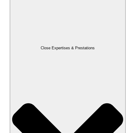
Close Expertises & Prestations