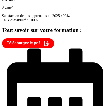
Avancé
Satisfaction de nos apprenants en 2025 : 98%
Taux d’assiduité : 100%
Tout savoir sur votre formation :
Téléchargez le pdf