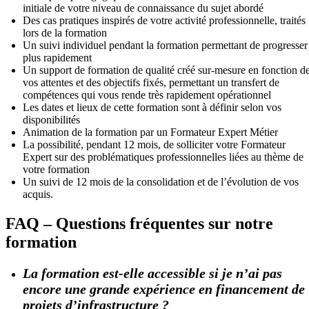
initiale de votre niveau de connaissance du sujet abordé
Des cas pratiques inspirés de votre activité professionnelle, traités
lors de la formation
Un suivi individuel pendant la formation permettant de progresser
plus rapidement
Un support de formation de qualité créé sur-mesure en fonction d
vos attentes et des objectifs fixés, permettant un transfert de
compétences qui vous rende très rapidement opérationnel
Les dates et lieux de cette formation sont à définir selon vos
disponibilités
Animation de la formation par un Formateur Expert Métier
La possibilité, pendant 12 mois, de solliciter votre Formateur
Expert sur des problématiques professionnelles liées au thème de
votre formation
Un suivi de 12 mois de la consolidation et de l’évolution de vos
acquis.
FAQ – Questions fréquentes sur notre
formation
La formation est-elle accessible si je n’ai pas
encore une grande expérience en financement de
projets d’infrastructure ?