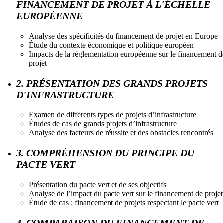
FINANCEMENT DE PROJET À L'ÉCHELLE
EUROPÉENNE
Analyse des spécificités du financement de projet en Europe
Étude du contexte économique et politique européen
Impacts de la réglementation européenne sur le financement d
projet
2. PRÉSENTATION DES GRANDS PROJETS
D'INFRASTRUCTURE
Examen de différents types de projets d’infrastructure
Études de cas de grands projets d’infrastructure
Analyse des facteurs de réussite et des obstacles rencontrés
3. COMPRÉHENSION DU PRINCIPE DU
PACTE VERT
Présentation du pacte vert et de ses objectifs
Analyse de l’impact du pacte vert sur le financement de projet
Étude de cas : financement de projets respectant le pacte vert
4. COMPARAISON DU FINANCEMENT DE