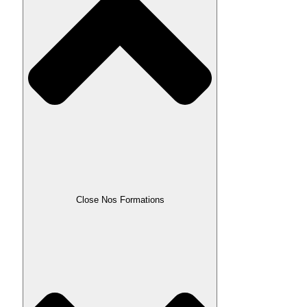
Close Nos Formations