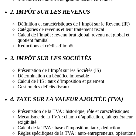
2. IMPÔT SUR LES REVENUS
Définition et caractéristiques de l’Impôt sur le Revenu (IR)
Catégories de revenus et leur traitement fiscal
Calcul de l’impôt : revenu brut global, revenu net global et
quotient familial
Réductions et crédits d’impôt
3. IMPÔT SUR LES SOCIÉTÉS
Présentation de l’Impôt sur les Sociétés (IS)
Détermination du bénéfice imposable
Calcul de l’IS : taux d’imposition et paiement
Gestion des déficits fiscaux
4. TAXE SUR LA VALEUR AJOUTÉE (TVA)
Présentation de la TVA : historique, rôle et caractéristiques
Mécanisme de la TVA : champ d’application, fait générateur,
exigibilité
Calcul de la TVA : base d’imposition, taux, déduction
Règles spécifiques de la TVA : auto-entrepreneurs, opérations