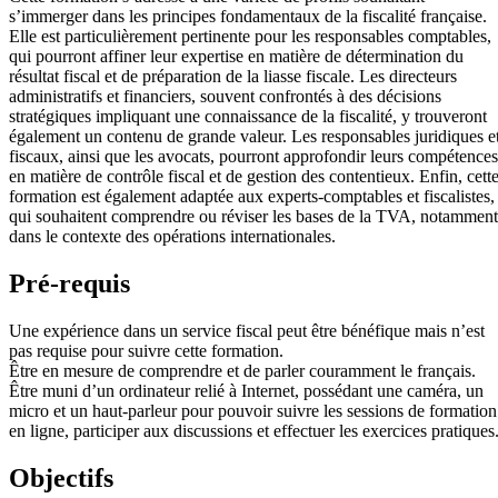
s’immerger dans les principes fondamentaux de la fiscalité française.
Elle est particulièrement pertinente pour les responsables comptables,
qui pourront affiner leur expertise en matière de détermination du
résultat fiscal et de préparation de la liasse fiscale. Les directeurs
administratifs et financiers, souvent confrontés à des décisions
stratégiques impliquant une connaissance de la fiscalité, y trouveront
également un contenu de grande valeur. Les responsables juridiques e
fiscaux, ainsi que les avocats, pourront approfondir leurs compétences
en matière de contrôle fiscal et de gestion des contentieux. Enfin, cett
formation est également adaptée aux experts-comptables et fiscalistes,
qui souhaitent comprendre ou réviser les bases de la TVA, notamment
dans le contexte des opérations internationales.
Pré-requis
Une expérience dans un service fiscal peut être bénéfique mais n’est
pas requise pour suivre cette formation.
Être en mesure de comprendre et de parler couramment le français.
Être muni d’un ordinateur relié à Internet, possédant une caméra, un
micro et un haut-parleur pour pouvoir suivre les sessions de formation
en ligne, participer aux discussions et effectuer les exercices pratiques
Objectifs