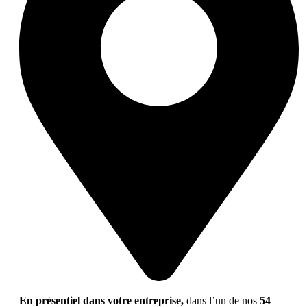
En présentiel dans votre entreprise,
dans l’un de nos
54