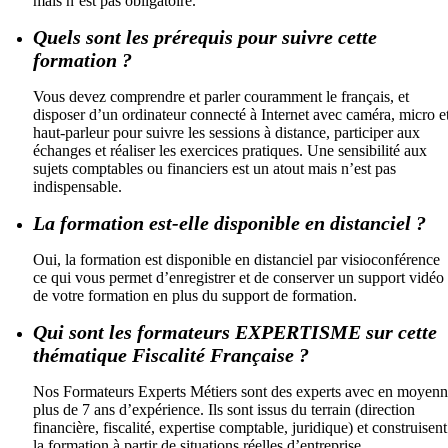
mais n’est pas obligatoire.
Quels sont les prérequis pour suivre cette
formation ?
Vous devez comprendre et parler couramment le français, et
disposer d’un ordinateur connecté à Internet avec caméra, micro e
haut-parleur pour suivre les sessions à distance, participer aux
échanges et réaliser les exercices pratiques. Une sensibilité aux
sujets comptables ou financiers est un atout mais n’est pas
indispensable.
La formation est-elle disponible en distanciel ?
Oui, la formation est disponible en distanciel par visioconférence
ce qui vous permet d’enregistrer et de conserver un support vidéo
de votre formation en plus du support de formation.
Qui sont les formateurs EXPERTISME sur cette
thématique Fiscalité Française ?
Nos Formateurs Experts Métiers sont des experts avec en moyen
plus de 7 ans d’expérience. Ils sont issus du terrain (direction
financière, fiscalité, expertise comptable, juridique) et construisent
la formation à partir de situations réelles d’entreprise.