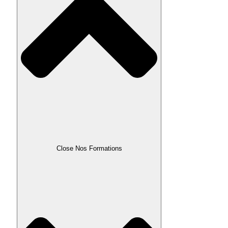
Close Nos Formations