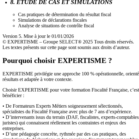
8. ÉTUDE DE CAS ET SIMULATIONS
Cas pratiques de détermination du résultat fiscal
Simulations de déclarations fiscales
Analyse de situations de contrôle fiscal
Version 5. Mise à jour le 01/01/2026
© EXPERTISME – Groupe SELECT® 2025 Tous droits réservés.
Les textes présents sur cette page sont soumis aux droits d’auteur.
Pourquoi choisir EXPERTISME ?
EXPERTISME privilégie une approche 100 % opérationnelle, orient
résultats et adaptée à votre contexte.
Choisir EXPERTISME pour votre formation Fiscalité Française, c’est
bénéficier :
• De Formateurs Experts Métiers soigneusement sélectionnés,
spécialistes du Fiscalité Française avec plus de 7 ans d’expérience.
• D’intervenants issus du terrain (DAF, fiscalistes, experts-comptables
juristes) qui connaissent réellement les contraintes et enjeux des
entreprises.
• D’une pédagogie concrète, rythmée par des cas pratiques, des