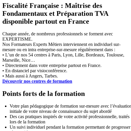
Fiscalité Française : Maîtrise des
Fondamentaux et Préparation TVA
disponible partout en France
Chaque année, de nombreux professionnels se forment avec
EXPERTISME.
Nos Formateurs Experts Métiers interviennent en individuel sur-
mesure ou en intra entreprise-sur-mesure régulièrement dans :
• L’un de nos 54 centres à Paris, Lyon, Lille, Bordeaux, Toulouse,
Marseille, Nice…
• Directement dans votre entreprise partout en France.
• En distanciel par visioconférence.
• Mais aussi à Angers, Tarbes.
Découvrir nos centres de formation
Points forts de la formation
Votre plan pédagogique de formation sur-mesure avec l’évaluatio
initiale de votre niveau de connaissance du sujet abordé
Des cas pratiques inspirés de votre activité professionnelle, traités
lors de la formation
Un suivi individuel pendant la formation permettant de progresser