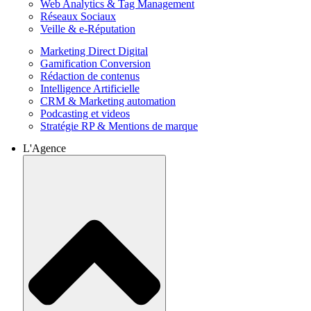
Web Analytics & Tag Management
Réseaux Sociaux
Veille & e-Réputation
Marketing Direct Digital
Gamification Conversion
Rédaction de contenus
Intelligence Artificielle
CRM & Marketing automation
Podcasting et videos
Stratégie RP & Mentions de marque
L'Agence