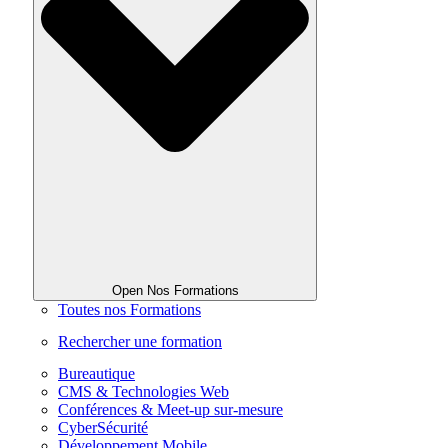
Open Nos Formations
Toutes nos Formations
Rechercher une formation
Bureautique
CMS & Technologies Web
Conférences & Meet-up sur-mesure
CyberSécurité
Développement Mobile