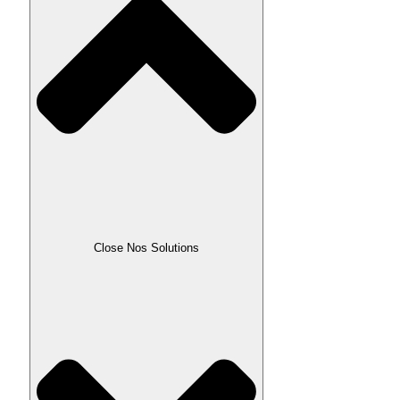
Close Nos Solutions