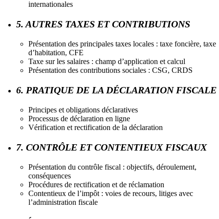
internationales
5. AUTRES TAXES ET CONTRIBUTIONS
Présentation des principales taxes locales : taxe foncière, taxe
d’habitation, CFE
Taxe sur les salaires : champ d’application et calcul
Présentation des contributions sociales : CSG, CRDS
6. PRATIQUE DE LA DÉCLARATION FISCALE
Principes et obligations déclaratives
Processus de déclaration en ligne
Vérification et rectification de la déclaration
7. CONTRÔLE ET CONTENTIEUX FISCAUX
Présentation du contrôle fiscal : objectifs, déroulement,
conséquences
Procédures de rectification et de réclamation
Contentieux de l’impôt : voies de recours, litiges avec
l’administration fiscale