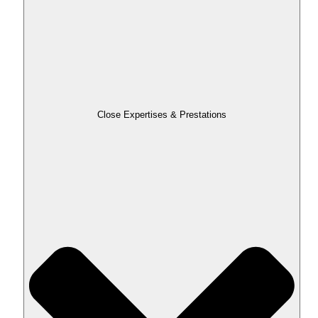
Close Expertises & Prestations