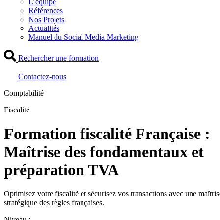
L’équipe
Références
Nos Projets
Actualités
Manuel du Social Media Marketing
Rechercher une formation
Contactez-nous
Comptabilité
Fiscalité
Formation fiscalité Française :
Maîtrise des fondamentaux et
préparation TVA
Optimisez votre fiscalité et sécurisez vos transactions avec une maîtris
stratégique des règles françaises.
Niveau :