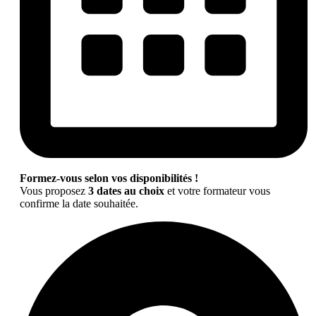
Formez-vous selon vos disponibilités !
Vous proposez
3 dates au choix
et votre formateur vous
confirme la date souhaitée.