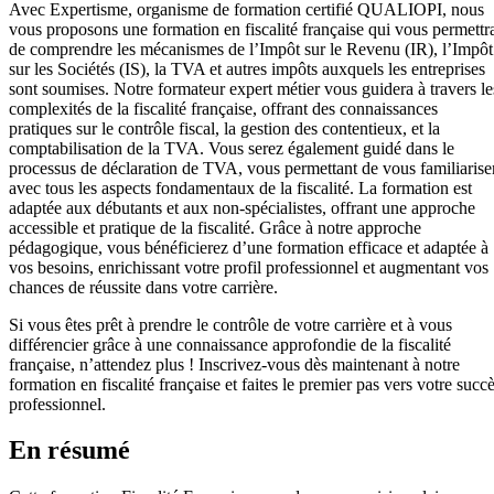
Avec Expertisme, organisme de formation certifié QUALIOPI, nous
vous proposons une formation en fiscalité française qui vous permettr
de comprendre les mécanismes de l’Impôt sur le Revenu (IR), l’Impôt
sur les Sociétés (IS), la TVA et autres impôts auxquels les entreprises
sont soumises. Notre formateur expert métier vous guidera à travers le
complexités de la fiscalité française, offrant des connaissances
pratiques sur le contrôle fiscal, la gestion des contentieux, et la
comptabilisation de la TVA. Vous serez également guidé dans le
processus de déclaration de TVA, vous permettant de vous familiarise
avec tous les aspects fondamentaux de la fiscalité. La formation est
adaptée aux débutants et aux non-spécialistes, offrant une approche
accessible et pratique de la fiscalité. Grâce à notre approche
pédagogique, vous bénéficierez d’une formation efficace et adaptée à
vos besoins, enrichissant votre profil professionnel et augmentant vos
chances de réussite dans votre carrière.
Si vous êtes prêt à prendre le contrôle de votre carrière et à vous
différencier grâce à une connaissance approfondie de la fiscalité
française, n’attendez plus ! Inscrivez-vous dès maintenant à notre
formation en fiscalité française et faites le premier pas vers votre succ
professionnel.
En résumé