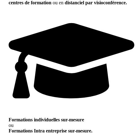
centres de formation
ou en
distanciel par visioconférence.
Formations individuelles sur-mesure
ou
Formations Intra entreprise sur-mesure.