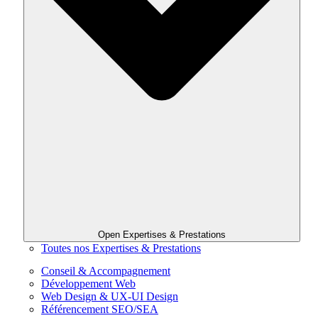
Open Expertises & Prestations
Toutes nos Expertises & Prestations
Conseil & Accompagnement
Développement Web
Web Design & UX-UI Design
Référencement SEO/SEA