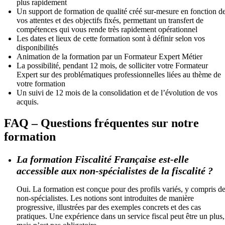
plus rapidement
Un support de formation de qualité créé sur-mesure en fonction d
vos attentes et des objectifs fixés, permettant un transfert de
compétences qui vous rende très rapidement opérationnel
Les dates et lieux de cette formation sont à définir selon vos
disponibilités
Animation de la formation par un Formateur Expert Métier
La possibilité, pendant 12 mois, de solliciter votre Formateur
Expert sur des problématiques professionnelles liées au thème de
votre formation
Un suivi de 12 mois de la consolidation et de l’évolution de vos
acquis.
FAQ – Questions fréquentes sur notre
formation
La formation Fiscalité Française est-elle
accessible aux non-spécialistes de la fiscalité ?
Oui. La formation est conçue pour des profils variés, y compris d
non-spécialistes. Les notions sont introduites de manière
progressive, illustrées par des exemples concrets et des cas
pratiques. Une expérience dans un service fiscal peut être un plus,