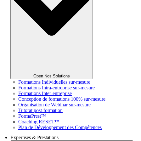
Open Nos Solutions
Formations Individuelles sur-mesure
Formations Intra-entreprise sur-mesure
Formations Inter-entreprise
Conception de formations 100% sur-mesure
Organisation de Webinar sur-mesure
Tutorat post-formation
FormaPrest™
Coaching RESET™
Plan de Développement des Compétences
Expertises & Prestations