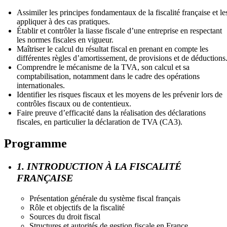
Assimiler les principes fondamentaux de la fiscalité française et le
appliquer à des cas pratiques.
Établir et contrôler la liasse fiscale d’une entreprise en respectant
les normes fiscales en vigueur.
Maîtriser le calcul du résultat fiscal en prenant en compte les
différentes règles d’amortissement, de provisions et de déductions
Comprendre le mécanisme de la TVA, son calcul et sa
comptabilisation, notamment dans le cadre des opérations
internationales.
Identifier les risques fiscaux et les moyens de les prévenir lors de
contrôles fiscaux ou de contentieux.
Faire preuve d’efficacité dans la réalisation des déclarations
fiscales, en particulier la déclaration de TVA (CA3).
Programme
1. INTRODUCTION À LA FISCALITÉ
FRANÇAISE
Présentation générale du système fiscal français
Rôle et objectifs de la fiscalité
Sources du droit fiscal
Structures et autorités de gestion fiscale en France