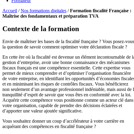
Formateur
Accueil
/
Nos formations digitales
/
Formation fiscalité Française :
Maîtrise des fondamentaux et préparation TVA
Contexte de la formation
Envie de maîtriser les bases de la fiscalité française ? Vous posez-vou
la question de savoir comment optimiser votre déclaration fiscale ?
En cette ère où la fiscalité est devenue un élément incontournable de l
gestion d’entreprise, avoir une bonne connaissance des mécanismes
fiscaux français est une compétence essentielle. Cette expertise vous
permet de mieux comprendre et d’optimiser l’organisation financière
de votre entreprise, en identifiant les opportunités d’économies fiscale
et en minimisant les risques de contrôles fiscaux. Vous bénéficierez
non seulement d’un avantage professionnel indéniable, mais aussi de 
tranquillité d’esprit de savoir que vous êtes en conformité avec la loi.
Acquérir cette compétence vous positionne comme un acteur clé dans
votre organisation, capable de prendre des décisions éclairées et
d’apporter une valeur ajoutée significative.
Vous souhaitez donner un coup d’accélérateur à votre carrière en
acquérant des compétences en fiscalité française ?