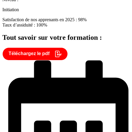
Initiation
Satisfaction de nos apprenants en 2025 : 98%
Taux d’assiduité : 100%
Tout savoir sur votre formation :
Téléchargez le pdf