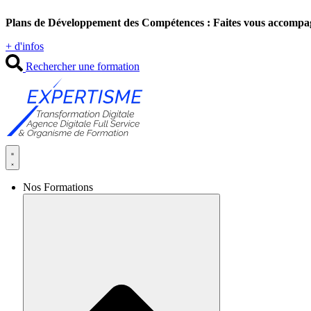
Aller
Plans de Développement des Compétences : Faites vous accompa
au
contenu
+ d'infos
Rechercher une formation
Nos Formations