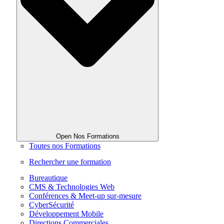
Open Nos Formations
Toutes nos Formations
Rechercher une formation
Bureautique
CMS & Technologies Web
Conférences & Meet-up sur-mesure
CyberSécurité
Développement Mobile
Directions Commerciales