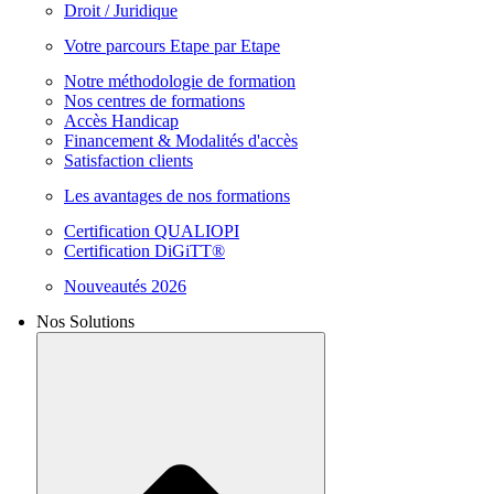
Droit / Juridique
Votre parcours Etape par Etape
Notre méthodologie de formation
Nos centres de formations
Accès Handicap
Financement & Modalités d'accès
Satisfaction clients
Les avantages de nos formations
Certification QUALIOPI
Certification DiGiTT®
Nouveautés 2026
Nos Solutions