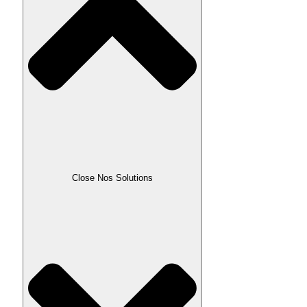
Close Nos Solutions