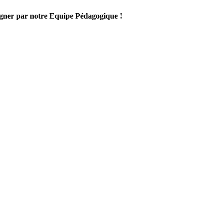
gner par notre Equipe Pédagogique !