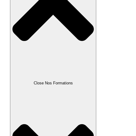
Close Nos Formations