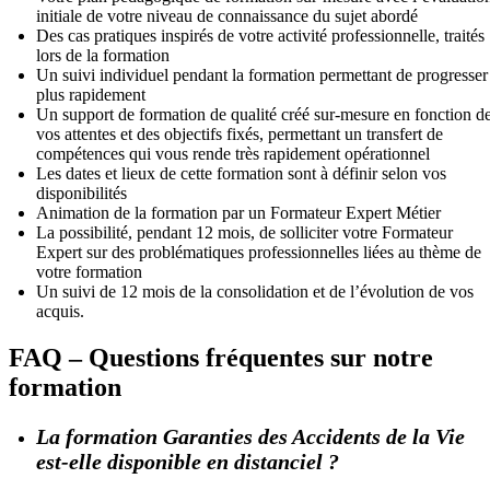
initiale de votre niveau de connaissance du sujet abordé
Des cas pratiques inspirés de votre activité professionnelle, traités
lors de la formation
Un suivi individuel pendant la formation permettant de progresser
plus rapidement
Un support de formation de qualité créé sur-mesure en fonction d
vos attentes et des objectifs fixés, permettant un transfert de
compétences qui vous rende très rapidement opérationnel
Les dates et lieux de cette formation sont à définir selon vos
disponibilités
Animation de la formation par un Formateur Expert Métier
La possibilité, pendant 12 mois, de solliciter votre Formateur
Expert sur des problématiques professionnelles liées au thème de
votre formation
Un suivi de 12 mois de la consolidation et de l’évolution de vos
acquis.
FAQ – Questions fréquentes sur notre
formation
La formation Garanties des Accidents de la Vie
est-elle disponible en distanciel ?