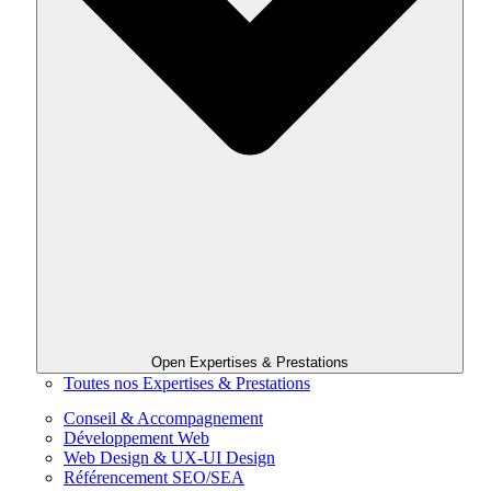
Open Expertises & Prestations
Toutes nos Expertises & Prestations
Conseil & Accompagnement
Développement Web
Web Design & UX-UI Design
Référencement SEO/SEA