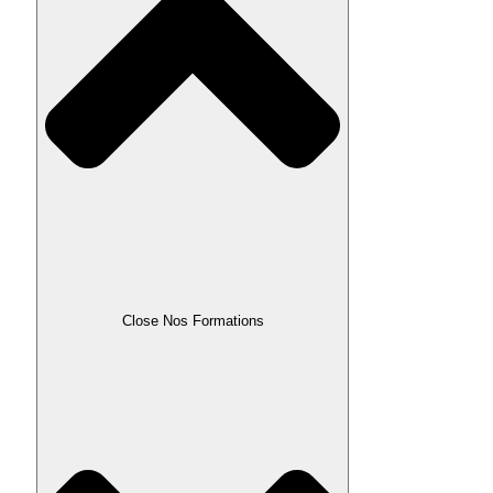
Close Nos Formations