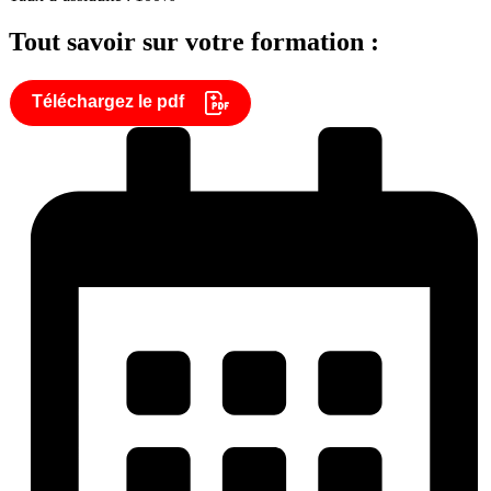
Tout savoir sur votre formation :
Téléchargez le pdf