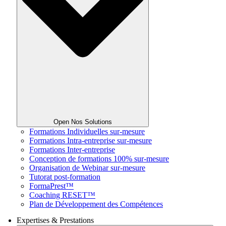
Open Nos Solutions
Formations Individuelles sur-mesure
Formations Intra-entreprise sur-mesure
Formations Inter-entreprise
Conception de formations 100% sur-mesure
Organisation de Webinar sur-mesure
Tutorat post-formation
FormaPrest™
Coaching RESET™
Plan de Développement des Compétences
Expertises & Prestations