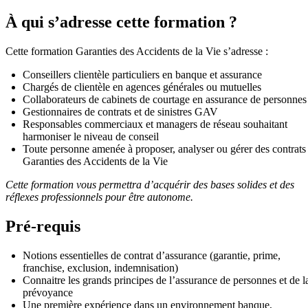
À qui s’adresse cette formation ?
Cette formation Garanties des Accidents de la Vie s’adresse :
Conseillers clientèle particuliers en banque et assurance
Chargés de clientèle en agences générales ou mutuelles
Collaborateurs de cabinets de courtage en assurance de personnes
Gestionnaires de contrats et de sinistres GAV
Responsables commerciaux et managers de réseau souhaitant
harmoniser le niveau de conseil
Toute personne amenée à proposer, analyser ou gérer des contrats
Garanties des Accidents de la Vie
Cette formation vous permettra d’acquérir des bases solides et des
réflexes professionnels pour être autonome.
Pré-requis
Notions essentielles de contrat d’assurance (garantie, prime,
franchise, exclusion, indemnisation)
Connaitre les grands principes de l’assurance de personnes et de l
prévoyance
Une première expérience dans un environnement banque,