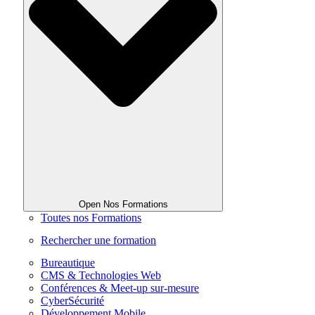
Open Nos Formations
Toutes nos Formations
Rechercher une formation
Bureautique
CMS & Technologies Web
Conférences & Meet-up sur-mesure
CyberSécurité
Développement Mobile