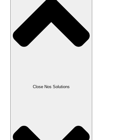
Close Nos Solutions