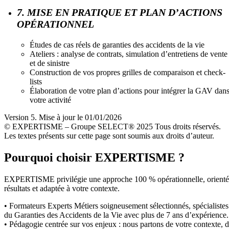
7. MISE EN PRATIQUE ET PLAN D’ACTIONS
OPÉRATIONNEL
Études de cas réels de garanties des accidents de la vie
Ateliers : analyse de contrats, simulation d’entretiens de vente
et de sinistre
Construction de vos propres grilles de comparaison et check-
lists
Élaboration de votre plan d’actions pour intégrer la GAV dan
votre activité
Version 5. Mise à jour le 01/01/2026
© EXPERTISME – Groupe SELECT® 2025 Tous droits réservés.
Les textes présents sur cette page sont soumis aux droits d’auteur.
Pourquoi choisir EXPERTISME ?
EXPERTISME privilégie une approche 100 % opérationnelle, orient
résultats et adaptée à votre contexte.
• Formateurs Experts Métiers soigneusement sélectionnés, spécialistes
du Garanties des Accidents de la Vie avec plus de 7 ans d’expérience.
• Pédagogie centrée sur vos enjeux : nous partons de votre contexte, 