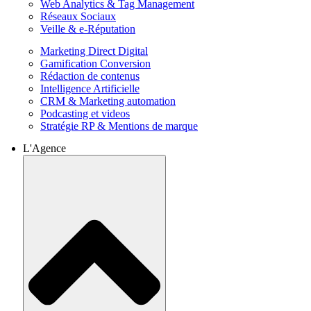
Web Analytics & Tag Management
Réseaux Sociaux
Veille & e-Réputation
Marketing Direct Digital
Gamification Conversion
Rédaction de contenus
Intelligence Artificielle
CRM & Marketing automation
Podcasting et videos
Stratégie RP & Mentions de marque
L'Agence