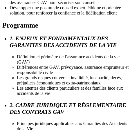
des assurances GAV pour sécuriser son conseil
Développer une posture de conseil expert, éthique et orientée
solution, pour renforcer la confiance et la fidélisation client
Programme
1. ENJEUX ET FONDAMENTAUX DES
GARANTIES DES ACCIDENTS DE LA VIE
Définition et périmètre de l’assurance accidents de la vie
(GAV)
Différences entre GAV, prévoyance, assurance emprunteur et
responsabilité civile
Les grands risques couverts : invalidité, incapacité, décès,
préjudices économiques et extra-patrimoniaux
Les attentes des clients particuliers et des familles face aux
accidents de la vie
2. CADRE JURIDIQUE ET RÉGLEMENTAIRE
DES CONTRATS GAV
Principes juridiques applicables aux Garanties des Accidents
de la Vie