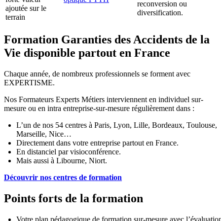
reconversion ou
ajoutée sur le
diversification.
terrain
Formation Garanties des Accidents de la
Vie disponible partout en France
Chaque année, de nombreux professionnels se forment avec
EXPERTISME.
Nos Formateurs Experts Métiers interviennent en individuel sur-
mesure ou en intra entreprise-sur-mesure régulièrement dans :
L’un de nos 54 centres à Paris, Lyon, Lille, Bordeaux, Toulouse,
Marseille, Nice…
Directement dans votre entreprise partout en France.
En distanciel par visioconférence.
Mais aussi à Libourne, Niort.
Découvrir nos centres de formation
Points forts de la formation
Votre plan pédagogique de formation sur-mesure avec l’évaluatio