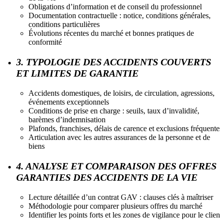
Obligations d’information et de conseil du professionnel
Documentation contractuelle : notice, conditions générales,
conditions particulières
Évolutions récentes du marché et bonnes pratiques de
conformité
3. TYPOLOGIE DES ACCIDENTS COUVERTS
ET LIMITES DE GARANTIE
Accidents domestiques, de loisirs, de circulation, agressions,
événements exceptionnels
Conditions de prise en charge : seuils, taux d’invalidité,
barèmes d’indemnisation
Plafonds, franchises, délais de carence et exclusions fréquente
Articulation avec les autres assurances de la personne et de
biens
4. ANALYSE ET COMPARAISON DES OFFRES
GARANTIES DES ACCIDENTS DE LA VIE
Lecture détaillée d’un contrat GAV : clauses clés à maîtriser
Méthodologie pour comparer plusieurs offres du marché
Identifier les points forts et les zones de vigilance pour le clien