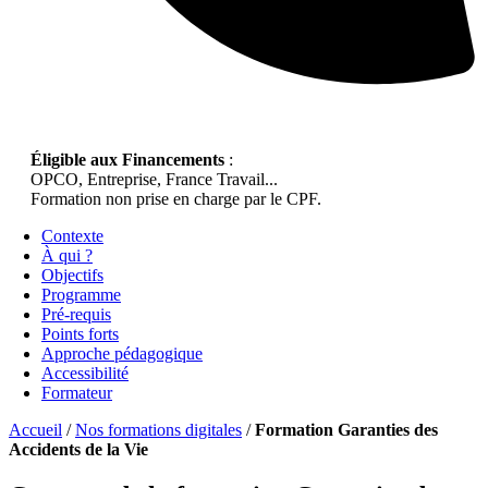
Éligible aux Financements
:
OPCO, Entreprise, France Travail...
Formation non prise en charge par le CPF.
Contexte
À qui ?
Objectifs
Programme
Pré-requis
Points forts
Approche pédagogique
Accessibilité
Formateur
Accueil
/
Nos formations digitales
/
Formation Garanties des
Accidents de la Vie