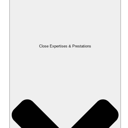
Close Expertises & Prestations