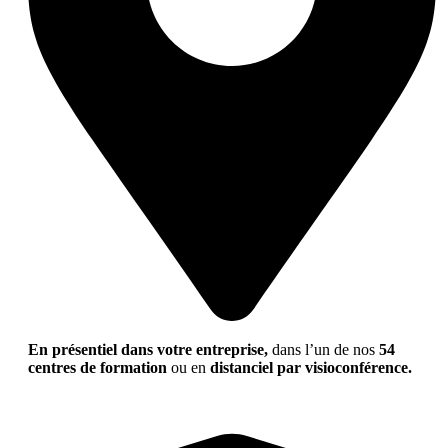
En présentiel dans votre entreprise,
dans l’un de nos
54
centres de formation
ou en
distanciel par visioconférence.