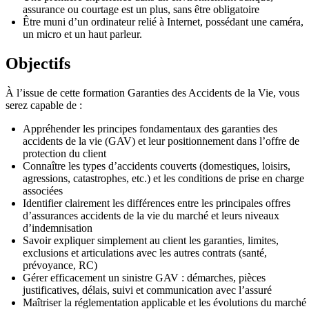
assurance ou courtage est un plus, sans être obligatoire
Être muni d’un ordinateur relié à Internet, possédant une caméra,
un micro et un haut parleur.
Objectifs
À l’issue de cette formation Garanties des Accidents de la Vie, vous
serez capable de :
Appréhender les principes fondamentaux des garanties des
accidents de la vie (GAV) et leur positionnement dans l’offre de
protection du client
Connaître les types d’accidents couverts (domestiques, loisirs,
agressions, catastrophes, etc.) et les conditions de prise en charge
associées
Identifier clairement les différences entre les principales offres
d’assurances accidents de la vie du marché et leurs niveaux
d’indemnisation
Savoir expliquer simplement au client les garanties, limites,
exclusions et articulations avec les autres contrats (santé,
prévoyance, RC)
Gérer efficacement un sinistre GAV : démarches, pièces
justificatives, délais, suivi et communication avec l’assuré
Maîtriser la réglementation applicable et les évolutions du marché