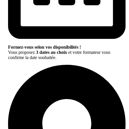
Formez-vous selon vos disponibilités !
Vous proposez
3 dates au choix
et votre formateur vous
confirme la date souhaitée.