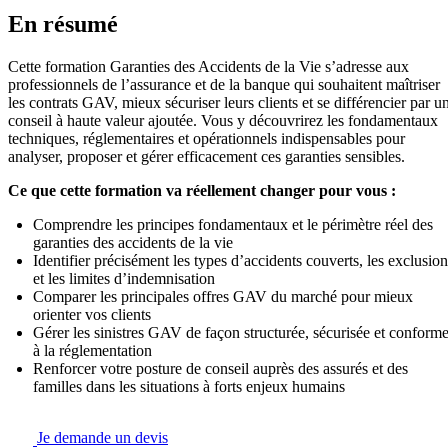
En résumé
Cette formation Garanties des Accidents de la Vie s’adresse aux
professionnels de l’assurance et de la banque qui souhaitent maîtriser
les contrats GAV, mieux sécuriser leurs clients et se différencier par u
conseil à haute valeur ajoutée. Vous y découvrirez les fondamentaux
techniques, réglementaires et opérationnels indispensables pour
analyser, proposer et gérer efficacement ces garanties sensibles.
Ce que cette formation va réellement changer pour vous :
Comprendre les principes fondamentaux et le périmètre réel des
garanties des accidents de la vie
Identifier précisément les types d’accidents couverts, les exclusion
et les limites d’indemnisation
Comparer les principales offres GAV du marché pour mieux
orienter vos clients
Gérer les sinistres GAV de façon structurée, sécurisée et conform
à la réglementation
Renforcer votre posture de conseil auprès des assurés et des
familles dans les situations à forts enjeux humains
Je demande un devis