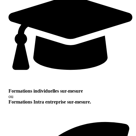
Formations individuelles sur-mesure
ou
Formations Intra entreprise sur-mesure.