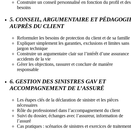
Construire un conseil personnalisé en fonction du profil et des
besoins
5. CONSEIL, ARGUMENTAIRE ET PÉDAGOGI
AUPRÈS DU CLIENT
Reformuler les besoins de protection du client et de sa famille
Expliquer simplement les garanties, exclusions et limites sans
jargon technique
Construire un argumentaire clair sur l’intérêt d’une assurance
accidents de la vie
Gérer les objections, rassurer et conclure de manière
responsable
6. GESTION DES SINISTRES GAV ET
ACCOMPAGNEMENT DE L’ASSURÉ
Les étapes clés de la déclaration de sinistre et les pièces
nécessaires
Rôle du professionnel dans l’accompagnement du client
Suivi du dossier, échanges avec l’assureur, information de
l’assuré
Cas pratiques : scénarios de sinistres et exercices de traitement