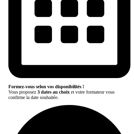
Formez-vous selon vos disponibilités !
Vous proposez
3 dates au choix
et votre formateur vous
confirme la date souhaitée.