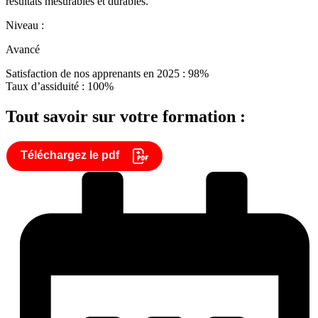
résultats mesurables et durables.
Niveau :
Avancé
Satisfaction de nos apprenants en 2025 : 98%
Taux d’assiduité : 100%
Tout savoir sur votre formation :
Téléchargez le pdf