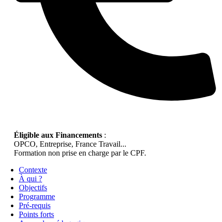
Éligible aux Financements
:
OPCO, Entreprise, France Travail...
Formation non prise en charge par le CPF.
Contexte
À qui ?
Objectifs
Programme
Pré-requis
Points forts