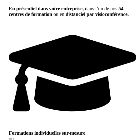
En présentiel dans votre entreprise,
dans l’un de nos
54
centres de formation
ou en
distanciel par visioconférence.
Formations individuelles sur-mesure
ou