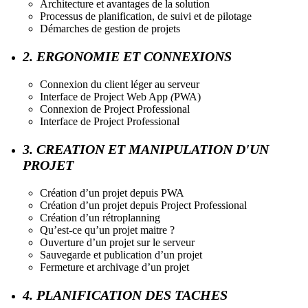
Architecture et avantages de la solution
Processus de planification, de suivi et de pilotage
Démarches de gestion de projets
2. ERGONOMIE ET CONNEXIONS
Connexion du client léger au serveur
Interface de Project Web App
(
PWA)
Connexion de Project Professional
Interface de Project Professional
3. CREATION ET MANIPULATION D'UN
PROJET
Création d’un projet depuis PWA
Création d’un projet depuis Project Professional
Création d’un rétroplanning
Qu’est-ce qu’un projet maitre ?
Ouverture d’un projet sur le serveur
Sauvegarde et publication d’un projet
Fermeture et archivage d’un projet
4. PLANIFICATION DES TACHES