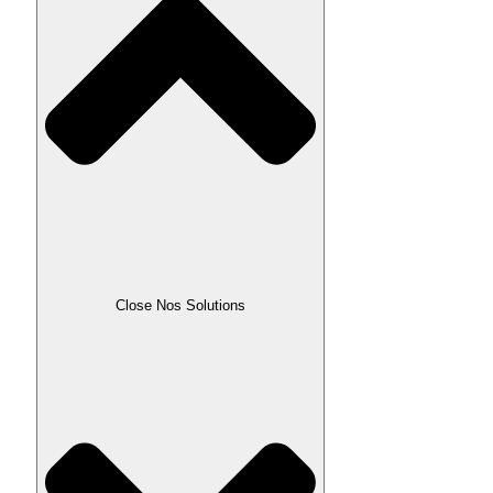
Close Nos Solutions