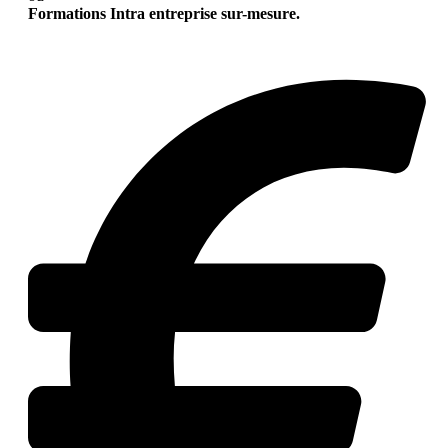
Formations Intra entreprise sur-mesure.