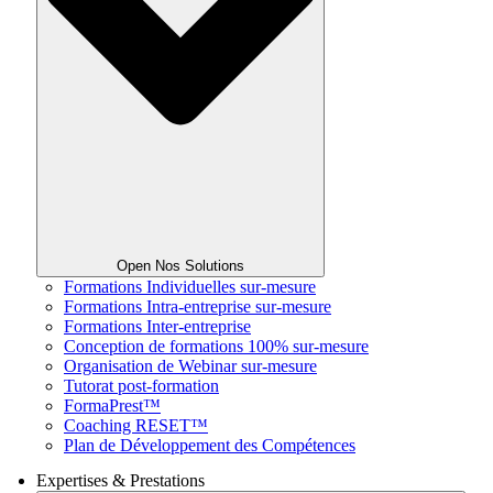
Open Nos Solutions
Formations Individuelles sur-mesure
Formations Intra-entreprise sur-mesure
Formations Inter-entreprise
Conception de formations 100% sur-mesure
Organisation de Webinar sur-mesure
Tutorat post-formation
FormaPrest™
Coaching RESET™
Plan de Développement des Compétences
Expertises & Prestations