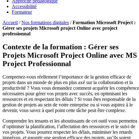
Approche pédagogique
Accessibilité
Formateur
Accueil
/
Nos formations digitales
/
Formation Microsoft Project :
Gérer ses projets Microsoft project Online avec project
professionnal
Contexte de la formation : Gérer ses
Projets Microsoft Project Online avec MS
Project Professionnal
Comprenez-vous réellement l’importance de la gestion efficace de
projets dans un monde de plus en plus axé sur la collaboration et la
productivité ? Vous vous demandez comment acquérir les compétenc
nécessaires pour gérer vos projets avec succès, en optimisant les
ressources et en respectant les délais ? Si vous êtes responsable de la
gestion de projets au sein de votre entreprise ou si vous aspirez à le
devenir, vous savez à quel point cette tâche peut être complexe.
Comprendre les tenants et les aboutissants de cet outil vous permettra
d’optimiser la planification, l’affectation des ressources et le suivi de
vos projets. Vous pourrez respecter les délais, minimiser les retards
imprévus, et garantir une gestion efficace des projets, qu’ils soient