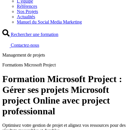
L’équipe
Références
Nos Projets
Actualités
Manuel du Social Media Marketing
Rechercher une formation
Contactez-nous
Management de projets
Formations Microsoft Project
Formation Microsoft Project :
Gérer ses projets Microsoft
project Online avec project
professionnal
Optimisez votre gestion de projet et alignez vos ressources pour des