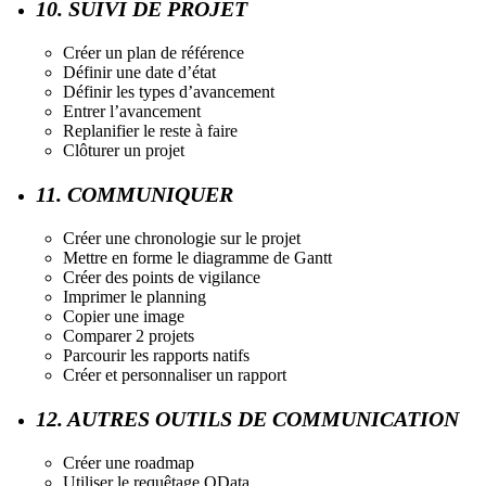
10. SUIVI DE PROJET
Créer un plan de référence
Définir une date d’état
Définir les types d’avancement
Entrer l’avancement
Replanifier le reste à faire
Clôturer un projet
11. COMMUNIQUER
Créer une chronologie sur le projet
Mettre en forme le diagramme de Gantt
Créer des points de vigilance
Imprimer le planning
Copier une image
Comparer 2 projets
Parcourir les rapports natifs
Créer et personnaliser un rapport
12. AUTRES OUTILS DE COMMUNICATION
Créer une roadmap
Utiliser le requêtage OData