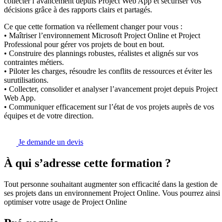
collecter l’avancement depuis Project Web App et sécuriser vos
décisions grâce à des rapports clairs et partagés.
Ce que cette formation va réellement changer pour vous :
• Maîtriser l’environnement Microsoft Project Online et Project
Professional pour gérer vos projets de bout en bout.
• Construire des plannings robustes, réalistes et alignés sur vos
contraintes métiers.
• Piloter les charges, résoudre les conflits de ressources et éviter les
surutilisations.
• Collecter, consolider et analyser l’avancement projet depuis Project
Web App.
• Communiquer efficacement sur l’état de vos projets auprès de vos
équipes et de votre direction.
Je demande un devis
À qui s’adresse cette formation ?
Tout personne souhaitant augmenter son efficacité dans la gestion de
ses projets dans un environnement Project Online. Vous pourrez ainsi
optimiser votre usage de Project Online