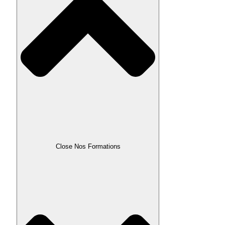
Close Nos Formations