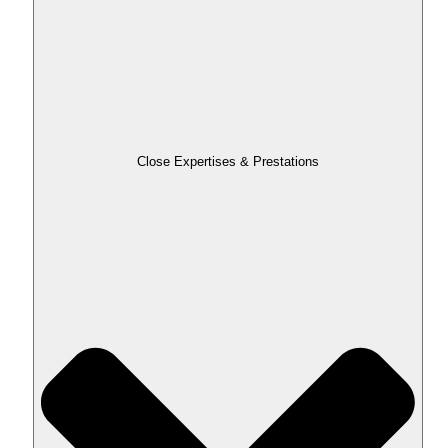
Close Expertises & Prestations