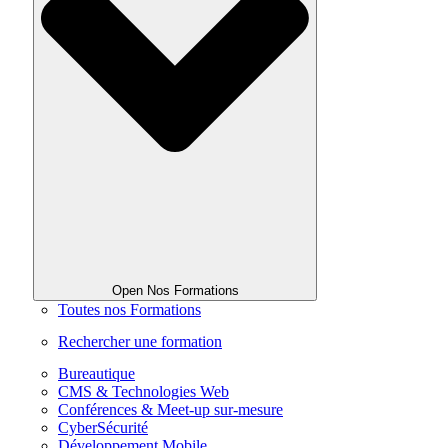
Open Nos Formations
Toutes nos Formations
Rechercher une formation
Bureautique
CMS & Technologies Web
Conférences & Meet-up sur-mesure
CyberSécurité
Développement Mobile