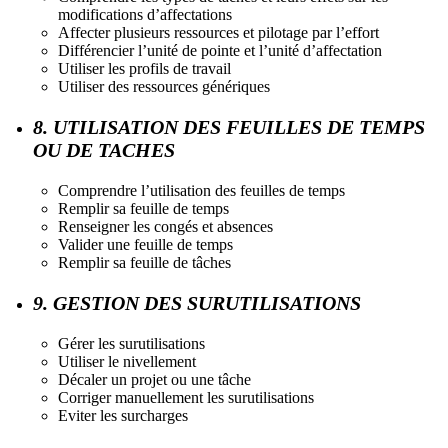
modifications d’affectations
Affecter plusieurs ressources et pilotage par l’effort
Différencier l’unité de pointe et l’unité d’affectation
Utiliser les profils de travail
Utiliser des ressources génériques
8. UTILISATION DES FEUILLES DE TEMPS
OU DE TACHES
Comprendre l’utilisation des feuilles de temps
Remplir sa feuille de temps
Renseigner les congés et absences
Valider une feuille de temps
Remplir sa feuille de tâches
9. GESTION DES SURUTILISATIONS
Gérer les surutilisations
Utiliser le nivellement
Décaler un projet ou une tâche
Corriger manuellement les surutilisations
Eviter les surcharges