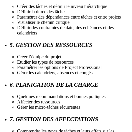
Créer des tâches et définir le niveau hiérarchique
Définir la durée des tâches
Paramétrer des dépendances entre tâches et entre projets
Visualiser le chemin critique
Définir des contraintes de date, des échéances et des
calendriers
5. GESTION DES RESSOURCES
Créer l’équipe du projet
Etudier les types de ressources
Paramétrer les options de Project Professional
Gérer les calendriers, absences et congés
6. PLANICATION DE LA CHARGE
Quelques recommandations et bonnes pratiques
Affecter des ressources
Gérer les micro-tâches récurrentes
7. GESTION DES AFFECTATIONS
Comprendre les types de tâches et leurs effets sur les