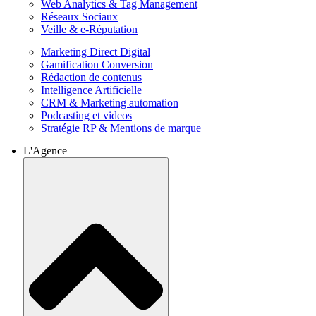
Web Analytics & Tag Management
Réseaux Sociaux
Veille & e-Réputation
Marketing Direct Digital
Gamification Conversion
Rédaction de contenus
Intelligence Artificielle
CRM & Marketing automation
Podcasting et videos
Stratégie RP & Mentions de marque
L'Agence