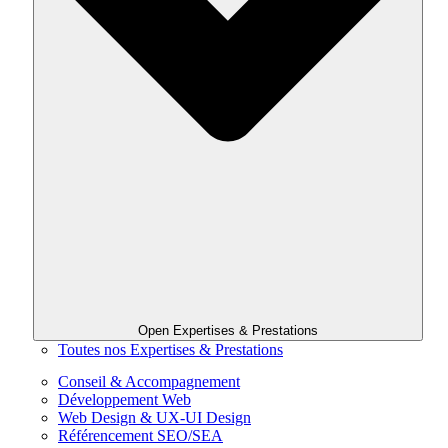
Open Expertises & Prestations
Toutes nos Expertises & Prestations
Conseil & Accompagnement
Développement Web
Web Design & UX-UI Design
Référencement SEO/SEA