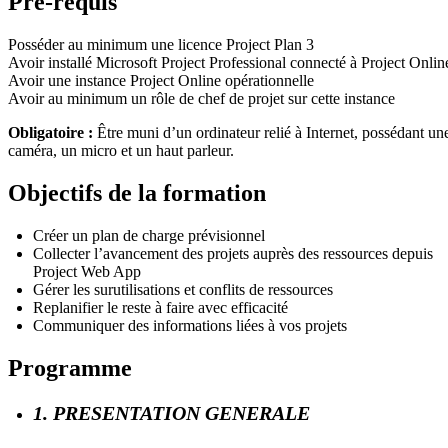
Pré-requis
Posséder au minimum une licence Project Plan 3
Avoir installé Microsoft Project Professional connecté à Project Onlin
Avoir une instance Project Online opérationnelle
Avoir au minimum un rôle de chef de projet sur cette instance
Obligatoire :
Être muni d’un ordinateur relié à Internet, possédant un
caméra, un micro et un haut parleur.
Objectifs de la formation
Créer un plan de charge prévisionnel
Collecter l’avancement des projets auprès des ressources depuis
Project Web App
Gérer les surutilisations et conflits de ressources
Replanifier le reste à faire avec efficacité
Communiquer des informations liées à vos projets
Programme
1. PRESENTATION GENERALE