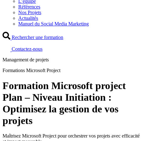
L’équipe
Références
Nos Projets
Actualités
Manuel du Social Media Marketing
Rechercher une formation
Contactez-nous
Management de projets
Formations Microsoft Project
Formation Microsoft project
Plan – Niveau Initiation :
Optimisez la gestion de vos
projets
Maîtrisez Microsoft Project pour orchestrer vos projets avec efficacité