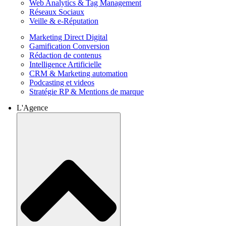
Web Analytics & Tag Management
Réseaux Sociaux
Veille & e-Réputation
Marketing Direct Digital
Gamification Conversion
Rédaction de contenus
Intelligence Artificielle
CRM & Marketing automation
Podcasting et videos
Stratégie RP & Mentions de marque
L'Agence