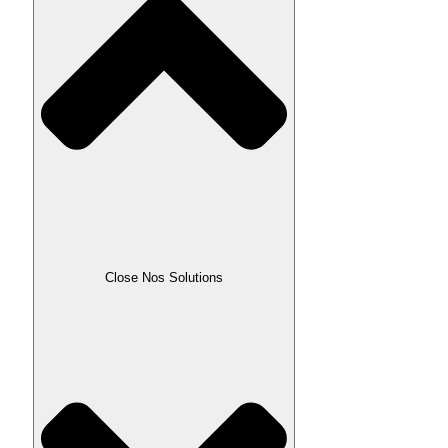
Close Nos Solutions