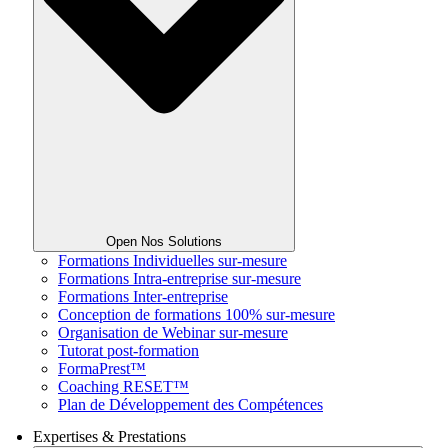
Open Nos Solutions
Formations Individuelles sur-mesure
Formations Intra-entreprise sur-mesure
Formations Inter-entreprise
Conception de formations 100% sur-mesure
Organisation de Webinar sur-mesure
Tutorat post-formation
FormaPrest™
Coaching RESET™
Plan de Développement des Compétences
Expertises & Prestations