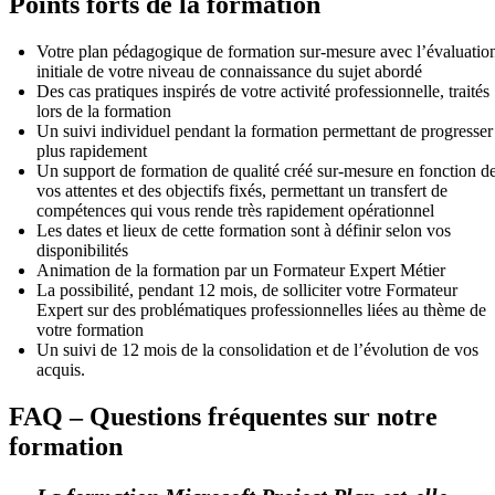
Points forts de la formation
Votre plan pédagogique de formation sur-mesure avec l’évaluatio
initiale de votre niveau de connaissance du sujet abordé
Des cas pratiques inspirés de votre activité professionnelle, traités
lors de la formation
Un suivi individuel pendant la formation permettant de progresser
plus rapidement
Un support de formation de qualité créé sur-mesure en fonction d
vos attentes et des objectifs fixés, permettant un transfert de
compétences qui vous rende très rapidement opérationnel
Les dates et lieux de cette formation sont à définir selon vos
disponibilités
Animation de la formation par un Formateur Expert Métier
La possibilité, pendant 12 mois, de solliciter votre Formateur
Expert sur des problématiques professionnelles liées au thème de
votre formation
Un suivi de 12 mois de la consolidation et de l’évolution de vos
acquis.
FAQ – Questions fréquentes sur notre
formation