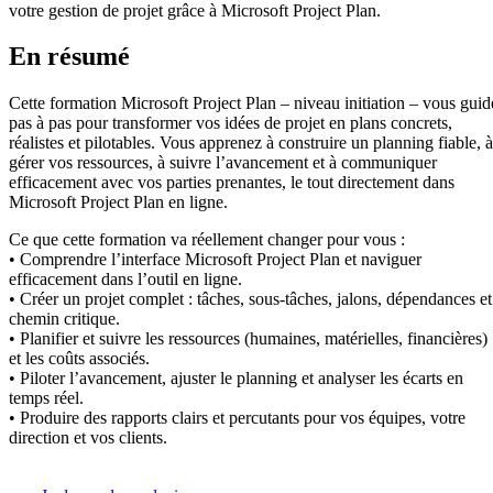
votre gestion de projet grâce à Microsoft Project Plan.
En résumé
Cette formation Microsoft Project Plan – niveau initiation – vous guid
pas à pas pour transformer vos idées de projet en plans concrets,
réalistes et pilotables. Vous apprenez à construire un planning fiable, à
gérer vos ressources, à suivre l’avancement et à communiquer
efficacement avec vos parties prenantes, le tout directement dans
Microsoft Project Plan en ligne.
Ce que cette formation va réellement changer pour vous :
• Comprendre l’interface Microsoft Project Plan et naviguer
efficacement dans l’outil en ligne.
• Créer un projet complet : tâches, sous-tâches, jalons, dépendances et
chemin critique.
• Planifier et suivre les ressources (humaines, matérielles, financières)
et les coûts associés.
• Piloter l’avancement, ajuster le planning et analyser les écarts en
temps réel.
• Produire des rapports clairs et percutants pour vos équipes, votre
direction et vos clients.