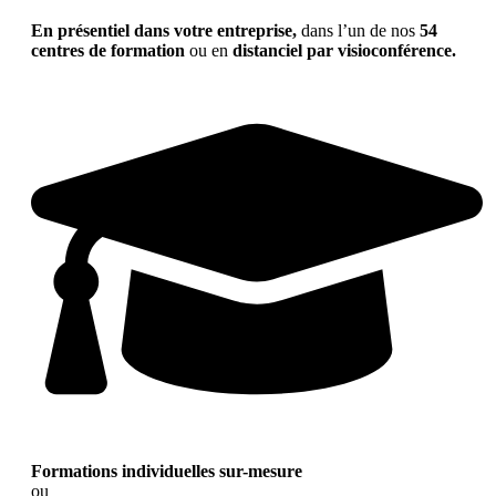
En présentiel dans votre entreprise,
dans l’un de nos
54
centres de formation
ou en
distanciel par visioconférence.
Formations individuelles sur-mesure
ou