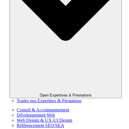
Open Expertises & Prestations
Toutes nos Expertises & Prestations
Conseil & Accompagnement
Développement Web
Web Design & UX-UI Design
Référencement SEO/SEA