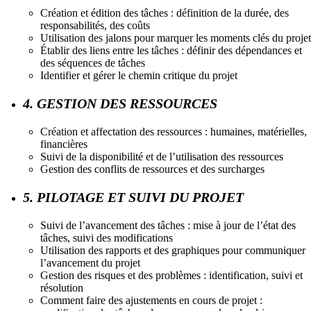
Création et édition des tâches : définition de la durée, des
responsabilités, des coûts
Utilisation des jalons pour marquer les moments clés du projet
Établir des liens entre les tâches : définir des dépendances et
des séquences de tâches
Identifier et gérer le chemin critique du projet
4. GESTION DES RESSOURCES
Création et affectation des ressources : humaines, matérielles,
financières
Suivi de la disponibilité et de l’utilisation des ressources
Gestion des conflits de ressources et des surcharges
5. PILOTAGE ET SUIVI DU PROJET
Suivi de l’avancement des tâches : mise à jour de l’état des
tâches, suivi des modifications
Utilisation des rapports et des graphiques pour communiquer
l’avancement du projet
Gestion des risques et des problèmes : identification, suivi et
résolution
Comment faire des ajustements en cours de projet :