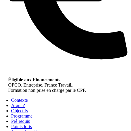
Éligible aux Financements
:
OPCO, Entreprise, France Travail...
Formation non prise en charge par le CPF.
Contexte
À qui ?
Objectifs
Programme
Pré-requis
Points forts