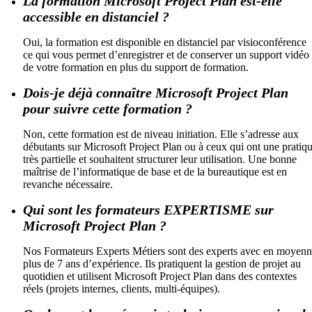
La formation Microsoft Project Plan est-elle
accessible en distanciel ?
Oui, la formation est disponible en distanciel par visioconférence
ce qui vous permet d’enregistrer et de conserver un support vidéo
de votre formation en plus du support de formation.
Dois-je déjà connaître Microsoft Project Plan
pour suivre cette formation ?
Non, cette formation est de niveau initiation. Elle s’adresse aux
débutants sur Microsoft Project Plan ou à ceux qui ont une pratiq
très partielle et souhaitent structurer leur utilisation. Une bonne
maîtrise de l’informatique de base et de la bureautique est en
revanche nécessaire.
Qui sont les formateurs EXPERTISME sur
Microsoft Project Plan ?
Nos Formateurs Experts Métiers sont des experts avec en moyen
plus de 7 ans d’expérience. Ils pratiquent la gestion de projet au
quotidien et utilisent Microsoft Project Plan dans des contextes
réels (projets internes, clients, multi-équipes).