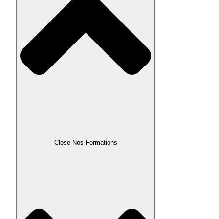
Close Nos Formations