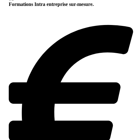
Formations Intra entreprise sur-mesure.