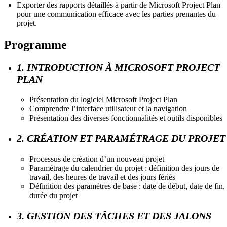
Exporter des rapports détaillés à partir de Microsoft Project Plan
pour une communication efficace avec les parties prenantes du
projet.
Programme
1. INTRODUCTION À MICROSOFT PROJECT
PLAN
Présentation du logiciel Microsoft Project Plan
Comprendre l’interface utilisateur et la navigation
Présentation des diverses fonctionnalités et outils disponibles
2. CRÉATION ET PARAMÉTRAGE DU PROJET
Processus de création d’un nouveau projet
Paramétrage du calendrier du projet : définition des jours de
travail, des heures de travail et des jours fériés
Définition des paramètres de base : date de début, date de fin,
durée du projet
3. GESTION DES TÂCHES ET DES JALONS