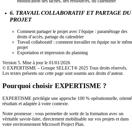
modification des tâches, des ressources, du calendrier
6. TRAVAIL COLLABORATIF ET PARTAGE DU
PROJET
Comment partager le projet avec l’équipe : paramétrage des
droits d’accès, partage du calendrier
Travail collaboratif : comment travailler en équipe sur le mêm
projet
Exportation et impression du planning
Version 5. Mise à jour le 01/01/2026
© EXPERTISME – Groupe SELECT® 2025 Tous droits réservés.
Les textes présents sur cette page sont soumis aux droits d’auteur.
Pourquoi choisir EXPERTISME ?
EXPERTISME privilégie une approche 100 % opérationnelle, orient
résultats et adaptée à votre contexte.
Notre promesse : vous permettre de sortir de la formation avec un
véritable savoir-faire, directement mobilisable sur vos projets et dans
votre environnement Microsoft Project Plan.