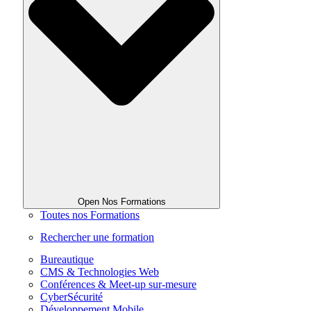
Open Nos Formations
Toutes nos Formations
Rechercher une formation
Bureautique
CMS & Technologies Web
Conférences & Meet-up sur-mesure
CyberSécurité
Développement Mobile