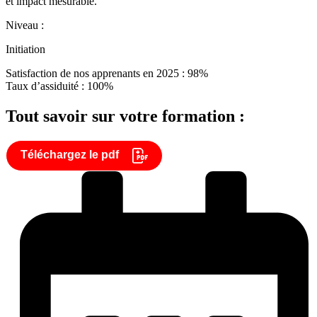
et impact mesurable.
Niveau :
Initiation
Satisfaction de nos apprenants en 2025 : 98%
Taux d’assiduité : 100%
Tout savoir sur votre formation :
Téléchargez le pdf