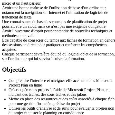
micro et un haut parleur.
Avoir une bonne maîtrise de l’utilisation de base d’un ordinateur,
notamment la navigation sur Internet et l’utilisation de logiciels de
traitement de texte.
Une connaissance de base des concepts de planification de projet
pourrait être un atout, mais ce n’est pas une exigence obligatoire.
Avoir l’ouverture d’esprit pour apprendre de nouvelles techniques et
méthodes de travail.
Être capable de consacrer du temps aux tâches de formation en dehor
des sessions en direct pour pratiquer et renforcer les compétences
acquises.
Chaque participant devra être équipé du logiciel objet de la formation,
sur l’ordinateur qui lui servira à suivre la formation.
Objectifs
Comprendre l’interface et naviguer efficacement dans Microsoft
Project Plan en ligne
Créer et gérer des projets à l’aide de Microsoft Project Plan, en
incluant des tâches, des sous-tâches et des jalons
Mettre en place des ressources et des coûts associés à chaque tâch
pour une gestion financière précise du projet
Utiliser les outils d’analyse et de suivi pour évaluer la progression
du projet et ajuster le planning en conséquence