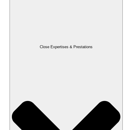
Close Expertises & Prestations