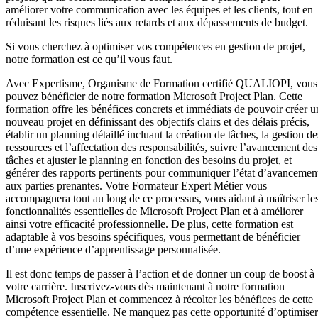
améliorer votre communication avec les équipes et les clients, tout en
réduisant les risques liés aux retards et aux dépassements de budget.
Si vous cherchez à optimiser vos compétences en gestion de projet,
notre formation est ce qu’il vous faut.
Avec Expertisme, Organisme de Formation certifié QUALIOPI, vous
pouvez bénéficier de notre formation Microsoft Project Plan. Cette
formation offre les bénéfices concrets et immédiats de pouvoir créer u
nouveau projet en définissant des objectifs clairs et des délais précis,
établir un planning détaillé incluant la création de tâches, la gestion de
ressources et l’affectation des responsabilités, suivre l’avancement des
tâches et ajuster le planning en fonction des besoins du projet, et
générer des rapports pertinents pour communiquer l’état d’avancemen
aux parties prenantes. Votre Formateur Expert Métier vous
accompagnera tout au long de ce processus, vous aidant à maîtriser le
fonctionnalités essentielles de Microsoft Project Plan et à améliorer
ainsi votre efficacité professionnelle. De plus, cette formation est
adaptable à vos besoins spécifiques, vous permettant de bénéficier
d’une expérience d’apprentissage personnalisée.
Il est donc temps de passer à l’action et de donner un coup de boost à
votre carrière. Inscrivez-vous dès maintenant à notre formation
Microsoft Project Plan et commencez à récolter les bénéfices de cette
compétence essentielle. Ne manquez pas cette opportunité d’optimiser