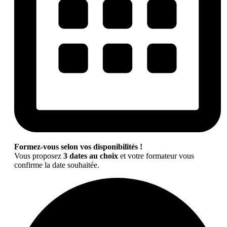
Formez-vous selon vos disponibilités !
Vous proposez
3 dates au choix
et votre formateur vous
confirme la date souhaitée.