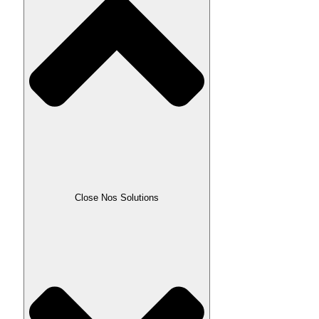
Close Nos Solutions