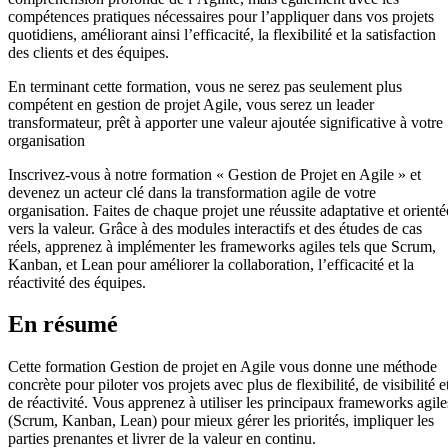
compétences pratiques nécessaires pour l’appliquer dans vos projets
quotidiens, améliorant ainsi l’efficacité, la flexibilité et la satisfaction
des clients et des équipes.
En terminant cette formation, vous ne serez pas seulement plus
compétent en gestion de projet Agile, vous serez un leader
transformateur, prêt à apporter une valeur ajoutée significative à votre
organisation
Inscrivez-vous à notre formation « Gestion de Projet en Agile » et
devenez un acteur clé dans la transformation agile de votre
organisation. Faites de chaque projet une réussite adaptative et orienté
vers la valeur. Grâce à des modules interactifs et des études de cas
réels, apprenez à implémenter les frameworks agiles tels que Scrum,
Kanban, et Lean pour améliorer la collaboration, l’efficacité et la
réactivité des équipes.
En résumé
Cette formation Gestion de projet en Agile vous donne une méthode
concrète pour piloter vos projets avec plus de flexibilité, de visibilité e
de réactivité. Vous apprenez à utiliser les principaux frameworks agile
(Scrum, Kanban, Lean) pour mieux gérer les priorités, impliquer les
parties prenantes et livrer de la valeur en continu.