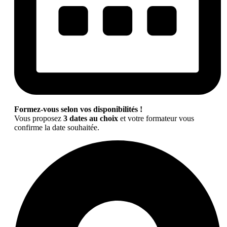
Formez-vous selon vos disponibilités !
Vous proposez
3 dates au choix
et votre formateur vous
confirme la date souhaitée.