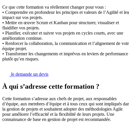
Ce que cette formation va réellement changer pour vous :
• Comprendre en profondeur les principes et valeurs de l’Agilité et leu
impact sur vos projets.
• Mettre en œuvre Scrum et Kanban pour structurer, visualiser et
fluidifier vos projets.
• Planifier, exécuter et suivre vos projets en cycles courts, avec une
amélioration continue.
• Renforcer la collaboration, la communication et l’alignement de votr
équipe projet.
• Transformer les changements et imprévus en leviers de performance
plutôt qu’en risques.
Je demande un devis
À qui s’adresse cette formation ?
Cette formation s’adresse aux chefs de projet, aux responsables
d’équipe, aux membres d’équipe et à tous ceux qui sont impliqués da
la gestion de projets et souhaitent adopter des méthodologies Agile
pour améliorer l’efficacité et la flexibilité de leurs projets. Une
connaissance de base en gestion de projet est recommandée.