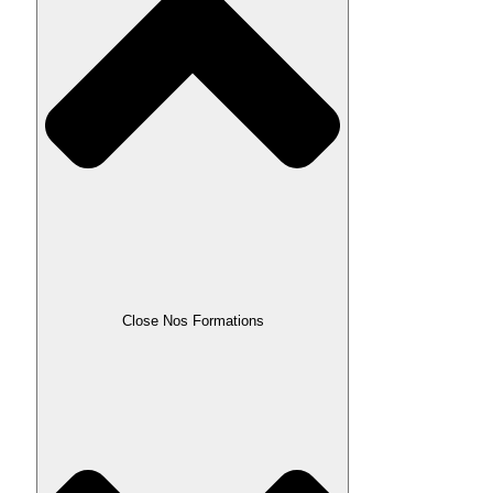
Close Nos Formations