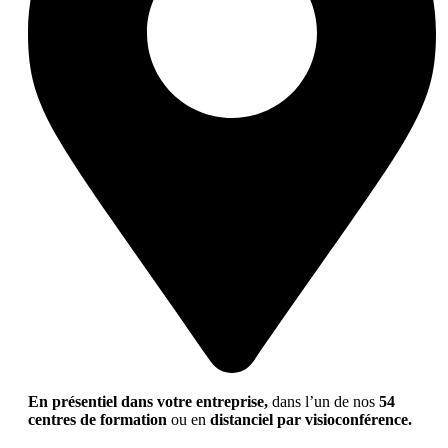
En présentiel dans votre entreprise,
dans l’un de nos
54
centres de formation
ou en
distanciel par visioconférence.