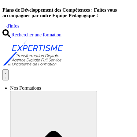
Aller
Plans de Développement des Compétences : Faites vous
au
accompagner par notre Equipe Pédagogique !
contenu
+ d'infos
Rechercher une formation
Nos Formations