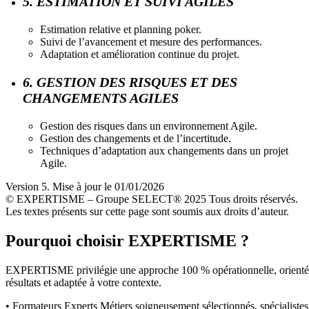
5. ESTIMATION ET SUIVI AGILES
Estimation relative et planning poker.
Suivi de l’avancement et mesure des performances.
Adaptation et amélioration continue du projet.
6. GESTION DES RISQUES ET DES
CHANGEMENTS AGILES
Gestion des risques dans un environnement Agile.
Gestion des changements et de l’incertitude.
Techniques d’adaptation aux changements dans un projet
Agile.
Version 5. Mise à jour le 01/01/2026
© EXPERTISME – Groupe SELECT® 2025 Tous droits réservés.
Les textes présents sur cette page sont soumis aux droits d’auteur.
Pourquoi choisir EXPERTISME ?
EXPERTISME privilégie une approche 100 % opérationnelle, orient
résultats et adaptée à votre contexte.
• Formateurs Experts Métiers soigneusement sélectionnés, spécialistes