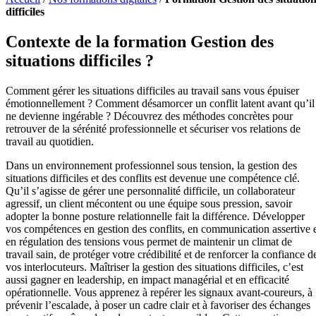
difficiles
Contexte de la formation Gestion des
situations difficiles ?
Comment gérer les situations difficiles au travail sans vous épuiser
émotionnellement ? Comment désamorcer un conflit latent avant qu’il
ne devienne ingérable ? Découvrez des méthodes concrètes pour
retrouver de la sérénité professionnelle et sécuriser vos relations de
travail au quotidien.
Dans un environnement professionnel sous tension, la gestion des
situations difficiles et des conflits est devenue une compétence clé.
Qu’il s’agisse de gérer une personnalité difficile, un collaborateur
agressif, un client mécontent ou une équipe sous pression, savoir
adopter la bonne posture relationnelle fait la différence. Développer
vos compétences en gestion des conflits, en communication assertive 
en régulation des tensions vous permet de maintenir un climat de
travail sain, de protéger votre crédibilité et de renforcer la confiance d
vos interlocuteurs. Maîtriser la gestion des situations difficiles, c’est
aussi gagner en leadership, en impact managérial et en efficacité
opérationnelle. Vous apprenez à repérer les signaux avant-coureurs, à
prévenir l’escalade, à poser un cadre clair et à favoriser des échanges