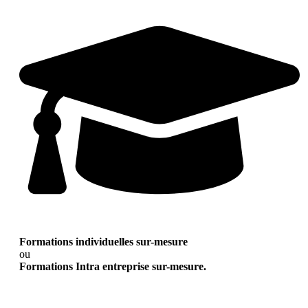
Formations individuelles sur-mesure
ou
Formations Intra entreprise sur-mesure.