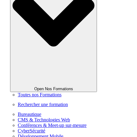
Open Nos Formations
Toutes nos Formations
Rechercher une formation
Bureautique
CMS & Technologies Web
Conférences & Meet-up sur-mesure
CyberSécurité
Développement Mobile