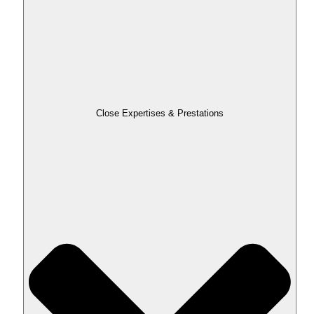
Close Expertises & Prestations