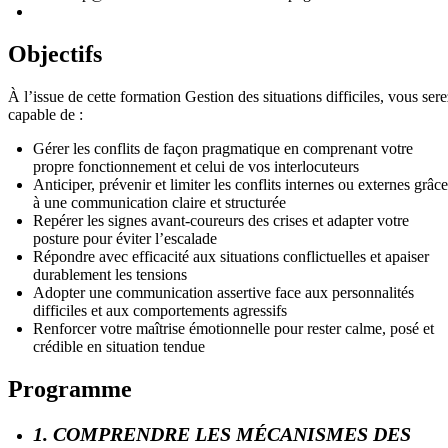
Objectifs
À l’issue de cette formation Gestion des situations difficiles, vous sere
capable de :
Gérer les conflits de façon pragmatique en comprenant votre
propre fonctionnement et celui de vos interlocuteurs
Anticiper, prévenir et limiter les conflits internes ou externes grâce
à une communication claire et structurée
Repérer les signes avant-coureurs des crises et adapter votre
posture pour éviter l’escalade
Répondre avec efficacité aux situations conflictuelles et apaiser
durablement les tensions
Adopter une communication assertive face aux personnalités
difficiles et aux comportements agressifs
Renforcer votre maîtrise émotionnelle pour rester calme, posé et
crédible en situation tendue
Programme
1. COMPRENDRE LES MÉCANISMES DES