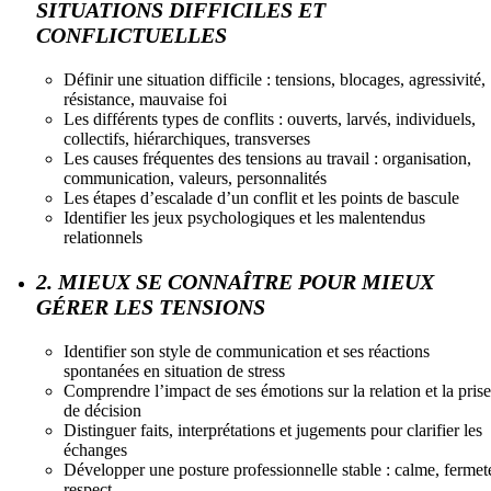
SITUATIONS DIFFICILES ET
CONFLICTUELLES
Définir une situation difficile : tensions, blocages, agressivité,
résistance, mauvaise foi
Les différents types de conflits : ouverts, larvés, individuels,
collectifs, hiérarchiques, transverses
Les causes fréquentes des tensions au travail : organisation,
communication, valeurs, personnalités
Les étapes d’escalade d’un conflit et les points de bascule
Identifier les jeux psychologiques et les malentendus
relationnels
2. MIEUX SE CONNAÎTRE POUR MIEUX
GÉRER LES TENSIONS
Identifier son style de communication et ses réactions
spontanées en situation de stress
Comprendre l’impact de ses émotions sur la relation et la prise
de décision
Distinguer faits, interprétations et jugements pour clarifier les
échanges
Développer une posture professionnelle stable : calme, fermet
respect