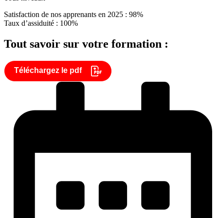
Satisfaction de nos apprenants en 2025 : 98%
Taux d’assiduité : 100%
Tout savoir sur votre formation :
Téléchargez le pdf