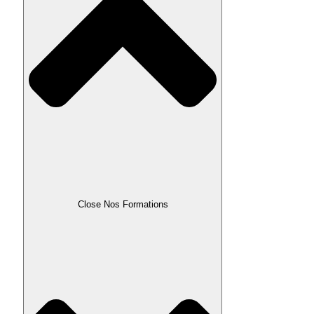
Close Nos Formations