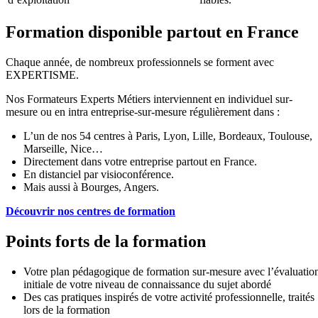
Formation disponible partout en France
Chaque année, de nombreux professionnels se forment avec
EXPERTISME.
Nos Formateurs Experts Métiers interviennent en individuel sur-
mesure ou en intra entreprise-sur-mesure régulièrement dans :
L’un de nos 54 centres à Paris, Lyon, Lille, Bordeaux, Toulouse,
Marseille, Nice…
Directement dans votre entreprise partout en France.
En distanciel par visioconférence.
Mais aussi à Bourges, Angers.
Découvrir nos centres de formation
Points forts de la formation
Votre plan pédagogique de formation sur-mesure avec l’évaluatio
initiale de votre niveau de connaissance du sujet abordé
Des cas pratiques inspirés de votre activité professionnelle, traités
lors de la formation