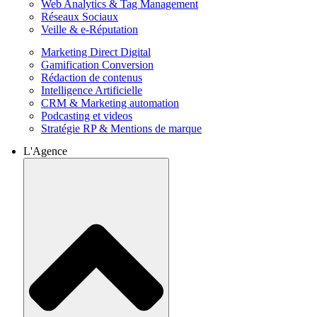
Web Analytics & Tag Management
Réseaux Sociaux
Veille & e-Réputation
Marketing Direct Digital
Gamification Conversion
Rédaction de contenus
Intelligence Artificielle
CRM & Marketing automation
Podcasting et videos
Stratégie RP & Mentions de marque
L'Agence