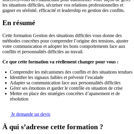
les situations difficiles, sécuriser vos relations professionnelles et
gagner en sérénité, efficacité et leadership en gestion des conflits.
En résumé
Cette formation Gestion des situations difficiles vous donne des
méthodes concrètes pour comprendre l’origine des tensions, ajuster
votre communication et adopter les bons comportements face aux
conflits et personnalités difficiles au travail.
Ce que cette formation va réellement changer pour vous :
Comprendre les mécanismes des conflits et des situations tendues
Identifier les signaux faibles et prévenir l’escalade
Adapter sa communication face aux personnalités difficiles
Gérer ses émotions et garder le contrôle en situation de crise
Mettre en place des stratégies concrètes d’apaisement et de
résolution
Je demande un devis
À qui s’adresse cette formation ?