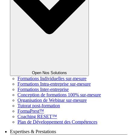
Open Nos Solutions
Formations Individuelles sur-mesure
Formations Intra-entreprise sur-mesure
Formations Inter-entreprise
Conception de formations 100% sur-mesure
Organisation de Webinar sur-mesure
Tutorat post-formation
FormaPrest™
Coaching RESET™
Plan de Développement des Compétences
Expertises & Prestations