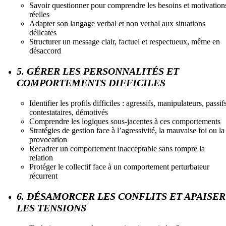
Savoir questionner pour comprendre les besoins et motivation
réelles
Adapter son langage verbal et non verbal aux situations
délicates
Structurer un message clair, factuel et respectueux, même en
désaccord
5. GÉRER LES PERSONNALITÉS ET
COMPORTEMENTS DIFFICILES
Identifier les profils difficiles : agressifs, manipulateurs, passif
contestataires, démotivés
Comprendre les logiques sous-jacentes à ces comportements
Stratégies de gestion face à l’agressivité, la mauvaise foi ou la
provocation
Recadrer un comportement inacceptable sans rompre la
relation
Protéger le collectif face à un comportement perturbateur
récurrent
6. DÉSAMORCER LES CONFLITS ET APAISER
LES TENSIONS