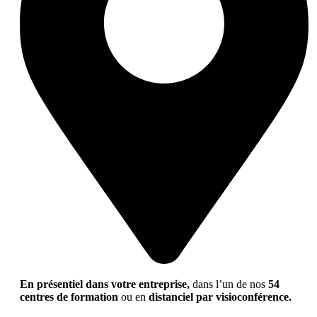
En présentiel dans votre entreprise,
dans l’un de nos
54
centres de formation
ou en
distanciel par visioconférence.