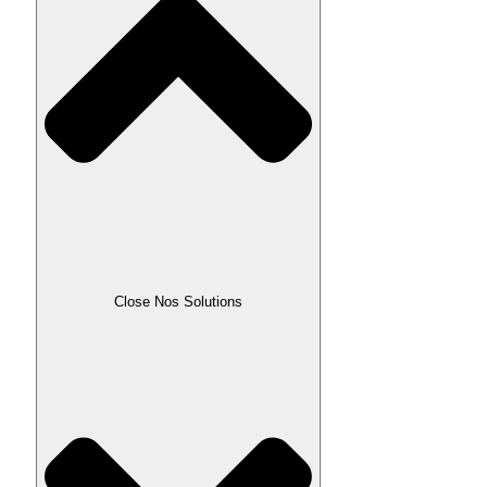
Close Nos Solutions