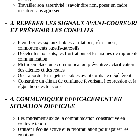
Travailler son assertivité : savoir dire non, poser un cadre,
recadrer sans agresser
3. REPÉRER LES SIGNAUX AVANT-COUREUR
ET PRÉVENIR LES CONFLITS
Identifier les signaux faibles : irritations, résistances,
comportements passifs-agressifs
Déceler les non-dits, les frustrations et les risques de rupture d
communication
Mettre en place une communication préventive : clarification
des attentes et des règles
Oser aborder les sujets sensibles avant qu’ils ne dégénèrent
Construire un climat de confiance favorisant l’expression et la
régulation des tensions
4. COMMUNIQUER EFFICACEMENT EN
SITUATION DIFFICILE
Les fondamentaux de la communication constructive en
contexte tendu
Utiliser l’écoute active et la reformulation pour apaiser les
émotions