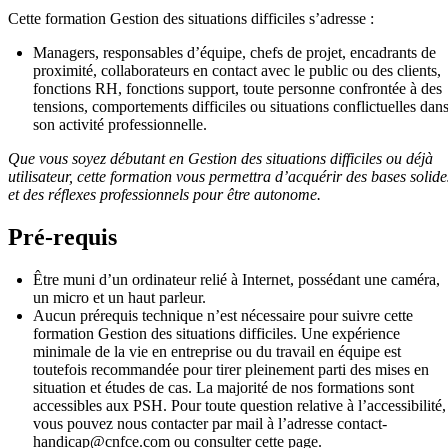
Cette formation Gestion des situations difficiles s’adresse :
Managers, responsables d’équipe, chefs de projet, encadrants de
proximité, collaborateurs en contact avec le public ou des clients,
fonctions RH, fonctions support, toute personne confrontée à des
tensions, comportements difficiles ou situations conflictuelles dan
son activité professionnelle.
Que vous soyez débutant en Gestion des situations difficiles ou déjà
utilisateur, cette formation vous permettra d’acquérir des bases solide
et des réflexes professionnels pour être autonome.
Pré-requis
Être muni d’un ordinateur relié à Internet, possédant une caméra,
un micro et un haut parleur.
Aucun prérequis technique n’est nécessaire pour suivre cette
formation Gestion des situations difficiles. Une expérience
minimale de la vie en entreprise ou du travail en équipe est
toutefois recommandée pour tirer pleinement parti des mises en
situation et études de cas. La majorité de nos formations sont
accessibles aux PSH. Pour toute question relative à l’accessibilité,
vous pouvez nous contacter par mail à l’adresse
contact-
handicap@cnfce.com
ou consulter cette page.