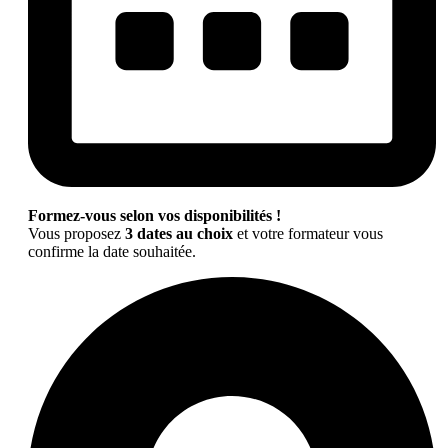
Formez-vous selon vos disponibilités !
Vous proposez
3 dates au choix
et votre formateur vous
confirme la date souhaitée.