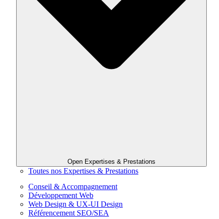
Open Expertises & Prestations
Toutes nos Expertises & Prestations
Conseil & Accompagnement
Développement Web
Web Design & UX-UI Design
Référencement SEO/SEA