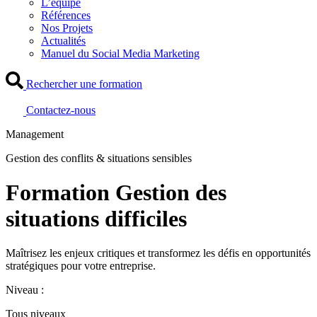
L’équipe
Références
Nos Projets
Actualités
Manuel du Social Media Marketing
Rechercher une formation
Contactez-nous
Management
Gestion des conflits & situations sensibles
Formation Gestion des
situations difficiles
Maîtrisez les enjeux critiques et transformez les défis en opportunités
stratégiques pour votre entreprise.
Niveau :
Tous niveaux