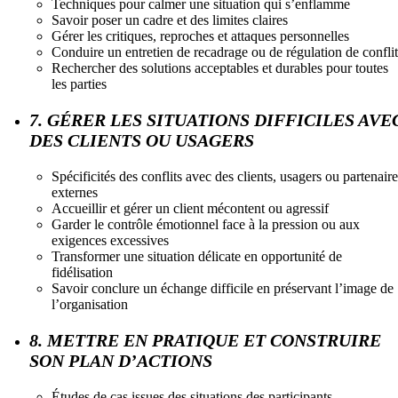
Techniques pour calmer une situation qui s’enflamme
Savoir poser un cadre et des limites claires
Gérer les critiques, reproches et attaques personnelles
Conduire un entretien de recadrage ou de régulation de conflit
Rechercher des solutions acceptables et durables pour toutes
les parties
7. GÉRER LES SITUATIONS DIFFICILES AVE
DES CLIENTS OU USAGERS
Spécificités des conflits avec des clients, usagers ou partenaire
externes
Accueillir et gérer un client mécontent ou agressif
Garder le contrôle émotionnel face à la pression ou aux
exigences excessives
Transformer une situation délicate en opportunité de
fidélisation
Savoir conclure un échange difficile en préservant l’image de
l’organisation
8. METTRE EN PRATIQUE ET CONSTRUIRE
SON PLAN D’ACTIONS
Études de cas issues des situations des participants