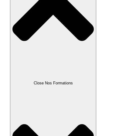
Close Nos Formations