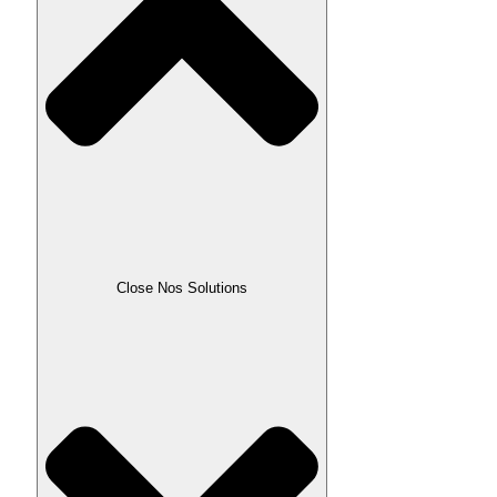
Close Nos Solutions