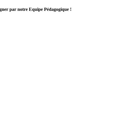
gner par notre Equipe Pédagogique !