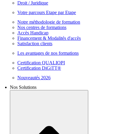
Droit / Juridique
Votre parcours Etape par Etape
Notre méthodologie de formation
Nos centres de formations
Accès Handicap
Financement & Modalités d'accès
Satisfaction clients
Les avantages de nos formations
Certification QUALIOPI
Certification DiGiTT®
Nouveautés 2026
Nos Solutions