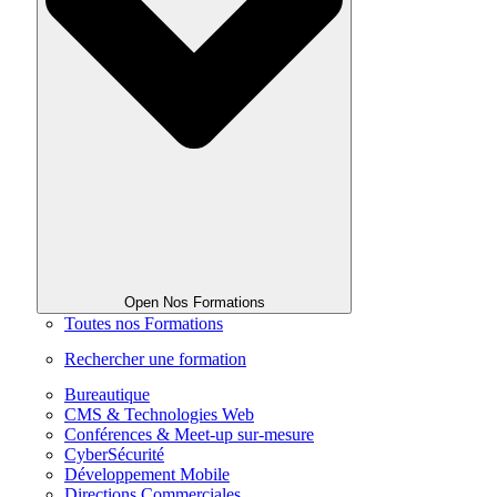
Open Nos Formations
Toutes nos Formations
Rechercher une formation
Bureautique
CMS & Technologies Web
Conférences & Meet-up sur-mesure
CyberSécurité
Développement Mobile
Directions Commerciales