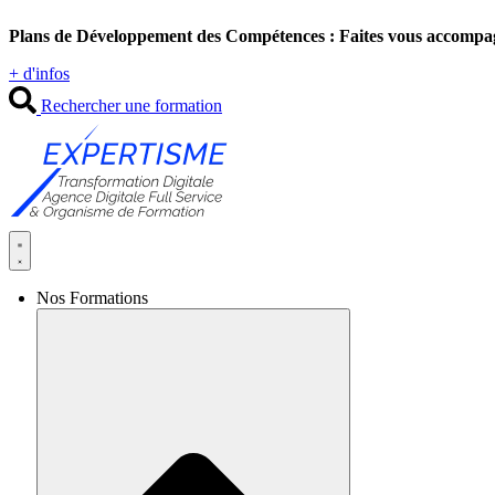
Aller
Plans de Développement des Compétences : Faites vous accompa
au
contenu
+ d'infos
Rechercher une formation
Nos Formations