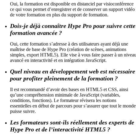
Oui, la formation est disponible en distanciel par visioconférence
ce qui vous permet d’enregistrer et de conserver un support vidéo
de votre formation en plus du support de formation.
Dois-je déjà connaître Hype Pro pour suivre cette
formation avancée ?
Oui, cette formation s’adresse à des utilisateurs ayant déjà une
maîtrise de base de Hype Pro (création de scènes, animations
simples, export HTML5). Elle vise à vous faire passer à un nivea
avancé en interactivité et en intégration JavaScript.
Quel niveau en développement web est nécessaire
pour profiter pleinement de la formation ?
Il est recommandé d’avoir des bases en HTML5 et CSS, ainsi
qu’une compréhension minimale de JavaScript (variables,
conditions, fonctions). Le formateur révisera les notions
essentielles en début de parcours pour s’assurer que tout le monde
puisse suivre.
Les formateurs sont-ils réellement des experts de
Hype Pro et de l’interactivité HTML5 ?