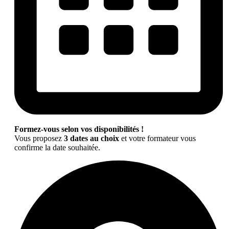
Formez-vous selon vos disponibilités !
Vous proposez
3 dates au choix
et votre formateur vous
confirme la date souhaitée.