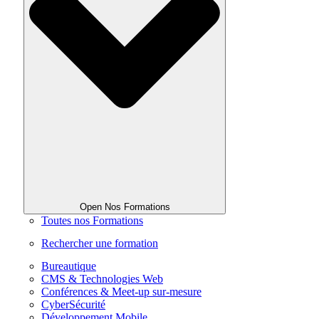
Open Nos Formations
Toutes nos Formations
Rechercher une formation
Bureautique
CMS & Technologies Web
Conférences & Meet-up sur-mesure
CyberSécurité
Développement Mobile