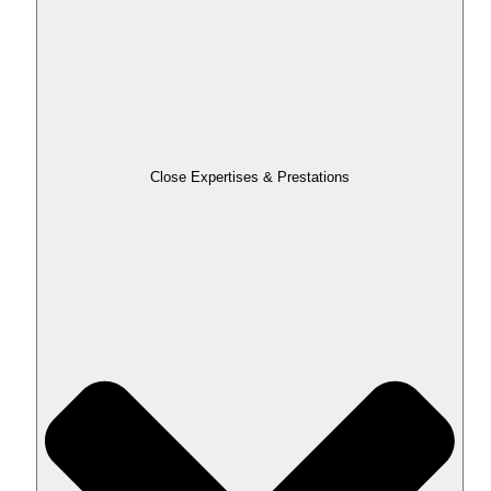
Close Expertises & Prestations