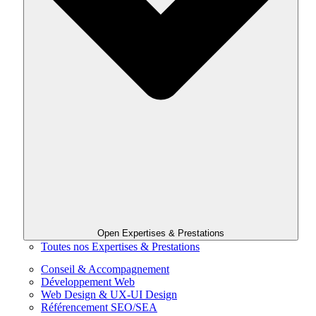
Open Expertises & Prestations
Toutes nos Expertises & Prestations
Conseil & Accompagnement
Développement Web
Web Design & UX-UI Design
Référencement SEO/SEA