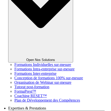
Open Nos Solutions
Formations Individuelles sur-mesure
Formations Intra-entreprise sur-mesure
Formations Inter-entreprise
Conception de formations 100% sur-mesure
Organisation de Webinar sur-mesure
Tutorat post-formation
FormaPrest™
Coaching RESET™
Plan de Développement des Compétences
Expertises & Prestations