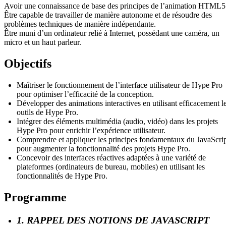
Avoir une connaissance de base des principes de l’animation HTML5
Être capable de travailler de manière autonome et de résoudre des
problèmes techniques de manière indépendante.
Être muni d’un ordinateur relié à Internet, possédant une caméra, un
micro et un haut parleur.
Objectifs
Maîtriser le fonctionnement de l’interface utilisateur de Hype Pro
pour optimiser l’efficacité de la conception.
Développer des animations interactives en utilisant efficacement l
outils de Hype Pro.
Intégrer des éléments multimédia (audio, vidéo) dans les projets
Hype Pro pour enrichir l’expérience utilisateur.
Comprendre et appliquer les principes fondamentaux du JavaScri
pour augmenter la fonctionnalité des projets Hype Pro.
Concevoir des interfaces réactives adaptées à une variété de
plateformes (ordinateurs de bureau, mobiles) en utilisant les
fonctionnalités de Hype Pro.
Programme
1. RAPPEL DES NOTIONS DE JAVASCRIPT