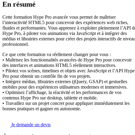
En résumé
Cette formation Hype Pro avancée vous permet de maîtriser
l’interactivité HTML5 pour concevoir des expériences web riches,
fluides et performantes. Vous apprenez à exploiter pleinement l’API d
Hype Pro, à piloter vos animations via JavaScript et à intégrer des
médias et librairies externes pour créer des projets interactifs de nivea
professionnel.
Ce que cette formation va réellement changer pour vous :
• Maîtrisez les fonctionnalités avancées de Hype Pro pour concevoir
des interfaces et animations HTML5 réellement interactives.
• Pilotez vos scènes, timelines et objets avec JavaScript et l’API Hype
Pro pour obtenir un contrôle fin de vos projets.
• Intégrez médias, librairies externes (jQuery, GSAP) et gestuelles
mobiles pour des expériences utilisateurs modernes et immersives.
• Optimisez l’affichage, la réactivité et les performances de vos
contenus Hype Pro sur desktop, tablette et mobile.
• Travaillez sur un projet concret pour appliquer immédiatement les
bonnes pratiques et gagner en autonomie.
Je demande un devis