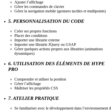
Ajuster l’affichage
Gérer les commandes de clavier
Gérer la navigation mobile (gestures tactiles et multipoints)
5. PERSONNALISATION DU CODE
Créer ses propres fonctions
Placer des conditions
Importer une librairie externe
Importer une librairie JQuery ou GSAP
Gérer quelques actions propres aux librairies (animations
dynamiques)
6. UTILISATION DES ÉLÉMENTS DE HYPE
PRO
Comprendre et utiliser la position
Gérer l’affichage
Maîtriser les propriétés CSS
7. ATELIER PRATIQUE
Se familiariser avec le développement dans l’environnement 