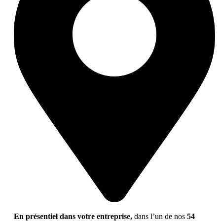
En présentiel dans votre entreprise,
dans l’un de nos
54