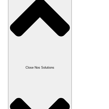
Close Nos Solutions