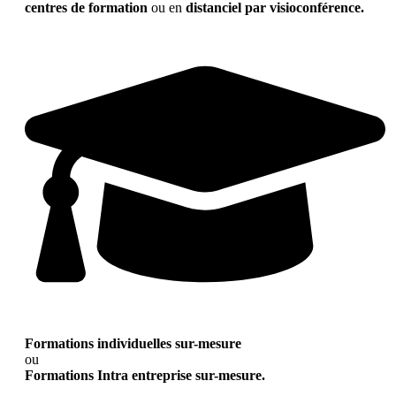
centres de formation
ou en
distanciel par visioconférence.
Formations individuelles sur-mesure
ou
Formations Intra entreprise sur-mesure.