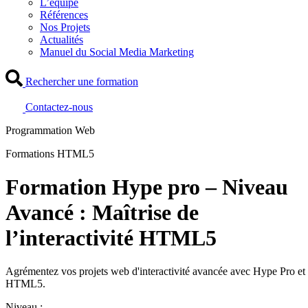
L’équipe
Références
Nos Projets
Actualités
Manuel du Social Media Marketing
Rechercher une formation
Contactez-nous
Programmation Web
Formations HTML5
Formation Hype pro – Niveau
Avancé : Maîtrise de
l’interactivité HTML5
Agrémentez vos projets web d'interactivité avancée avec Hype Pro et
HTML5.
Niveau :