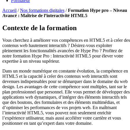
Formateur
Accueil
/
Nos formations digitales
/
Formation Hype pro – Niveau
Avancé : Maîtrise de l’interactivité HTML5
Contexte de la formation
Vous cherchez à améliorer vos compétences en HTML5 et à créer des
contenus web hautement interactifs ? Désirez-vous exploiter
pleinement les fonctionnalités avancées de Hype Pro ? Profitez de
notre formation Hype Pro : Interactivité HTML5 pour élever votre
expertise à un niveau supérieur.
Dans un monde numérique en constante évolution, la compétence en
HTML5 et la capacité à créer des contenus web interactifs sont
devenues indispensables pour se démarquer dans le domaine du web
design. Les avantages de cette compétence sont multiples, tant sur le
plan professionnel que personnel. Elle vous permet de développer des
applications web dynamiques, d’intégrer des éléments interactifs tels
que des boutons, des formulaires et des éléments multimédias, et
d’optimiser les performances de vos projets web. En maîtrisant
l’interactivité HTML5, vous pouvez non seulement enrichir
l’expérience utilisateur, mais aussi accélérer votre carrière et vous
positionner en tant qu’expert dans votre domaine.