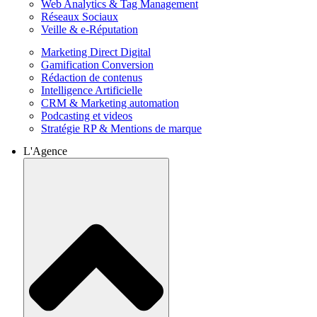
Web Analytics & Tag Management
Réseaux Sociaux
Veille & e-Réputation
Marketing Direct Digital
Gamification Conversion
Rédaction de contenus
Intelligence Artificielle
CRM & Marketing automation
Podcasting et videos
Stratégie RP & Mentions de marque
L'Agence