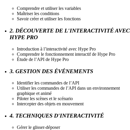
Comprendre et utiliser les variables
Maîtriser les conditions
Savoir créer et utiliser les fonctions
2. DÉCOUVERTE DE L'INTERACTIVITÉ AVEC
HYPE PRO
Introduction à l’interactivité avec Hype Pro
Comprendre le fonctionnement interactif de Hype Pro
Étude de l’API de Hype Pro
3. GESTION DES ÉVÉNEMENTS
Identifier les commandes de l’API
Utiliser les commandes de l’API dans un environnement
graphique et animé
Piloter les scènes et le scénario
Intercepter des objets en mouvement
4. TECHNIQUES D'INTERACTIVITÉ
Gérer le glisser-déposer