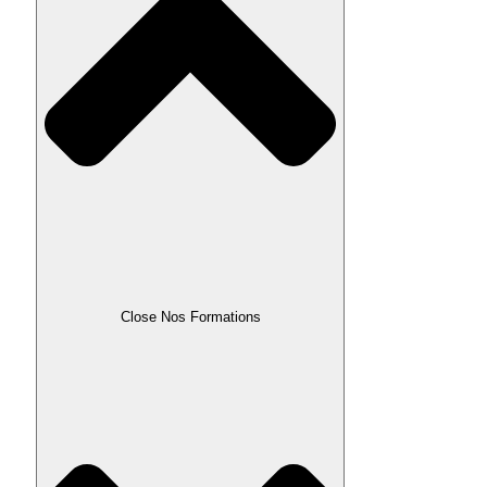
Close Nos Formations