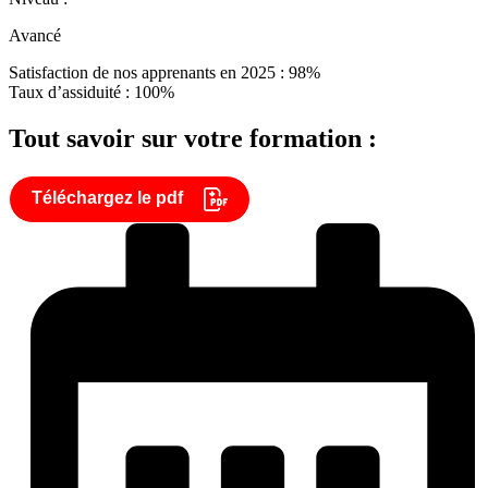
Avancé
Satisfaction de nos apprenants en 2025 : 98%
Taux d’assiduité : 100%
Tout savoir sur votre formation :
Téléchargez le pdf