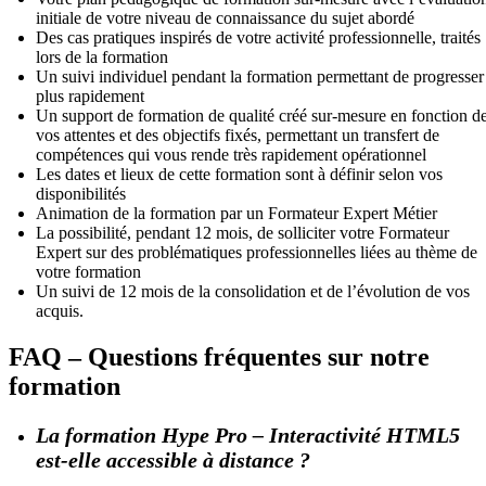
initiale de votre niveau de connaissance du sujet abordé
Des cas pratiques inspirés de votre activité professionnelle, traités
lors de la formation
Un suivi individuel pendant la formation permettant de progresser
plus rapidement
Un support de formation de qualité créé sur-mesure en fonction d
vos attentes et des objectifs fixés, permettant un transfert de
compétences qui vous rende très rapidement opérationnel
Les dates et lieux de cette formation sont à définir selon vos
disponibilités
Animation de la formation par un Formateur Expert Métier
La possibilité, pendant 12 mois, de solliciter votre Formateur
Expert sur des problématiques professionnelles liées au thème de
votre formation
Un suivi de 12 mois de la consolidation et de l’évolution de vos
acquis.
FAQ – Questions fréquentes sur notre
formation
La formation Hype Pro – Interactivité HTML5
est-elle accessible à distance ?