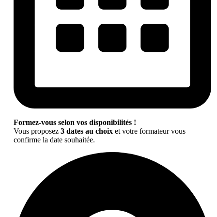
Formez-vous selon vos disponibilités !
Vous proposez
3 dates au choix
et votre formateur vous
confirme la date souhaitée.