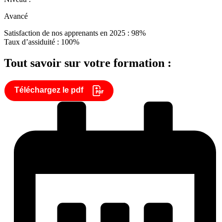
Avancé
Satisfaction de nos apprenants en 2025 : 98%
Taux d’assiduité : 100%
Tout savoir sur votre formation :
Téléchargez le pdf