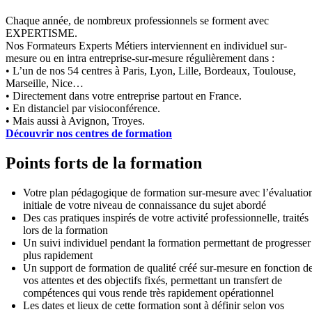
Chaque année, de nombreux professionnels se forment avec
EXPERTISME.
Nos Formateurs Experts Métiers interviennent en individuel sur-
mesure ou en intra entreprise-sur-mesure régulièrement dans :
• L’un de nos 54 centres à Paris, Lyon, Lille, Bordeaux, Toulouse,
Marseille, Nice…
• Directement dans votre entreprise partout en France.
• En distanciel par visioconférence.
• Mais aussi à Avignon, Troyes.
Découvrir nos centres de formation
Points forts de la formation
Votre plan pédagogique de formation sur-mesure avec l’évaluatio
initiale de votre niveau de connaissance du sujet abordé
Des cas pratiques inspirés de votre activité professionnelle, traités
lors de la formation
Un suivi individuel pendant la formation permettant de progresser
plus rapidement
Un support de formation de qualité créé sur-mesure en fonction d
vos attentes et des objectifs fixés, permettant un transfert de
compétences qui vous rende très rapidement opérationnel
Les dates et lieux de cette formation sont à définir selon vos