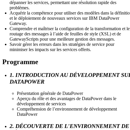
dépanner les services, permettant une résolution rapide des
problèmes.
Acquérir la compétence pour utiliser des modèles dans la définiti
et le déploiement de nouveaux services sur IBM DataPower
Gateway.
Comprendre et maîtriser la configuration de la transformation et le
routage des messages à l’aide de feuilles de style (XSL) et de
GatewayScripts pour une meilleure gestion des messages.
Savoir gérer les erreurs dans les stratégies de service pour
minimiser les impacts sur les services offerts.
Programme
1. INTRODUCTION AU DÉVELOPPEMENT SU
DATAPOWER
Présentation générale de DataPower
Aperçu du rôle et des avantages de DataPower dans le
développement de services
Compréhension de l’environnement de développement
DataPower
2. DÉCOUVERTE DE L'ENVIRONNEMENT DE