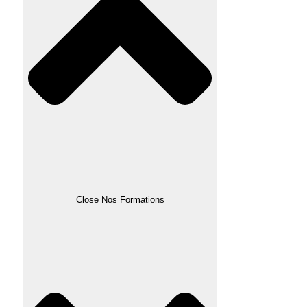
Close Nos Formations