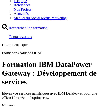
L’équipe
Références
Nos Projets
Actualités
Manuel du Social Media Marketing
Rechercher une formation
Contactez-nous
IT - Informatique
Formations solutions IBM
Formation IBM DataPower
Gateway : Développement de
services
Élevez vos services numériques avec IBM DataPower pour une
efficacité et sécurité optimisées.
Niveau :