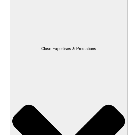
Close Expertises & Prestations