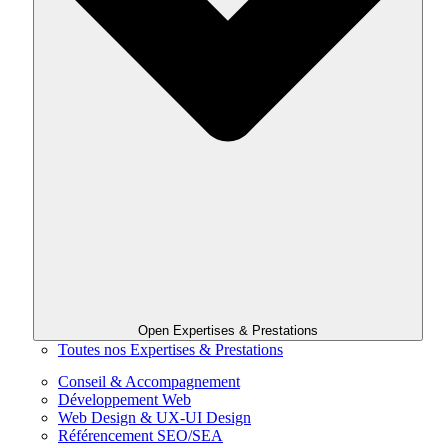
Open Expertises & Prestations
Toutes nos Expertises & Prestations
Conseil & Accompagnement
Développement Web
Web Design & UX-UI Design
Référencement SEO/SEA