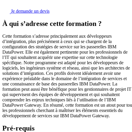
Je demande un devis
À qui s’adresse cette formation ?
Cette formation s’adresse principalement aux développeurs
d’intégration, plus précisément à ceux qui se chargent de la
configuration des stratégies de service sur les passerelles IBM
DataPower. Elle est également pertinente pour les professionnels de
l’IT qui souhaitent acquérir une expertise sur cette technologie
spécifique. Notre programme est adapté pour les développeurs de
logiciels, les ingénieurs système et réseau, ainsi que les architectes de
solutions d’intégration. Ces profils doivent idéalement avoir une
expérience préalable dans le domaine de l’intégration de services et
une connaissance de base des passerelles IBM DataPower. La
formation peut aussi être bénéfique pour les gestionnaires de projet IT
qui supervisent des équipes de développement et qui souhaitent
comprendre les enjeux techniques liés à l’utilisation de l’IBM
DataPower Gateway. En résumé, cette formation est un atout pour to
les professionnels cherchant à maîtriser les éléments essentiels du
développement de services sur IBM DataPower Gateway.
Pré-requis