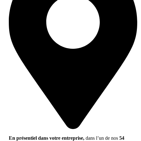
En présentiel dans votre entreprise,
dans l’un de nos
54