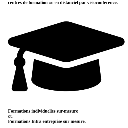
centres de formation
ou en
distanciel par visioconférence.
Formations individuelles sur-mesure
ou
Formations Intra entreprise sur-mesure.