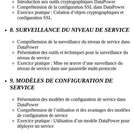
Introduction aux outils cryptographiques DataPower
Compréhension de la configuration SSL dans DataPower
Exercice pratique : Création d’objets cryptographiques et
configuration SSL
8. SURVEILLANCE DU NIVEAU DE SERVICE
Compréhension de la surveillance du niveau de service dans
DataPower
Présentation des outils et techniques pour la surveillance du
niveau de service
Exercice pratique : Mise en œuvre d’une surveillance du
niveau de service dans une passerelle multi-protocole
9. MODÈLES DE CONFIGURATION DE
SERVICE
Présentation des modèles de configuration de service dans
DataPower
Compréhension de l’utilisation et des avantages des modèles
de configuration de service
Exercice pratique : Utilisation d’un modèle DataPower pour
déployer un service