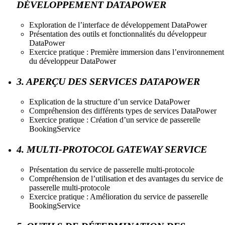
DÉVELOPPEMENT DATAPOWER
Exploration de l’interface de développement DataPower
Présentation des outils et fonctionnalités du développeur
DataPower
Exercice pratique : Première immersion dans l’environnement
du développeur DataPower
3. APERÇU DES SERVICES DATAPOWER
Explication de la structure d’un service DataPower
Compréhension des différents types de services DataPower
Exercice pratique : Création d’un service de passerelle
BookingService
4. MULTI-PROTOCOL GATEWAY SERVICE
Présentation du service de passerelle multi-protocole
Compréhension de l’utilisation et des avantages du service de
passerelle multi-protocole
Exercice pratique : Amélioration du service de passerelle
BookingService