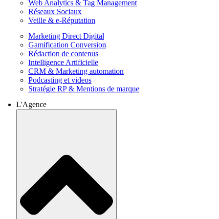
Web Analytics & Tag Management
Réseaux Sociaux
Veille & e-Réputation
Marketing Direct Digital
Gamification Conversion
Rédaction de contenus
Intelligence Artificielle
CRM & Marketing automation
Podcasting et videos
Stratégie RP & Mentions de marque
L'Agence