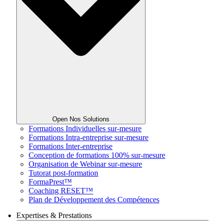
Open Nos Solutions
Formations Individuelles sur-mesure
Formations Intra-entreprise sur-mesure
Formations Inter-entreprise
Conception de formations 100% sur-mesure
Organisation de Webinar sur-mesure
Tutorat post-formation
FormaPrest™
Coaching RESET™
Plan de Développement des Compétences
Expertises & Prestations