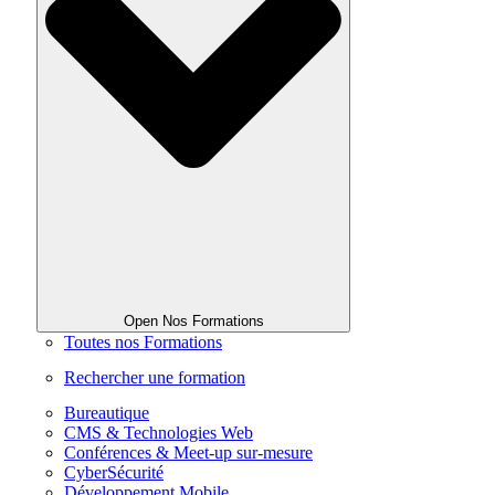
Open Nos Formations
Toutes nos Formations
Rechercher une formation
Bureautique
CMS & Technologies Web
Conférences & Meet-up sur-mesure
CyberSécurité
Développement Mobile