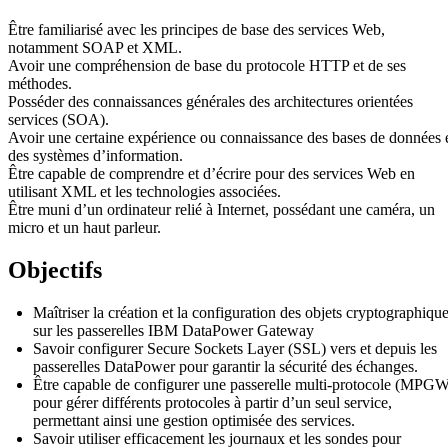
Être familiarisé avec les principes de base des services Web,
notamment SOAP et XML.
Avoir une compréhension de base du protocole HTTP et de ses
méthodes.
Posséder des connaissances générales des architectures orientées
services (SOA).
Avoir une certaine expérience ou connaissance des bases de données 
des systèmes d’information.
Être capable de comprendre et d’écrire pour des services Web en
utilisant XML et les technologies associées.
Être muni d’un ordinateur relié à Internet, possédant une caméra, un
micro et un haut parleur.
Objectifs
Maîtriser la création et la configuration des objets cryptographiqu
sur les passerelles IBM DataPower Gateway
Savoir configurer Secure Sockets Layer (SSL) vers et depuis les
passerelles DataPower pour garantir la sécurité des échanges.
Être capable de configurer une passerelle multi-protocole (MPG
pour gérer différents protocoles à partir d’un seul service,
permettant ainsi une gestion optimisée des services.
Savoir utiliser efficacement les journaux et les sondes pour