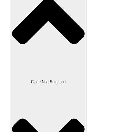
Close Nos Solutions