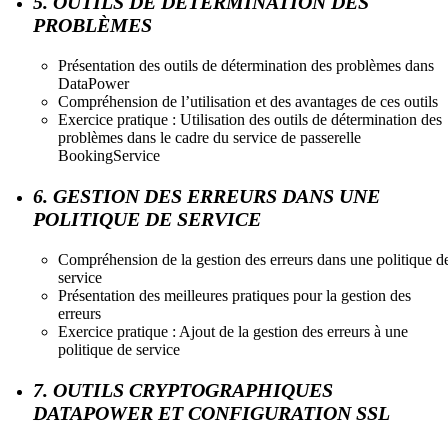
5. OUTILS DE DÉTERMINATION DES
PROBLÈMES
Présentation des outils de détermination des problèmes dans
DataPower
Compréhension de l’utilisation et des avantages de ces outils
Exercice pratique : Utilisation des outils de détermination des
problèmes dans le cadre du service de passerelle
BookingService
6. GESTION DES ERREURS DANS UNE
POLITIQUE DE SERVICE
Compréhension de la gestion des erreurs dans une politique d
service
Présentation des meilleures pratiques pour la gestion des
erreurs
Exercice pratique : Ajout de la gestion des erreurs à une
politique de service
7. OUTILS CRYPTOGRAPHIQUES
DATAPOWER ET CONFIGURATION SSL