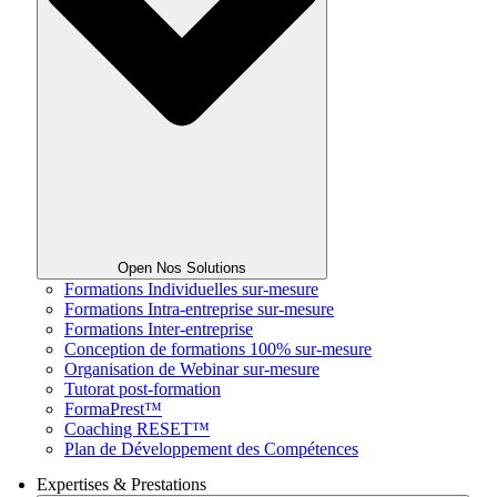
Open Nos Solutions
Formations Individuelles sur-mesure
Formations Intra-entreprise sur-mesure
Formations Inter-entreprise
Conception de formations 100% sur-mesure
Organisation de Webinar sur-mesure
Tutorat post-formation
FormaPrest™
Coaching RESET™
Plan de Développement des Compétences
Expertises & Prestations