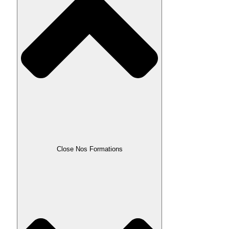
Close Nos Formations