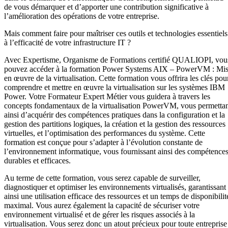
de vous démarquer et d’apporter une contribution significative à
l’amélioration des opérations de votre entreprise.
Mais comment faire pour maîtriser ces outils et technologies essentiels
à l’efficacité de votre infrastructure IT ?
Avec Expertisme, Organisme de Formations certifié QUALIOPI, vou
pouvez accéder à la formation Power Systems AIX – PowerVM : Mi
en œuvre de la virtualisation. Cette formation vous offrira les clés pou
comprendre et mettre en œuvre la virtualisation sur les systèmes IBM
Power. Votre Formateur Expert Métier vous guidera à travers les
concepts fondamentaux de la virtualisation PowerVM, vous permetta
ainsi d’acquérir des compétences pratiques dans la configuration et la
gestion des partitions logiques, la création et la gestion des ressources
virtuelles, et l’optimisation des performances du système. Cette
formation est conçue pour s’adapter à l’évolution constante de
l’environnement informatique, vous fournissant ainsi des compétence
durables et efficaces.
Au terme de cette formation, vous serez capable de surveiller,
diagnostiquer et optimiser les environnements virtualisés, garantissant
ainsi une utilisation efficace des ressources et un temps de disponibilit
maximal. Vous aurez également la capacité de sécuriser votre
environnement virtualisé et de gérer les risques associés à la
virtualisation. Vous serez donc un atout précieux pour toute entreprise