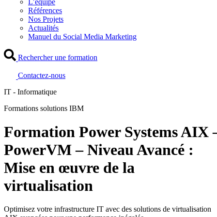
L’équipe
Références
Nos Projets
Actualités
Manuel du Social Media Marketing
Rechercher une formation
Contactez-nous
IT - Informatique
Formations solutions IBM
Formation Power Systems AIX 
PowerVM – Niveau Avancé :
Mise en œuvre de la
virtualisation
Optimisez votre infrastructure IT avec des solutions de virtualisation