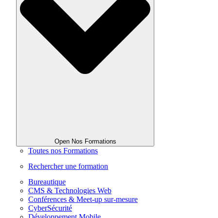
Open Nos Formations
Toutes nos Formations
Rechercher une formation
Bureautique
CMS & Technologies Web
Conférences & Meet-up sur-mesure
CyberSécurité
Développement Mobile