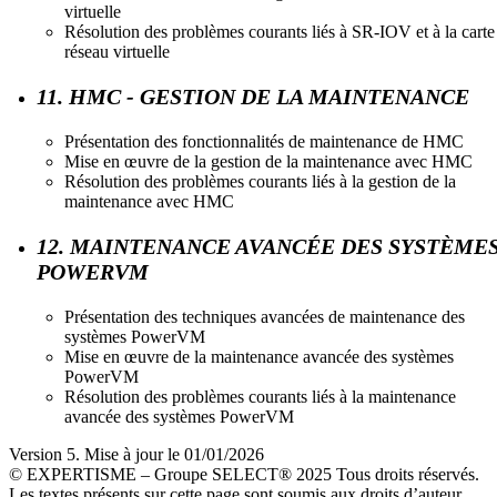
virtuelle
Résolution des problèmes courants liés à SR-IOV et à la carte
réseau virtuelle
11. HMC - GESTION DE LA MAINTENANCE
Présentation des fonctionnalités de maintenance de HMC
Mise en œuvre de la gestion de la maintenance avec HMC
Résolution des problèmes courants liés à la gestion de la
maintenance avec HMC
12. MAINTENANCE AVANCÉE DES SYSTÈME
POWERVM
Présentation des techniques avancées de maintenance des
systèmes PowerVM
Mise en œuvre de la maintenance avancée des systèmes
PowerVM
Résolution des problèmes courants liés à la maintenance
avancée des systèmes PowerVM
Version 5. Mise à jour le 01/01/2026
© EXPERTISME – Groupe SELECT® 2025 Tous droits réservés.
Les textes présents sur cette page sont soumis aux droits d’auteur.