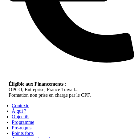
Éligible aux Financements
:
OPCO, Entreprise, France Travail...
Formation non prise en charge par le CPF.
Contexte
À qui ?
Objectifs
Programme
Pré-requis
Points forts