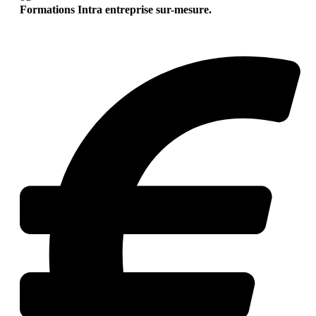
Formations Intra entreprise sur-mesure.