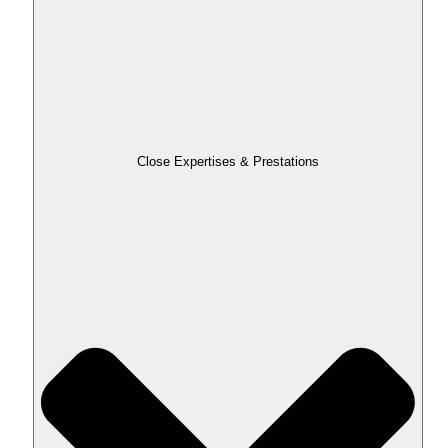
Close Expertises & Prestations