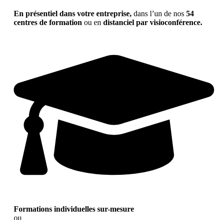
En présentiel dans votre entreprise,
dans l’un de nos
54
centres de formation
ou en
distanciel par visioconférence.
Formations individuelles sur-mesure
ou