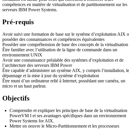
compétences en matière de virtualisation et de partitionnement sur les
serveurs IBM Power Systems.
Pré-requis
Avoir suivi une formation de base sur le système d’exploitation AIX 
posséder des connaissances et compétences équivalentes
Posséder une compréhension de base des concepts de la virtualisation
Être familier avec l’utilisation de la ligne de commande dans un
environnement UNIX
Avoir une connaissance préalable des systèmes d’exploitation et de
l’architecture des serveurs IBM Power
Être capable d’administrer un système AIX, y compris l’installation, l
dépannage et la mise à jour du système d’exploitation
Être muni d’un ordinateur relié à Internet, possédant une caméra, un
micro et un haut parleur.
Objectifs
Comprendre et expliquer les principes de base de la virtualisation
PowerVM I et ses avantages spécifiques dans un environnement
Power Systems for AIX.
Mettre en oeuvre le Micro-Partitionnement et les processeurs