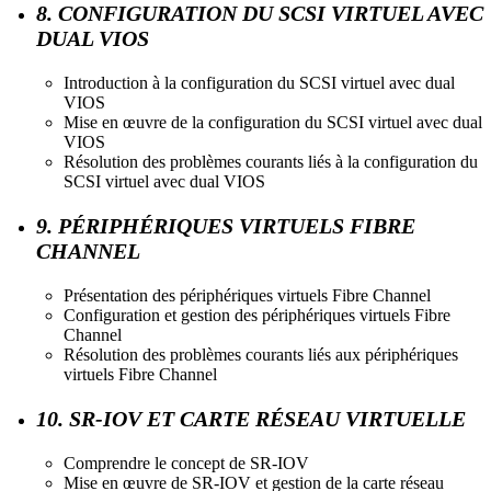
8. CONFIGURATION DU SCSI VIRTUEL AVEC
DUAL VIOS
Introduction à la configuration du SCSI virtuel avec dual
VIOS
Mise en œuvre de la configuration du SCSI virtuel avec dual
VIOS
Résolution des problèmes courants liés à la configuration du
SCSI virtuel avec dual VIOS
9. PÉRIPHÉRIQUES VIRTUELS FIBRE
CHANNEL
Présentation des périphériques virtuels Fibre Channel
Configuration et gestion des périphériques virtuels Fibre
Channel
Résolution des problèmes courants liés aux périphériques
virtuels Fibre Channel
10. SR-IOV ET CARTE RÉSEAU VIRTUELLE
Comprendre le concept de SR-IOV
Mise en œuvre de SR-IOV et gestion de la carte réseau