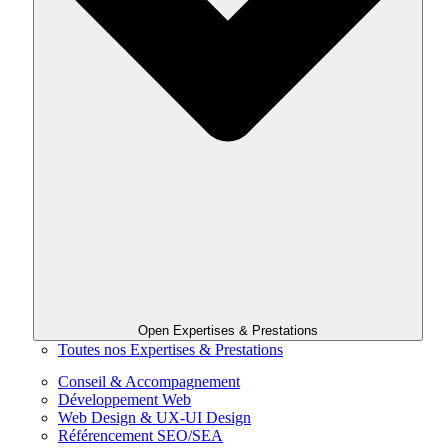
Open Expertises & Prestations
Toutes nos Expertises & Prestations
Conseil & Accompagnement
Développement Web
Web Design & UX-UI Design
Référencement SEO/SEA