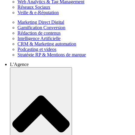
Web Analytics & Tag Management
Réseaux Sociaux
Veille & e-Réputation
Marketing Direct Digital
Gamification Conversion
Rédaction de contenus
Intelligence Artificielle
CRM & Marketing automation
Podcasting et videos
Stratégie RP & Mentions de marque
L'Agence