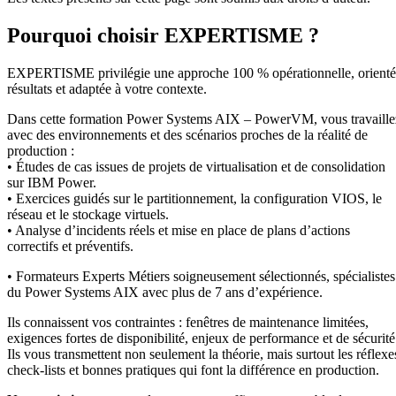
Pourquoi choisir EXPERTISME ?
EXPERTISME privilégie une approche 100 % opérationnelle, orient
résultats et adaptée à votre contexte.
Dans cette formation Power Systems AIX – PowerVM, vous travaille
avec des environnements et des scénarios proches de la réalité de
production :
• Études de cas issues de projets de virtualisation et de consolidation
sur IBM Power.
• Exercices guidés sur le partitionnement, la configuration VIOS, le
réseau et le stockage virtuels.
• Analyse d’incidents réels et mise en place de plans d’actions
correctifs et préventifs.
• Formateurs Experts Métiers soigneusement sélectionnés, spécialistes
du Power Systems AIX avec plus de 7 ans d’expérience.
Ils connaissent vos contraintes : fenêtres de maintenance limitées,
exigences fortes de disponibilité, enjeux de performance et de sécurité
Ils vous transmettent non seulement la théorie, mais surtout les réflexe
check-lists et bonnes pratiques qui font la différence en production.