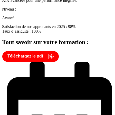
AIX avancées pour une performance inégalée.
Niveau :
Avancé
Satisfaction de nos apprenants en 2025 : 98%
Taux d’assiduité : 100%
Tout savoir sur votre formation :
Téléchargez le pdf