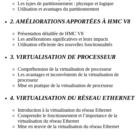
Les types de partitionnement : physique et logique
Utilisation et avantages du partitionnement
2. AMÉLIORATIONS APPORTÉES À HMC V8
Présentation détaillée de HMC V8
Les améliorations significatives et leurs impacts
Utilisation efficiente des nouvelles fonctionnalités
3. VIRTUALISATION DE PROCESSEUR
Compréhension de la virtualisation de processeur
Les avantages et inconvénients de la virtualisation de
processeur
Mise en pratique de la virtualisation de processeur
4. VIRTUALISATION DU RÉSEAU ETHERNET
Introduction à la virtualisation du réseau Ethernet
Comprendre le fonctionnement et l’importance de la
virtualisation du réseau Ethernet
Mise en œuvre de la virtualisation du réseau Ethernet