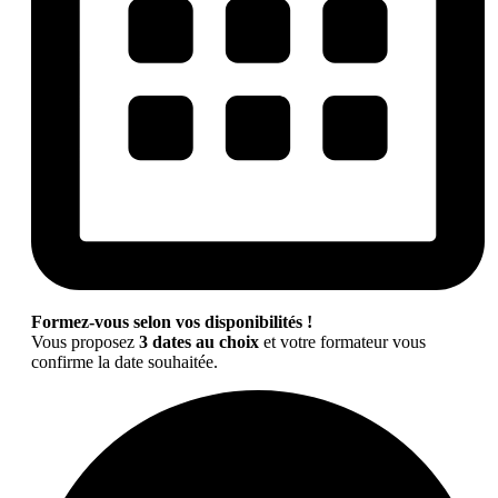
Formez-vous selon vos disponibilités !
Vous proposez
3 dates au choix
et votre formateur vous
confirme la date souhaitée.