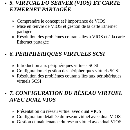
5. VIRTUAL I/O SERVER (VIOS) ET CARTE
ETHERNET PARTAGÉE
Comprendre le concept et l’importance de VIOS
Mise en œuvre de VIOS et gestion de la carte Ethernet
partagée
Résolution des problèmes courants liés à VIOS et à la carte
Ethernet partagée
6. PÉRIPHÉRIQUES VIRTUELS SCSI
Introduction aux périphériques virtuels SCSI
Configuration et gestion des périphériques virtuels SCSI
Résolution des problèmes courants liés aux périphériques
virtuels SCSI
7. CONFIGURATION DU RÉSEAU VIRTUEL
AVEC DUAL VIOS
Présentation du réseau virtuel avec dual VIOS
Configuration détaillée du réseau virtuel avec dual VIOS
Gestion et maintenance du réseau virtuel avec dual VIOS