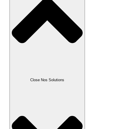
Close Nos Solutions