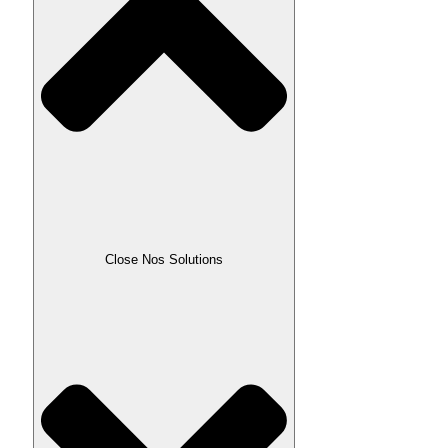
Close Nos Solutions