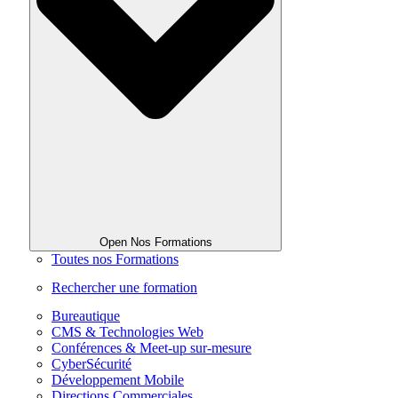
Open Nos Formations
Toutes nos Formations
Rechercher une formation
Bureautique
CMS & Technologies Web
Conférences & Meet-up sur-mesure
CyberSécurité
Développement Mobile
Directions Commerciales