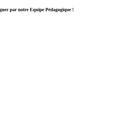
gner par notre Equipe Pédagogique !