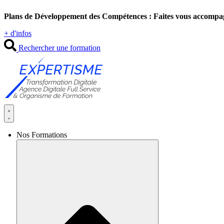
Aller
Plans de Développement des Compétences : Faites vous accompa
au
contenu
+ d'infos
Rechercher une formation
Nos Formations