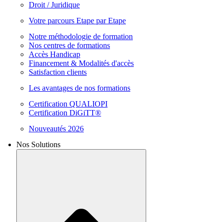
Droit / Juridique
Votre parcours Etape par Etape
Notre méthodologie de formation
Nos centres de formations
Accès Handicap
Financement & Modalités d'accès
Satisfaction clients
Les avantages de nos formations
Certification QUALIOPI
Certification DiGiTT®
Nouveautés 2026
Nos Solutions