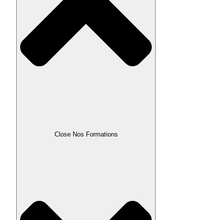
Close Nos Formations